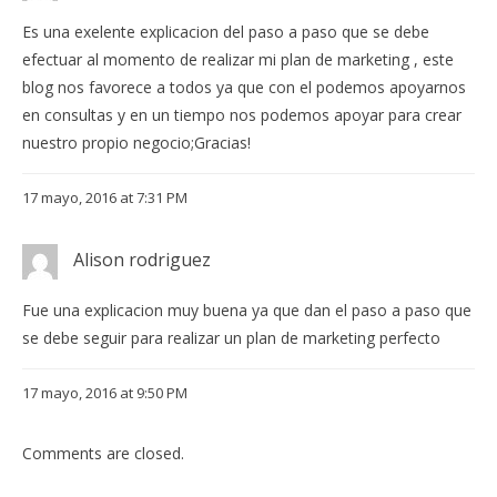
Es una exelente explicacion del paso a paso que se debe
efectuar al momento de realizar mi plan de marketing , este
blog nos favorece a todos ya que con el podemos apoyarnos
en consultas y en un tiempo nos podemos apoyar para crear
nuestro propio negocio;Gracias!
17 mayo, 2016 at 7:31 PM
Alison rodriguez
Fue una explicacion muy buena ya que dan el paso a paso que
se debe seguir para realizar un plan de marketing perfecto
17 mayo, 2016 at 9:50 PM
Comments are closed.