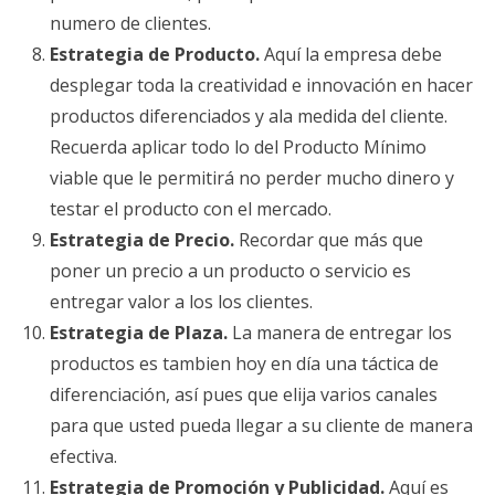
numero de clientes.
Estrategia de Producto.
Aquí la empresa debe
desplegar toda la creatividad e innovación en hacer
productos diferenciados y ala medida del cliente.
Recuerda aplicar todo lo del Producto Mínimo
viable que le permitirá no perder mucho dinero y
testar el producto con el mercado.
Estrategia de Precio.
Recordar que más que
poner un precio a un producto o servicio es
entregar valor a los los clientes.
Estrategia de Plaza.
La manera de entregar los
productos es tambien hoy en día una táctica de
diferenciación, así pues que elija varios canales
para que usted pueda llegar a su cliente de manera
efectiva.
Estrategia de Promoción y Publicidad.
Aquí es