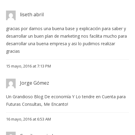
liseth abril
gracias por darnos una buena base y explicación para saber y
desarrollar un buen plan de marketing nos facilita mucho para
desarrollar una buena empresa y asi lo pudimos realizar
gracias
15 mayo, 2016 at 7:13 PM
Jorge Gómez
Un Grandioso Blog De economía Y Lo tendre en Cuenta para
Futuras Consultas, Me Encanto!
16 mayo, 2016 at 6:53 AM