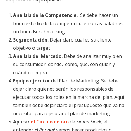
Analisis de la Competencia.
Se debe hacer un
buen estudio de la competencia en otras palabras
un buen Benchmarking.
Segmentación.
Dejar claro cual es su cliente
objetivo o target
Analisis del Mercado.
Debe de analizar muy bien
su consumidor, dónde, cómo, qué, con quién y
cuándo compra.
Equipo ejecutor
del Plan de Marketing. Se debe
dejar claro quienes serán los responsables de
ejecutar todos los roles en la marcha del plan. Aquí
tambien debe dejar claro el presupuesto que va ha
necesitar para ejecutar el plan de marketing
Aplicar
el Circulo de oro
de
Simon Sinek,
el
entender
el Por qué
vamos hacer productos o