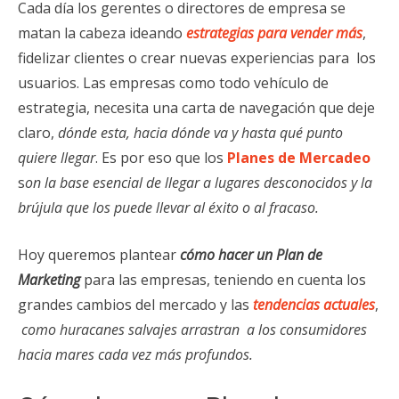
Cada día los gerentes o directores de empresa se
matan la cabeza ideando
estrategias para vender más
,
fidelizar clientes o crear nuevas experiencias para los
usuarios. Las empresas como todo vehículo de
estrategia, necesita una carta de navegación que deje
claro,
dónde esta, hacia dónde va y hasta qué punto
quiere llegar
. Es por eso que los
Planes de Mercadeo
s
on la base esencial de llegar a lugares desconocidos y la
brújula que los puede llevar al éxito o al fracaso.
Hoy queremos plantear
cómo hacer un Plan de
Marketing
para las empresas, teniendo en cuenta los
grandes cambios del mercado y las
tendencias actuales
,
como huracanes salvajes arrastran a los consumidores
hacia mares cada vez más profundos.