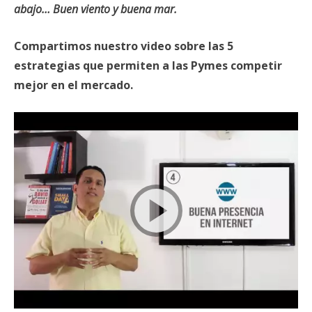
abajo… Buen viento y buena mar.
Compartimos nuestro video sobre las 5
estrategias que permiten a las Pymes competir
mejor en el mercado.