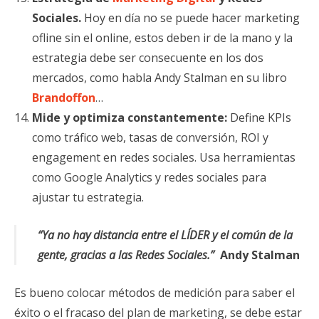
Sociales.
Hoy en día no se puede hacer marketing
ofline sin el online, estos deben ir de la mano y la
estrategia debe ser consecuente en los dos
mercados, como habla Andy Stalman en su libro
Brandoffon
…
Mide y optimiza constantemente:
Define KPIs
como tráfico web, tasas de conversión, ROI y
engagement en redes sociales. Usa herramientas
como Google Analytics y redes sociales para
ajustar tu estrategia.
“Ya no hay distancia entre el LÍDER y el común de la
gente, gracias a las Redes Sociales.”
Andy Stalman
Es bueno colocar métodos de medición para saber el
éxito o el fracaso del plan de marketing, se debe estar