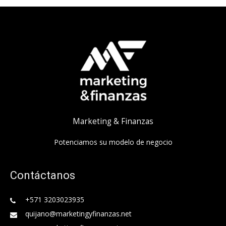
Marketing & Finanzas
Potenciamos su modelo de negocio
Contáctanos
+571 3203023935
quijano@marketingyfinanzas.net