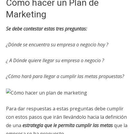
Cómo hacer un Plan de
Marketing
Se debe contestar estas tres preguntas:
¿Dónde se encuentra su empresa o negocio hoy ?
¿ A Dónde quiere llegar su empresa o negocio ?
¿Cómo hará para llegar a cumplir las metas propuestas?
Para dar respuestas a estas preguntas debe cumplir
con estos pasos que irán llevándolo hacia la definición
de una
estrategia que le permita cumplir las metas
que la
empresa se ha propuesto.