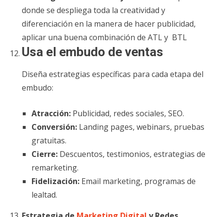
donde se despliega toda la creatividad y
diferenciación en la manera de hacer publicidad,
aplicar una buena combinación de ATL y BTL
Usa el embudo de ventas
Diseña estrategias específicas para cada etapa del
embudo:
Atracción:
Publicidad, redes sociales, SEO.
Conversión:
Landing pages, webinars, pruebas
gratuitas.
Cierre:
Descuentos, testimonios, estrategias de
remarketing.
Fidelización:
Email marketing, programas de
lealtad.
Estrategia de
Marketing Digital
y Redes