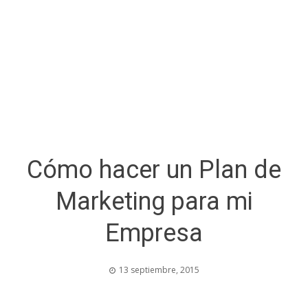
Cómo hacer un Plan de
Marketing para mi
Empresa
13 septiembre, 2015