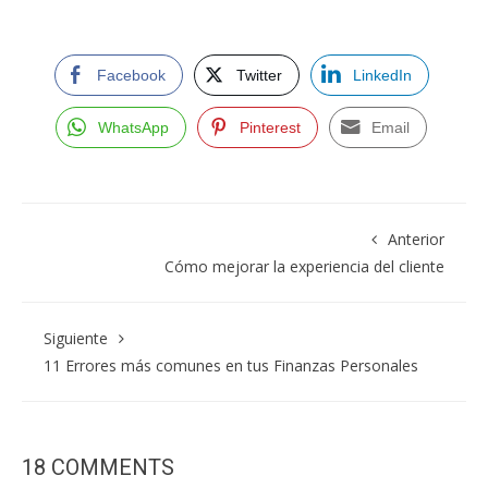
Facebook
Twitter
LinkedIn
WhatsApp
Pinterest
Email
Anterior
Cómo mejorar la experiencia del cliente
Siguiente
11 Errores más comunes en tus Finanzas Personales
18 COMMENTS