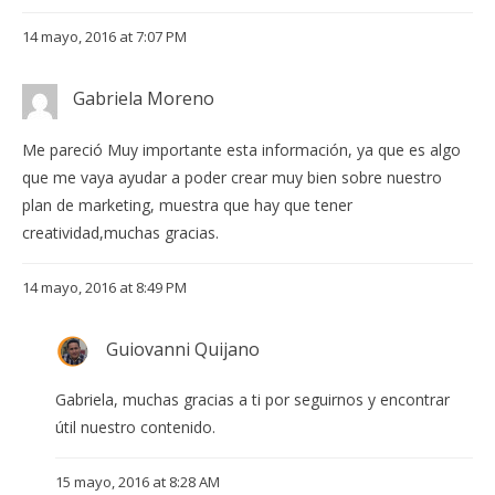
14 mayo, 2016 at 7:07 PM
Gabriela Moreno
Me pareció Muy importante esta información, ya que es algo
que me vaya ayudar a poder crear muy bien sobre nuestro
plan de marketing, muestra que hay que tener
creatividad,muchas gracias.
14 mayo, 2016 at 8:49 PM
Guiovanni Quijano
Gabriela, muchas gracias a ti por seguirnos y encontrar
útil nuestro contenido.
15 mayo, 2016 at 8:28 AM