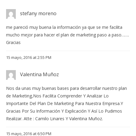
stefany moreno
me pareció muy buena la información ya que se me facilita
mucho mejor para hacer el plan de marketing paso a paso…….
Gracias
15 mayo, 2016 at 2:55 PM
Valentina Muñoz
Nos da unas muy buenas bases para desarrollar nuestro plan
de Marketing,Nos Facilita Comprender Y Analizar Lo
Importante Del Plan De Marketing Para Nuestra Empresa.Y
Gracias Por Su Información Y Explicación Y Así Lo Pudimos
Realizar. Atte : Camilo Linares Y Valentina Muñoz.
15 mayo, 2016 at 6:50 PM