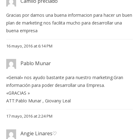
Camilo preciado
Gracias por darnos una buena informacion para hacer un buen
plan de marketing nos facilita mucho para desarrollar una
buena empresa
16 mayo, 2016 at 6:14 PM
Pablo Munar
«Genial» nos ayudo bastante para nuestro marketing.Gran
información para poder desarrollar una Empresa.
«GRACIAS »
ATT:Pablo Munar , Giovany Leal
17 mayo, 2016 at 2:24 PM
Angie Linares♡