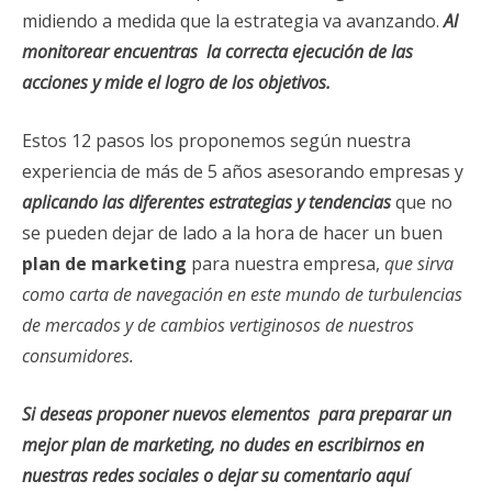
midiendo a medida que la estrategia va avanzando.
A
l
monitorear encuentras la correcta ejecución de las
acciones y mide el logro de los objetivos.
Estos 12 pasos los proponemos según nuestra
experiencia de más de 5 años asesorando empresas y
aplicando las diferentes estrategias y tendencias
que no
se pueden dejar de lado a la hora de hacer un buen
plan de marketing
para nuestra empresa,
que sirva
como carta de navegación en este mundo de turbulencias
de mercados y de cambios vertiginosos de nuestros
consumidores.
Si deseas proponer nuevos elementos para preparar un
mejor plan de marketing, no dudes en escribirnos en
nuestras redes sociales o dejar su comentario aquí