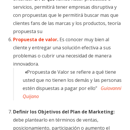
servicios, permitirá tener empresas disruptiva y
con propuestas que le permitirá buscar mas que
clientes fans de las marcas y los productos, teoría
propuesta su
Propuesta de valor
.
Es conocer muy bien al
cliente y entregar una solución efectiva a sus
problemas o cubrir una necesidad de manera
innovadora.
«
Propuesta de Valor se refiere a qué tiene
usted que no tienen los demás y las personas
estén dispuestas a pagar por ello”
Guiovanni
Quijano
Definir los Objetivos del Plan de Marketing:
debe plantearlo en términos de ventas,
posicionamiento, participación o aumento el