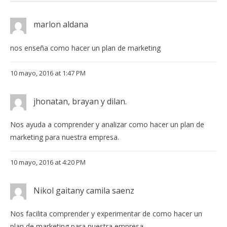
marlon aldana
nos enseña como hacer un plan de marketing
10 mayo, 2016 at 1:47 PM
jhonatan, brayan y dilan.
Nos ayuda a comprender y analizar como hacer un plan de
marketing para nuestra empresa.
10 mayo, 2016 at 4:20 PM
Nikol gaitany camila saenz
Nos facilita comprender y experimentar de como hacer un
plan de marketing para nuestra empresa.