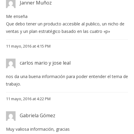
Janner Muñoz
Me enseña
Que debo tener un producto accesible al publico, un nicho de
ventas y un plan estratégico basado en las cuatro «p»
11 mayo, 2016 at 4:15 PM
carlos mario y jose leal
nos da una buena información para poder entender el tema de
trabajo.
11 mayo, 2016 at 4:22 PM
Gabriela Gómez
Muy valiosa información, gracias