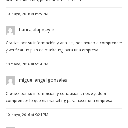
10 mayo, 2016 at 6:25 PM
Laura,alape,eylin
Gracias por su información y analisis, nos ayudo a comprender
y verificar un plan de marketing para una empresa
10 mayo, 2016 at 9:14 PM
miguel angel gonzales
Gracias por su información y conclusión , nos ayudo a
comprender lo que es marketing para haser una empresa
10 mayo, 2016 at 9:24 PM