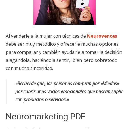
Al venderle a la mujer con técnicas de
Neuroventas
debe ser muy metódico y ofrecerle muchas opciones
para comparar y también ayudarle a tomar la decisión
alagandola, haciéndola sentir, bien pero sobretodo
con mucha sinceridad.
«Recuerde que, las personas compran por «Miedos»
por cubrir unos vacíos emocionales que buscan suplir
con productos o servicios.»
Neuromarketing PDF