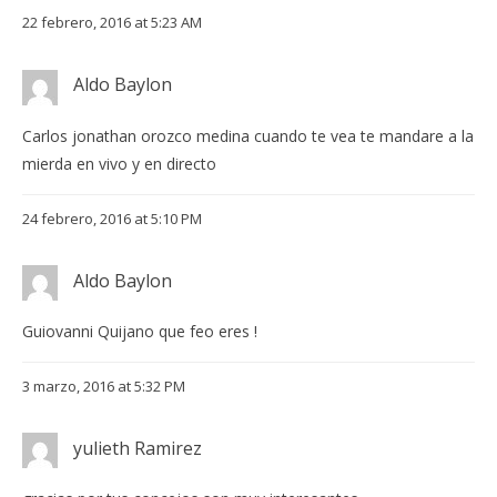
22 febrero, 2016 at 5:23 AM
Aldo Baylon
Carlos jonathan orozco medina cuando te vea te mandare a la
mierda en vivo y en directo
24 febrero, 2016 at 5:10 PM
Aldo Baylon
Guiovanni Quijano que feo eres !
3 marzo, 2016 at 5:32 PM
yulieth Ramirez