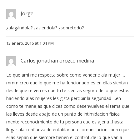
Jorge
¿alagándola? ¿asiendola? ¿sobretodo?
13 enero, 2016 at 1:04 PM
Carlos jonathan orozco medina
Lo que ami me respecta sobre como venderle ala mujer …
mmm creo que lo que me ha funcionado es en ellas sientan
desde que te ven es que tu te sientas seguro de lo que estas
haciendo alas mujeres les gista percibir la seguridad …en
como te manejas que dices como desenvuelves el tema que
las lleves desde abajo de un punto de intimidacion fisica
mente reconocimiento de tu persona que es ajena ..hasta
llegar ala confianza de entablar una comunicacion ..pero que
ellas sepan que siempre tienen el control .de lo que van a