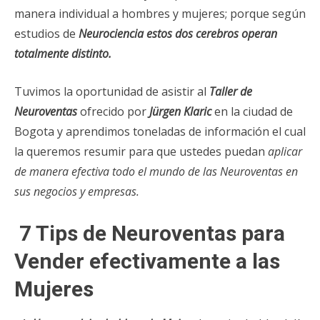
manera individual a hombres y mujeres; porque según
estudios de
Neurociencia estos dos cerebros operan
totalmente distinto.
Tuvimos la oportunidad de asistir al
Taller de
Neuroventas
ofrecido por
Jürgen Klaric
en la ciudad de
Bogota y aprendimos toneladas de información el cual
la queremos resumir para que ustedes puedan
aplicar
de manera efectiva todo el mundo de las Neuroventas en
sus negocios y empresas.
7 Tips de Neuroventas para
Vender efectivamente a las
Mujeres