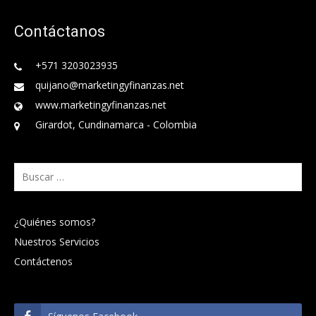
Contáctanos
+571 3203023935
quijano@marketingyfinanzas.net
www.marketingyfinanzas.net
Girardot, Cundinamarca - Colombia
Buscar:
¿Quiénes somos?
Nuestros Servicios
Contáctenos