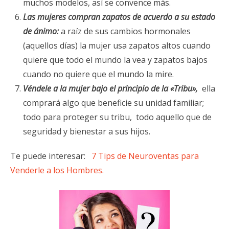
muchos modelos, así se convence más.
Las mujeres compran zapatos de acuerdo a su estado
de ánimo:
a raíz de sus cambios hormonales
(aquellos días) la mujer usa zapatos altos cuando
quiere que todo el mundo la vea y zapatos bajos
cuando no quiere que el mundo la mire.
Véndele a la mujer bajo el principio de la «Tribu»,
ella
comprará algo que beneficie su unidad familiar;
todo para proteger su tribu, todo aquello que de
seguridad y bienestar a sus hijos.
Te puede interesar:
7 Tips de Neuroventas para
Venderle a los Hombres.