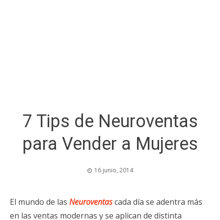
7 Tips de Neuroventas
para Vender a Mujeres
16 junio, 2014
El mundo de las
Neuroventas
cada día se adentra más
en las ventas modernas y se aplican de distinta