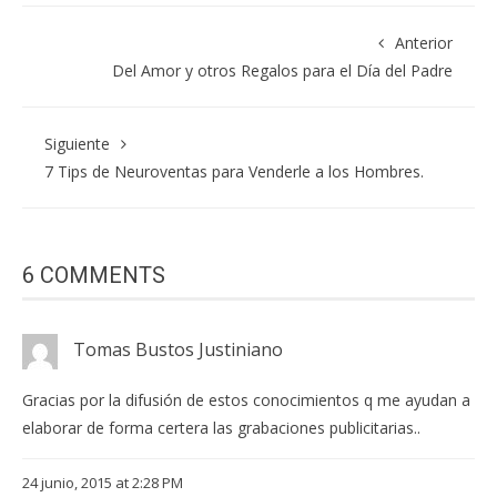
Anterior
Del Amor y otros Regalos para el Día del Padre
Siguiente
7 Tips de Neuroventas para Venderle a los Hombres.
6 COMMENTS
Tomas Bustos Justiniano
Gracias por la difusión de estos conocimientos q me ayudan a
elaborar de forma certera las grabaciones publicitarias..
24 junio, 2015 at 2:28 PM