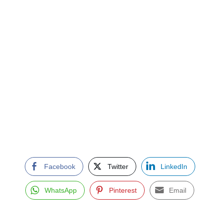
Facebook
Twitter
LinkedIn
WhatsApp
Pinterest
Email