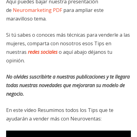
Aquí puedes bajar nuestra presentación
de
Neuromarketing PDF
para ampliar este
maravilloso tema.
Si tú sabes o conoces más técnicas para venderle a las
mujeres, comparta con nosotros esos Tips en
nuestras
redes sociales
o aquí abajo déjanos tu
opinión.
No olvides suscribirte a nuestras publicaciones y te llegara
todas nuestras novedades que mejoraran su modelo de
negocio.
En este vídeo Resumimos todos los Tips que te
ayudarán a vender más con Neuroventas: