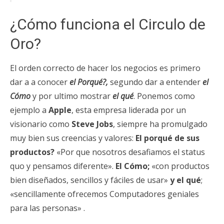
¿Cómo funciona el Circulo de
Oro?
El orden correcto de hacer los negocios es primero
dar a a conocer
el Porqué?,
segundo dar a entender
el
Cómo
y por ultimo mostrar
el qué
. Ponemos como
ejemplo a
Apple
, esta empresa liderada por un
visionario como
Steve Jobs
, siempre ha promulgado
muy bien sus creencias y valores:
El porqué de sus
productos?
«Por que nosotros desafiamos el status
quo y pensamos diferente».
El Cómo;
«con productos
bien diseñados, sencillos y fáciles de usar»
y el qué
;
«sencillamente ofrecemos Computadores geniales
para las personas» .