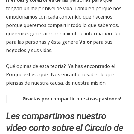
mentes y corazones
de las personas para que
tengan un mejor nivel de vida. También porque nos
emocionamos con cada contenido que hacemos,
porque queremos compartir todo lo que sabemos,
queremos generar conocimiento e información útil
para las personas y ésta genere
Valor
para sus
negocios y sus vidas.
Qué opinas de esta teoría? Ya has encontrado el
Porqué estas aquí? Nos encantaría saber lo que
piensas de nuestra causa, de nuestra misión.
Gracias por compartir nuestras pasiones!
Les compartimos nuestro
video corto sobre el Circulo de