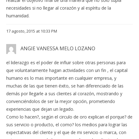
realizar el objetivo final de una manera que no solo supla
necesidades si no llegar al corazón y al espíritu de la
humanidad.
17 agosto, 2015 at 10:33 PM
ANGIE VANESSA MELO LOZANO
el liderazgo es el poder de influir sobre otras personas para
que voluntariamente hagan actividades con un fin , el capital
humano es lo mas importante en cualquier empresa, y
muchas de las que tienen éxito, se han diferenciado de las
demás por llegarle a sus clientes al corazón, mostrando y
convenciéndolos de ser la mejor opción, prometiendo
experiencias que dejan un legado.
Como lo hacen?, según el circulo de oro explican el porque? de
sus servicio o producto, el como? los medios para lograr las
expectativas del cliente y el que de mi servicio o marca, con