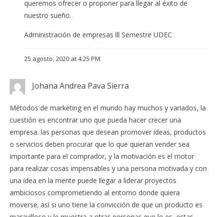
queremos ofrecer o proponer para llegar al éxito de
nuestro sueño.
Administración de empresas lll Semestre UDEC
25 agosto, 2020 at 4:25 PM
Johana Andrea Pava Sierra
Métodos de marketing en el mundo hay muchos y variados, la
cuestión es encontrar uno que pueda hacer crecer una
empresa. las personas que desean promover ideas, productos
o servicios deben procurar que lo que quieran vender sea
importante para el comprador, y la motivación es el motor
para realizar cosas impensables y una persona motivada y con
una idea en la mente puede llegar a liderar proyectos
ambiciosos comprometiendo al entorno donde quiera
moverse; así si uno tiene la convicción de que un producto es
maravilloso y le muestra a otras personas que lo es, estas