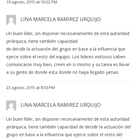
19 agosto, 2015 at 10:22 PM
LINA MARCELA RAMIREZ URQUIJO
Un buen líder, sin disponer necesariamente de esta autoridad
jerárquica, tiene también capacidad
de decidir la actuación del grupo en base a la influencia que
ejerce sobre el resto del equipo. Los lideres exitosos saben
comunicarse muy bien, creen en si mismo y su tarea es llevar
a su gente de donde esta donde no haya llegado jamas.
23 agosto, 2015 at 8:50 PM
LINA MARCELA RAMIREZ URQUIJO
Un buen líder, sin disponer necesariamente de esta autoridad
jerárquica, tiene también capacidad de decidir la actuación del
grupo en base a la influencia que ejerce sobre el resto del