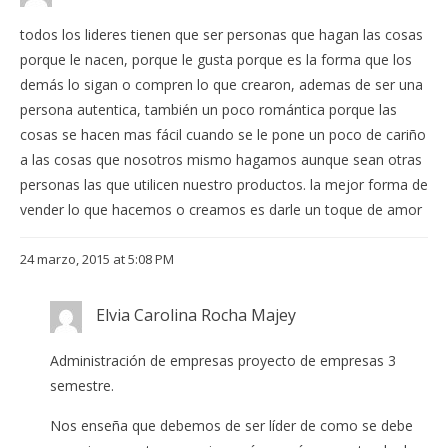
todos los lideres tienen que ser personas que hagan las cosas
porque le nacen, porque le gusta porque es la forma que los
demás lo sigan o compren lo que crearon, ademas de ser una
persona autentica, también un poco romántica porque las
cosas se hacen mas fácil cuando se le pone un poco de cariño
a las cosas que nosotros mismo hagamos aunque sean otras
personas las que utilicen nuestro productos. la mejor forma de
vender lo que hacemos o creamos es darle un toque de amor
24 marzo, 2015 at 5:08 PM
Elvia Carolina Rocha Majey
Administración de empresas proyecto de empresas 3
semestre.
Nos enseña que debemos de ser líder de como se debe