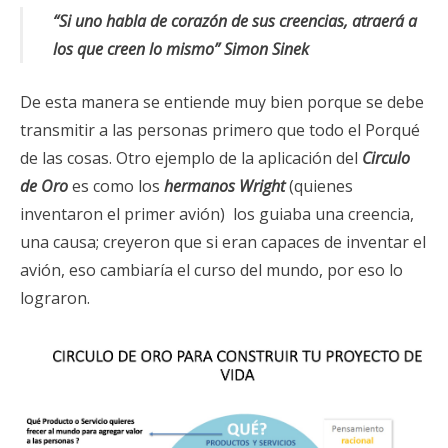
“Si uno habla de corazón de sus creencias, atraerá a
los que creen lo mismo”
Simon Sinek
De esta manera se entiende muy bien porque se debe
transmitir a las personas primero que todo el Porqué
de las cosas. Otro ejemplo de la aplicación del
Circulo
de Oro
es como los
hermanos Wright
(quienes
inventaron el primer avión) los guiaba una creencia,
una causa; creyeron que si eran capaces de inventar el
avión, eso cambiaría el curso del mundo, por eso lo
lograron.