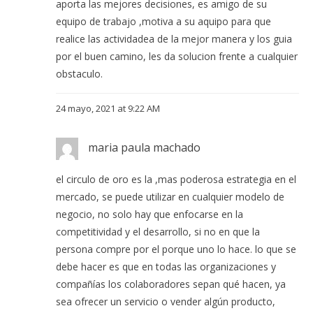
aporta las mejores decisiones, es amigo de su
equipo de trabajo ,motiva a su aquipo para que
realice las actividadea de la mejor manera y los guia
por el buen camino, les da solucion frente a cualquier
obstaculo.
24 mayo, 2021 at 9:22 AM
maria paula machado
el circulo de oro es la ,mas poderosa estrategia en el
mercado, se puede utilizar en cualquier modelo de
negocio, no solo hay que enfocarse en la
competitividad y el desarrollo, si no en que la
persona compre por el porque uno lo hace. lo que se
debe hacer es que en todas las organizaciones y
compañías los colaboradores sepan qué hacen, ya
sea ofrecer un servicio o vender algún producto,