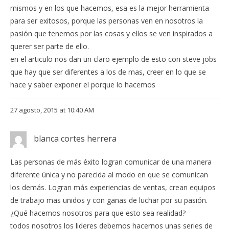
mismos y en los que hacemos, esa es la mejor herramienta
para ser exitosos, porque las personas ven en nosotros la
pasión que tenemos por las cosas y ellos se ven inspirados a
querer ser parte de ello.
en el articulo nos dan un claro ejemplo de esto con steve jobs
que hay que ser diferentes a los de mas, creer en lo que se
hace y saber exponer el porque lo hacemos
27 agosto, 2015 at 10:40 AM
blanca cortes herrera
Las personas de más éxito logran comunicar de una manera
diferente única y no parecida al modo en que se comunican
los demás. Logran más experiencias de ventas, crean equipos
de trabajo mas unidos y con ganas de luchar por su pasión.
¿Qué hacemos nosotros para que esto sea realidad?
todos nosotros los lideres debemos hacernos unas series de