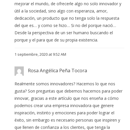
mejorar el mundo, de ofrecerle algo no solo innovador y
útil a la sociedad, sino algo con esperanza, amor,
dedicación, un producto que no tenga solo la respuesta
del que es… y como se hizo… Si no del porque nació…
Desde la perspectiva de un ser humano buscando el
porque y el para que de su propia existencia.
1 septiembre, 2020 at 9:52 AM
Rosa Angélica Peña Tocora
Realmente somos innovadores? Hacemos lo que nos
gusta? Son preguntas que debemos hacernos para poder
innovar, gracias a este artículo que nos enseña a cómo
podemos crear una empresa innovadora que genere
inspiración, instinto y emociones para poder lograr el
éxito, sin embargo es necesario personas que inspiren y
que llenen de confianza a los clientes, que tenga la