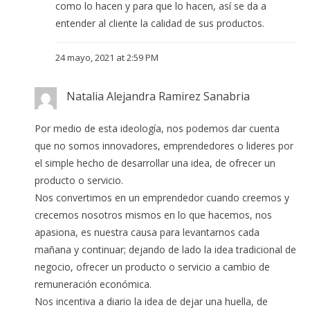
como lo hacen y para que lo hacen, así se da a
entender al cliente la calidad de sus productos.
24 mayo, 2021 at 2:59 PM
Natalia Alejandra Ramirez Sanabria
Por medio de esta ideología, nos podemos dar cuenta
que no somos innovadores, emprendedores o lideres por
el simple hecho de desarrollar una idea, de ofrecer un
producto o servicio.
Nos convertimos en un emprendedor cuando creemos y
crecemos nosotros mismos en lo que hacemos, nos
apasiona, es nuestra causa para levantarnos cada
mañana y continuar; dejando de lado la idea tradicional de
negocio, ofrecer un producto o servicio a cambio de
remuneración económica.
Nos incentiva a diario la idea de dejar una huella, de