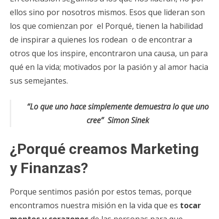
ellos sino por nosotros mismos. Esos que lideran son
los que comienzan por el Porqué, tienen la habilidad
de inspirar a quienes los rodean o de encontrar a
otros que los inspire, encontraron una causa, un para
qué en la vida; motivados por la pasión y al amor hacia
sus semejantes.
“Lo que uno hace simplemente demuestra lo que uno
cree”
Simon Sinek
¿Porqué creamos Marketing
y Finanzas?
Porque sentimos pasión por estos temas, porque
encontramos nuestra misión en la vida que es
tocar