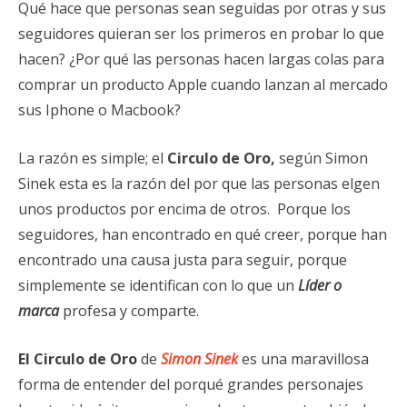
Qué hace que personas sean seguidas por otras y sus
seguidores quieran ser los primeros en probar lo que
hacen? ¿Por qué las personas hacen largas colas para
comprar un producto Apple cuando lanzan al mercado
sus Iphone o Macbook?
La razón es simple; el
Circulo de Oro,
según Simon
Sinek esta es la razón del por que las personas elgen
unos productos por encima de otros. Porque los
seguidores, han encontrado en qué creer, porque han
encontrado una causa justa para seguir, porque
simplemente se identifican con lo que un
Líder o
marca
profesa y comparte.
El Circulo de Oro
de
Simon Sinek
es una maravillosa
forma de entender del porqué grandes personajes