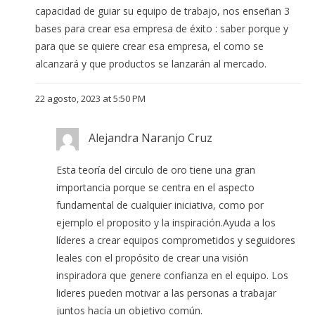
capacidad de guiar su equipo de trabajo, nos enseñan 3
bases para crear esa empresa de éxito : saber porque y
para que se quiere crear esa empresa, el como se
alcanzará y que productos se lanzarán al mercado.
22 agosto, 2023 at 5:50 PM
Alejandra Naranjo Cruz
Esta teoría del circulo de oro tiene una gran
importancia porque se centra en el aspecto
fundamental de cualquier iniciativa, como por
ejemplo el proposito y la inspiración.Ayuda a los
líderes a crear equipos comprometidos y seguidores
leales con el propósito de crear una visión
inspiradora que genere confianza en el equipo. Los
lideres pueden motivar a las personas a trabajar
juntos hacía un objetivo común.