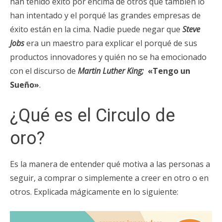
han tenido éxito por encima de otros que también lo
han intentado y el porqué las grandes empresas de
éxito están en la cima. Nadie puede negar que
Steve
Jobs
era un maestro para explicar el porqué de sus
productos innovadores y quién no se ha emocionado
con el discurso de
Martin Luther King;
«Tengo un
Sueño»
.
¿Qué es el Circulo de
oro?
Es la manera de entender qué motiva a las personas a
seguir, a comprar o simplemente a creer en otro o en
otros. Explicada mágicamente en lo siguiente: