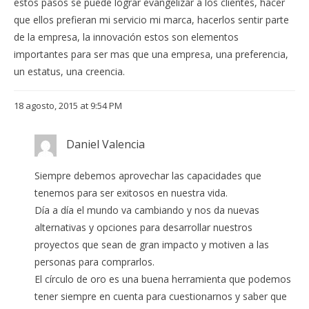
estos pasos se puede lograr evangelizar a los clientes, hacer
que ellos prefieran mi servicio mi marca, hacerlos sentir parte
de la empresa, la innovación estos son elementos
importantes para ser mas que una empresa, una preferencia,
un estatus, una creencia.
18 agosto, 2015 at 9:54 PM
Daniel Valencia
Siempre debemos aprovechar las capacidades que
tenemos para ser exitosos en nuestra vida.
Día a día el mundo va cambiando y nos da nuevas
alternativas y opciones para desarrollar nuestros
proyectos que sean de gran impacto y motiven a las
personas para comprarlos.
El círculo de oro es una buena herramienta que podemos
tener siempre en cuenta para cuestionarnos y saber que