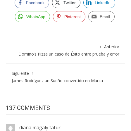
Facebook
Twitter
LinkedIn
WhatsApp
Pinterest
Email
Anterior
Domino’s Pizza un caso de Éxito entre prueba y error
Siguiente
James Rodríguez un Sueño convertido en Marca
137 COMMENTS
diana magaly tafur