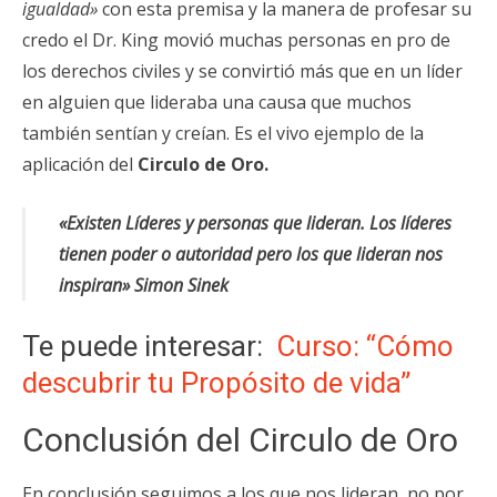
igualdad»
con esta premisa y la manera de profesar su
credo el Dr. King movió muchas personas en pro de
los derechos civiles y se convirtió más que en un líder
en alguien que lideraba una causa que muchos
también sentían y creían. Es el vivo ejemplo de la
aplicación del
Circulo de Oro.
«Existen Líderes y personas que lideran. Los líderes
tienen poder o autoridad pero los que lideran nos
inspiran» Simon Sinek
Te puede interesar:
Curso: “Cómo
descubrir tu Propósito de vida”
Conclusión del Circulo de Oro
En conclusión s
eguimos a los que nos lideran, no por