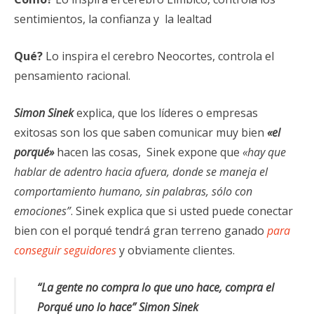
sentimientos, la confianza y la lealtad
Qué?
Lo inspira el cerebro Neocortes, controla el
pensamiento racional.
Simon Sinek
explica, que los líderes o empresas
exitosas son los que saben comunicar muy bien
«el
porqué»
hacen las cosas, Sinek expone que
«hay que
hablar de adentro hacia afuera, donde se maneja el
comportamiento humano, sin palabras, sólo con
emociones”
. Sinek explica que si usted puede conectar
bien con el porqué tendrá gran terreno ganado
para
conseguir seguidores
y obviamente clientes.
“La gente no compra lo que uno hace, compra el
Porqué uno lo hace” Simon Sinek