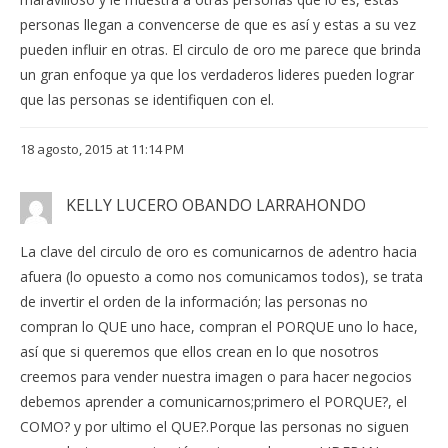
personas llegan a convencerse de que es así y estas a su vez
pueden influir en otras. El circulo de oro me parece que brinda
un gran enfoque ya que los verdaderos lideres pueden lograr
que las personas se identifiquen con el.
18 agosto, 2015 at 11:14 PM
KELLY LUCERO OBANDO LARRAHONDO
La clave del circulo de oro es comunicarnos de adentro hacia
afuera (lo opuesto a como nos comunicamos todos), se trata
de invertir el orden de la información; las personas no
compran lo QUE uno hace, compran el PORQUE uno lo hace,
así que si queremos que ellos crean en lo que nosotros
creemos para vender nuestra imagen o para hacer negocios
debemos aprender a comunicarnos;primero el PORQUE?, el
COMO? y por ultimo el QUE?.Porque las personas no siguen