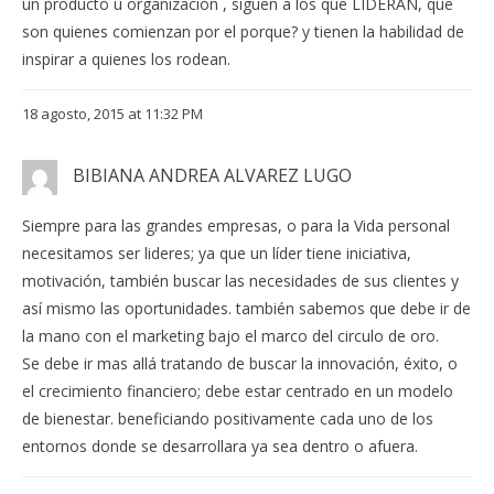
un producto u organización , siguen a los que LIDERAN, que
son quienes comienzan por el porque? y tienen la habilidad de
inspirar a quienes los rodean.
18 agosto, 2015 at 11:32 PM
BIBIANA ANDREA ALVAREZ LUGO
Siempre para las grandes empresas, o para la Vida personal
necesitamos ser lideres; ya que un líder tiene iniciativa,
motivación, también buscar las necesidades de sus clientes y
así mismo las oportunidades. también sabemos que debe ir de
la mano con el marketing bajo el marco del circulo de oro.
Se debe ir mas allá tratando de buscar la innovación, éxito, o
el crecimiento financiero; debe estar centrado en un modelo
de bienestar. beneficiando positivamente cada uno de los
entornos donde se desarrollara ya sea dentro o afuera.