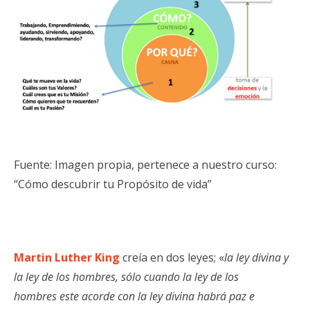
Fuente: Imagen propia, pertenece a nuestro curso:
“Cómo descubrir tu Propósito de vida”
Martin Luther King
creía en dos leyes; «
la ley divina y
la ley de los hombres, sólo cuando la ley de los
hombres este acorde con la ley divina habrá paz e