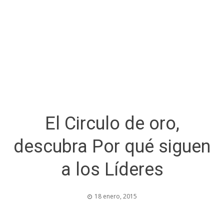
El Circulo de oro,
descubra Por qué siguen
a los Líderes
18 enero, 2015