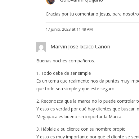
Gracias por tu comentario Jesus, para nosotr
17 junio, 2023 at 11:49 AM
Marvin Jose Ixcaco Canón
Buenas noches compañeros.
1. Todo debe de ser simple
Es un tema que realmente nos da puntos muy import
que todo sea simple y que esté seguro.
2. Reconozca que la marca no lo puede controlar 
Y esto es verdad por qué hay clientes que buscan
Megapaca es bueno sin importar la Marca
3. Háblale a su cliente con su nombre propio
Y esto es muy importante por qué el cliente se se