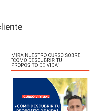
liente
MIRA NUESTRO CURSO SOBRE
“CÓMO DESCUBRIR TU
PROPÓSITO DE VIDA”