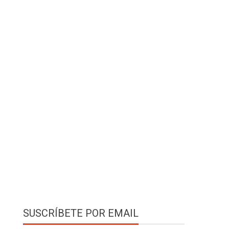
SUSCRÍBETE POR EMAIL