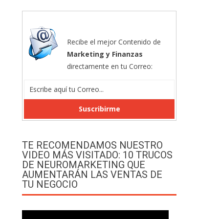
Recibe el mejor Contenido de
Marketing y Finanzas
directamente en tu Correo:
TE RECOMENDAMOS NUESTRO
VIDEO MÁS VISITADO: 10 TRUCOS
DE NEUROMARKETING QUE
AUMENTARÁN LAS VENTAS DE
TU NEGOCIO