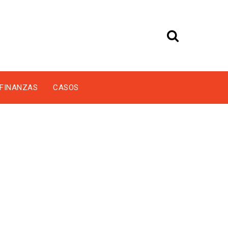
FINANZAS
CASOS