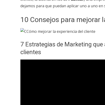
dejamos para que puedan aplicar uno a uno en 
10 Consejos para mejorar l
7 Estrategias de Marketing que
clientes