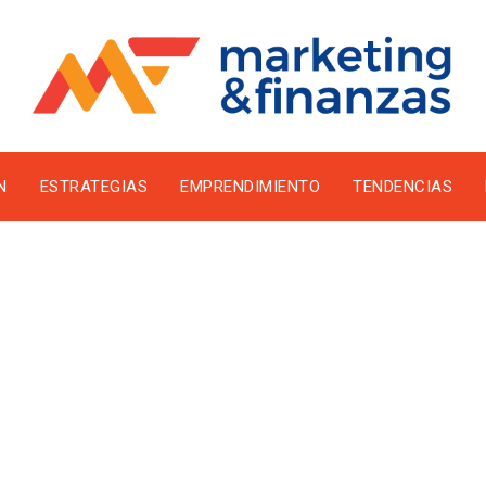
N
ESTRATEGIAS
EMPRENDIMIENTO
TENDENCIAS