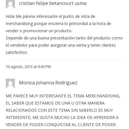
cristian felipe betancourt usma
Hola Me párese interesante el punto de vista de
merchandising porque encierra lo primordial a la hora de
vender o promocionar un producto.
Depende de una buena presentación tanto del producto como
el vendedor para poder asegurar una venta y tener clientes
satisfechos.
10 agosto, 2013 at 9:43 PM
Monica Johanna Rodriguez
ME PARECE MUY INTERESANTE EL TEMA MERCHANDISING,
EL SABER QUE ESTAMOS DE UNA U OTRA MANERA
RELACIONADOS CON ESTE TEMA SIN SABERLO ES MUY
INTERESNTE, ME GUSTA MUCHO LA IDEA DE APRENDER A
VENDER DE PODER CONQUISTAR AL CLIENTE DE PODER