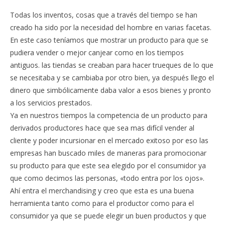
Todas los inventos, cosas que a través del tiempo se han
creado ha sido por la necesidad del hombre en varias facetas.
En este caso teníamos que mostrar un producto para que se
pudiera vender o mejor canjear como en los tiempos
antiguos. las tiendas se creaban para hacer trueques de lo que
se necesitaba y se cambiaba por otro bien, ya después llego el
dinero que simbólicamente daba valor a esos bienes y pronto
a los servicios prestados.
Ya en nuestros tiempos la competencia de un producto para
derivados productores hace que sea mas difícil vender al
cliente y poder incursionar en el mercado exitoso por eso las
empresas han buscado miles de maneras para promocionar
su producto para que este sea elegido por el consumidor ya
que como decimos las personas, «todo entra por los ojos».
Ahí entra el merchandising y creo que esta es una buena
herramienta tanto como para el productor como para el
consumidor ya que se puede elegir un buen productos y que