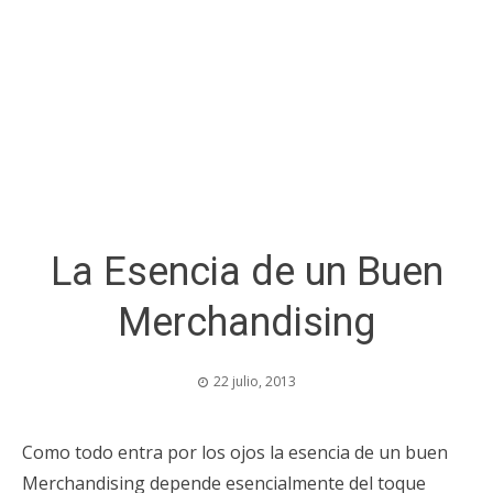
La Esencia de un Buen
Merchandising
22 julio, 2013
Como todo entra por los ojos la esencia de un buen
Merchandising depende esencialmente del toque