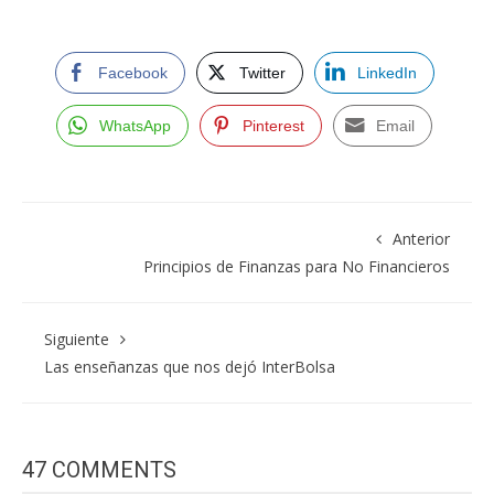
Facebook
Twitter
LinkedIn
WhatsApp
Pinterest
Email
Anterior
Principios de Finanzas para No Financieros
Siguiente
Las enseñanzas que nos dejó InterBolsa
47 COMMENTS