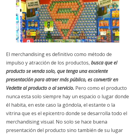
El merchandising es definitivo como método de
impulso y atracción de los productos,
busca que el
producto se venda solo, que tenga una excelente
presentación para atraer más público, es convertir en
Vedette al producto o al servicio.
Pero como el producto
nunca esta solo siempre hay un espacio o lugar donde
él habita, en este caso la góndola, el estante o la
vitrina que es el epicentro donde se desarrolla todo el
merchandising visual. No solo se hace buena
presentación del producto sino también de su lugar