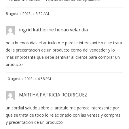
8 agosto, 2013 at 3:32 AM
ingrid katherine henao velandia
hola buenos dias el articulo me parece interesante x q se trata
de la precentacion de un producto como del vendedor y lo
mas improtante que debe sentivar al cliente para comprar un
producto
10 agosto, 2013 at 4:58 PM
MARTHA PATRICIA RODRIGUEZ
un cordial saludo sobre el articulo me parece interesante por
que se trata de todo lo relacionado con las ventas y compras
y precentacion de un producto