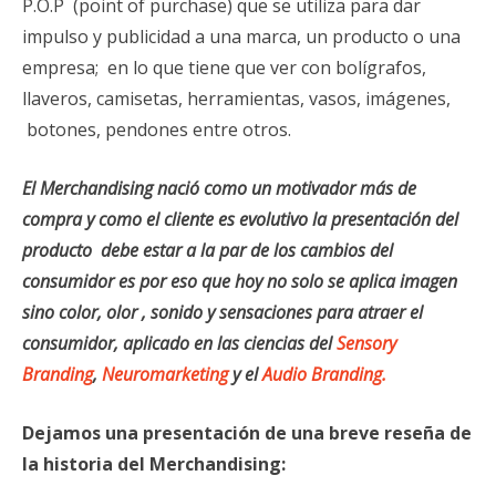
P.O.P (point of purchase) que se utiliza para dar
impulso y publicidad a una marca, un producto o una
empresa; en lo que tiene que ver con bolígrafos,
llaveros, camisetas, herramientas, vasos, imágenes,
botones, pendones entre otros.
El Merchandising nació como un motivador más de
compra y como el cliente es evolutivo la presentación del
producto debe estar a la par de los cambios del
consumidor es por eso que hoy no solo se aplica imagen
sino color, olor , sonido y sensaciones para atraer el
consumidor, aplicado en las ciencias del
Sensory
Branding
,
Neuromarketing
y el
Audio Branding.
Dejamos una presentación de una breve reseña de
la historia del Merchandising: