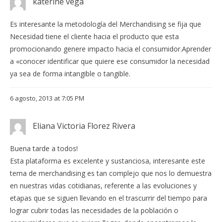
katerine vega
Es interesante la metodología del Merchandising se fija que
Necesidad tiene el cliente hacia el producto que esta
promocionando genere impacto hacia el consumidor.Aprender
a «conocer identificar que quiere ese consumidor la necesidad
ya sea de forma intangible o tangible.
6 agosto, 2013 at 7:05 PM
Eliana Victoria Florez Rivera
Buena tarde a todos!
Esta plataforma es excelente y sustanciosa, interesante este
tema de merchandising es tan complejo que nos lo demuestra
en nuestras vidas cotidianas, referente a las evoluciones y
etapas que se siguen llevando en el trascurrir del tiempo para
lograr cubrir todas las necesidades de la población o