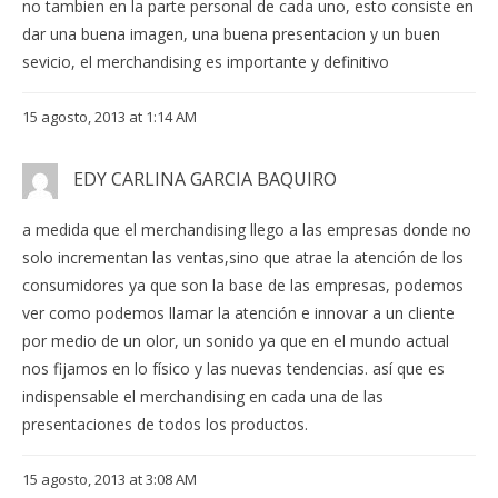
no tambien en la parte personal de cada uno, esto consiste en
dar una buena imagen, una buena presentacion y un buen
sevicio, el merchandising es importante y definitivo
15 agosto, 2013 at 1:14 AM
EDY CARLINA GARCIA BAQUIRO
a medida que el merchandising llego a las empresas donde no
solo incrementan las ventas,sino que atrae la atención de los
consumidores ya que son la base de las empresas, podemos
ver como podemos llamar la atención e innovar a un cliente
por medio de un olor, un sonido ya que en el mundo actual
nos fijamos en lo físico y las nuevas tendencias. así que es
indispensable el merchandising en cada una de las
presentaciones de todos los productos.
15 agosto, 2013 at 3:08 AM