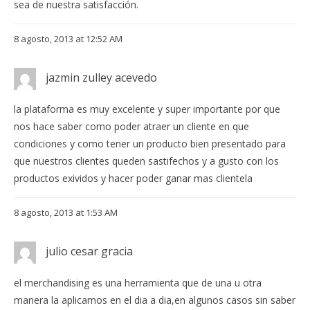
sea de nuestra satisfacción.
8 agosto, 2013 at 12:52 AM
jazmin zulley acevedo
la plataforma es muy excelente y super importante por que
nos hace saber como poder atraer un cliente en que
condiciones y como tener un producto bien presentado para
que nuestros clientes queden sastifechos y a gusto con los
productos exividos y hacer poder ganar mas clientela
8 agosto, 2013 at 1:53 AM
julio cesar gracia
el merchandising es una herramienta que de una u otra
manera la aplicamos en el dia a dia,en algunos casos sin saber