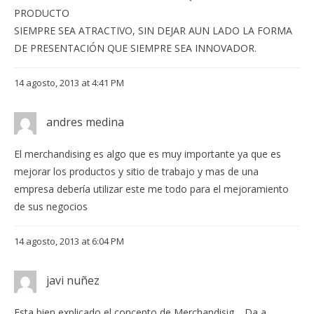
PRODUCTO
SIEMPRE SEA ATRACTIVO, SIN DEJAR AUN LADO LA FORMA
DE PRESENTACIÓN QUE SIEMPRE SEA INNOVADOR.
14 agosto, 2013 at 4:41 PM
andres medina
El merchandising es algo que es muy importante ya que es
mejorar los productos y sitio de trabajo y mas de una
empresa debería utilizar este me todo para el mejoramiento
de sus negocios
14 agosto, 2013 at 6:04 PM
javi nuñez
Esta bien explicado el concepto de Merchandisig… Da a