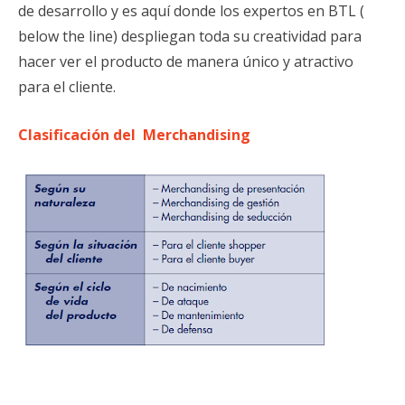
de desarrollo y es aquí donde los expertos en BTL (
below the line) despliegan toda su creatividad para
hacer ver el producto de manera único y atractivo
para el cliente.
Clasificación del Merchandising