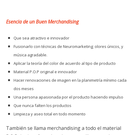
Esencia de un Buen Merchandising
Que sea atractivo e innovador
Fusionarlo con técnicas de Neuromarketing; olores únicos, y
música agradable.
Aplicar la teoría del color de acuerdo al tipo de producto
Material P.O.P original e innovador
Hacer renovaciones de imagen en la planimetría mínimo cada
dos meses
Una persona apasionada por el producto haciendo impulso
Que nunca falten los productos
Limpieza y aseo total en todo momento
También se llama merchandising a todo el material