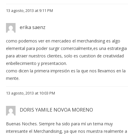
13 agosto, 2013 at 9:11 PM
erika saenz
como podemos ver en mercadeo el merchandising es algo
elemental para poder surgir comercialmente,es una estrategia
para atraer nuestros clientes, solo es cuestion de creatividad
enbellecimiento y presentacion.
como dicen la primera impresión es la que nos llevamos en la
mente.
13 agosto, 2013 at 10:03 PM
DORIS YAMILE NOVOA MORENO
Buenas Noches. Siempre ha sido para mí un tema muy
interesante el Merchandising, ya que nos muestra realmente a