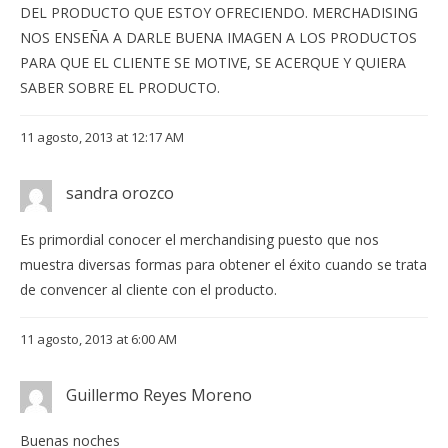
DEL PRODUCTO QUE ESTOY OFRECIENDO. MERCHADISING
NOS ENSEÑA A DARLE BUENA IMAGEN A LOS PRODUCTOS
PARA QUE EL CLIENTE SE MOTIVE, SE ACERQUE Y QUIERA
SABER SOBRE EL PRODUCTO.
11 agosto, 2013 at 12:17 AM
sandra orozco
Es primordial conocer el merchandising puesto que nos
muestra diversas formas para obtener el éxito cuando se trata
de convencer al cliente con el producto.
11 agosto, 2013 at 6:00 AM
Guillermo Reyes Moreno
Buenas noches