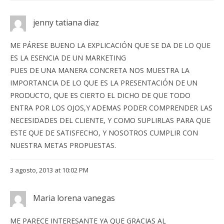
jenny tatiana diaz
ME PÁRESE BUENO LA EXPLICACIÓN QUE SE DA DE LO QUE
ES LA ESENCIA DE UN MARKETING
PUES DE UNA MANERA CONCRETA NOS MUESTRA LA
IMPORTANCIA DE LO QUE ES LA PRESENTACIÓN DE UN
PRODUCTO, QUE ES CIERTO EL DICHO DE QUE TODO
ENTRA POR LOS OJOS,Y ADEMAS PODER COMPRENDER LAS
NECESIDADES DEL CLIENTE, Y COMO SUPLIRLAS PARA QUE
ESTE QUE DE SATISFECHO, Y NOSOTROS CUMPLIR CON
NUESTRA METAS PROPUESTAS.
3 agosto, 2013 at 10:02 PM
Maria lorena vanegas
ME PARECE INTERESANTE YA QUE GRACIAS AL