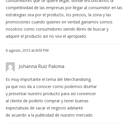
consumidores que se quiere llegar, donde encontramos la
competitividad de las empresas por llegar al consumidor en las
estrategias sea por el producto, los precios, la zona y las
promociones cuando quienes en verdad ganamos somos
nosotros como consumidores siendo libres de buscar y
adquirir el producto así no sea el apropiado.
6 agosto, 2013 at 8:03 PM
Johanna Ruiz Paloma
Es muy importante el tema del Merchandising;
ya que nos da a conocer como podemos diseñar
y presentar nuestro producto para así convencer
al cliente de poderlo comprar y tener buenas
expectativas de sacar el negocio adelante
de acuerdo a la publicidad de nuestro mercado.