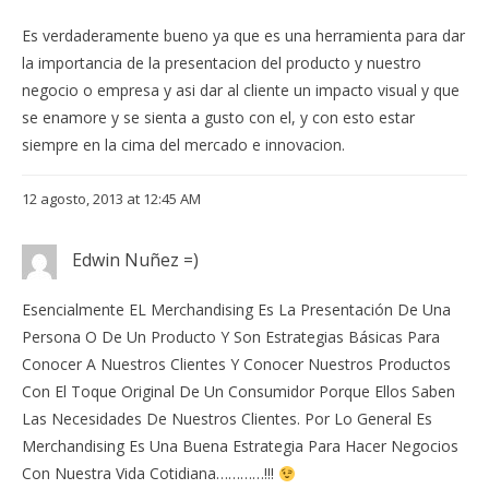
Es verdaderamente bueno ya que es una herramienta para dar
la importancia de la presentacion del producto y nuestro
negocio o empresa y asi dar al cliente un impacto visual y que
se enamore y se sienta a gusto con el, y con esto estar
siempre en la cima del mercado e innovacion.
12 agosto, 2013 at 12:45 AM
Edwin Nuñez =)
Esencialmente EL Merchandising Es La Presentación De Una
Persona O De Un Producto Y Son Estrategias Básicas Para
Conocer A Nuestros Clientes Y Conocer Nuestros Productos
Con El Toque Original De Un Consumidor Porque Ellos Saben
Las Necesidades De Nuestros Clientes. Por Lo General Es
Merchandising Es Una Buena Estrategia Para Hacer Negocios
Con Nuestra Vida Cotidiana…………!!!