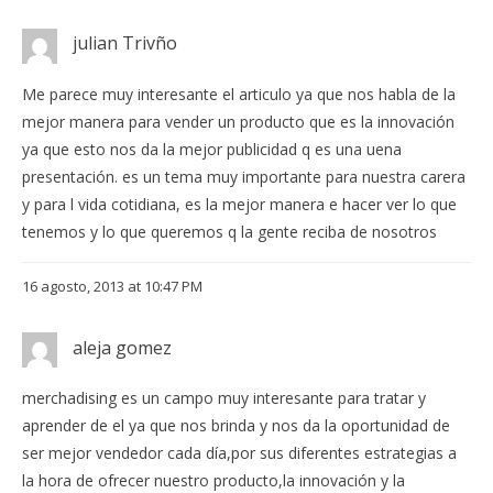
julian Trivño
Me parece muy interesante el articulo ya que nos habla de la
mejor manera para vender un producto que es la innovación
ya que esto nos da la mejor publicidad q es una uena
presentación. es un tema muy importante para nuestra carera
y para l vida cotidiana, es la mejor manera e hacer ver lo que
tenemos y lo que queremos q la gente reciba de nosotros
16 agosto, 2013 at 10:47 PM
aleja gomez
merchadising es un campo muy interesante para tratar y
aprender de el ya que nos brinda y nos da la oportunidad de
ser mejor vendedor cada día,por sus diferentes estrategias a
la hora de ofrecer nuestro producto,la innovación y la