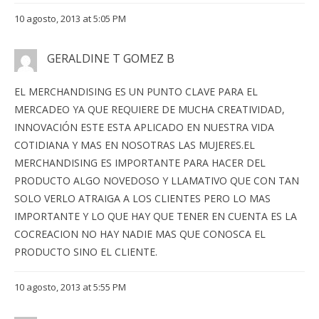
10 agosto, 2013 at 5:05 PM
GERALDINE T GOMEZ B
EL MERCHANDISING ES UN PUNTO CLAVE PARA EL
MERCADEO YA QUE REQUIERE DE MUCHA CREATIVIDAD,
INNOVACIÓN ESTE ESTA APLICADO EN NUESTRA VIDA
COTIDIANA Y MAS EN NOSOTRAS LAS MUJERES.EL
MERCHANDISING ES IMPORTANTE PARA HACER DEL
PRODUCTO ALGO NOVEDOSO Y LLAMATIVO QUE CON TAN
SOLO VERLO ATRAIGA A LOS CLIENTES PERO LO MAS
IMPORTANTE Y LO QUE HAY QUE TENER EN CUENTA ES LA
COCREACION NO HAY NADIE MAS QUE CONOSCA EL
PRODUCTO SINO EL CLIENTE.
10 agosto, 2013 at 5:55 PM