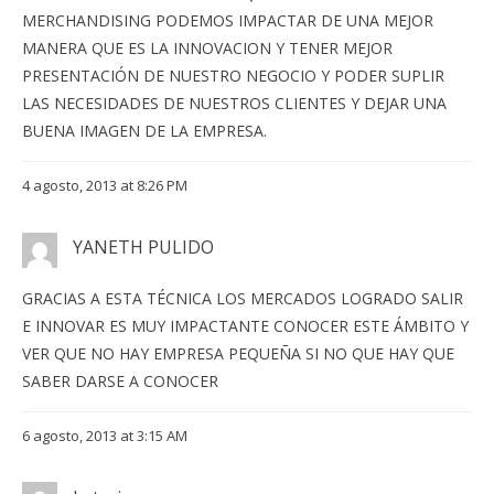
MERCHANDISING PODEMOS IMPACTAR DE UNA MEJOR
MANERA QUE ES LA INNOVACION Y TENER MEJOR
PRESENTACIÓN DE NUESTRO NEGOCIO Y PODER SUPLIR
LAS NECESIDADES DE NUESTROS CLIENTES Y DEJAR UNA
BUENA IMAGEN DE LA EMPRESA.
4 agosto, 2013 at 8:26 PM
YANETH PULIDO
GRACIAS A ESTA TÉCNICA LOS MERCADOS LOGRADO SALIR
E INNOVAR ES MUY IMPACTANTE CONOCER ESTE ÁMBITO Y
VER QUE NO HAY EMPRESA PEQUEÑA SI NO QUE HAY QUE
SABER DARSE A CONOCER
6 agosto, 2013 at 3:15 AM