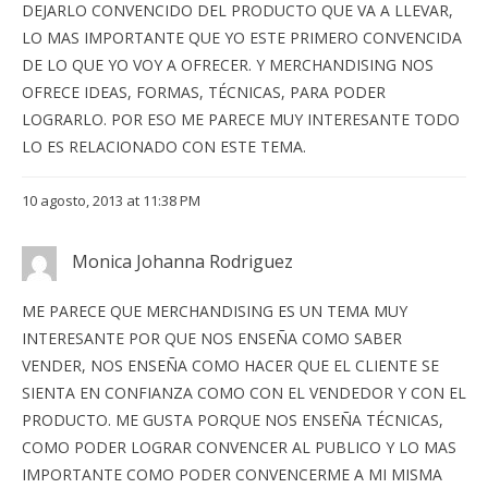
DEJARLO CONVENCIDO DEL PRODUCTO QUE VA A LLEVAR,
LO MAS IMPORTANTE QUE YO ESTE PRIMERO CONVENCIDA
DE LO QUE YO VOY A OFRECER. Y MERCHANDISING NOS
OFRECE IDEAS, FORMAS, TÉCNICAS, PARA PODER
LOGRARLO. POR ESO ME PARECE MUY INTERESANTE TODO
LO ES RELACIONADO CON ESTE TEMA.
10 agosto, 2013 at 11:38 PM
Monica Johanna Rodriguez
ME PARECE QUE MERCHANDISING ES UN TEMA MUY
INTERESANTE POR QUE NOS ENSEÑA COMO SABER
VENDER, NOS ENSEÑA COMO HACER QUE EL CLIENTE SE
SIENTA EN CONFIANZA COMO CON EL VENDEDOR Y CON EL
PRODUCTO. ME GUSTA PORQUE NOS ENSEÑA TÉCNICAS,
COMO PODER LOGRAR CONVENCER AL PUBLICO Y LO MAS
IMPORTANTE COMO PODER CONVENCERME A MI MISMA