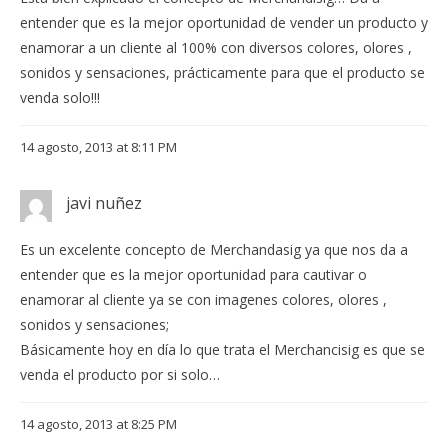
entender que es la mejor oportunidad de vender un producto y
enamorar a un cliente al 100% con diversos colores, olores ,
sonidos y sensaciones, prácticamente para que el producto se
venda solo!!!
14 agosto, 2013 at 8:11 PM
javi nuñez
Es un excelente concepto de Merchandasig ya que nos da a
entender que es la mejor oportunidad para cautivar o
enamorar al cliente ya se con imagenes colores, olores ,
sonidos y sensaciones;
Básicamente hoy en día lo que trata el Merchancisig es que se
venda el producto por si solo…
14 agosto, 2013 at 8:25 PM