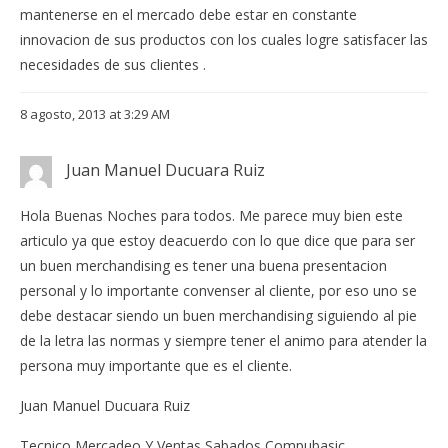
mantenerse en el mercado debe estar en constante
innovacion de sus productos con los cuales logre satisfacer las
necesidades de sus clientes .
8 agosto, 2013 at 3:29 AM
Juan Manuel Ducuara Ruiz
Hola Buenas Noches para todos. Me parece muy bien este
articulo ya que estoy deacuerdo con lo que dice que para ser
un buen merchandising es tener una buena presentacion
personal y lo importante convenser al cliente, por eso uno se
debe destacar siendo un buen merchandising siguiendo al pie
de la letra las normas y siempre tener el animo para atender la
persona muy importante que es el cliente.
Juan Manuel Ducuara Ruiz
Tecnico Mercadeo Y Ventas Sabados Compubasic.