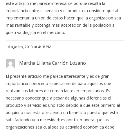
este articulo me parece interesante porque resalta la
importancia entre el servicio y el producto, considero que al
implementar la union de estos hacen que la organizacion sea
mas rentable y obtenga mas aceptacion de la poblacion a
quien va dirigida en el mercado.
16 agosto, 2013 at 4:18 PM
Martha Liliana Carrión Lozano
El presente artículo me parece interesante y es de gran
importancia conocerlo especialmente para aquellos que
realizan sus labores de comerciantes o empresarios. Es
necesario conocer que a pesar de algunas diferencias el
producto y servicio es uno solo debido a que este primero al
adquirirlo nos esta ofreciendo un beneficio puesto que esta
satisfaciendo una necesidad; es por tal manera que las
organizaciones sea cual sea su actividad económica debe