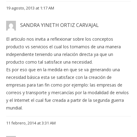
19 agosto, 2013 at 1:17 AM
SANDRA YINETH ORTIZ CARVAJAL
El articulo nos invita a reflexionar sobre los conceptos
producto vs servicios el cual los tomamos de una manera
independiente teniendo una relación directa ya que un
producto como tal satisface una necesidad.
Es por eso que en la medida en que se va generando una
necesidad básica esta se satisface con la creación de
empresas para tan fin como por ejemplo: las empresas de
correos y transporte y mercancías por la modalidad de envíos
y el Internet el cual fue creada a partir de la segunda guerra
mundial.
11 febrero, 2014 at 3:31 AM