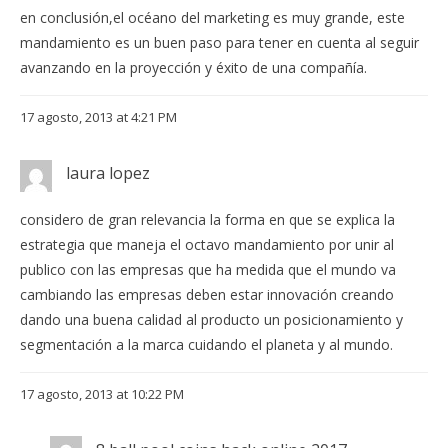
en conclusión,el océano del marketing es muy grande, este
mandamiento es un buen paso para tener en cuenta al seguir
avanzando en la proyección y éxito de una compañía.
17 agosto, 2013 at 4:21 PM
laura lopez
considero de gran relevancia la forma en que se explica la
estrategia que maneja el octavo mandamiento por unir al
publico con las empresas que ha medida que el mundo va
cambiando las empresas deben estar innovación creando
dando una buena calidad al producto un posicionamiento y
segmentación a la marca cuidando el planeta y al mundo.
17 agosto, 2013 at 10:22 PM