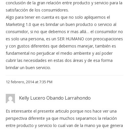
conclusión de la gran relación entre producto y servicio para la
satisfacción de los consumidores.
Algo para tener en cuenta es que no solo apliquemos el
Marketing 1.0 que es brindar un buen producto o servicio al
consumidor, si no que debemos ir mas allá… el consumidor no
es solo una persona, es un SER HUMANO con preocupaciones
y con gustos diferentes que debemos manejar, también es
fundamental no perjudicar el medio ambiente y así poder
cubrir las necesidades en estas dos áreas y de esa forma
brindar un buen servicio.
12 febrero, 2014 at 7:35 PM
Kelly Lucero Obando Larrahondo
Es interesante el presente articulo porque nos hace ver una
perspectiva diferente ya que muchos separamos la relación
entre producto y servicio lo cual van de la mano ya que genera