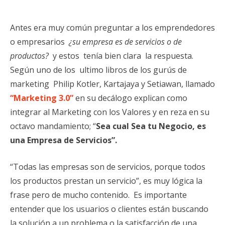
Antes era muy común preguntar a los emprendedores
o empresarios
¿su empresa es de servicios o de
productos?
y estos tenía bien clara la respuesta.
Según uno de los ultimo libros de los gurús de
marketing
Philip Kotler, Kartajaya y Setiawan, llamado
“Marketing 3.0”
en su decálogo explican como
integrar al Marketing con los Valores y en reza en su
octavo mandamiento; “
Sea cual Sea tu Negocio, es
una Empresa de Servicios”.
“Todas las empresas son de servicios, porque todos
los productos prestan un servicio”, es muy lógica la
frase pero de mucho contenido. Es importante
entender que los usuarios o clientes están buscando
la solución a un problema o la satisfacción de una