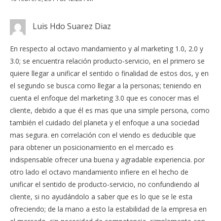
Luis Hdo Suarez Diaz
En respecto al octavo mandamiento y al marketing 1.0, 2.0 y
3.0; se encuentra relación producto-servicio, en el primero se
quiere llegar a unificar el sentido o finalidad de estos dos, y en
el segundo se busca como llegar a la personas; teniendo en
cuenta el enfoque del marketing 3.0 que es conocer mas el
cliente, debido a que él es mas que una simple persona, como
también el cuidado del planeta y el enfoque a una sociedad
mas segura. en correlación con el viendo es deducible que
para obtener un posicionamiento en el mercado es
indispensable ofrecer una buena y agradable experiencia. por
otro lado el octavo mandamiento infiere en el hecho de
unificar el sentido de producto-servicio, no confundiendo al
cliente, si no ayudándolo a saber que es lo que se le esta
ofreciendo; de la mano a esto la estabilidad de la empresa en