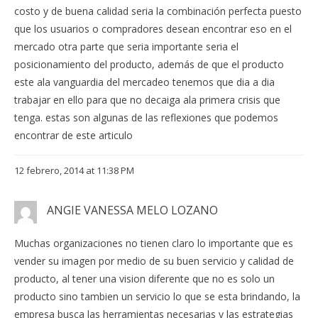
costo y de buena calidad seria la combinación perfecta puesto
que los usuarios o compradores desean encontrar eso en el
mercado otra parte que seria importante seria el
posicionamiento del producto, además de que el producto
este ala vanguardia del mercadeo tenemos que dia a dia
trabajar en ello para que no decaiga ala primera crisis que
tenga. estas son algunas de las reflexiones que podemos
encontrar de este articulo
12 febrero, 2014 at 11:38 PM
ANGIE VANESSA MELO LOZANO
Muchas organizaciones no tienen claro lo importante que es
vender su imagen por medio de su buen servicio y calidad de
producto, al tener una vision diferente que no es solo un
producto sino tambien un servicio lo que se esta brindando, la
empresa busca las herramientas necesarias y las estrategias