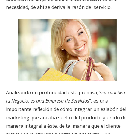
necesidad, de ahí se deriva la razón del servicio.
Analizando en profundidad esta premisa;
Sea cual Sea
tu Negocio, es una Empresa de Servicios
”, es una
importante reflexión de cómo integrar un eslabón del
marketing que andaba suelto del producto y unirlo de
manera integral a éste, de tal manera que el cliente