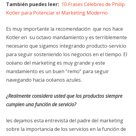
También puedes leer:
10 Frases Célebres de Philip
Kotler para Potenciar el Marketing Moderno
Es muy importante la recomendación que nos hace
Kotler en su octavo mandamiento y es terriblemente
necesario que sigamos integrando producto-servicio
para seguir sosteniendo los negocios en el tiempo. El
océano del marketing es muy grande y este
mandamiento es un buen “remo” para seguir
navegando hacia océanos azules.
¿Realmente considera usted que los productos siempre
cumplen una función de servicio?
les dejamos esta entrevista del padre del marketing
sobre la importancia de los servicios en la función de