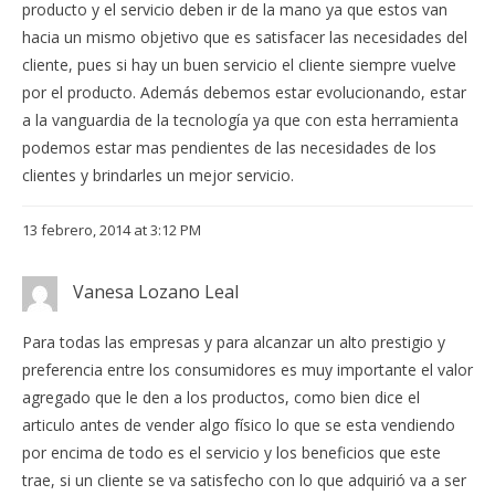
producto y el servicio deben ir de la mano ya que estos van
hacia un mismo objetivo que es satisfacer las necesidades del
cliente, pues si hay un buen servicio el cliente siempre vuelve
por el producto. Además debemos estar evolucionando, estar
a la vanguardia de la tecnología ya que con esta herramienta
podemos estar mas pendientes de las necesidades de los
clientes y brindarles un mejor servicio.
13 febrero, 2014 at 3:12 PM
Vanesa Lozano Leal
Para todas las empresas y para alcanzar un alto prestigio y
preferencia entre los consumidores es muy importante el valor
agregado que le den a los productos, como bien dice el
articulo antes de vender algo físico lo que se esta vendiendo
por encima de todo es el servicio y los beneficios que este
trae, si un cliente se va satisfecho con lo que adquirió va a ser