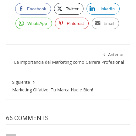
Facebook
Twitter
LinkedIn
WhatsApp
Pinterest
Email
Anterior
La Importancia del Marketing como Carrera Profesional
Siguiente
Marketing Olfativo: Tu Marca Huele Bien!
66 COMMENTS