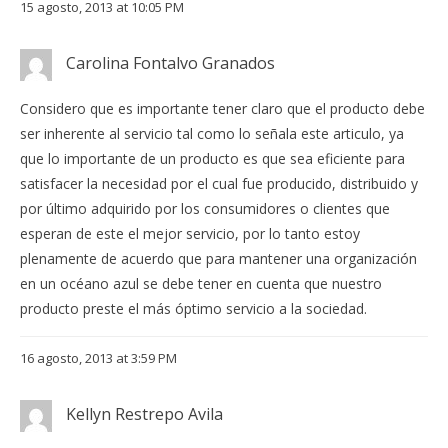
15 agosto, 2013 at 10:05 PM
Carolina Fontalvo Granados
Considero que es importante tener claro que el producto debe
ser inherente al servicio tal como lo señala este articulo, ya
que lo importante de un producto es que sea eficiente para
satisfacer la necesidad por el cual fue producido, distribuido y
por último adquirido por los consumidores o clientes que
esperan de este el mejor servicio, por lo tanto estoy
plenamente de acuerdo que para mantener una organización
en un océano azul se debe tener en cuenta que nuestro
producto preste el más óptimo servicio a la sociedad.
16 agosto, 2013 at 3:59 PM
Kellyn Restrepo Avila