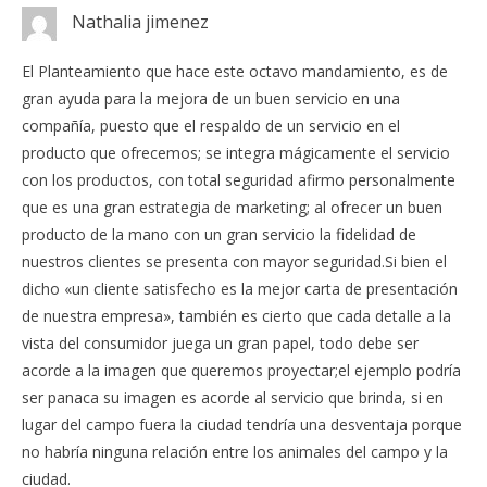
Nathalia jimenez
El Planteamiento que hace este octavo mandamiento, es de
gran ayuda para la mejora de un buen servicio en una
compañía, puesto que el respaldo de un servicio en el
producto que ofrecemos; se integra mágicamente el servicio
con los productos, con total seguridad afirmo personalmente
que es una gran estrategia de marketing; al ofrecer un buen
producto de la mano con un gran servicio la fidelidad de
nuestros clientes se presenta con mayor seguridad.Si bien el
dicho «un cliente satisfecho es la mejor carta de presentación
de nuestra empresa», también es cierto que cada detalle a la
vista del consumidor juega un gran papel, todo debe ser
acorde a la imagen que queremos proyectar;el ejemplo podría
ser panaca su imagen es acorde al servicio que brinda, si en
lugar del campo fuera la ciudad tendría una desventaja porque
no habría ninguna relación entre los animales del campo y la
ciudad.