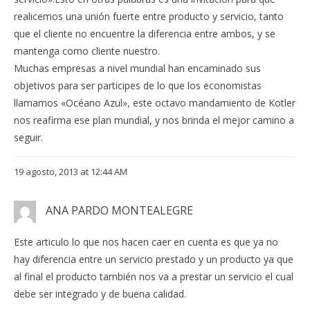
realicemos una unión fuerte entre producto y servicio, tanto
que el cliente no encuentre la diferencia entre ambos, y se
mantenga como cliente nuestro.
Muchas empresas a nivel mundial han encaminado sus
objetivos para ser participes de lo que los economistas
llamamos «Océano Azul», este octavo mandamiento de Kotler
nos reafirma ese plan mundial, y nos brinda el mejor camino a
seguir.
19 agosto, 2013 at 12:44 AM
ANA PARDO MONTEALEGRE
Este articulo lo que nos hacen caer en cuenta es que ya no
hay diferencia entre un servicio prestado y un producto ya que
al final el producto también nos va a prestar un servicio el cual
debe ser integrado y de buena calidad.