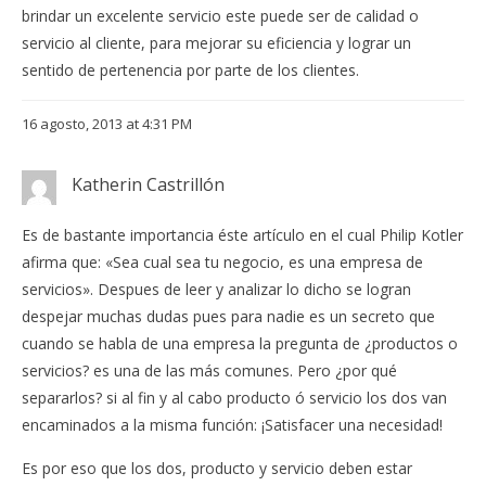
brindar un excelente servicio este puede ser de calidad o
servicio al cliente, para mejorar su eficiencia y lograr un
sentido de pertenencia por parte de los clientes.
16 agosto, 2013 at 4:31 PM
Katherin Castrillón
Es de bastante importancia éste artículo en el cual Philip Kotler
afirma que: «Sea cual sea tu negocio, es una empresa de
servicios». Despues de leer y analizar lo dicho se logran
despejar muchas dudas pues para nadie es un secreto que
cuando se habla de una empresa la pregunta de ¿productos o
servicios? es una de las más comunes. Pero ¿por qué
separarlos? si al fin y al cabo producto ó servicio los dos van
encaminados a la misma función: ¡Satisfacer una necesidad!
Es por eso que los dos, producto y servicio deben estar