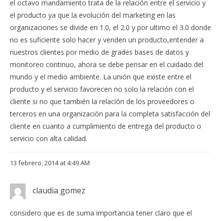
el octavo mandamiento trata de la relación entre el servicio y
el producto ya que la evolución del marketing en las
organizaciones se divide en 1.0, el 2.0 y por ultimo el 3.0 donde
no es suficiente solo hacer y venden un producto,entender a
nuestros clientes por medio de grades bases de datos y
monitoreo continuo, ahora se debe pensar en el cuidado del
mundo y el medio ambiente. La unión que existe entre el
producto y el servicio favorecen no solo la relación con el
cliente si no que también la relación de los proveedores o
terceros en una organización para la completa satisfacción del
cliente en cuanto a cumplimiento de entrega del producto o
servicio con alta calidad.
13 febrero, 2014 at 4:49 AM
claudia gomez
considero que es de suma importancia tener claro que el