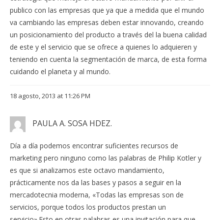
publico con las empresas que ya que a medida que el mundo
va cambiando las empresas deben estar innovando, creando
un posicionamiento del producto a través del la buena calidad
de este y el servicio que se ofrece a quienes lo adquieren y
teniendo en cuenta la segmentación de marca, de esta forma
cuidando el planeta y al mundo.
18 agosto, 2013 at 11:26 PM
PAULA A. SOSA HDEZ.
Día a día podemos encontrar suficientes recursos de
marketing pero ninguno como las palabras de Philip Kotler y
es que si analizamos este octavo mandamiento,
prácticamente nos da las bases y pasos a seguir en la
mercadotecnia moderna, «Todas las empresas son de
servicios, porque todos los productos prestan un
servicio».Esto en otras palabras es una invitación para que