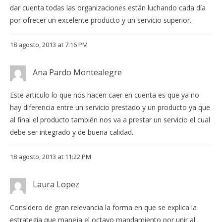
dar cuenta todas las organizaciones están luchando cada día
por ofrecer un excelente producto y un servicio superior.
18 agosto, 2013 at 7:16 PM
Ana Pardo Montealegre
Este articulo lo que nos hacen caer en cuenta es que ya no
hay diferencia entre un servicio prestado y un producto ya que
al final el producto también nos va a prestar un servicio el cual
debe ser integrado y de buena calidad.
18 agosto, 2013 at 11:22 PM
Laura Lopez
Considero de gran relevancia la forma en que se explica la
estrategia que maneja el octavo mandamiento por unir al