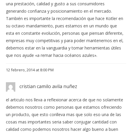
una prestación, calidad y gusto a sus consumidores
generando confianza y posicionamiento en el mercado.
También es importante la recomendación que hace Kotler en
su octavo mandamiento, pues estamos en un mundo que
esta en constante evolución, personas que piensan diferente,
empresas muy competitivas y para poder mantenernos en el,
debemos estar en la vanguardia y tomar herramientas útiles
que nos ayude «a remar hacia océanos azules».
12 febrero, 2014 at 8:00 PM
cristian camilo avila nuñez
el articulo nos lleva a reflexionar acerca de que no solamente
debemos nosotros como personas que estamos ofreciendo
un producto, que esto conlleva mas que solo eso una de las
cosas mas importantes seria saber conjugar cantidad con
calidad como podemos nosotros hacer algo bueno a buen