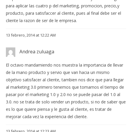
para aplicar las cuatro p del marketing, promocion, precio,y
producto, para satisfaccer al cliente, pues al final debe ser el
cliente la razon de ser de le empresa.
13 febrero, 2014 at 12:22 AM
Andrea zuluaga
El octavo mandamiendo nos muestra la importancia de llevar
de la mano producto y servio que van hacia un mismo
objetivo satisfacer al cliente, tambien nos dice que para llegar
al marketing 3.0 primero tenemos que tomarnos el tiempo de
pasar por el marketing 1.0 y 2.0 no se puede pasar del 1.0 al
3.0. no se trata de solo vender un producto, si no de saber que
es lo que quiere piensa y le gusta al cliente, es tratar de
mejorar cada vez la experiencia del cliente.
13 febrero, 2014 at 12:23 AM