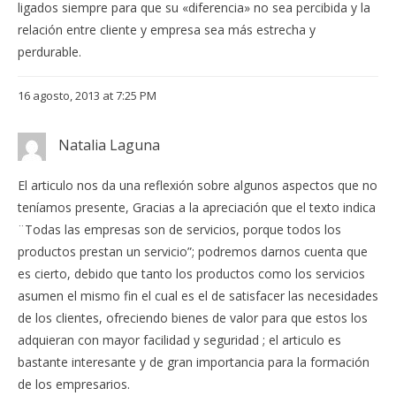
ligados siempre para que su «diferencia» no sea percibida y la
relación entre cliente y empresa sea más estrecha y
perdurable.
16 agosto, 2013 at 7:25 PM
Natalia Laguna
El articulo nos da una reflexión sobre algunos aspectos que no
teníamos presente, Gracias a la apreciación que el texto indica
¨Todas las empresas son de servicios, porque todos los
productos prestan un servicio”; podremos darnos cuenta que
es cierto, debido que tanto los productos como los servicios
asumen el mismo fin el cual es el de satisfacer las necesidades
de los clientes, ofreciendo bienes de valor para que estos los
adquieran con mayor facilidad y seguridad ; el articulo es
bastante interesante y de gran importancia para la formación
de los empresarios.