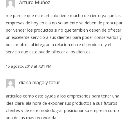
Arturo Muñoz
me parece que este articulo tiene mucho de cierto ya que las
empresas de hoy en dia no solamente se deben de preocupar
por vender los productos si no que tambien deben de ofrecer
un excelente servicio a sus clientes para poder conservarlos y
buscar otros al integrar la relacion entre el producto y el
servicio que este puede ofrecer a los clientes
15 agosto, 2013 at 7:31 PM
diana magaly tafur
articulos como este ayuda a los empresarios para tener una
idea clara; ala hora de exponer sus productos a sus futuros
clientes y de este modo lograr posicionar su empresa como
una de las mas reconocida.