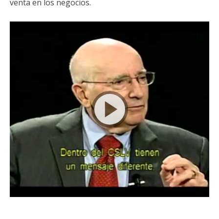
venta en los negocios.