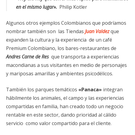
en el mismo lugar».
Philip Kotler
Algunos otros ejemplos Colombianos que podríamos
nombrar también son las Tiendas
Juan Valdez
que
expanden la cultura y la experiencia de un café
Premium Colombiano, los bares-restaurantes de
Andres Carne de Res
que transporta a experiencias
macondianas a sus visitantes en medio de personajes
y mariposas amarillas y ambientes psicodélicos.
También los parques temáticos
«Panaca»
integran
hábilmente los animales, el campo y las experiencias
compartidas en familia, han creado todo un negocio
rentable en este sector, dando prioridad al cálido
servicio como valor compartido para el cliente.