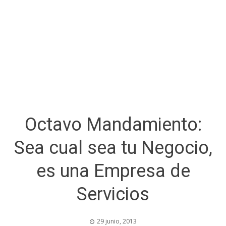
Octavo Mandamiento:
Sea cual sea tu Negocio,
es una Empresa de
Servicios
29 junio, 2013