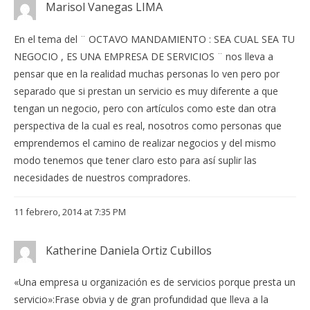
Marisol Vanegas LIMA
En el tema del ¨ OCTAVO MANDAMIENTO : SEA CUAL SEA TU
NEGOCIO , ES UNA EMPRESA DE SERVICIOS ¨ nos lleva a
pensar que en la realidad muchas personas lo ven pero por
separado que si prestan un servicio es muy diferente a que
tengan un negocio, pero con artículos como este dan otra
perspectiva de la cual es real, nosotros como personas que
emprendemos el camino de realizar negocios y del mismo
modo tenemos que tener claro esto para así suplir las
necesidades de nuestros compradores.
11 febrero, 2014 at 7:35 PM
Katherine Daniela Ortiz Cubillos
«Una empresa u organización es de servicios porque presta un
servicio»:Frase obvia y de gran profundidad que lleva a la