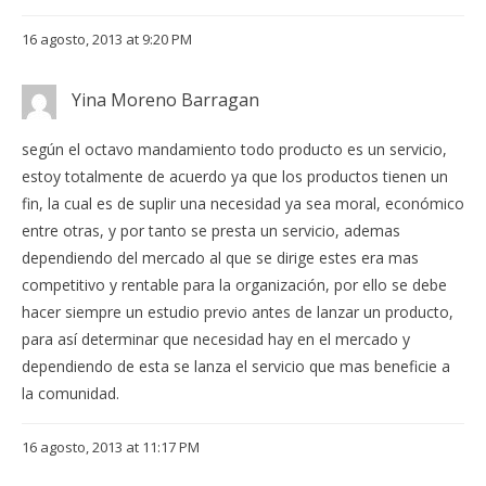
16 agosto, 2013 at 9:20 PM
Yina Moreno Barragan
según el octavo mandamiento todo producto es un servicio,
estoy totalmente de acuerdo ya que los productos tienen un
fin, la cual es de suplir una necesidad ya sea moral, económico
entre otras, y por tanto se presta un servicio, ademas
dependiendo del mercado al que se dirige estes era mas
competitivo y rentable para la organización, por ello se debe
hacer siempre un estudio previo antes de lanzar un producto,
para así determinar que necesidad hay en el mercado y
dependiendo de esta se lanza el servicio que mas beneficie a
la comunidad.
16 agosto, 2013 at 11:17 PM