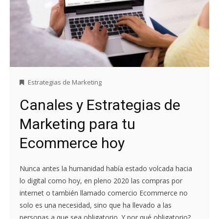
Estrategias de Marketing
Canales y Estrategias de
Marketing para tu
Ecommerce hoy
Nunca antes la humanidad había estado volcada hacia
lo digital como hoy, en pleno 2020 las compras por
internet o también llamado comercio Ecommerce no
solo es una necesidad, sino que ha llevado a las
personas a que sea obligatorio. Y por qué obligatorio?