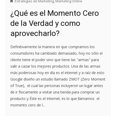
Estrategias de Marketing
,
Marketing Online
¿Qué es el Momento Cero
de la Verdad y como
aprovecharlo?
Definitivamente la manera en que compramos los
consumidores ha cambiado demasiado, hoy no sólo el
cliente tiene el poder sino que tiene las "armas" para
salir a cazar los mejores productos. Una de las armas
más poderosas hoy en día es el internet y a raíz de esto
Google diseño un estudio llamado ZMOT (Zero Moment
of True), el cual las personas incluyeron un lugar antes
de ir físicamente a visitar una tienda para comprar un
producto y Éste es el Internet; es lo que llamamos el
momento cero de l...