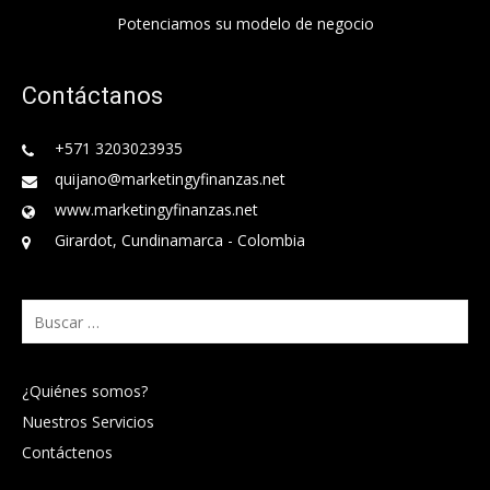
Potenciamos su modelo de negocio
Contáctanos
+571 3203023935
quijano@marketingyfinanzas.net
www.marketingyfinanzas.net
Girardot, Cundinamarca - Colombia
Buscar:
¿Quiénes somos?
Nuestros Servicios
Contáctenos