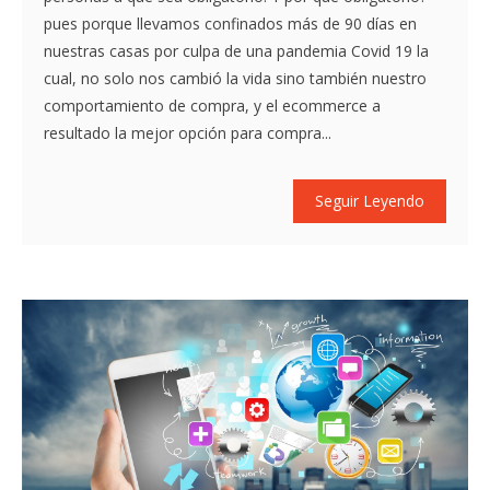
pues porque llevamos confinados más de 90 días en
nuestras casas por culpa de una pandemia Covid 19 la
cual, no solo nos cambió la vida sino también nuestro
comportamiento de compra, y el ecommerce a
resultado la mejor opción para compra...
Seguir Leyendo