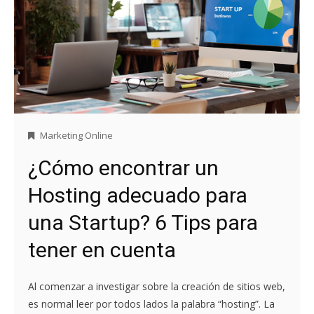
Marketing Online
¿Cómo encontrar un
Hosting adecuado para
una Startup? 6 Tips para
tener en cuenta
Al comenzar a investigar sobre la creación de sitios web,
es normal leer por todos lados la palabra “hosting”. La