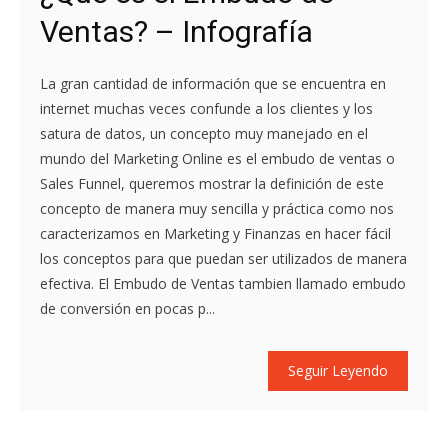
Ventas? – Infografía
La gran cantidad de información que se encuentra en
internet muchas veces confunde a los clientes y los
satura de datos, un concepto muy manejado en el
mundo del Marketing Online es el embudo de ventas o
Sales Funnel, queremos mostrar la definición de este
concepto de manera muy sencilla y práctica como nos
caracterizamos en Marketing y Finanzas en hacer fácil
los conceptos para que puedan ser utilizados de manera
efectiva. El Embudo de Ventas tambien llamado embudo
de conversión en pocas p...
Seguir Leyendo