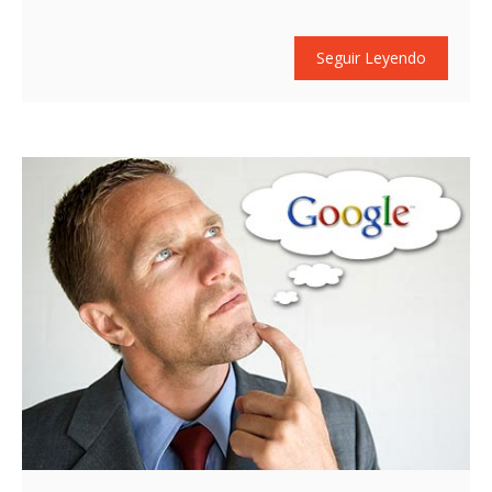
Seguir Leyendo