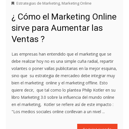
Estrategias de Marketing
,
Marketing Online
¿ Cómo el Marketing Online
sirve para Aumentar las
Ventas ?
Las empresas han entendido que el marketing que se
debe realizar hoy no es una simple cuña radial, repartir
volantes o poner vallas publicitarias en la mejor esquina,
sino que su estrategia de mercadeo debe integrar muy
bien el marketing online y el marketing offline. Esto
quiere decir, que tal como lo plantea Philip Kotler en su
libro Marketing 3.0 sobre la influencia del mundo online
en el marketing, Kotler se refiere así de este impacto :
"Los medios sociales online conllevan a un nivel ...