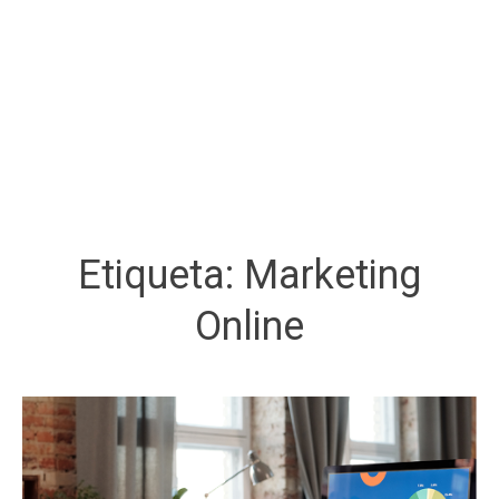
Etiqueta:
Marketing
Online