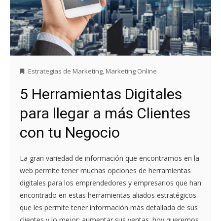
Estrategias de Marketing
,
Marketing Online
5 Herramientas Digitales
para llegar a más Clientes
con tu Negocio
La gran variedad de información que encontramos en la
web permite tener muchas opciones de herramientas
digitales para los emprendedores y empresarios que han
encontrado en estas herramientas aliados estratégicos
que les permite tener información más detallada de sus
clientes y lo mejor; aumentar sus ventas. hoy queremos