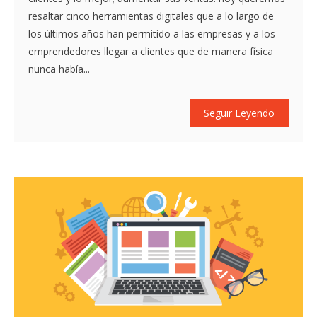
resaltar cinco herramientas digitales que a lo largo de
los últimos años han permitido a las empresas y a los
emprendedores llegar a clientes que de manera física
nunca había...
Seguir Leyendo