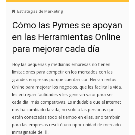
Estrategias de Marketing
Cómo las Pymes se apoyan
en las Herramientas Online
para mejorar cada día
Hoy las pequeñas y medianas empresas no tienen
limitaciones para competir en los mercados con las
grandes empresas porque cuentan con Herramientas
Online para mejorar los negocios, que les facilita la vida,
les entregan facilidades y les generan valor para ser
cada día más competitivas. Es indudable que el internet
nos ha cambiado la vida, no solo a las personas que
están conectadas todo el tiempo en ellas, sino también
para las empresas resultó una oportunidad de mercado
inimaginable de ll...