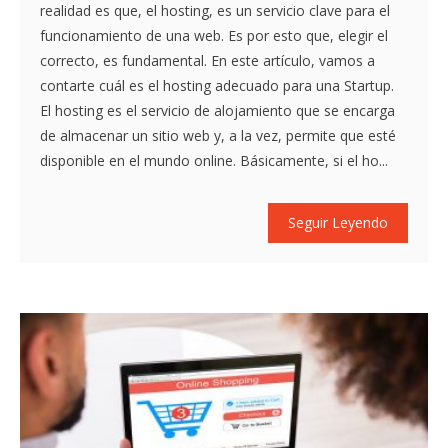
realidad es que, el hosting, es un servicio clave para el
funcionamiento de una web. Es por esto que, elegir el
correcto, es fundamental. En este artículo, vamos a
contarte cuál es el hosting adecuado para una Startup.
El hosting es el servicio de alojamiento que se encarga
de almacenar un sitio web y, a la vez, permite que esté
disponible en el mundo online. Básicamente, si el ho...
Seguir Leyendo