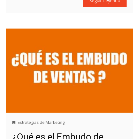
Seguir Leyendo
Estrategias de Marketing
¿Qué es el Embudo de