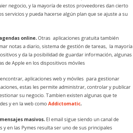
quier negocio, y la mayoría de estos proveedores dan cierto
 servicios y pueda hacerse algún plan que se ajuste a su
 agendas online.
Otras aplicaciones gratuita también
mar notas a diario, sistema de gestión de tareas, la mayoría
ositivos y da la posibilidad de guardar información, algunas
as de Apple en los dispositivos móviles
ncontrar, aplicaciones web y móviles para gestionar
ciones, estas les permite administrar, controlar y publicar
gestionar su negocio. Tambien existen algunas que te
edes y en la web como
Addictomatic
.
e mensajes masivos.
El email sigue siendo un canal de
y en las Pymes resulta ser uno de sus principales