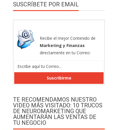
SUSCRÍBETE POR EMAIL
Recibe el mejor Contenido de
Marketing y Finanzas
directamente en tu Correo:
TE RECOMENDAMOS NUESTRO
VIDEO MÁS VISITADO: 10 TRUCOS
DE NEUROMARKETING QUE
AUMENTARÁN LAS VENTAS DE
TU NEGOCIO