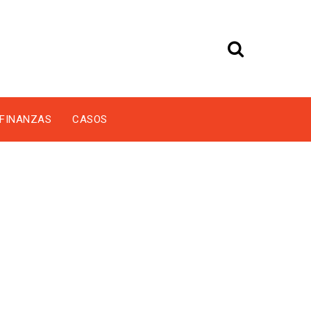
FINANZAS
CASOS