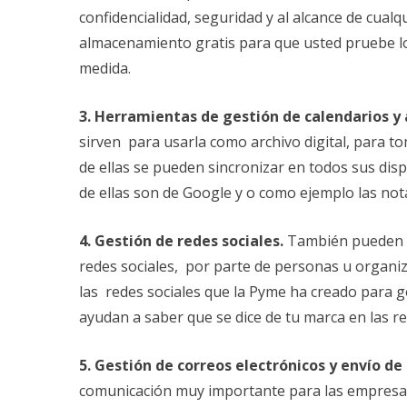
confidencialidad, seguridad y al alcance de cual
almacenamiento gratis para que usted pruebe los
medida.
3. Herramientas de gestión de calendarios y
sirven para usarla como archivo digital, para to
de ellas se pueden sincronizar en todos sus disp
de ellas son de Google y o como ejemplo las not
4. Gestión de redes sociales.
También pueden e
redes sociales, por parte de personas u organiza
las redes sociales que la Pyme ha creado para 
ayudan a saber que se dice de tu marca en las r
5. Gestión de correos electrónicos y envío d
comunicación muy importante para las empresas 