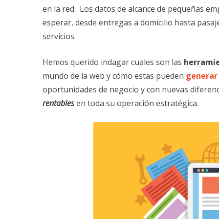
en la red. Los datos de alcance de pequeñas em
esperar, desde entregas a domicilio hasta pasaje
servicios.
Hemos querido indagar cuales son las
herramie
mundo de la web y cómo estas pueden
generar 
oportunidades de negocio y con nuevas diferen
rentables
en toda su operación estratégica.