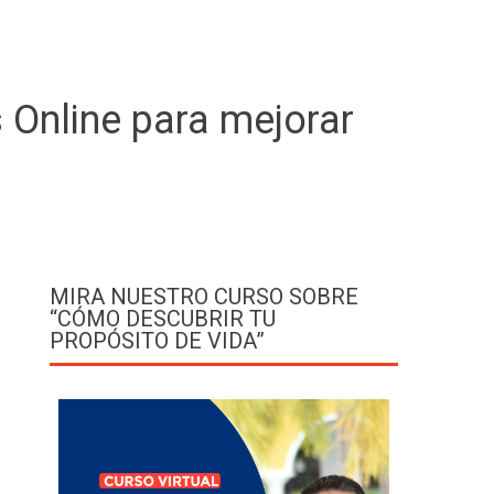
Online para mejorar
MIRA NUESTRO CURSO SOBRE
“CÓMO DESCUBRIR TU
PROPÓSITO DE VIDA”