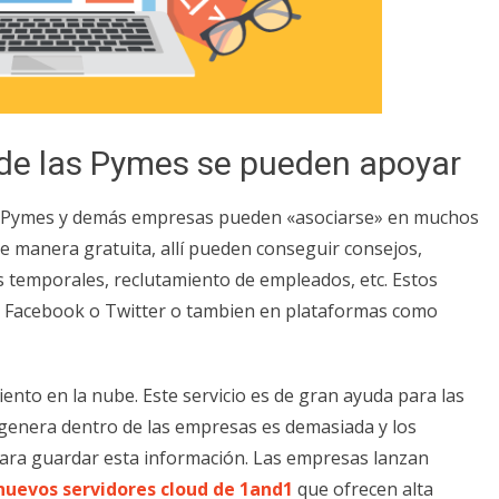
de las Pymes se pueden apoyar
 Pymes y demás empresas pueden «asociarse» en muchos
 manera gratuita, allí pueden conseguir consejos,
s temporales, reclutamiento de empleados, etc. Estos
o Facebook o Twitter o tambien en plataformas como
nto en la nube. Este servicio es de
gran ayuda para las
 genera dentro de las empresas es demasiada y los
ra guardar esta información. Las empresas lanzan
nuevos servidores cloud de 1and1
que ofrecen alta