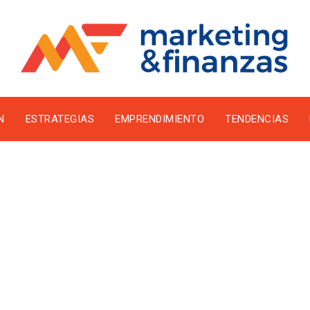
N
ESTRATEGIAS
EMPRENDIMIENTO
TENDENCIAS