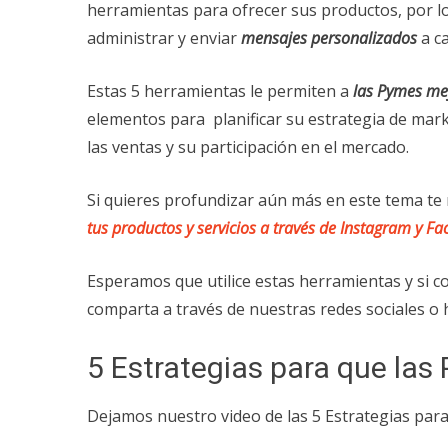
herramientas para ofrecer sus productos, por l
administrar y enviar
mensajes personalizados
a c
Estas 5 herramientas le permiten a
las Pymes mej
elementos para planificar su estrategia de mar
las ventas y su participación en el mercado.
Si quieres profundizar aún más en este tema 
tus productos y servicios a través de
Instagram
y
Fa
Esperamos que utilice estas herramientas y si c
comparta a través de nuestras redes sociales o
5 Estrategias para que la
Dejamos nuestro video de las 5 Estrategias par