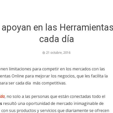
apoyan en las Herramientas 
cada día
21 octubre, 2016
enen limitaciones para competir en los mercados con las
as Online para mejorar los negocios, que les facilita la
para ser cada día más competitivas.
ida
, no solo a las personas que están conectadas todo el
s
resultó una oportunidad de mercado inimaginable de
es con sus productos y servicios que diariamente se ofrecen