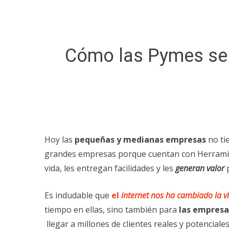
Cómo las Pymes se 
Hoy las
pequeñas y medianas
empresas
no ti
grandes empresas porque cuentan con Herramient
vida, les entregan facilidades y les
generan valor
Es indudable que
el
internet nos ha cambiado la v
tiempo en ellas, sino también para
las empresa
llegar a millones de clientes reales y potencial