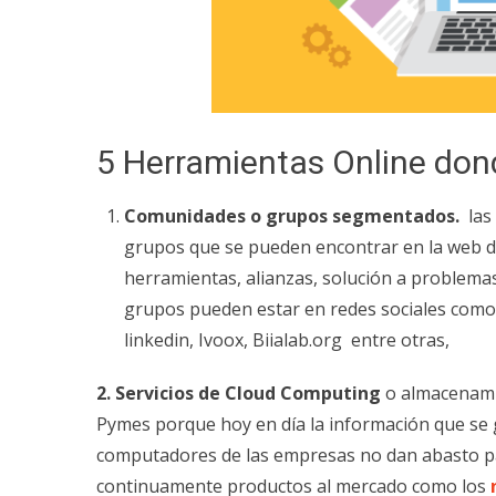
5 Herramientas Online don
Comunidades o grupos segmentados.
las
grupos que se pueden encontrar en la web de
herramientas, alianzas, solución a problema
grupos pueden estar en redes sociales com
linkedin, Ivoox, Biialab.org entre otras,
2.
Servicios de Cloud Computing
o almacenamie
Pymes
porque hoy en día la información que se
computadores de las empresas no dan abasto pa
continuamente productos al mercado como los