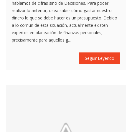
hablamos de cifras sino de Decisiones. Para poder
realizar lo anterior, osea saber cómo gastar nuestro
dinero lo que se debe hacer es un presupuesto. Debido
a lo común de esta situación, actualmente existen
expertos en planeación de finanzas personales,
precisamente para aquellos g...
Seguir Leyendo