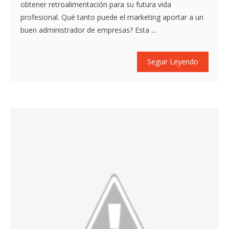
obtener retroalimentación para su futura vida
profesional. Qué tanto puede el marketing aportar a un
buen administrador de empresas? Esta ...
Seguir Leyendo