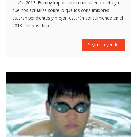
el año 2013. Es muy importante tenerlas en cuenta ya
que nos actualiza sobre lo que los consumidores
estarán pendientes y mejor, estarán consumiendo en el
2013 en tipos de p...
Seguir Leyendo