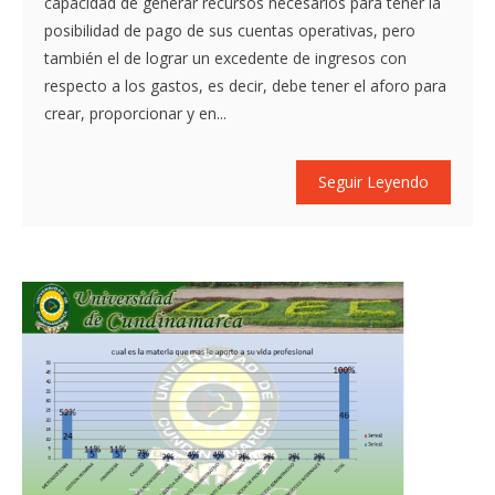
capacidad de generar recursos necesarios para tener la
posibilidad de pago de sus cuentas operativas, pero
también el de lograr un excedente de ingresos con
respecto a los gastos, es decir, debe tener el aforo para
crear, proporcionar y en...
Seguir Leyendo