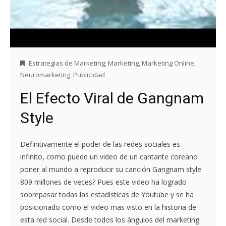
Estrategias de Marketing
,
Marketing
,
Marketing Online
,
Neuromarketing
,
Publicidad
El Efecto Viral de Gangnam
Style
Definitivamente el poder de las redes sociales es
infinito, como puede un video de un cantante coreano
poner al mundo a reproducir su canción Gangnam style
809 millones de veces? Pues este video ha logrado
sobrepasar todas las estadísticas de Youtube y se ha
posicionado como el video mas visto en la historia de
esta red social. Desde todos los ángulos del marketing