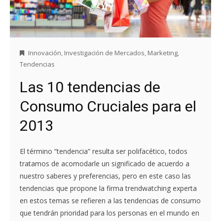
Innovación
,
Investigación de Mercados
,
Marketing
,
Tendencias
Las 10 tendencias de
Consumo Cruciales para el
2013
El término “tendencia” resulta ser polifacético, todos
tratamos de acomodarle un significado de acuerdo a
nuestro saberes y preferencias, pero en este caso las
tendencias que propone la firma trendwatching experta
en estos temas se refieren a las tendencias de consumo
que tendrán prioridad para los personas en el mundo en