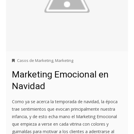
Casos de Marketing
,
Marketing
Marketing Emocional en
Navidad
Como ya se acerca la temporada de navidad, la época
trae sentimientos que evocan principalmente nuestra
infancia, y de esto echa mano el Marketing Emocional
que empieza a verse en cada vitrina con colores y
guirnaldas para motivar a los clientes a adentrarse al