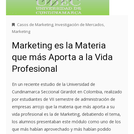
Casos de Marketing
,
Investigación de Mercados
,
Marketing
Marketing es la Materia
que más Aporta a la Vida
Profesional
En un reciente estudio de la Universidad de
Cundinamarca Seccional Girardot en Colombia, realizado
por estudiantes de VII semestre de administración de
empresas arrojo que la materia que más aporta a su
vida profesional es la de Marketing, debatiendo el tema,
los alumnos presentaban este módulo como uno de los
que más habían aprovechado y más habían podido