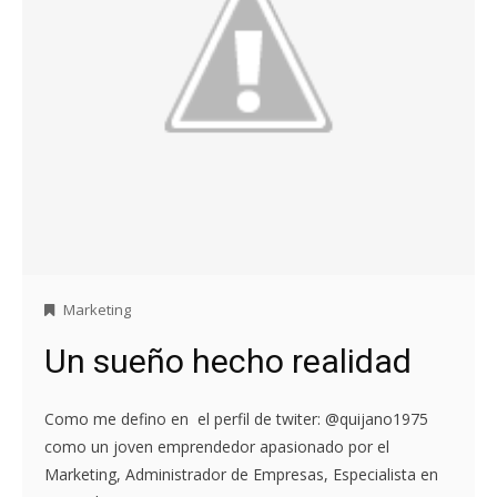
Marketing
Un sueño hecho realidad
Como me defino en el perfil de twiter: @quijano1975
como un joven emprendedor apasionado por el
Marketing, Administrador de Empresas, Especialista en