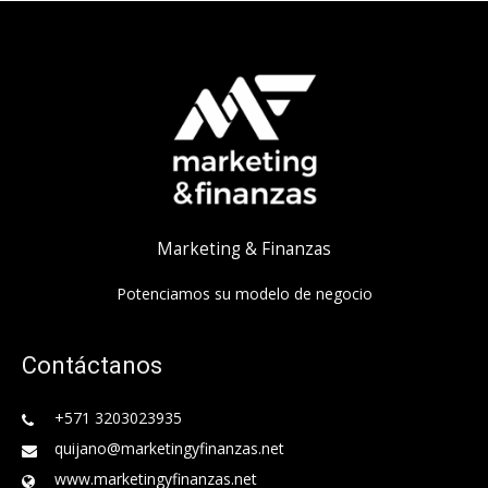
Marketing & Finanzas
Potenciamos su modelo de negocio
Contáctanos
+571 3203023935
quijano@marketingyfinanzas.net
www.marketingyfinanzas.net