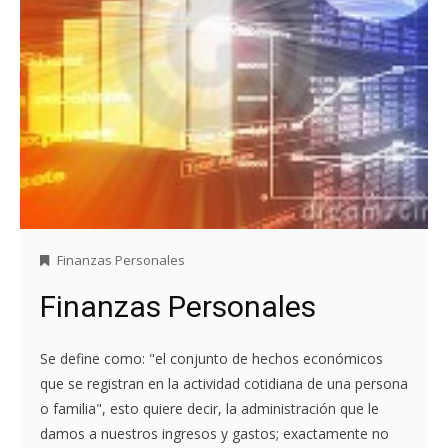
Finanzas Personales
Finanzas Personales
Se define como: "el conjunto de hechos económicos
que se registran en la actividad cotidiana de una persona
o familia", esto quiere decir, la administración que le
damos a nuestros ingresos y gastos; exactamente no