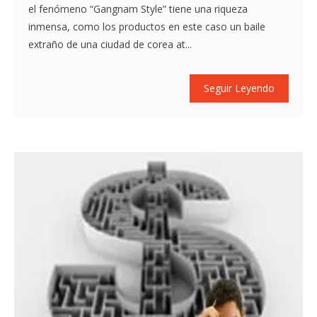
el fenómeno “Gangnam Style” tiene una riqueza
inmensa, como los productos en este caso un baile
extraño de una ciudad de corea at...
Seguir Leyendo