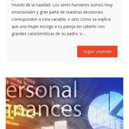
mundo de la navidad. Los seres humanos somos muy
emocionales y gran parte de nuestras decisiones
corresponden a esta variable; o sino como se explica
que una mujer escoge a su pareja sin saberlo con
grandes características de su padre, o ...
Seguir Leyendo