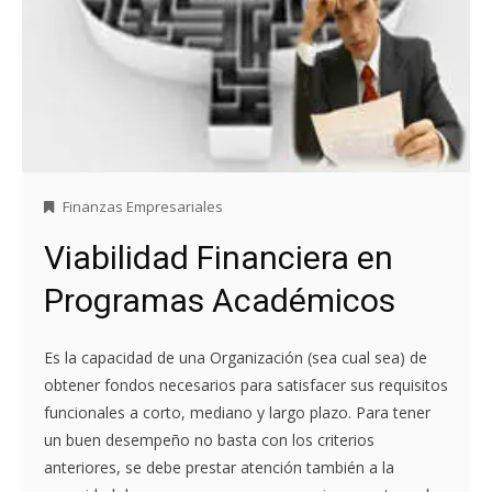
Finanzas Empresariales
Viabilidad Financiera en
Programas Académicos
Es la capacidad de una Organización (sea cual sea) de
obtener fondos necesarios para satisfacer sus requisitos
funcionales a corto, mediano y largo plazo. Para tener
un buen desempeño no basta con los criterios
anteriores, se debe prestar atención también a la