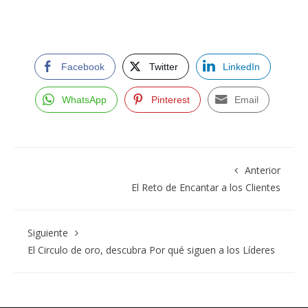
Facebook
Twitter
LinkedIn
WhatsApp
Pinterest
Email
Anterior
El Reto de Encantar a los Clientes
Siguiente
El Circulo de oro, descubra Por qué siguen a los Líderes