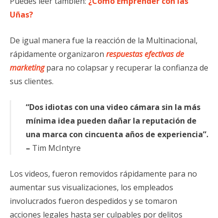
Puedes leer también:
¿Cómo Emprender con las
Uñas?
De igual manera fue la reacción de la Multinacional,
rápidamente organizaron
respuestas efectivas de
marketing
para no colapsar y recuperar la confianza de
sus clientes.
“Dos idiotas con una video cámara sin la más
mínima idea pueden dañar la reputación de
una marca con cincuenta años de experiencia”.
–
Tim McIntyre
Los videos, fueron removidos rápidamente para no
aumentar sus visualizaciones, los empleados
involucrados fueron despedidos y se tomaron
acciones legales hasta ser culpables por delitos