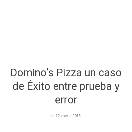
Domino’s Pizza un caso
de Éxito entre prueba y
error
12 enero, 2015