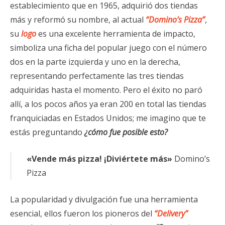
establecimiento que en 1965, adquirió dos tiendas
más y reformó su nombre, al actual
“Domino’s Pizza”
,
su
logo
es una excelente herramienta de impacto,
simboliza una ficha del popular juego con el número
dos en la parte izquierda y uno en la derecha,
representando perfectamente las tres tiendas
adquiridas hasta el momento. Pero el éxito no paró
allí, a los pocos años ya eran 200 en total las tiendas
franquiciadas en Estados Unidos; me imagino que te
estás preguntando
¿cómo fue posible esto?
«Vende más pizza! ¡Diviértete más»
Domino’s
Pizza
La popularidad y divulgación fue una herramienta
esencial, ellos fueron los pioneros del
“Delivery”