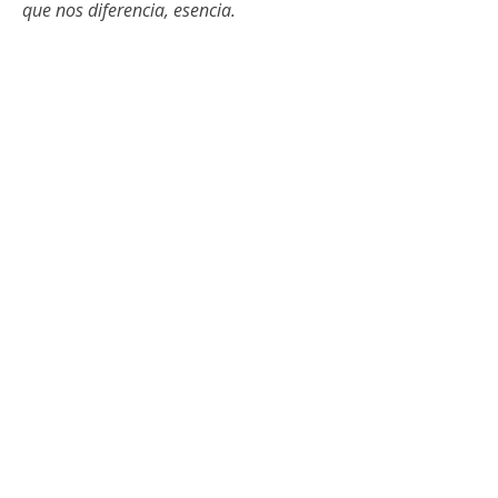
que nos diferencia, esencia.