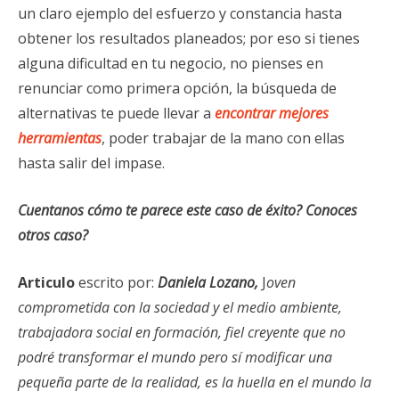
un claro ejemplo del esfuerzo y constancia hasta
obtener los resultados planeados; por eso si tienes
alguna dificultad en tu negocio, no pienses en
renunciar como primera opción, la búsqueda de
alternativas te puede llevar a
encontrar mejores
herramientas
, poder trabajar de la mano con ellas
hasta salir del impase.
Cuentanos cómo te parece este caso de éxito? Conoces
otros caso?
Articulo
escrito por:
Daniela Lozano,
J
oven
comprometida con la sociedad y el medio ambiente,
trabajadora social en formación, fiel creyente que no
podré transformar el mundo pero sí modificar una
pequeña parte de la realidad, es la huella en el mundo la