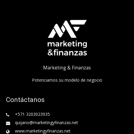
Marketing & Finanzas
Potenciamos su modelo de negocio
Contáctanos
+571 3203023935
quijano@marketingyfinanzas.net
www.marketingyfinanzas.net