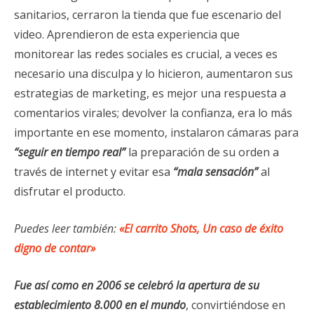
sanitarios, cerraron la tienda que fue escenario del
video. Aprendieron de esta experiencia que
monitorear las redes sociales es crucial, a veces es
necesario una disculpa y lo hicieron, aumentaron sus
estrategias de marketing, es mejor una respuesta a
comentarios virales; devolver la confianza, era lo más
importante en ese momento, instalaron cámaras para
“seguir en tiempo real”
la preparación de su orden a
través de internet y evitar esa
“mala sensación”
al
disfrutar el producto.
Puedes leer también:
«El carrito Shots, Un caso de éxito
digno de contar»
Fue así como en 2006 se celebró la apertura de su
establecimiento 8.000 en el mundo
, convirtiéndose en