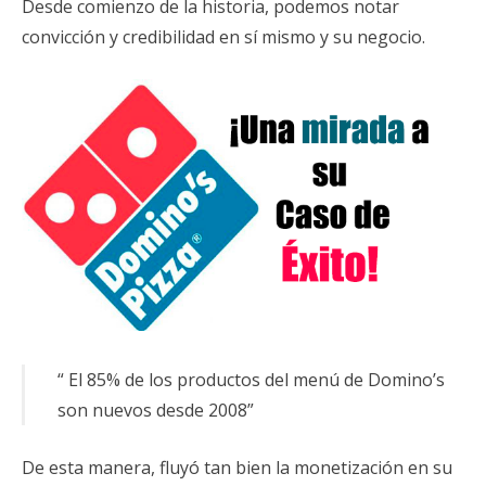
Desde comienzo de la historia, podemos notar
convicción y credibilidad en sí mismo y su negocio.
“ El 85% de los productos del menú de Domino’s
son nuevos desde 2008”
De esta manera, fluyó tan bien la monetización en su