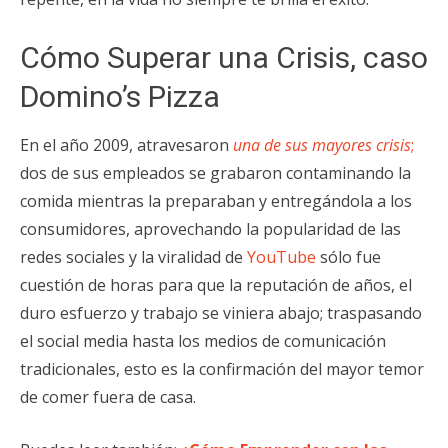
Cómo Superar una Crisis, caso
Domino’s Pizza
En el año 2009, atravesaron
una de sus mayores crisis
;
dos de sus empleados se grabaron contaminando la
comida mientras la preparaban y entregándola a los
consumidores, aprovechando la popularidad de las
redes sociales y la viralidad de
YouTube
sólo fue
cuestión de horas para que la reputación de años, el
duro esfuerzo y trabajo se viniera abajo; traspasando
el social media hasta los medios de comunicación
tradicionales, esto es la confirmación del mayor temor
de comer fuera de casa.