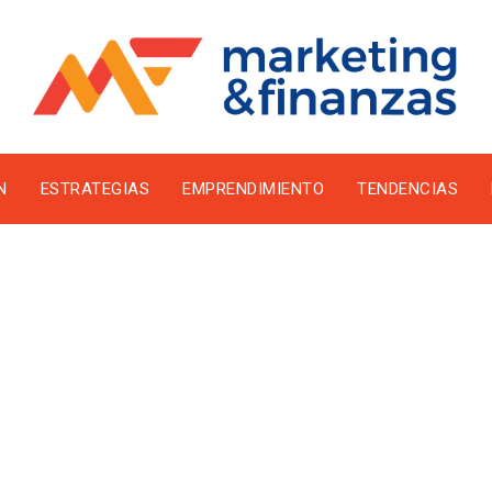
N
ESTRATEGIAS
EMPRENDIMIENTO
TENDENCIAS