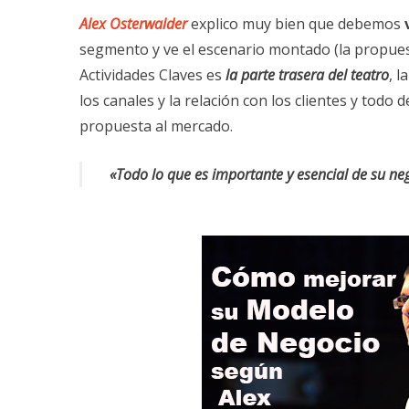
Alex Osterwalder
explico muy bien que debemos
segmento y ve el escenario montado (la propuesta
Actividades Claves es
la parte trasera del teatro
, l
los canales y la relación con los clientes y todo
propuesta al mercado.
«Todo lo que es importante y esencial de su n