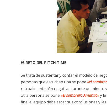
EL
RETO DEL PITCH TIME
Se trata de sustentar y contar el modelo de neg
personas que escuchan una se pone
«el sombrer
retroalimentación negativa durante un minuto y
otra persona se pone
«el sombrero Amarillo»
y le
final el equipo debe sacar sus conclusiones y la