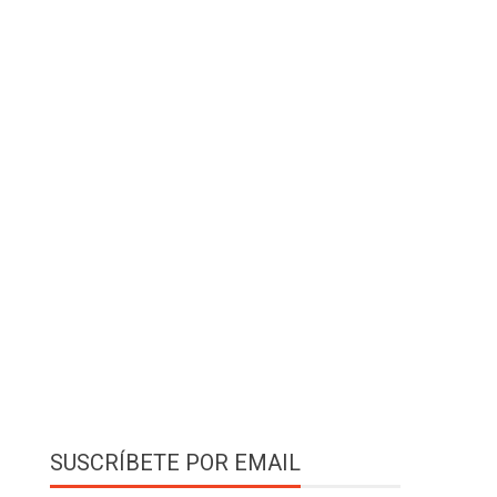
SUSCRÍBETE POR EMAIL