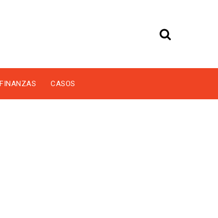
FINANZAS
CASOS