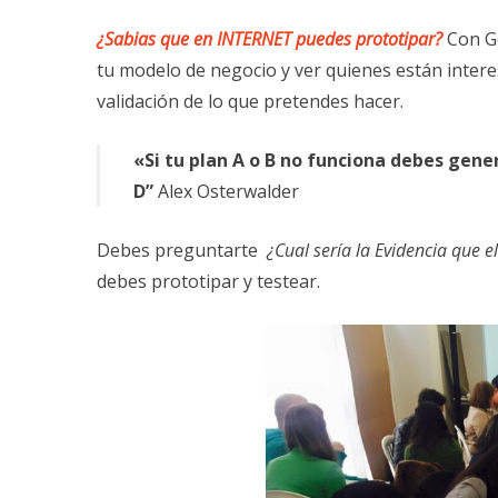
¿Sabias que en INTERNET puedes prototipar?
Con G
tu modelo de negocio y ver quienes están inter
validación de lo que pretendes hacer.
«Si tu plan A o B no funciona debes gene
D”
Alex Osterwalder
Debes preguntarte
¿Cual sería la Evidencia que 
debes prototipar y testear.