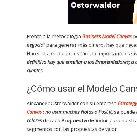
Frente a la metodología
Business Model Canvas
po
negocio”
para generar más dinero, hay que hace
Hacer los productos es fácil, lo importante es si
definitiva hay que enseñar a los Emprendedores; 
clientes.
¿Cómo usar el Modelo Can
Alexander Osterwalder con su empresa
Estrategy
Canvas
;
no usar muchas Notas o Post it
, se puede
colores
de cada
Propuesta de Valor
para mostra
segmentos con las propuestas de valor.