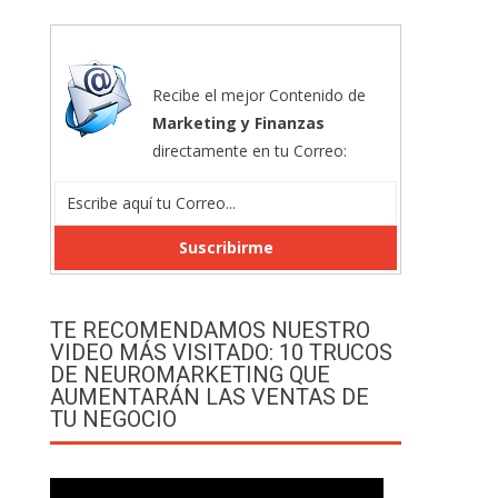
Recibe el mejor Contenido de
Marketing y Finanzas
directamente en tu Correo:
TE RECOMENDAMOS NUESTRO
VIDEO MÁS VISITADO: 10 TRUCOS
DE NEUROMARKETING QUE
AUMENTARÁN LAS VENTAS DE
TU NEGOCIO