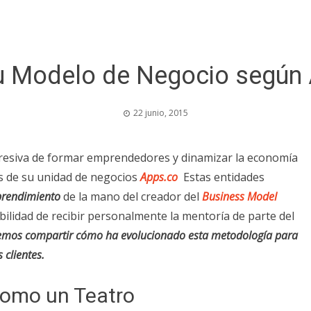
 Modelo de Negocio según 
22 junio, 2015
resiva de formar emprendedores y dinamizar la economía
s de su unidad de negocios
Apps.co
Estas entidades
prendimiento
de la mano del creador del
Business Model
ibilidad de recibir personalmente la mentoría de parte del
mos compartir cómo ha evolucionado esta metodología para
 clientes.
como un Teatro