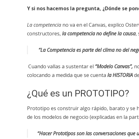
Y si nos hacemos la pregunta, ¿Dónde se pon
La competencia
no va en el Canvas, explico Oste
constructores,
la competencia no define la causa
,
“La Competencia es parte del clima no del neg
Cuando vallas a sustentar el
“Modelo Canvas”,
no
colocando a medida que se cuenta
la HISTORIA
d
¿Qué es un PROTOTIPO?
Prototipo es construir algo rápido, barato y s
de los modelos de negocio (explicadas en la parte
“Hacer Prototipos son las conversaciones que 