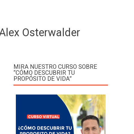
Alex Osterwalder
MIRA NUESTRO CURSO SOBRE
“CÓMO DESCUBRIR TU
PROPÓSITO DE VIDA”