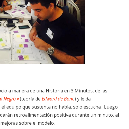
ocio a manera de una Historia en 3 Minutos, de las
o Negro «
(teoría de
Edward de Bono
) y le da
 el equipo que sustenta no habla, solo escucha. Luego
 darán retroalimentación positiva durante un minuto, al
s mejoras sobre el modelo.