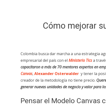
Cómo mejorar su
Colombia busca dar marcha a una estrategia ag
empresarial del país con el
Ministerio Tics
a travé
capacitaron a más de 70 mentores expertos en em
Canvas
,
Alexander Osterwalder
y tener la pos
creador de la metodología no tiene precio.
Quere
generar nuevas unidades de negocio y valor para los
Pensar el Modelo Canvas 