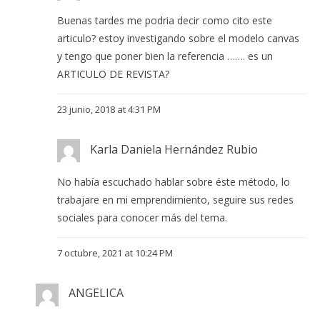
Buenas tardes me podria decir como cito este
articulo? estoy investigando sobre el modelo canvas
y tengo que poner bien la referencia ……. es un
ARTICULO DE REVISTA?
23 junio, 2018 at 4:31 PM
Karla Daniela Hernández Rubio
No había escuchado hablar sobre éste método, lo
trabajare en mi emprendimiento, seguire sus redes
sociales para conocer más del tema.
7 octubre, 2021 at 10:24 PM
ANGELICA