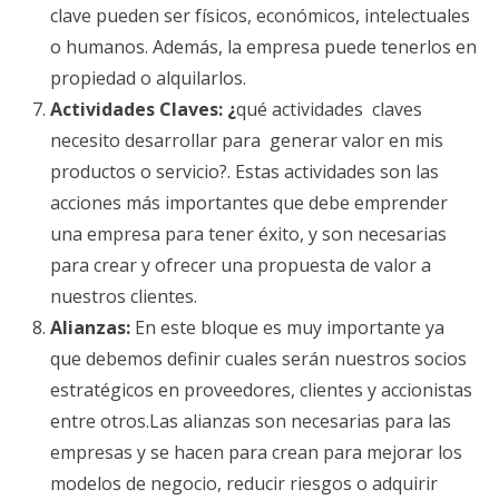
clave pueden ser físicos, económicos, intelectuales
o humanos. Además, la empresa puede tenerlos en
propiedad o alquilarlos.
Actividades Claves: ¿
qué actividades claves
necesito desarrollar para generar valor en mis
productos o servicio?. Estas actividades son las
acciones más importantes que debe emprender
una empresa para tener éxito, y son necesarias
para crear y ofrecer una propuesta de valor a
nuestros clientes.
Alianzas:
En este bloque es muy importante ya
que debemos definir cuales serán nuestros socios
estratégicos en proveedores, clientes y accionistas
entre otros.Las alianzas son necesarias para las
empresas y se hacen para crean para mejorar los
modelos de negocio, reducir riesgos o adquirir