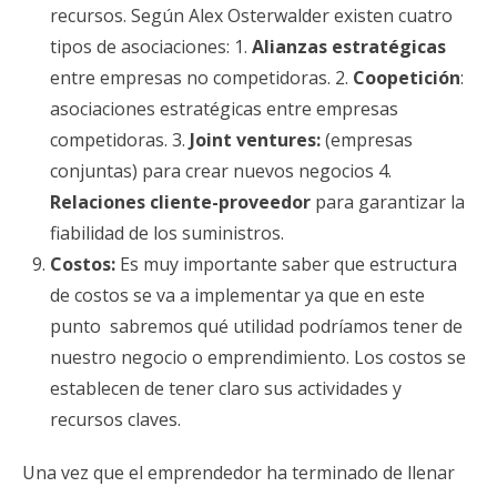
recursos. Según Alex Osterwalder existen cuatro
tipos de asociaciones: 1.
Alianzas estratégicas
entre empresas no competidoras. 2.
Coopetición
:
asociaciones estratégicas entre empresas
competidoras. 3.
Joint ventures:
(empresas
conjuntas) para crear nuevos negocios 4.
Relaciones cliente-proveedor
para garantizar la
fiabilidad de los suministros.
Costos:
Es muy importante saber que estructura
de costos se va a implementar ya que en este
punto sabremos qué utilidad podríamos tener de
nuestro negocio o emprendimiento. Los costos se
establecen de tener claro sus actividades y
recursos claves.
Una vez que el emprendedor ha terminado de llenar