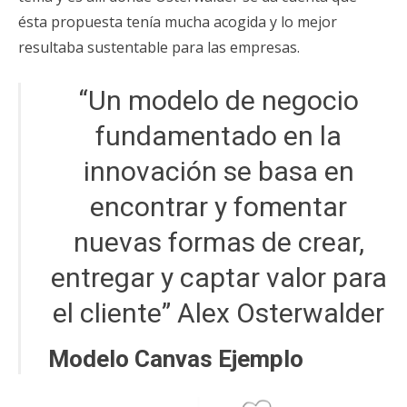
ésta propuesta tenía mucha acogida y lo mejor
resultaba sustentable para las empresas.
“Un modelo de negocio
fundamentado en la
innovación se basa en
encontrar y fomentar
nuevas formas de crear,
entregar y captar valor para
el cliente” Alex Osterwalder
Modelo Canvas Ejemplo