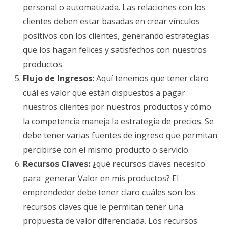
personal o automatizada. Las relaciones con los
clientes deben estar basadas en crear vínculos
positivos con los clientes, generando estrategias
que los hagan felices y satisfechos con nuestros
productos.
Flujo de Ingresos:
Aquí tenemos que tener claro
cuál es valor que están dispuestos a pagar
nuestros clientes por nuestros productos y cómo
la competencia maneja la estrategia de precios. Se
debe tener varias fuentes de ingreso que permitan
percibirse con el mismo producto o servicio.
Recursos Claves: ¿
qué recursos claves necesito
para generar Valor en mis productos? El
emprendedor debe tener claro cuáles son los
recursos claves que le permitan tener una
propuesta de valor diferenciada. Los recursos