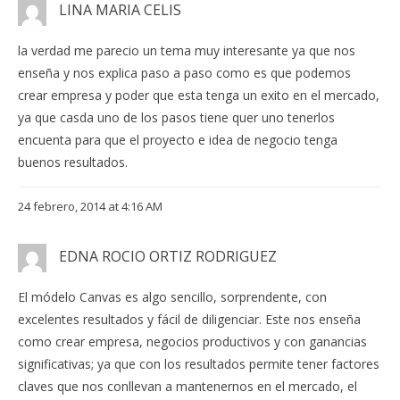
LINA MARIA CELIS
la verdad me parecio un tema muy interesante ya que nos
enseña y nos explica paso a paso como es que podemos
crear empresa y poder que esta tenga un exito en el mercado,
ya que casda uno de los pasos tiene quer uno tenerlos
encuenta para que el proyecto e idea de negocio tenga
buenos resultados.
24 febrero, 2014 at 4:16 AM
EDNA ROCIO ORTIZ RODRIGUEZ
El módelo Canvas es algo sencillo, sorprendente, con
excelentes resultados y fácil de diligenciar. Este nos enseña
como crear empresa, negocios productivos y con ganancias
significativas; ya que con los resultados permite tener factores
claves que nos conllevan a mantenernos en el mercado, el