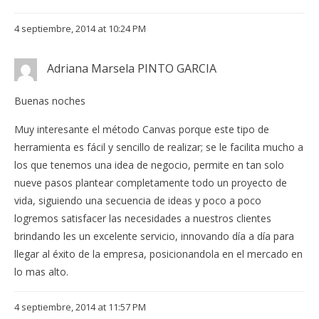
4 septiembre, 2014 at 10:24 PM
Adriana Marsela PINTO GARCIA
Buenas noches
Muy interesante el método Canvas porque este tipo de
herramienta es fácil y sencillo de realizar; se le facilita mucho a
los que tenemos una idea de negocio, permite en tan solo
nueve pasos plantear completamente todo un proyecto de
vida, siguiendo una secuencia de ideas y poco a poco
logremos satisfacer las necesidades a nuestros clientes
brindando les un excelente servicio, innovando día a día para
llegar al éxito de la empresa, posicionandola en el mercado en
lo mas alto.
4 septiembre, 2014 at 11:57 PM