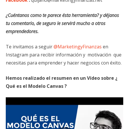
¿Cuéntanos como te parece ésta herramienta? y déjanos
tu comentario, de seguro le servirá mucho a otros
emprendedores.
Te invitamos a seguir
@MarketingyFinanzas
en
Instagram para recibir información y motivación que
necesitas para emprender y hacer negocios con éxito.
Hemos realizado el resumen en un Vídeo sobre ¿
Qué es el Modelo Canvas ?