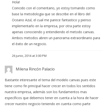
Hola!
Coincido con el comentario, yo estoy tomando como
base la metodologia que se describe en el libro del
Oceano Azul, el cual me parece fantastico y pienso
implementarlo en la empresa, por otra parte estoy
apenas conociendo y entendiendo el metodo canvas.
Ambos metodos abren un panorama extraordinario para
el éxito de un negocio.
26 junio, 2014 at 3:00 PM
Milena Rincón Palacio
Bastante interesante el tema del modelo canvas pues este
tiene como fin principal hacer crecer en todos los sentidos
nuestra empresa, además son los fundamentos mas
específicos que debemos tener en cuenta a la hora de hacer
crecer nuestro negocio teniendo en cuenta como parte