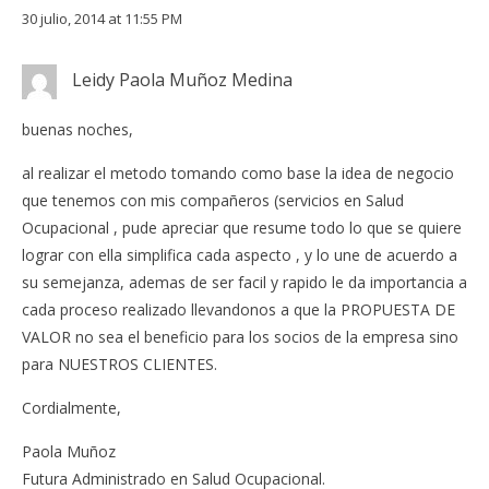
30 julio, 2014 at 11:55 PM
Leidy Paola Muñoz Medina
buenas noches,
al realizar el metodo tomando como base la idea de negocio
que tenemos con mis compañeros (servicios en Salud
Ocupacional , pude apreciar que resume todo lo que se quiere
lograr con ella simplifica cada aspecto , y lo une de acuerdo a
su semejanza, ademas de ser facil y rapido le da importancia a
cada proceso realizado llevandonos a que la PROPUESTA DE
VALOR no sea el beneficio para los socios de la empresa sino
para NUESTROS CLIENTES.
Cordialmente,
Paola Muñoz
Futura Administrado en Salud Ocupacional.