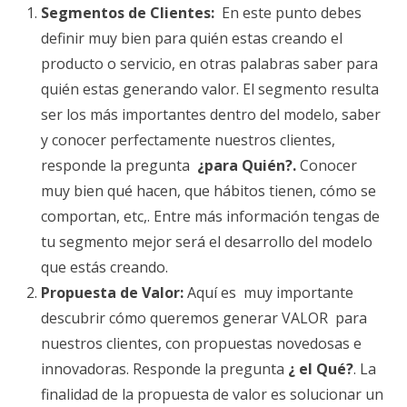
Segmentos de Clientes:
En este punto debes
definir muy bien para quién estas creando el
producto o servicio, en otras palabras saber para
quién estas generando valor. El segmento resulta
ser los más importantes dentro del modelo, saber
y conocer perfectamente nuestros clientes,
responde la pregunta
¿para Quién?.
Conocer
muy bien qué hacen, que hábitos tienen, cómo se
comportan, etc,. Entre más información tengas de
tu segmento mejor será el desarrollo del modelo
que estás creando.
Propuesta de Valor:
Aquí es muy importante
descubrir cómo queremos generar VALOR para
nuestros clientes, con propuestas novedosas e
innovadoras. Responde la pregunta
¿ el Qué?
. La
finalidad de la propuesta de valor es solucionar un