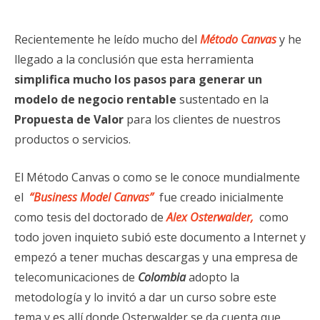
Recientemente he leído mucho del
Método Canvas
y he
llegado a la conclusión que esta herramienta
simplifica mucho los pasos para generar un
modelo de negocio rentable
sustentado en la
Propuesta de Valor
para los clientes de nuestros
productos o servicios.
El Método Canvas o como se le conoce mundialmente
el
“Business Model Canvas”
fue creado inicialmente
como tesis del doctorado de
Alex Osterwalder
,
como
todo joven inquieto subió este documento a Internet y
empezó a tener muchas descargas y una empresa de
telecomunicaciones de
Colombia
adopto la
metodología y lo invitó a dar un curso sobre este
tema y es allí donde Osterwalder se da cuenta que