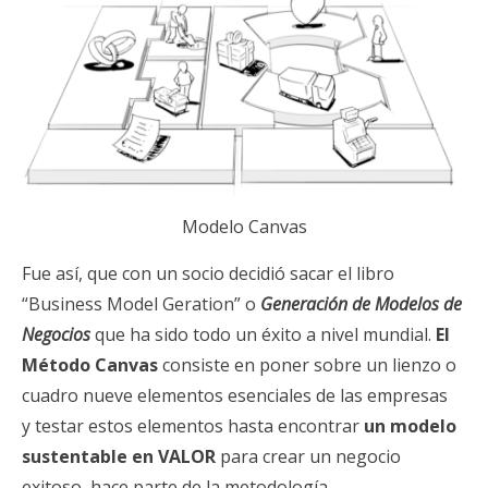
Modelo Canvas
Fue así, que con un socio decidió sacar el libro
“Business Model Geration” o
Generación de Modelos de
Negocios
que ha sido todo un éxito a nivel mundial.
El
Método Canvas
consiste en poner sobre un lienzo o
cuadro nueve elementos esenciales de las empresas
y testar estos elementos hasta encontrar
un modelo
sustentable en VALOR
para crear un negocio
exitoso, hace parte de la metodología