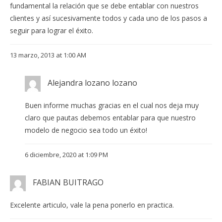
fundamental la relación que se debe entablar con nuestros
clientes y así sucesivamente todos y cada uno de los pasos a
seguir para lograr el éxito.
13 marzo, 2013 at 1:00 AM
Alejandra lozano lozano
Buen informe muchas gracias en el cual nos deja muy
claro que pautas debemos entablar para que nuestro
modelo de negocio sea todo un éxito!
6 diciembre, 2020 at 1:09 PM
FABIAN BUITRAGO
Excelente articulo, vale la pena ponerlo en practica.