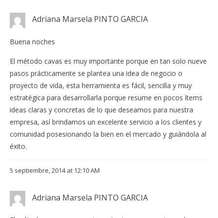
Adriana Marsela PINTO GARCIA
Buena noches
El método cavas es muy importante porque en tan solo nueve
pasos prácticamente se plantea una idea de negocio o
proyecto de vida, esta herramienta es fácil, sencilla y muy
estratégica para desarrollarla porque resume en pocos ítems
ideas claras y concretas de lo que deseamos para nuestra
empresa, así brindamos un excelente servicio a los clientes y
comunidad posesionando la bien en el mercado y guiándola al
éxito.
5 septiembre, 2014 at 12:10 AM
Adriana Marsela PINTO GARCIA