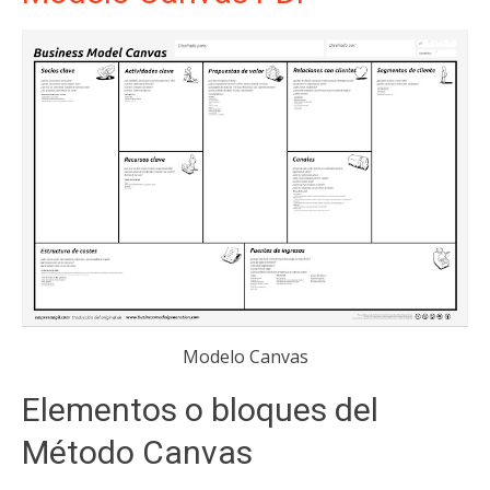
Modelo Canvas
Elementos o bloques del
Método Canvas