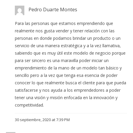
Pedro Duarte Montes
Para las personas que estamos emprendiendo que
realmente nos gusta vender y tener relación con las
personas en donde podamos brindar un producto o un
servicio de una manera estratégica y a la vez llamativa,
sabiendo que es muy útil este modelo de negocio porque
para ser sincero es una maravilla poder iniciar un
emprendimiento de la mano de un modelo tan básico y
sencillo pero a la vez que tenga esa esencia de poder
conocer lo que realmente busca el cliente para que pueda
satisfacerse y nos ayuda a los emprendedores a poder
tener una visión y misión enfocada en la innovación y
competitividad.
30 septiembre, 2020 at 7:39 PM