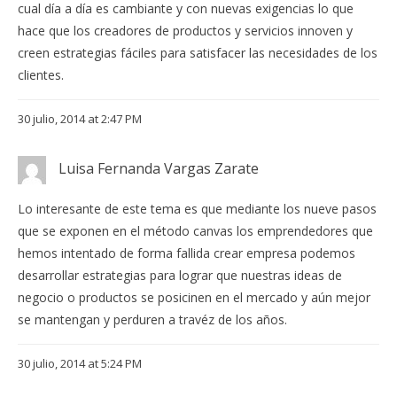
cual día a día es cambiante y con nuevas exigencias lo que
hace que los creadores de productos y servicios innoven y
creen estrategias fáciles para satisfacer las necesidades de los
clientes.
30 julio, 2014 at 2:47 PM
Luisa Fernanda Vargas Zarate
Lo interesante de este tema es que mediante los nueve pasos
que se exponen en el método canvas los emprendedores que
hemos intentado de forma fallida crear empresa podemos
desarrollar estrategias para lograr que nuestras ideas de
negocio o productos se posicinen en el mercado y aún mejor
se mantengan y perduren a travéz de los años.
30 julio, 2014 at 5:24 PM