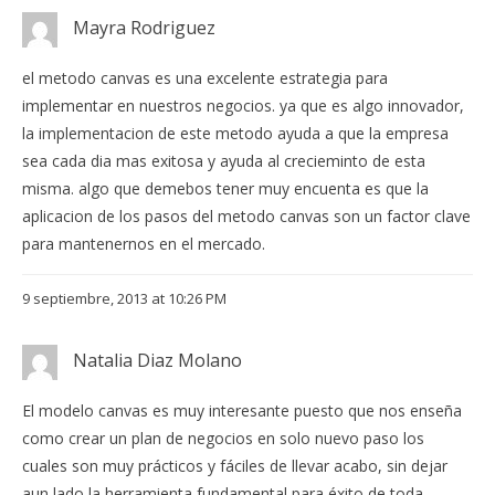
Mayra Rodriguez
el metodo canvas es una excelente estrategia para
implementar en nuestros negocios. ya que es algo innovador,
la implementacion de este metodo ayuda a que la empresa
sea cada dia mas exitosa y ayuda al crecieminto de esta
misma. algo que demebos tener muy encuenta es que la
aplicacion de los pasos del metodo canvas son un factor clave
para mantenernos en el mercado.
9 septiembre, 2013 at 10:26 PM
Natalia Diaz Molano
El modelo canvas es muy interesante puesto que nos enseña
como crear un plan de negocios en solo nuevo paso los
cuales son muy prácticos y fáciles de llevar acabo, sin dejar
aun lado la herramienta fundamental para éxito de toda