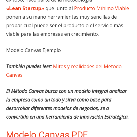
«Lean Startup»
que junto al
Producto Mínimo Viable
ponen a su mano herramientas muy sencillas de
probar cual puede ser el producto o el servicio más
viable para las empresas en crecimiento.
Modelo Canvas Ejemplo
También
puedes leer:
Mitos y realidades del Método
Canvas.
El Método Canvas busca con un modelo integral analizar
la empresa como un todo y sirva como base para
desarrollar diferentes modelos de negocios, se a
convertido en una herramienta de Innovación Estratégica.
Modelo Canvas PDF