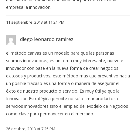
empresa la innovación.
11 septiembre, 2013 at 11:21 PM
diego leonardo ramirez
el método canvas es un modelo para que las personas
seamos innovadoras, es un tema muy interesante, nuevo e
innovador con base en la nueva forma de crear negocios
exitosos y productivos, este método mas que preventivo hacia
un posible fracaso es una forma o manera de asegurar el
éxito de nuestro producto o servicio. Es muy útil ya que la
Innovación Estratégica permite no solo crear productos o
servicios innovadores sino el empleo del Modelo de Negocios
como clave para permanecer en el mercado.
26 octubre, 2013 at 7:25 PM