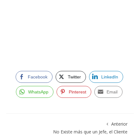
Facebook
Twitter
LinkedIn
WhatsApp
Pinterest
Email
Anterior
No Existe más que un Jefe, el Cliente