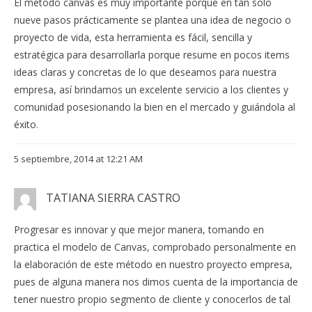
El método canvas es muy importante porque en tan solo
nueve pasos prácticamente se plantea una idea de negocio o
proyecto de vida, esta herramienta es fácil, sencilla y
estratégica para desarrollarla porque resume en pocos items
ideas claras y concretas de lo que deseamos para nuestra
empresa, así brindamos un excelente servicio a los clientes y
comunidad posesionando la bien en el mercado y guiándola al
éxito.
5 septiembre, 2014 at 12:21 AM
TATIANA SIERRA CASTRO
Progresar es innovar y que mejor manera, tomando en
practica el modelo de Canvas, comprobado personalmente en
la elaboración de este método en nuestro proyecto empresa,
pues de alguna manera nos dimos cuenta de la importancia de
tener nuestro propio segmento de cliente y conocerlos de tal