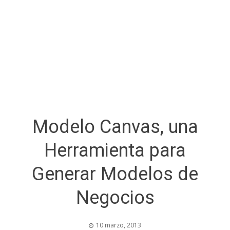
Modelo Canvas, una
Herramienta para
Generar Modelos de
Negocios
10 marzo, 2013