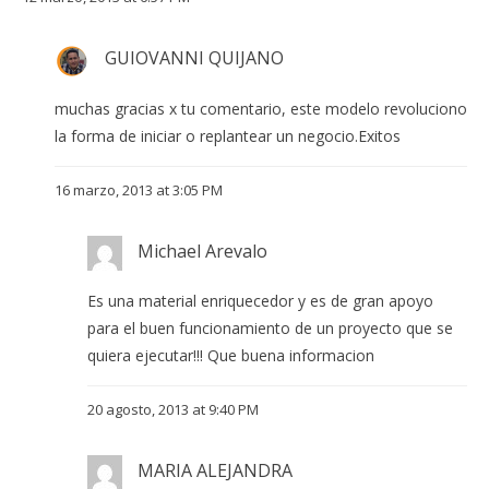
GUIOVANNI QUIJANO
muchas gracias x tu comentario, este modelo revoluciono
la forma de iniciar o replantear un negocio.Exitos
16 marzo, 2013 at 3:05 PM
Michael Arevalo
Es una material enriquecedor y es de gran apoyo
para el buen funcionamiento de un proyecto que se
quiera ejecutar!!! Que buena informacion
20 agosto, 2013 at 9:40 PM
MARIA ALEJANDRA