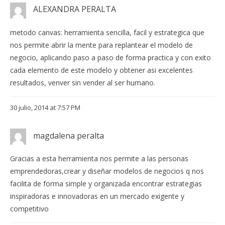
ALEXANDRA PERALTA
metodo canvas: herramienta sencilla, facil y estrategica que
nos permite abrir la mente para replantear el modelo de
negocio, aplicando paso a paso de forma practica y con exito
cada elemento de este modelo y obtener asi excelentes
resultados, venver sin vender al ser humano.
30 julio, 2014 at 7:57 PM
magdalena peralta
Gracias a esta herramienta nos permite a las personas
emprendedoras,crear y diseñar modelos de negocios q nos
facilita de forma simple y organizada encontrar estrategias
inspiradoras e innovadoras en un mercado exigente y
competitivo