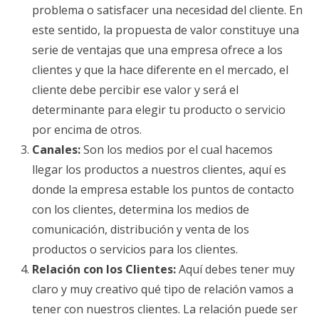
problema o satisfacer una necesidad del cliente. En
este sentido, la propuesta de valor constituye una
serie de ventajas que una empresa ofrece a los
clientes y que la hace diferente en el mercado, el
cliente debe percibir ese valor y será el
determinante para elegir tu producto o servicio
por encima de otros.
Canales:
Son los medios por el cual hacemos
llegar los productos a nuestros clientes, aquí es
donde la empresa estable los puntos de contacto
con los clientes, determina los medios de
comunicación, distribución y venta de los
productos o servicios para los clientes.
Relación con los Clientes:
Aquí debes tener muy
claro y muy creativo qué tipo de relación vamos a
tener con nuestros clientes. La relación puede ser