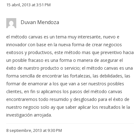
15 abril, 2013 at 3:51 PM
Duvan Mendoza
el método canvas es un tema muy interesante, nuevo e
innovador con base en la nueva forma de crear negocios
exitosos y productivos, este método mas que preventivo hacia
un posible fracaso es una forma o manera de asegurar el
éxito de nuestro producto o servicio; el método canvas es una
forma sencilla de encontrar las fortalezas, las debilidades, las
formar de enamorar a los que van a ser nuestros posibles
clientes, en fin si aplicamos los pasos del método canvas
encontraremos todo resumido y desglosado para el éxito de
nuestro negocio solo ay que saber aplicar los resultados le la
investigación arrojada.
8 septiembre, 2013 at 9:30 PM