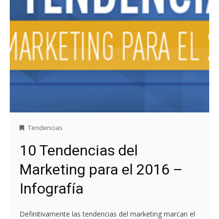
Tendencias
10 Tendencias del
Marketing para el 2016 –
Infografía
Definitivamente las tendencias del marketing marcan el