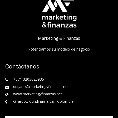
Marketing & Finanzas
Potenciamos su modelo de negocio
Contáctanos
+571 3203023935
quijano@marketingyfinanzas.net
www.marketingyfinanzas.net
Girardot, Cundinamarca - Colombia