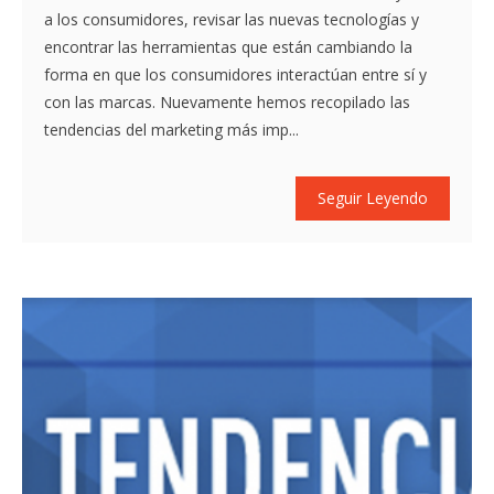
a los consumidores, revisar las nuevas tecnologías y
encontrar las herramientas que están cambiando la
forma en que los consumidores interactúan entre sí y
con las marcas. Nuevamente hemos recopilado las
tendencias del marketing más imp...
Seguir Leyendo