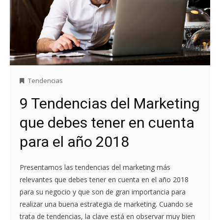
Tendencias
9 Tendencias del Marketing
que debes tener en cuenta
para el año 2018
Presentamos las tendencias del marketing más
relevantes que debes tener en cuenta en el año 2018
para su negocio y que son de gran importancia para
realizar una buena estrategia de marketing. Cuando se
trata de tendencias, la clave está en observar muy bien