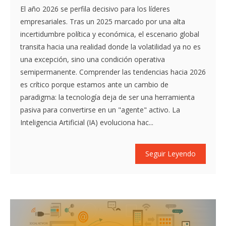
El año 2026 se perfila decisivo para los líderes
empresariales. Tras un 2025 marcado por una alta
incertidumbre política y económica, el escenario global
transita hacia una realidad donde la volatilidad ya no es
una excepción, sino una condición operativa
semipermanente. Comprender las tendencias hacia 2026
es crítico porque estamos ante un cambio de
paradigma: la tecnología deja de ser una herramienta
pasiva para convertirse en un "agente" activo. La
Inteligencia Artificial (IA) evoluciona hac...
Seguir Leyendo