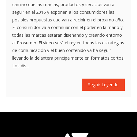
camino que las marcas, productos y servicios van a
seguir en el 2016 y exponen a los consumidores las
posibles propuestas que van a recibir en el próximo año.
El consumidor va a continuar con el poder en la mano y
todas las marcas estarán diseñando y creando entorno
al Prosumer. El video será el rey en todas las estrategias
de comunicación y el buen contenido va ha seguir
llevando la delantera principalmente en formatos cortos.
Los dis...
Seguir Leyendo