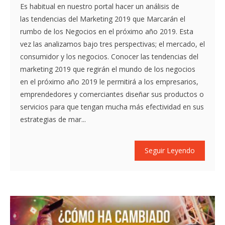
Es habitual en nuestro portal hacer un análisis de
las tendencias del Marketing 2019 que Marcarán el
rumbo de los Negocios en el próximo año 2019. Esta
vez las analizamos bajo tres perspectivas; el mercado, el
consumidor y los negocios. Conocer las tendencias del
marketing 2019 que regirán el mundo de los negocios
en el próximo año 2019 le permitirá a los empresarios,
emprendedores y comerciantes diseñar sus productos o
servicios para que tengan mucha más efectividad en sus
estrategias de mar...
Seguir Leyendo