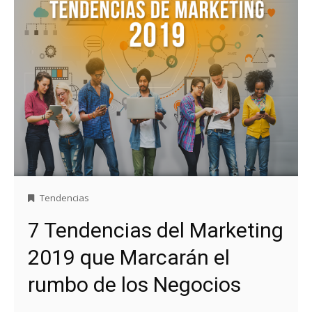
Tendencias
7 Tendencias del Marketing
2019 que Marcarán el
rumbo de los Negocios