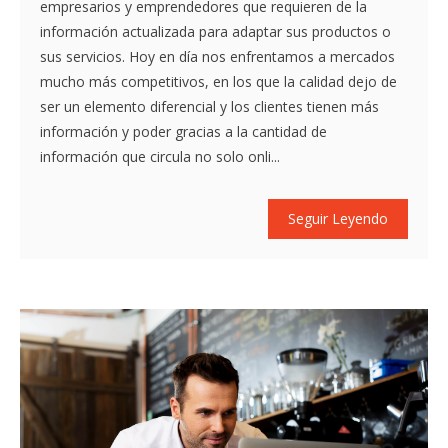
empresarios y emprendedores que requieren de la
información actualizada para adaptar sus productos o
sus servicios. Hoy en día nos enfrentamos a mercados
mucho más competitivos, en los que la calidad dejo de
ser un elemento diferencial y los clientes tienen más
información y poder gracias a la cantidad de
información que circula no solo onli...
Seguir Leyendo