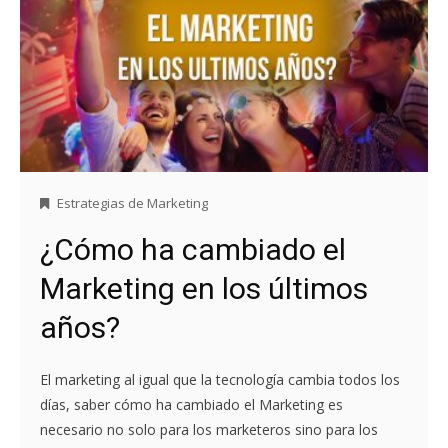
Estrategias de Marketing
¿Cómo ha cambiado el
Marketing en los últimos
años?
El marketing al igual que la tecnología cambia todos los
días, saber cómo ha cambiado el Marketing es
necesario no solo para los marketeros sino para los