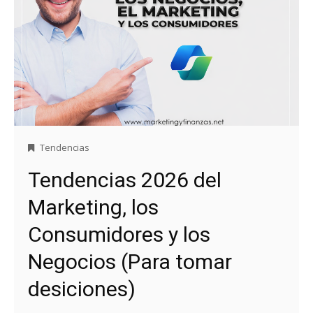
Tendencias
Tendencias 2026 del
Marketing, los
Consumidores y los
Negocios (Para tomar
desiciones)