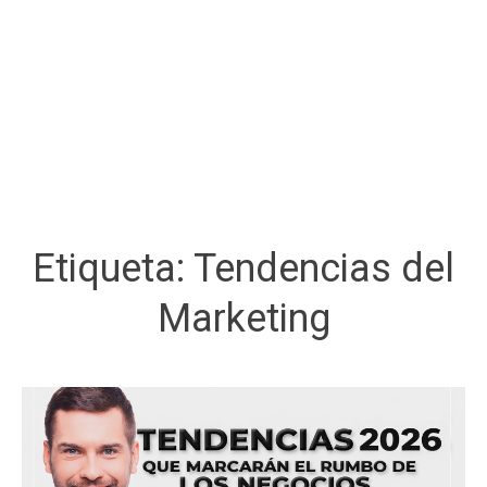
Etiqueta:
Tendencias del
Marketing