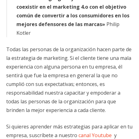
coexistir en el marketing 4.o con el objetivo
común de convertir a los consumidores en los
mejores defensores de las marcas»
Philip
Kotler
Todas las personas de la organización hacen parte de
la estrategia de marketing. Si el cliente tiene una mala
experiencia con alguna persona en tu empresa, él
sentirá que fue la empresa en general la que no
cumplió con sus expectativas; entonces, es
responsabilidad nuestra capacitar y empoderar a
todas las personas de la organización para que
brinden la mejor experiencia a cada cliente.
Si quieres aprender más estrategias para aplicar en tu
empresa, suscríbete a nuestro
canal Youtube
y