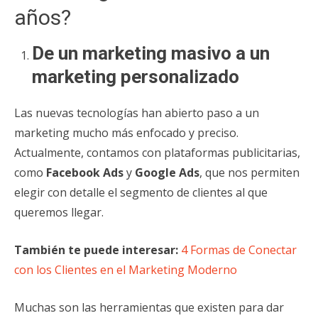
años?
De un marketing masivo a un
marketing personalizado
Las nuevas tecnologías han abierto paso a un
marketing mucho más enfocado y preciso.
Actualmente, contamos con plataformas publicitarias,
como
Facebook Ads
y
Google Ads
, que nos permiten
elegir con detalle el segmento de clientes al que
queremos llegar.
También te puede interesar:
4 Formas de Conectar
con los Clientes en el Marketing Moderno
Muchas son las herramientas que existen para dar