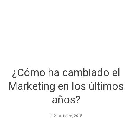
¿Cómo ha cambiado el
Marketing en los últimos
años?
21 octubre, 2018