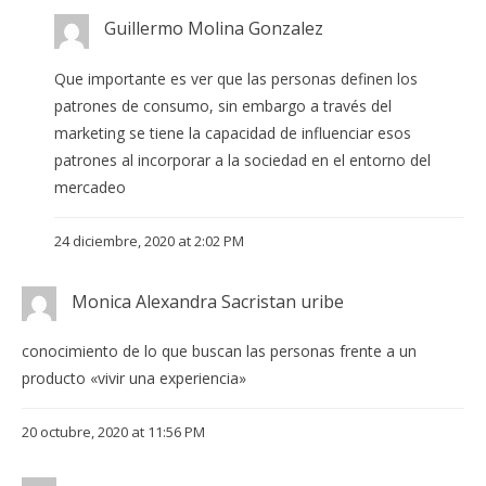
Guillermo Molina Gonzalez
Que importante es ver que las personas definen los
patrones de consumo, sin embargo a través del
marketing se tiene la capacidad de influenciar esos
patrones al incorporar a la sociedad en el entorno del
mercadeo
24 diciembre, 2020 at 2:02 PM
Monica Alexandra Sacristan uribe
conocimiento de lo que buscan las personas frente a un
producto «vivir una experiencia»
20 octubre, 2020 at 11:56 PM