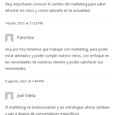
Muy importante conocer el cambio del marketing para saber
afrontar los retos y como utilizarlo en la actualidad.
14 julio, 2021 at 11:22 PM
Panchita
Hoy por hoy tenemos que trabajar con marketing, para poder
estar alineados y poder cumplir nuestro retos, con enfoque en
las necesidades de nuestros clientes y poder satisfacer sus
necesidades.
9 agosto, 2021 at 1:44 PM
Joel Vilela
El marketing va evolucionando y las estrategias ahora cambias
y van a grupos de consumidores especificos.