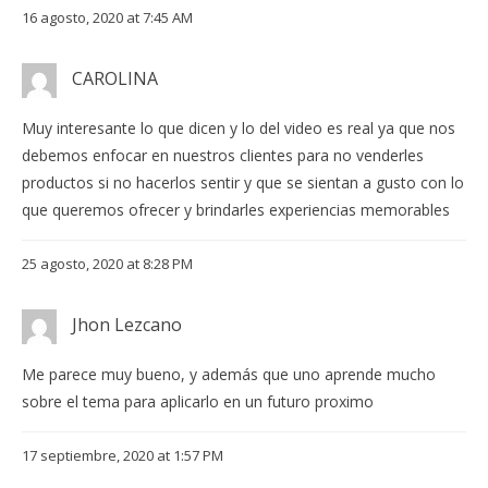
16 agosto, 2020 at 7:45 AM
CAROLINA
Muy interesante lo que dicen y lo del video es real ya que nos
debemos enfocar en nuestros clientes para no venderles
productos si no hacerlos sentir y que se sientan a gusto con lo
que queremos ofrecer y brindarles experiencias memorables
25 agosto, 2020 at 8:28 PM
Jhon Lezcano
Me parece muy bueno, y además que uno aprende mucho
sobre el tema para aplicarlo en un futuro proximo
17 septiembre, 2020 at 1:57 PM