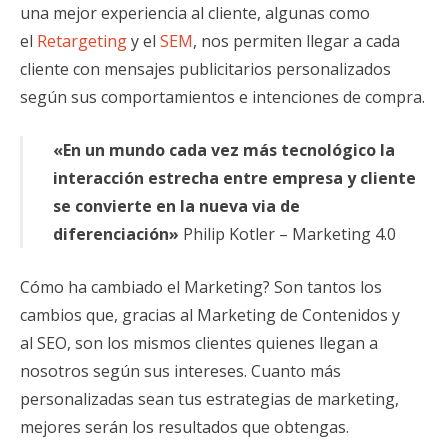
una mejor experiencia al cliente, algunas como
el
Retargeting
y el
SEM
, nos permiten llegar a cada
cliente con mensajes publicitarios personalizados
según sus comportamientos e intenciones de compra.
«En un mundo cada vez más tecnológico la
interacción estrecha entre empresa y cliente
se convierte en la nueva via de
diferenciación»
Philip Kotler – Marketing 4.0
Cómo ha cambiado el Marketing? Son tantos los
cambios que, gracias al Marketing de Contenidos y
al SEO, son los mismos clientes quienes llegan a
nosotros según sus intereses. Cuanto más
personalizadas sean tus estrategias de marketing,
mejores serán los resultados que obtengas.