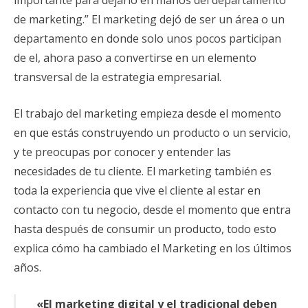
importante para dejarlo en manos del departamento
de marketing.” El marketing dejó de ser un área o un
departamento en donde solo unos pocos participan
de el, ahora paso a convertirse en un elemento
transversal de la estrategia empresarial.
El trabajo del marketing empieza desde el momento
en que estás construyendo un producto o un servicio,
y te preocupas por conocer y entender las
necesidades de tu cliente. El marketing también es
toda la experiencia que vive el cliente al estar en
contacto con tu negocio, desde el momento que entra
hasta después de consumir un producto, todo esto
explica cómo ha cambiado el Marketing en los últimos
años.
«El marketing digital y el tradicional deben