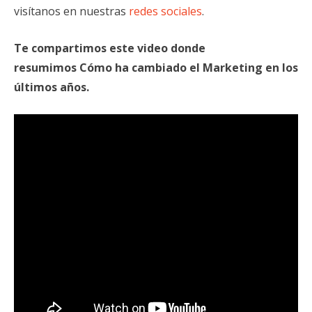
visítanos en nuestras
redes sociales
.
Te compartimos este video donde
resumimos Cómo ha cambiado el Marketing en los
últimos años.