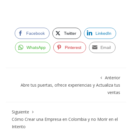
Facebook
Twitter
LinkedIn
WhatsApp
Pinterest
Email
Anterior
Abre tus puertas, ofrece experiencias y Actualiza tus
ventas
Siguiente
Cómo Crear una Empresa en Colombia y no Morir en el
Intento