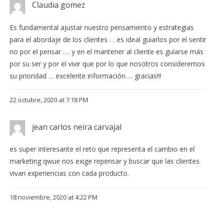
Claudia gomez
Es fundamental ajustar nuestro pensamiento y estrategias
para el abordaje de los clientes … es ideal guiarlos por el sentir
no por el pensar …. y en el mantener al cliente es guíarse más
por su ser y por el vivir que por lo que nosotros consideremos
su prioridad … excelente información … gracias!!!
22 octubre, 2020 at 7:18 PM
jean carlos neira carvajal
es super interesante el reto que representa el cambio en el
marketing qwue nos exige repensar y buscar que las clientes
vivan experiencias con cada producto.
18 noviembre, 2020 at 4:22 PM