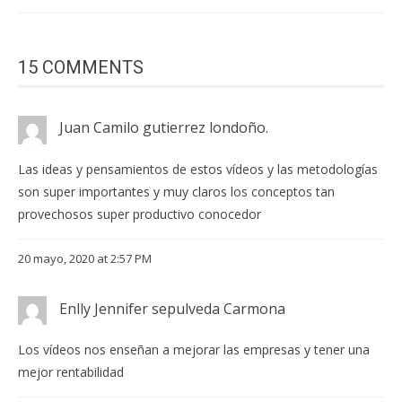
15 COMMENTS
Juan Camilo gutierrez londoño.
Las ideas y pensamientos de estos vídeos y las metodologías
son super importantes y muy claros los conceptos tan
provechosos super productivo conocedor
20 mayo, 2020 at 2:57 PM
Enlly Jennifer sepulveda Carmona
Los vídeos nos enseñan a mejorar las empresas y tener una
mejor rentabilidad