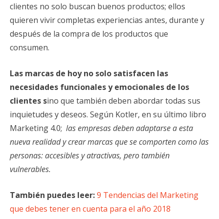
clientes no solo buscan buenos productos; ellos
quieren vivir completas experiencias antes, durante y
después de la compra de los productos que
consumen.
Las marcas de hoy no solo satisfacen las
necesidades funcionales y emocionales de los
clientes s
ino que también deben abordar todas sus
inquietudes y deseos. Según Kotler, en su último libro
Marketing 4.0;
las empresas deben adaptarse a esta
nueva realidad y crear marcas que se comporten como las
personas: accesibles y atractivas, pero también
vulnerables.
También puedes leer:
9 Tendencias del Marketing
que debes tener en cuenta para el año 2018