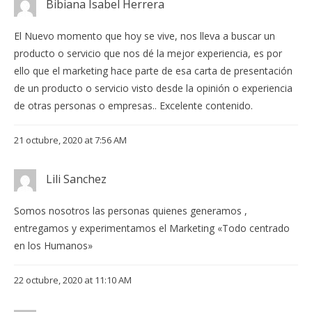
Bibiana Isabel Herrera
El Nuevo momento que hoy se vive, nos lleva a buscar un
producto o servicio que nos dé la mejor experiencia, es por
ello que el marketing hace parte de esa carta de presentación
de un producto o servicio visto desde la opinión o experiencia
de otras personas o empresas.. Excelente contenido.
21 octubre, 2020 at 7:56 AM
Lili Sanchez
Somos nosotros las personas quienes generamos ,
entregamos y experimentamos el Marketing «Todo centrado
en los Humanos»
22 octubre, 2020 at 11:10 AM