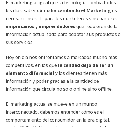
El marketing al igual que la tecnología cambia todos
los días, saber
cómo ha cambiado el Marketing
es
necesario no solo para los marketeros sino para los
empresarios
y
emprendedores
que requieren de la
información actualizada para adaptar sus productos o
sus servicios.
Hoy en día nos enfrentamos a mercados mucho más
competitivos, en los que
la calidad dejo de ser un
elemento diferencial
y los clientes tienen más
información y poder gracias a la cantidad de
información que circula no solo online sino offline.
El marketing actual se mueve en un mundo
interconectado, debemos entender cómo es el
comportamiento del consumidor en la era digital,