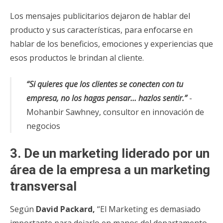
Los mensajes publicitarios dejaron de hablar del
producto y sus características, para enfocarse en
hablar de los beneficios, emociones y experiencias que
esos productos le brindan al cliente.
“Si quieres que los clientes se conecten con tu
empresa, no los hagas pensar… hazlos sentir.”
-
Mohanbir Sawhney, consultor en innovación de
negocios
3. De un marketing liderado por un
área de la empresa a un marketing
transversal
Según
David Packard,
“El Marketing es demasiado