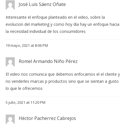
José Luis Sáenz Oñate
Interesante el enfoque planteado en el video, sobre la
evolucion del marketing y como hoy día hay un enfoque hacia
la necesidad individual de los consumidores
19 mayo, 2021 at 8:06 PM
Romel Armando Niño Pérez
El video nos comunica que debemos enfocarnos el el cliente y
no venderles marcas p productos sino que se sientan a gusto
lo que le ofrecemos
5 julio, 2021 at 11:20 PM
Héctor Pacherrez Cabrejos