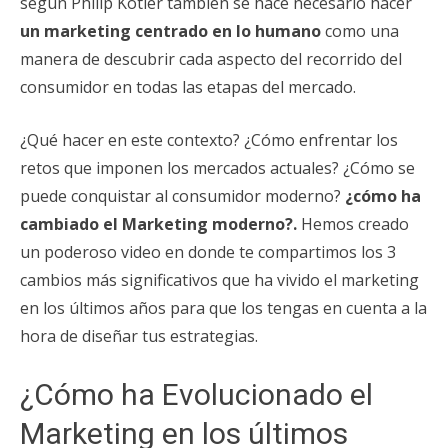
según Philip Kotler tambien se hace necesario hacer
un marketing centrado en lo humano
como una
manera de descubrir cada aspecto del recorrido del
consumidor en todas las etapas del mercado.
¿Qué hacer en este contexto? ¿Cómo enfrentar los
retos que imponen los mercados actuales? ¿Cómo se
puede conquistar al consumidor moderno?
¿cómo ha
cambiado el Marketing moderno?.
Hemos creado
un poderoso video en donde te compartimos los 3
cambios más significativos que ha vivido el marketing
en los últimos años para que los tengas en cuenta a la
hora de diseñar tus estrategias.
¿Cómo ha Evolucionado el
Marketing en los últimos