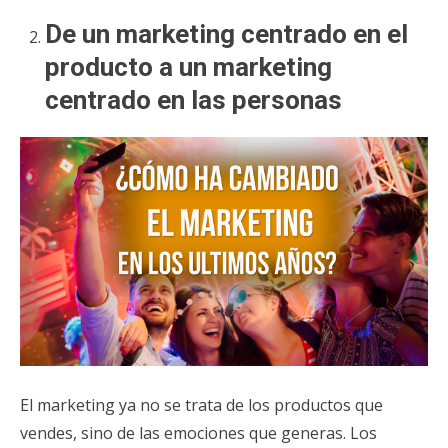
De un marketing centrado en el
producto a un marketing
centrado en las personas
El marketing ya no se trata de los productos que
vendes, sino de las emociones que generas. Los