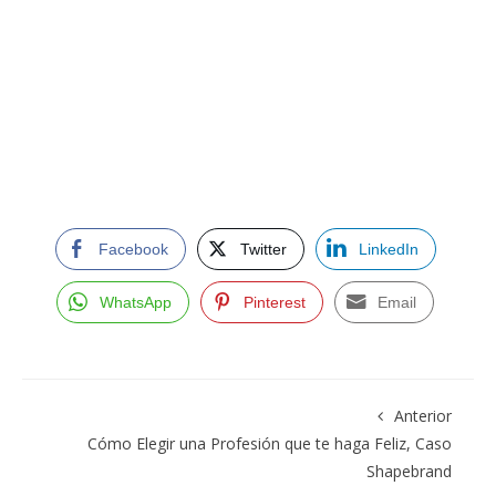
Facebook
Twitter
LinkedIn
WhatsApp
Pinterest
Email
Anterior
Cómo Elegir una Profesión que te haga Feliz, Caso
Shapebrand