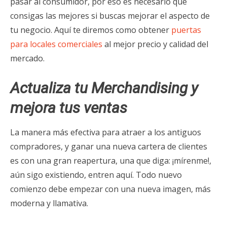
pasar al consumidor, por eso es necesario que
consigas las mejores si buscas mejorar el aspecto de
tu negocio. Aquí te diremos como obtener
puertas
para locales comerciales
al mejor precio y calidad del
mercado.
Actualiza tu Merchandising y
mejora tus ventas
La manera más efectiva para atraer a los antiguos
compradores, y ganar una nueva cartera de clientes
es con una gran reapertura, una que diga: ¡mírenme!,
aún sigo existiendo, entren aquí. Todo nuevo
comienzo debe empezar con una nueva imagen, más
moderna y llamativa.