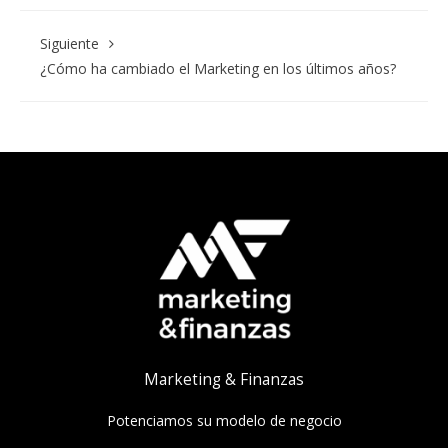
Siguiente
¿Cómo ha cambiado el Marketing en los últimos años?
Marketing & Finanzas
Potenciamos su modelo de negocio