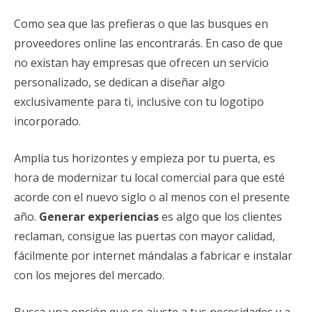
Como sea que las prefieras o que las busques en
proveedores online las encontrarás. En caso de que
no existan hay empresas que ofrecen un servicio
personalizado, se dedican a diseñar algo
exclusivamente para ti, inclusive con tu logotipo
incorporado.
Amplia tus horizontes y empieza por tu puerta, es
hora de modernizar tu local comercial para que esté
acorde con el nuevo siglo o al menos con el presente
año.
Generar experiencias
es algo que los clientes
reclaman, consigue las puertas con mayor calidad,
fácilmente por internet mándalas a fabricar e instalar
con los mejores del mercado.