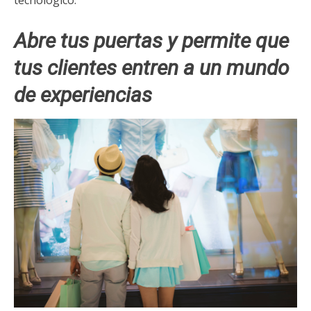
Abre tus puertas y permite que
tus clientes entren a un mundo
de experiencias