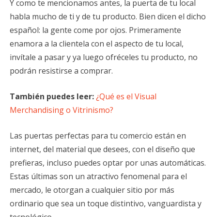
Y como te mencionamos antes, la puerta de tu local
habla mucho de ti y de tu producto. Bien dicen el dicho
español: la gente come por ojos. Primeramente
enamora a la clientela con el aspecto de tu local,
invítale a pasar y ya luego ofréceles tu producto, no
podrán resistirse a comprar.
También puedes leer:
¿Qué es el Visual
Merchandising o Vitrinismo?
Las puertas perfectas para tu comercio están en
internet, del material que desees, con el diseño que
prefieras, incluso puedes optar por unas automáticas.
Estas últimas son un atractivo fenomenal para el
mercado, le otorgan a cualquier sitio por más
ordinario que sea un toque distintivo, vanguardista y
tecnológico.