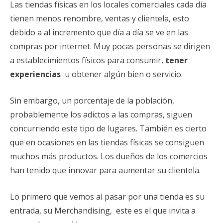
Las tiendas físicas en los locales comerciales cada día
tienen menos renombre, ventas y clientela, esto
debido a al incremento que día a día se ve en las
compras por internet. Muy pocas personas se dirigen
a establecimientos físicos para consumir,
tener
experiencias
u obtener algún bien o servicio.
Sin embargo, un porcentaje de la población,
probablemente los adictos a las compras, siguen
concurriendo este tipo de lugares. También es cierto
que en ocasiones en las tiendas físicas se consiguen
muchos más productos. Los dueños de los comercios
han tenido que innovar para aumentar su clientela.
Lo primero que vemos al pasar por una tienda es su
entrada, su Merchandising, este es el que invita a