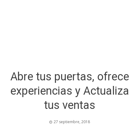
Abre tus puertas, ofrece
experiencias y Actualiza
tus ventas
27 septiembre, 2018