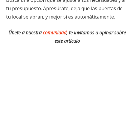
Busca una opción que se ajuste a tus necesidades y a
tu presupuesto. Apresúrate, deja que las puertas de
tu local se abran, y mejor si es automáticamente.
Únete a nuestra
comunidad
, te invitamos a opinar sobre
este artículo