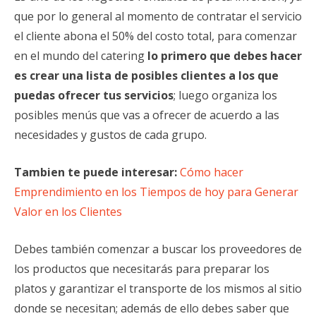
que por lo general al momento de contratar el servicio
el cliente abona el 50% del costo total, para comenzar
en el mundo del catering
lo primero que debes hacer
es crear una lista de posibles clientes a los que
puedas ofrecer tus servicios
; luego organiza los
posibles menús que vas a ofrecer de acuerdo a las
necesidades y gustos de cada grupo.
Tambien te puede interesar:
Cómo hacer
Emprendimiento en los Tiempos de hoy para Generar
Valor en los Clientes
Debes también comenzar a buscar los proveedores de
los productos que necesitarás para preparar los
platos y garantizar el transporte de los mismos al sitio
donde se necesitan; además de ello debes saber que