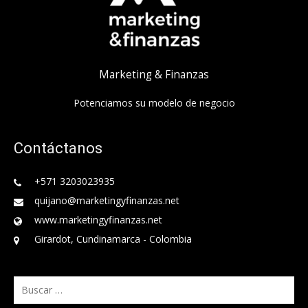
Marketing & Finanzas
Potenciamos su modelo de negocio
Contáctanos
+571 3203023935
quijano@marketingyfinanzas.net
www.marketingyfinanzas.net
Girardot, Cundinamarca - Colombia
Buscar: