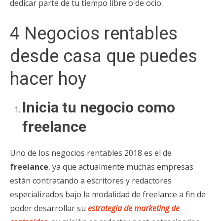
dedicar parte de tu tiempo libre o de ocio.
4 Negocios rentables
desde casa que puedes
hacer hoy
Inicia tu negocio como
freelance
Uno de los negocios rentables 2018 es el de
freelance
, ya que actualmente muchas empresas
están contratando a escritores y redactores
especializados bajo la modalidad de freelance a fin de
poder desarrollar su
estrategia de marketing de