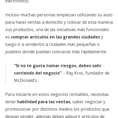
electrónico).
Incluso muchas personas empiezan utilizando su auto
para hacer ventas a domicilio y colocar de esta manera
sus productos, una de las iniciativas más funcionales
es
comprar artículos en las grandes ciudades
y
luego ir a venderlos a ciudades más pequeñas o
pueblos donde puedan colocarse más rápidamente.
“Si no te gusta tomar riesgos, debes salir
corriendo del negocio”
– Ray Kroc, fundador de
McDonald’s.
Para iniciarte en estos negocios rentables, necesitas
tener
habilidad para las ventas
, saber negociar y
promocionar por distintos medios los productos que
deseas vender, además debes adquirir artículos de