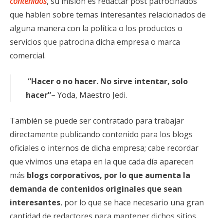
contenidos
, su misión es redactar post patrocinados
que hablen sobre temas interesantes relacionados de
alguna manera con la política o los productos o
servicios que patrocina dicha empresa o marca
comercial.
“Hacer o no hacer. No sirve intentar, solo
hacer”
– Yoda, Maestro Jedi.
También se puede ser contratado para trabajar
directamente publicando contenido para los blogs
oficiales o internos de dicha empresa; cabe recordar
que vivimos una etapa en la que cada día aparecen
más
blogs corporativos, por lo que aumenta la
demanda de contenidos originales que sean
interesantes
, por lo que se hace necesario una gran
cantidad de redactores para mantener dichos sitios