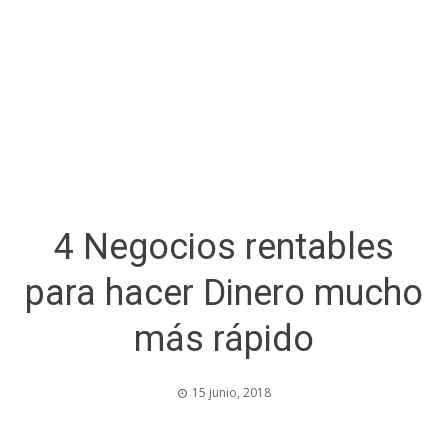
4 Negocios rentables
para hacer Dinero mucho
más rápido
15 junio, 2018