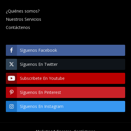
¿Quiénes somos?
Nuestros Servicios
Contáctenos
Síguenos Facebook
Síguenos En Twitter
Subscribete En Youtube
Síguenos En Pinterest
Síguenos En Instagram