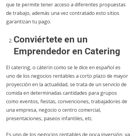
que te permite tener acceso a diferentes propuestas
de trabajo, además una vez contratado esto sitios
garantizan tu pago.
Conviértete en un
Emprendedor en Catering
El catering, o cáterin como se le dice en español es
uno de los negocios rentables a corto plazo de mayor
proyección en la actualidad, se trata de un servicio de
comida en determinadas cantidades para grupos
como eventos, fiestas, convenciones, trabajadores de
una empresa, negocio o centro comercial,
presentaciones, paseos infantiles, etc.
Es uno de los negocios rentables de poca inversión, ya