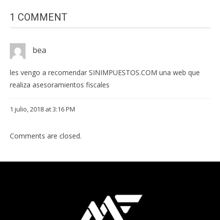
1 COMMENT
bea
les vengo a recomendar SINIMPUESTOS.COM una web que
realiza asesoramientos fiscales
1 julio, 2018 at 3:16 PM
Comments are closed.