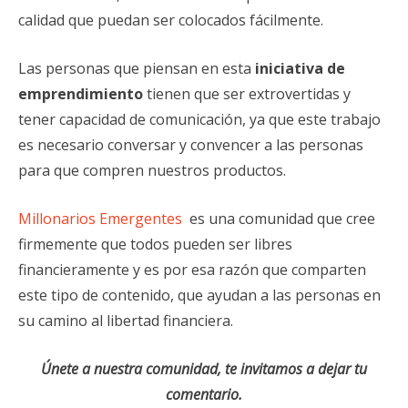
calidad que puedan ser colocados fácilmente.
Las personas que piensan en esta
iniciativa de
emprendimiento
tienen que ser extrovertidas y
tener capacidad de comunicación, ya que este trabajo
es necesario conversar y convencer a las personas
para que compren nuestros productos.
Millonarios Emergentes
es una comunidad que cree
firmemente que todos pueden ser libres
financieramente y es por esa razón que comparten
este tipo de contenido, que ayudan a las personas en
su camino al libertad financiera.
Únete a nuestra comunidad, te invitamos a dejar tu
comentario.