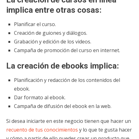
implica entre otras cosas:
Planificar el curso.
Creación de guiones y diálogos.
Grabación y edición de los videos.
Campaña de promoción del curso en internet.
La creación de ebooks implica:
Planificación y redacción de los contenidos del
ebook.
Dar formato al ebook.
Campaña de difusión del ebook en la web.
Si desea iniciarte en este negocio tienen que hacer un
recuento de tus conocimientos
y lo que te gusta hacer
y cómo a partir de ello puedes crear un producto que