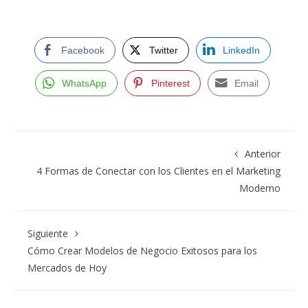
Facebook
Twitter
LinkedIn
WhatsApp
Pinterest
Email
Anterior
4 Formas de Conectar con los Clientes en el Marketing
Moderno
Siguiente
Cómo Crear Modelos de Negocio Exitosos para los
Mercados de Hoy