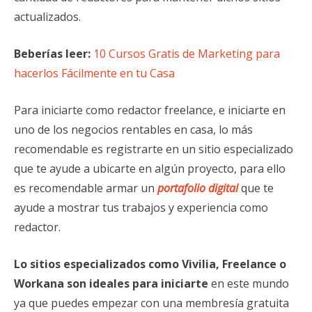
actualizados.
Beberías leer:
10 Cursos Gratis de Marketing para
hacerlos Fácilmente en tu Casa
Para iniciarte como redactor freelance, e iniciarte en
uno de los negocios rentables en casa, lo más
recomendable es registrarte en un sitio especializado
que te ayude a ubicarte en algún proyecto, para ello
es recomendable armar un
portafolio digital
que te
ayude a mostrar tus trabajos y experiencia como
redactor.
Lo sitios especializados como Vivilia, Freelance o
Workana son ideales para iniciarte
en este mundo
ya que puedes empezar con una membresía gratuita