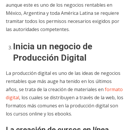
aunque este es uno de los negocios rentables en
México, Argentina y toda América Latina se requiere
tramitar todos los permisos necesarios exigidos por
las autoridades competentes.
Inicia un negocio de
Producción Digital
La producción digital es uno de las ideas de negocios
rentables que más auge ha tenido en los últimos
años, se trata de la creación de materiales en
formato
digital
, los cuales se distribuyen a través de la web, los
formatos más comunes en la producción digital son
los cursos online y los ebooks.
La creación de cursos en línea