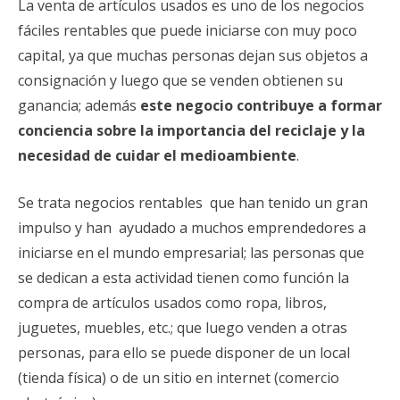
La venta de artículos usados es uno de los negocios
fáciles rentables que puede iniciarse con muy poco
capital, ya que muchas personas dejan sus objetos a
consignación y luego que se venden obtienen su
ganancia; además
este negocio contribuye a formar
conciencia sobre la importancia del reciclaje y la
necesidad de cuidar el medioambiente
.
Se trata negocios rentables que han tenido un gran
impulso y han ayudado a muchos emprendedores a
iniciarse en el mundo empresarial; las personas que
se dedican a esta actividad tienen como función la
compra de artículos usados como ropa, libros,
juguetes, muebles, etc.; que luego venden a otras
personas, para ello se puede disponer de un local
(tienda física) o de un sitio en internet (comercio