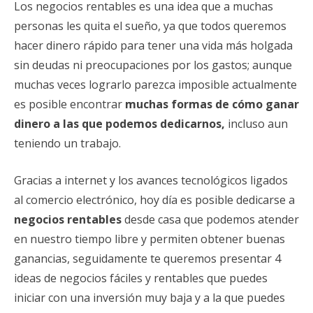
Los negocios rentables es una idea que a muchas
personas les quita el sueño, ya que todos queremos
hacer dinero rápido para tener una vida más holgada
sin deudas ni preocupaciones por los gastos; aunque
muchas veces lograrlo parezca imposible actualmente
es posible encontrar
muchas formas de cómo ganar
dinero a las que podemos dedicarnos,
incluso aun
teniendo un trabajo.
Gracias a internet y los avances tecnológicos ligados
al comercio electrónico, hoy día es posible dedicarse a
negocios rentables
desde casa que podemos atender
en nuestro tiempo libre y permiten obtener buenas
ganancias, seguidamente te queremos presentar 4
ideas de negocios fáciles y rentables que puedes
iniciar con una inversión muy baja y a la que puedes