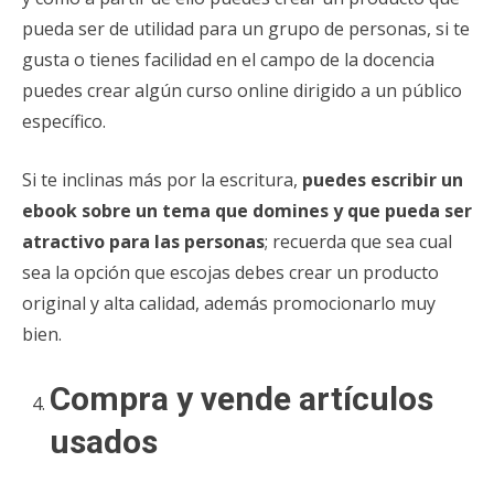
pueda ser de utilidad para un grupo de personas, si te
gusta o tienes facilidad en el campo de la docencia
puedes crear algún curso online dirigido a un público
específico.
Si te inclinas más por la escritura,
puedes escribir un
ebook sobre un tema que domines y que pueda ser
atractivo para las personas
; recuerda que sea cual
sea la opción que escojas debes crear un producto
original y alta calidad, además promocionarlo muy
bien.
Compra y vende artículos
usados