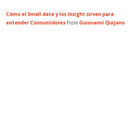
Cómo el Small data y los insight sirven para
entender Consumidores
from
Guiovanni Quijano