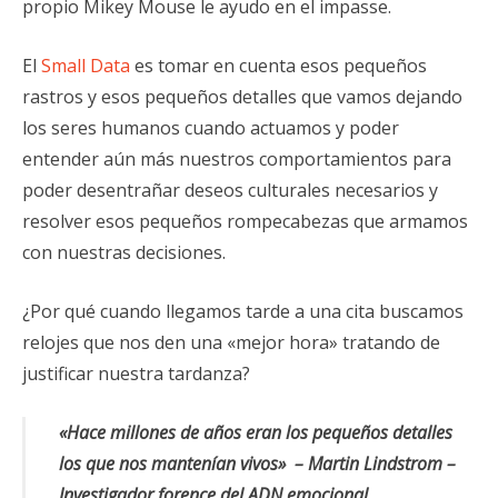
propio Mikey Mouse le ayudo en el impasse.
El
Small Data
es tomar en cuenta esos pequeños
rastros y esos pequeños detalles que vamos dejando
los seres humanos cuando actuamos y poder
entender aún más nuestros comportamientos para
poder desentrañar deseos culturales necesarios y
resolver esos pequeños rompecabezas que armamos
con nuestras decisiones.
¿Por qué cuando llegamos tarde a una cita buscamos
relojes que nos den una «mejor hora» tratando de
justificar nuestra tardanza?
«Hace millones de años eran los pequeños detalles
los que nos mantenían vivos» – Martin Lindstrom –
Investigador forence del ADN emocional