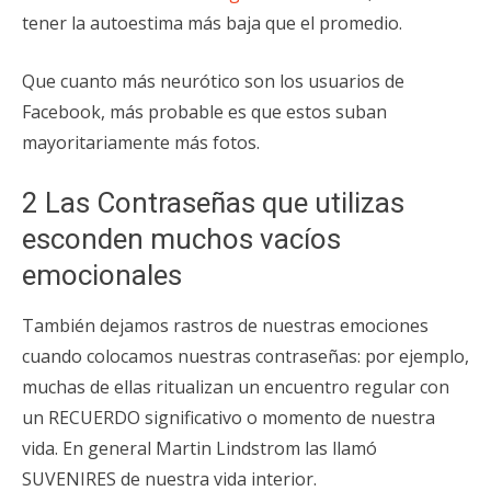
tener la autoestima más baja que el promedio.
Que cuanto más neurótico son los usuarios de
Facebook, más probable es que estos suban
mayoritariamente más fotos.
2 Las Contraseñas que utilizas
esconden muchos vacíos
emocionales
También dejamos rastros de nuestras emociones
cuando colocamos nuestras contraseñas: por
ejemplo,
muchas de ellas ritualizan un encuentro regular con
un RECUERDO significativo o momento de nuestra
vida. En general Martin Lindstrom las llamó
SUVENIRES de nuestra vida interior.