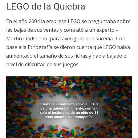
LEGO de la Quiebra
En el año 2004 la empresa LEGO se preguntaba sobre
las bajas de sus ventas y contrató a un experto –
Martin Lindstrom- para averiguar qué sucedía. Con
base a la Etnografía se dieron cuenta que LEGO había
aumentado el tamaño de sus fichas y había bajado el
nivel de dificultad de sus juegos.