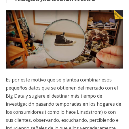
Es por este motivo que se plantea combinar esos
pequeños datos que se obtienen del mercado con el
Big Data y sugiere el destinar más tiempo de
investigación pasando temporadas en los hogares de
los consumidores ( como lo hace Linsdstrom) o con
sus clientes, observando, escuchando, percibiendo e
induciendo señales de lo que ellos verdaderamente