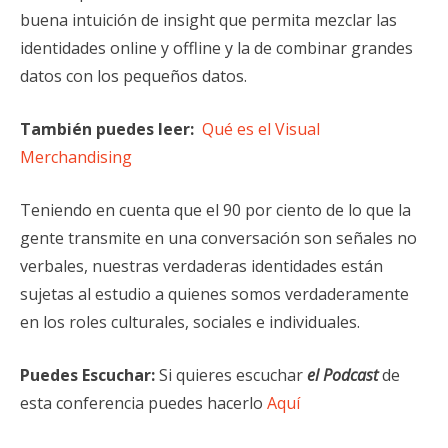
buena intuición de insight que permita mezclar las
identidades online y offline y la de combinar grandes
datos con los pequeños datos.
También puedes leer:
Qué es el Visual
Merchandising
Teniendo en cuenta que el 90 por ciento de lo que la
gente transmite en una conversación son señales no
verbales, nuestras verdaderas identidades están
sujetas al estudio a quienes somos verdaderamente
en los roles culturales, sociales e individuales.
Puedes Escuchar:
Si quieres escuchar
el Podcast
de
esta conferencia puedes hacerlo
Aquí