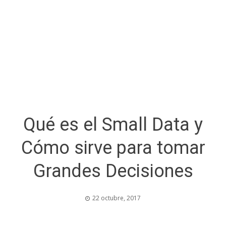
Qué es el Small Data y
Cómo sirve para tomar
Grandes Decisiones
22 octubre, 2017