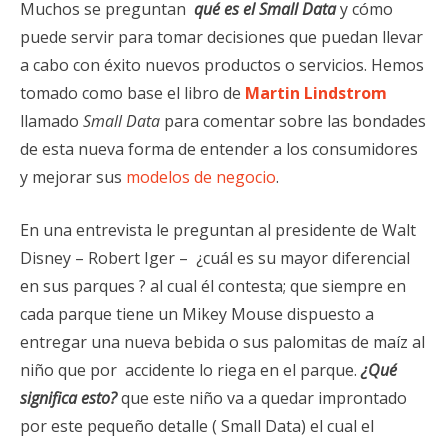
Muchos se preguntan
qué es el Small Data
y cómo
puede servir para tomar decisiones que puedan llevar
a cabo con éxito nuevos productos o servicios. Hemos
tomado como base el libro de
Martin Lindstrom
llamado
Small Data
para comentar sobre las bondades
de esta nueva forma de entender a los consumidores
y mejorar sus
modelos de negocio
.
En una entrevista le preguntan al presidente de Walt
Disney – Robert Iger – ¿cuál es su mayor diferencial
en sus parques ? al cual él contesta; que siempre en
cada parque tiene un Mikey Mouse dispuesto a
entregar una nueva bebida o sus palomitas de maíz al
niño que por
accidente lo riega en el parque.
¿Qué
significa esto?
que este niño va a quedar improntado
por este pequeño detalle ( Small Data) el cual el