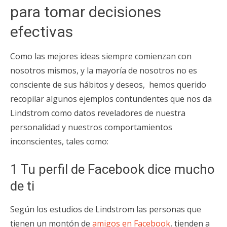
para tomar decisiones
efectivas
Como las mejores ideas siempre comienzan con
nosotros mismos, y la mayoría de nosotros no es
consciente de sus hábitos y deseos, hemos querido
recopilar algunos ejemplos contundentes que nos da
Lindstrom como datos reveladores de nuestra
personalidad y nuestros comportamientos
inconscientes, tales como:
1 Tu perfil de Facebook dice mucho
de ti
Según los estudios de Lindstrom las personas que
tienen un montón de
amigos en Facebook
, tienden a