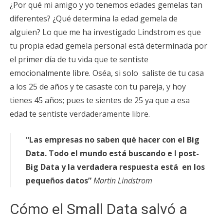
¿Por qué mi amigo y yo tenemos edades gemelas tan
diferentes? ¿Qué determina la edad gemela de
alguien? Lo que me ha investigado Lindstrom es que
tu propia edad gemela personal está determinada por
el primer día de tu vida que te sentiste
emocionalmente libre. Oséa, si solo saliste de tu casa
a los 25 de años y te casaste con tu pareja, y hoy
tienes 45 años; pues te sientes de 25 ya que a esa
edad te sentiste verdaderamente libre.
“Las empresas no saben qué hacer con el Big
Data. Todo el mundo está buscando e l post-
Big Data y la verdadera respuesta está en los
pequeños datos”
Martin Lindstrom
Cómo el Small Data salvó a