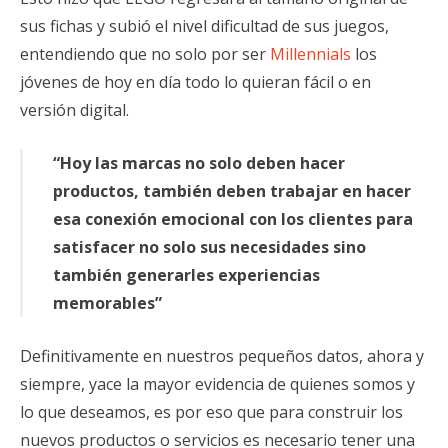
sus fichas y subió el nivel dificultad de sus juegos,
entendiendo que no solo por ser
Millennials
los
jóvenes de hoy en día todo lo quieran fácil o en
versión digital.
“Hoy las marcas no solo deben hacer
productos, también deben trabajar en hacer
esa conexión emocional con los clientes para
satisfacer no solo sus necesidades sino
también generarles experiencias
memorables”
Definitivamente en nuestros pequeños datos, ahora y
siempre, yace la mayor evidencia de quienes somos y
lo que deseamos, es por eso que para construir los
nuevos productos o servicios es necesario tener una