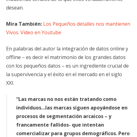
desean.
Mira También:
Los Pequeños detalles nos mantienen
Vivos. Video en Youtube
En palabras del autor la integración de datos online y
offline – es decir el matrimonio de los grandes datos
con los pequeños datos – es un ingrediente crucial de
la supervivencia y el éxito en el mercado en el siglo
XXI.
“Las marcas no nos están tratando como
individuos…las marcas siguen apoyándose en
procesos de segmentación arcaicos – y
francamente fallidos- que intentan
comercializar para grupos demográficos. Pero