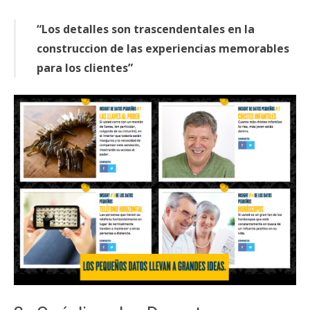
“Los detalles son trascendentales en la
construccion de las experiencias memorables
para los clientes”