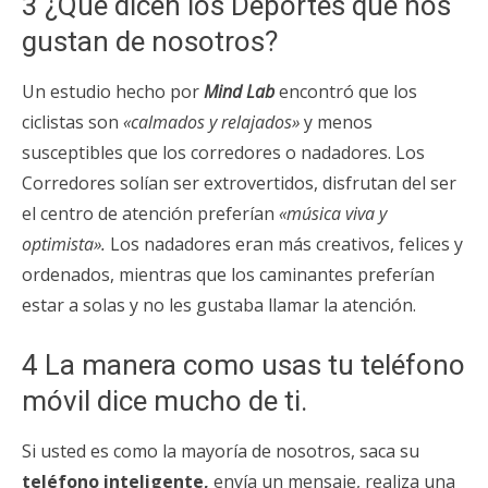
3 ¿Qué dicen los Deportes que nos
gustan de nosotros?
Un estudio hecho por
Mind Lab
encontró que los
ciclistas son
«calmados y relajados»
y menos
susceptibles que los corredores o nadadores. Los
Corredores solían ser extrovertidos, disfrutan del ser
el centro de atención preferían
«música viva y
optimista».
Los nadadores eran más creativos, felices y
ordenados, mientras que los caminantes preferían
estar a solas y no les gustaba llamar la atención.
4 La manera como usas tu teléfono
móvil dice mucho de ti.
Si usted es como la mayoría de nosotros, saca su
teléfono inteligente,
envía un mensaje, realiza una