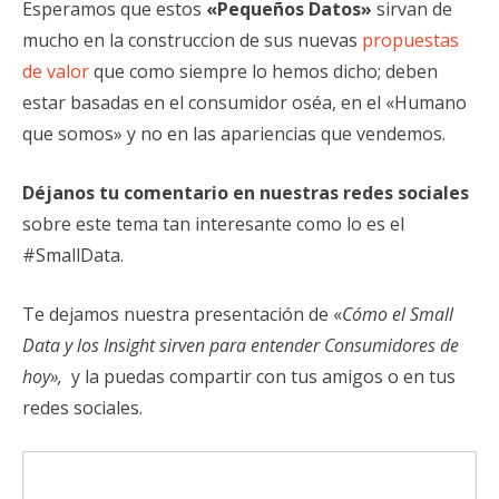
Esperamos que estos
«Pequeños Datos»
sirvan de
mucho en la construccion de sus nuevas
propuestas
de valor
que como siempre lo hemos dicho; deben
estar basadas en el consumidor oséa, en el «Humano
que somos» y no en las apariencias que vendemos.
Déjanos tu comentario en nuestras redes sociales
sobre este tema tan interesante como lo es el
#SmallData.
Te dejamos nuestra presentación de «
Cómo el Small
Data y los Insight sirven para entender Consumidores de
hoy»,
y la puedas compartir con tus amigos o en tus
redes sociales.