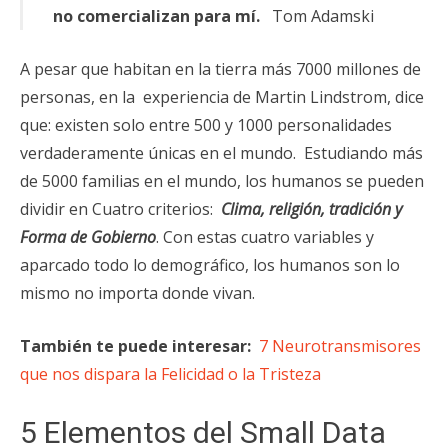
no comercializan para mí.
Tom Adamski
A pesar que habitan en la tierra más 7000 millones de
personas, en la experiencia de Martin Lindstrom, dice
que: existen solo entre 500 y 1000 personalidades
verdaderamente únicas en el mundo. Estudiando más
de 5000 familias en el mundo, los humanos se pueden
dividir en Cuatro criterios:
Clima, religión, tradición y
Forma de Gobierno
. Con estas cuatro variables y
aparcado todo lo demográfico, los humanos son lo
mismo no importa donde vivan.
También te puede interesar:
7 Neurotransmisores
que nos dispara la Felicidad o la Tristeza
5 Elementos del Small Data