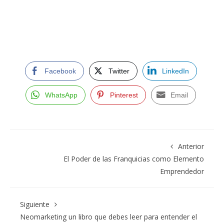
Facebook
Twitter
LinkedIn
WhatsApp
Pinterest
Email
Anterior
El Poder de las Franquicias como Elemento
Emprendedor
Siguiente
Neomarketing un libro que debes leer para entender el