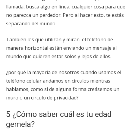
llamada, busca algo en línea, cualquier cosa para que
no parezca un perdedor. Pero al hacer esto, te estás
separando del mundo.
También los que utilizan y miran el teléfono de
manera horizontal están enviando un mensaje al
mundo que quieren estar solos y lejos de ellos.
¿por qué la mayoría de nosotros cuando usamos el
teléfono celular andamos en círculos mientras
hablamos, como si de alguna forma creásemos un
muro o un circulo de privacidad?
5 ¿Cómo saber cuál es tu edad
gemela?