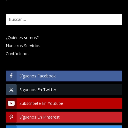
Buscar:
¿Quiénes somos?
Nuestros Servicios
Contáctenos
Síguenos Facebook
Síguenos En Twitter
Subscribete En Youtube
Síguenos En Pinterest