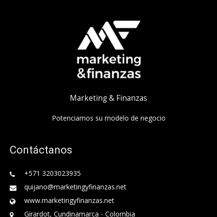
Marketing & Finanzas
Potenciamos su modelo de negocio
Contáctanos
+571 3203023935
quijano@marketingyfinanzas.net
www.marketingyfinanzas.net
Girardot, Cundinamarca - Colombia