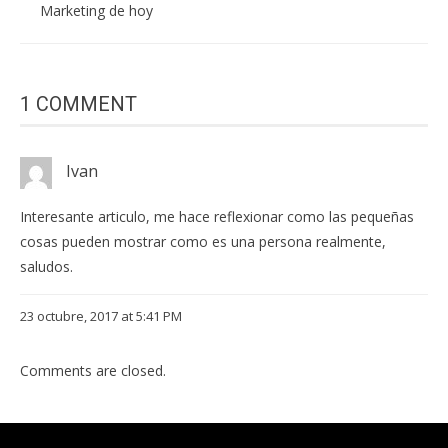
Marketing de hoy
1 COMMENT
Ivan
Interesante articulo, me hace reflexionar como las pequeñas
cosas pueden mostrar como es una persona realmente,
saludos.
23 octubre, 2017 at 5:41 PM
Comments are closed.