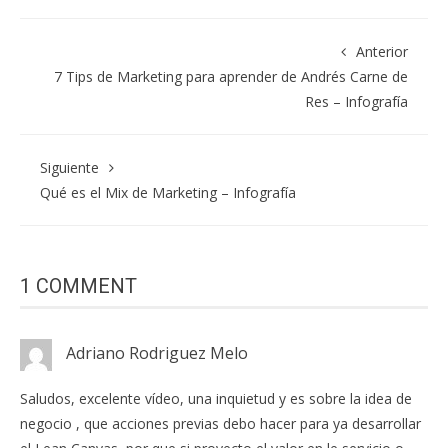
Anterior
7 Tips de Marketing para aprender de Andrés Carne de
Res – Infografía
Siguiente
Qué es el Mix de Marketing – Infografía
1 COMMENT
Adriano Rodriguez Melo
Saludos, excelente vídeo, una inquietud y es sobre la idea de
negocio , que acciones previas debo hacer para ya desarrollar