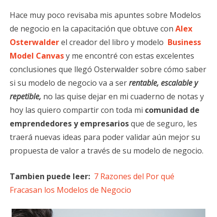
Hace muy poco revisaba mis apuntes sobre Modelos
de negocio en la capacitación que obtuve con
Alex
Osterwalder
el creador del libro y modelo
Business
Model Canvas
y me encontré con estas excelentes
conclusiones que llegó Osterwalder sobre cómo saber
si su modelo de negocio va a ser
rentable, escalable y
repetible,
no las quise dejar en mi cuaderno de notas y
hoy las quiero compartir con toda mi
comunidad de
emprendedores
y empresarios
que de seguro, les
traerá nuevas ideas para poder validar aún mejor su
propuesta de valor a través de su modelo de negocio.
Tambien puede leer:
7 Razones del Por qué
Fracasan los Modelos de Negocio