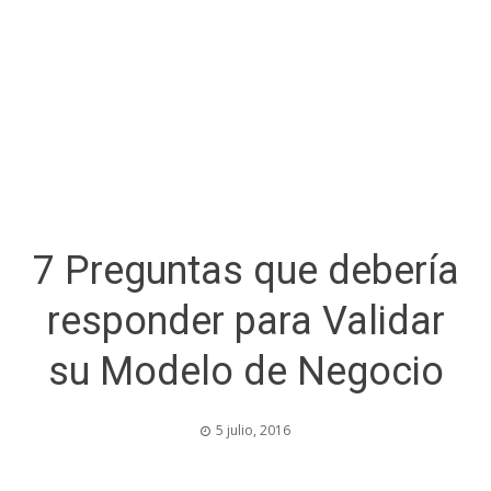
7 Preguntas que debería
responder para Validar
su Modelo de Negocio
5 julio, 2016