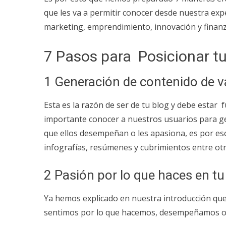
que les va a permitir conocer desde nuestra ex
marketing, emprendimiento, innovación y finan
7 Pasos para Posicionar tu
1 Generación de contenido de v
Esta es la razón de ser de tu blog y debe estar
importante conocer a nuestros usuarios para g
que ellos desempeñan o les apasiona, es por es
infografías, resúmenes y cubrimientos entre o
2 Pasión por lo que haces en tu
Ya hemos explicado en nuestra introducción que
sentimos por lo que hacemos, desempeñamos o 