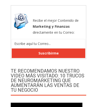
Recibe el mejor Contenido de
Marketing y Finanzas
directamente en tu Correo:
TE RECOMENDAMOS NUESTRO
VIDEO MÁS VISITADO: 10 TRUCOS
DE NEUROMARKETING QUE
AUMENTARÁN LAS VENTAS DE
TU NEGOCIO