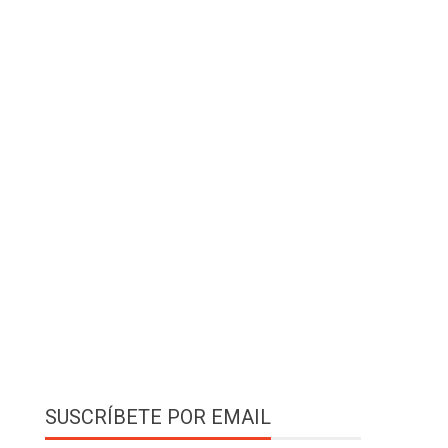
SUSCRÍBETE POR EMAIL