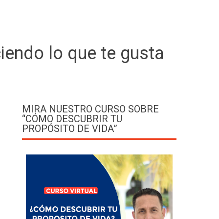
iendo lo que te gusta
MIRA NUESTRO CURSO SOBRE
“CÓMO DESCUBRIR TU
PROPÓSITO DE VIDA”