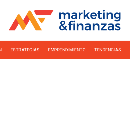
N
ESTRATEGIAS
EMPRENDIMIENTO
TENDENCIAS