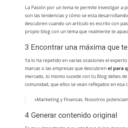
La Pasión por un tema te permite investigar a 
son las tendencias y cómo se esta desarrollando 
descubren cuando un artículo es escrito con pas
propio blog con un tema que realmente te apas
3 Encontrar una máxima que te
Ya lo ha repetido en varias ocasiones el expert
marcas o las empresas que descubren
el para 
mercado, lo mismo sucede con tu Blog debes de
comunidad, que ellos se vean reflejados en esa c
«Marketing y Finanzas. Nosotros potencia
4 Generar contenido original