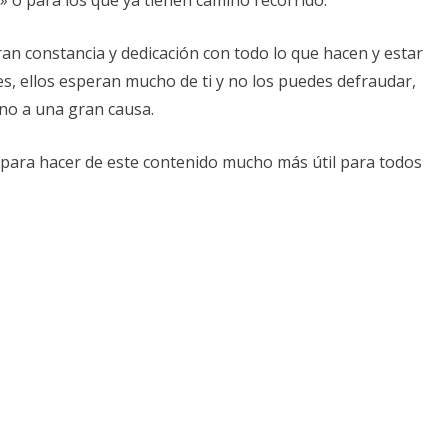
n constancia y dedicación con todo lo que hacen y estar
s, ellos esperan mucho de ti y no los puedes defraudar,
no a una gran causa.
ara hacer de este contenido mucho más útil para todos