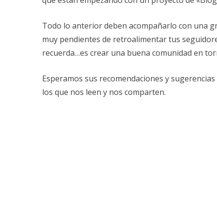
Todo lo anterior deben acompañarlo con una gra
muy pendientes de retroalimentar tus seguidore
recuerda…es crear una buena comunidad en tor
Esperamos sus recomendaciones y sugerencias p
los que nos leen y nos comparten.