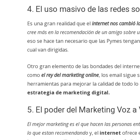
4. El uso masivo de las redes so
Es una gran realidad que el
internet nos cambió la
cree más en la recomendación de un amigo sobre un
eso se hace tan necesario que las Pymes tengan
cual van dirigidas.
Otro gran elemento de las bondades del internet
como
el rey del marketing online
, los email sigue
herramientas para mejorar la calidad de todo lo
estrategia de marketing digital.
5. El poder del Marketing Voz a
El mejor marketing es el que hacen las personas en
lo que estan recomendando
y, el
internet
ofrece e