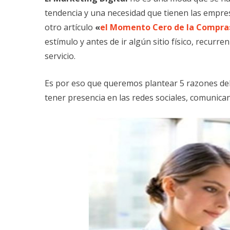
tendencia y una necesidad que tienen las empre
otro artículo
«
el Momento Cero de la Compra
estímulo y antes de ir algún sitio físico, recur
servicio.
Es por eso que queremos plantear 5 razones de
tener presencia en las redes sociales, comunica