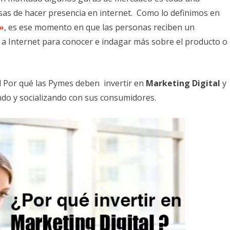
sas de hacer presencia en internet. Como lo definimos en
»
, es ese momento en que las personas reciben un
ren a Internet para conocer e indagar más sobre el producto o
l Por qué las Pymes deben invertir en
Marketing Digital
y
ndo y socializando con sus consumidores.