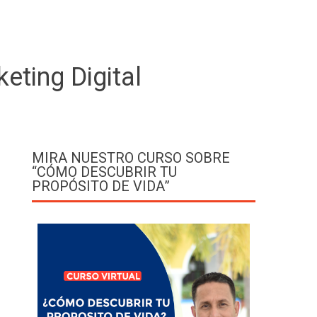
eting Digital
MIRA NUESTRO CURSO SOBRE
“CÓMO DESCUBRIR TU
PROPÓSITO DE VIDA”