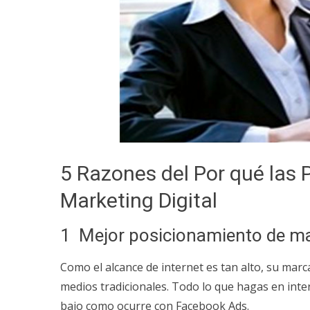
5 Razones del Por qué las 
Marketing Digital
1 Mejor posicionamiento de m
Como el alcance de internet es tan alto, su marc
medios tradicionales. Todo lo que hagas en inte
bajo como ocurre con Facebook Ads.