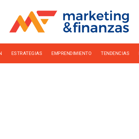
N
ESTRATEGIAS
EMPRENDIMIENTO
TENDENCIAS