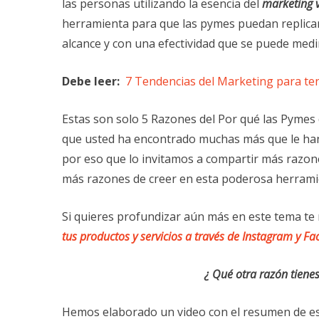
las personas utilizando la esencia del
marketing v
herramienta para que las pymes puedan replicar
alcance y con una efectividad que se puede medi
Debe leer:
7 Tendencias del Marketing para ten
Estas son solo 5 Razones del Por qué las Pymes
que usted ha encontrado muchas más que le han
por eso que lo invitamos a compartir más raz
más razones de creer en esta poderosa herrami
Si quieres profundizar aún más en este tema 
tus productos y servicios a través de
Instagram
y
Fa
¿ Qué otra razón tienes
Hemos elaborado un video con el resumen de est