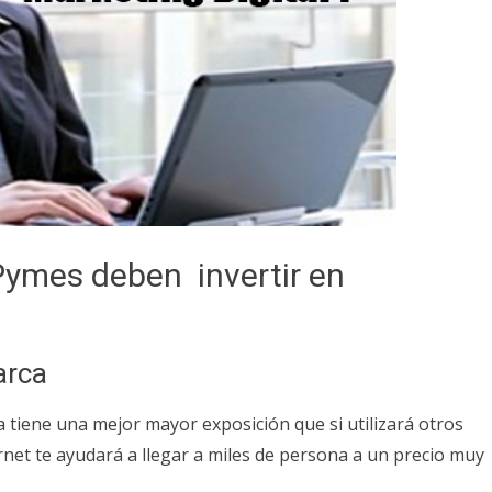
Pymes deben invertir en
arca
a tiene una mejor mayor exposición que si utilizará otros
rnet te ayudará a llegar a miles de persona a un precio muy