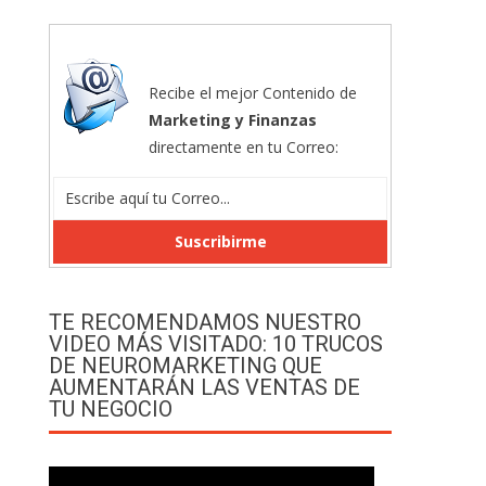
Recibe el mejor Contenido de
Marketing y Finanzas
directamente en tu Correo:
TE RECOMENDAMOS NUESTRO
VIDEO MÁS VISITADO: 10 TRUCOS
DE NEUROMARKETING QUE
AUMENTARÁN LAS VENTAS DE
TU NEGOCIO