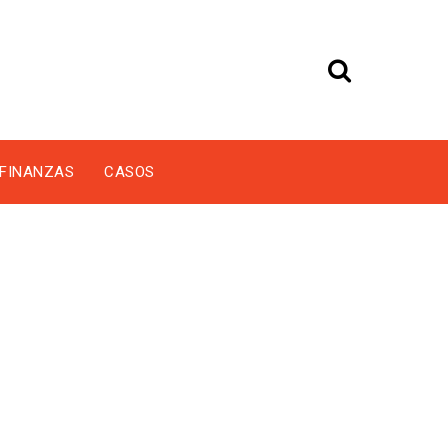
FINANZAS
CASOS