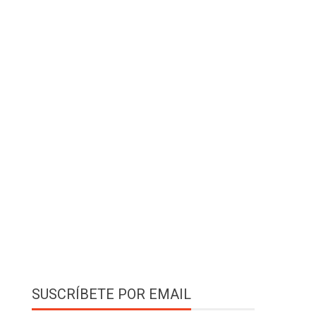
SUSCRÍBETE POR EMAIL