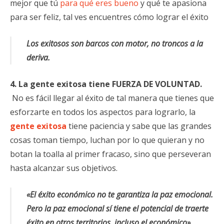
mejor que tú
para qué eres bueno
y qué te apasiona
para ser feliz, tal ves encuentres cómo lograr el éxito
Los exitosos son barcos con motor, no troncos a la
deriva.
4. La gente exitosa tiene FUERZA DE VOLUNTAD.
No es fácil llegar al éxito de tal manera que tienes que
esforzarte en todos los aspectos para lograrlo, la
gente exitosa
tiene paciencia y sabe que las grandes
cosas toman tiempo, luchan por lo que quieran y no
botan la toalla al primer fracaso, sino que perseveran
hasta alcanzar sus objetivos.
«El éxito económico no te garantiza la paz emocional.
Pero la paz emocional sí tiene el potencial de traerte
éxito en otros territorios, incluso el económico»