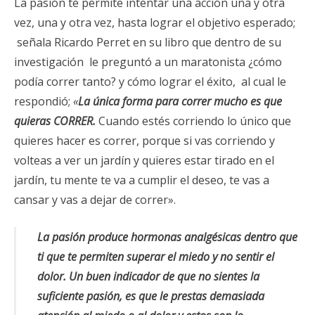
La pasión te permite intentar una acción una y otra
vez, una y otra vez, hasta lograr el objetivo esperado;
señala Ricardo Perret en su libro que dentro de su
investigación le preguntó a un maratonista ¿cómo
podía correr tanto? y cómo lograr el éxito, al cual le
respondió;
«
La única forma para correr mucho es que
quieras CORRER.
Cuando estés corriendo lo único que
quieres hacer es correr, porque si vas corriendo y
volteas a ver un jardín y quieres estar tirado en el
jardín, tu mente te va a cumplir el deseo, te vas a
cansar y vas a dejar de correr».
La pasión produce hormonas analgésicas dentro que
ti que te permiten superar el miedo y no sentir el
dolor. Un buen indicador de que no sientes la
suficiente pasión, es que le prestas demasiada