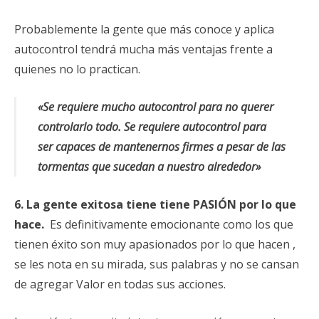
Probablemente la gente que más conoce y aplica
autocontrol tendrá mucha más ventajas frente a
quienes no lo practican.
«Se requiere mucho autocontrol para no querer
controlarlo todo. Se requiere autocontrol para
ser
capaces de mantenernos firmes a pesar de las
tormentas que sucedan a nuestro alrededor»
6. La gente exitosa tiene tiene PASIÓN por lo que
hace.
Es definitivamente emocionante como los que
tienen éxito son muy apasionados por lo que hacen ,
se les nota en su mirada, sus palabras y no se cansan
de agregar Valor en todas sus acciones.