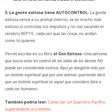
5. La gente exitosa tiene AUTOCONTROL.
La gente
exitosa vence a su animal interno, se es mucho más
exitoso si controlas tus impulsos y no vas sacando el
cerebro REPTIL cada vez que las cosas no andan
como tú quieres.
Perret escribe en su libro
el Gen Exitoso
«Una persona
que busca estar en control de las vidas de los demás NO
puede ser considerada exitosa. Aquí yo abogaría más por
un instinto espiritual que por uno animal, queriendo decir
que un instinto espiritual es aquel que considera libre a
cada ser humano».
También podría leer:
Cómo ser un Guerrero Pacífico
superándose a sí mismo