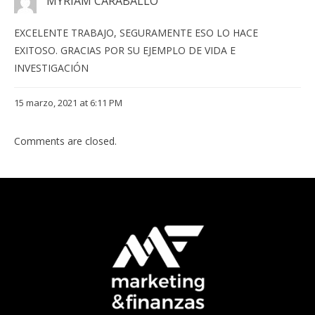
MYRIAM CARABALLO
EXCELENTE TRABAJO, SEGURAMENTE ESO LO HACE
EXITOSO. GRACIAS POR SU EJEMPLO DE VIDA E
INVESTIGACIÓN
15 marzo, 2021 at 6:11 PM
Comments are closed.