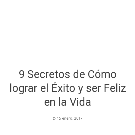
9 Secretos de Cómo
lograr el Éxito y ser Feliz
en la Vida
15 enero, 2017