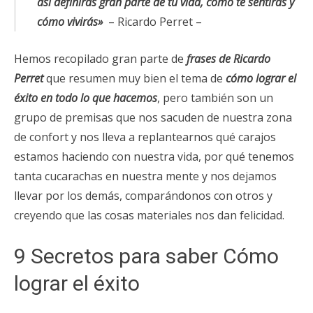
así definirás gran parte de tu vida, cómo te sentirás y
cómo vivirás»
– Ricardo Perret –
Hemos recopilado gran parte de
frases de Ricardo
Perret
que resumen muy bien el tema de
cómo lograr el
éxito en todo lo que hacemos
, pero también son un
grupo de premisas que nos sacuden de nuestra zona
de confort y nos lleva a replantearnos qué carajos
estamos haciendo con nuestra vida, por qué tenemos
tanta cucarachas en nuestra mente y nos dejamos
llevar por los demás, comparándonos con otros y
creyendo que las cosas materiales nos dan felicidad.
9 Secretos para saber Cómo
lograr el éxito