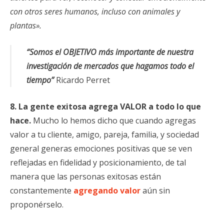
con otros seres humanos, incluso con animales y
plantas».
“Somos el OBJETIVO más importante de nuestra
investigación de mercados que hagamos todo el
tiempo”
Ricardo Perret
8. La gente exitosa agrega VALOR a todo lo que
hace.
Mucho lo hemos dicho que cuando agregas
valor a tu cliente, amigo, pareja, familia, y sociedad
general generas emociones positivas que se ven
reflejadas en fidelidad y posicionamiento, de tal
manera que las personas exitosas están
constantemente
agregando valor
aún sin
proponérselo.