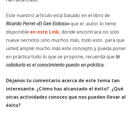
Este nuestro artículo está basado en el libro de
Ricardo Perret «El Gen Exitoso»
que el autor lo tiene
disponible
en este Link,
donde encontrará no solo
nueve secretos sino muchos más, todo esto para que
usted amplié mucho más este concepto y pueda poner
en práctica todo lo que se propone, recuerda que
la
sabiduría es el conocimiento puesto en práctica.
Déjanos
tu comentario acerca de este tema tan
interesante. ¿Cómo has alcanzado el éxito? ¿Qué
otras actividades conoces que nos pueden llevar al
éxito?