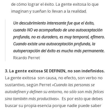
de cómo lograr el éxito. La gente exitosa lo que
imaginan y sueñan lo llevan a la realidad.
Un descubrimiento interesante fue que el éxito,
cuando NO va acompañado de una autoaceptación
profunda, no es duradero, es muy temporal, efímero.
Cuando existe una autoaceptación profunda, la
autopercepción del éxito es mucho más permanente.
Ricardo Perret
3. La gente exitosa SE DEFINEN, no son indefinidos.
La gente exitosa son causa, no efecto, son verbo no
sustantivo, según Perret
«Cuando las personas se
autodefinen y definen su entorno, no sólo son más felices
sino también más productivas».
Es por esto que debes
buscar su propia esencia porque nadie puede saber