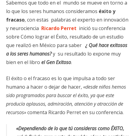
Sabemos que todo en el mundo se mueve en torno a
lo que los seres humanos consideramos
éxito y
fracaso
, con estas palabras el experto en innovación
y neurociencia
Ricardo Perret
inició su conferencia
sobre Cómo lograr el Éxito, resultado de un estudio
que realizó en México para saber
¿ Qué hace exitosos
a los seres humanos?
y su resultado lo expone muy
bien en el libro
el Gen Exitoso
.
El éxito o el fracaso es lo que impulsa a todo ser
humano a hacer o dejar de hacer,
«desde niños hemos
sido programados para buscar el éxito, ya que este
producía aplausos, admiración, atención y atracción de
recursos»
comenta Ricardo Perret en su conferencia.
«Dependiendo de lo que tú consideras como ÉXITO,