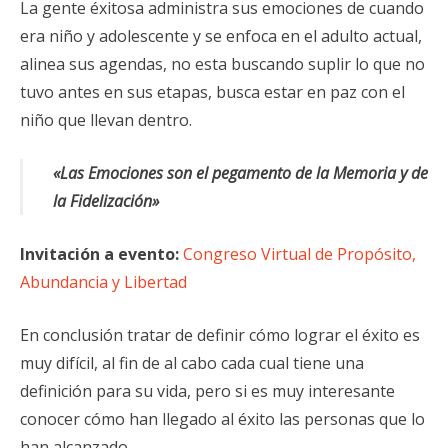
La gente éxitosa administra sus emociones de cuando
era niño y adolescente y se enfoca en el adulto actual,
alinea sus agendas, no esta buscando suplir lo que no
tuvo antes en sus etapas, busca estar en paz con el
niño que llevan dentro.
«Las Emociones son el pegamento de la Memoria y de
la Fidelización»
Invitación a evento:
Congreso Virtual de Propósito,
Abundancia y Libertad
En conclusión tratar de definir cómo lograr el éxito es
muy difícil, al fin de al cabo cada cual tiene una
definición para su vida, pero si es muy interesante
conocer cómo han llegado al éxito las personas que lo
han alcanzado.