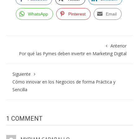
WhatsApp
Pinterest
Email
Anterior
Por qué las Pymes deben invertir en Marketing Digital
Siguiente
Cómo innovar en los Negocios de forma Práctica y
Sencilla
1 COMMENT