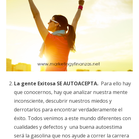
La gente Exitosa SE AUTOACEPTA.
Para ello hay
que conocernos, hay que analizar nuestra mente
inconsciente, descubrir nuestros miedos y
derrotarlos para encontrar verdaderamente el
éxito. Todos venimos a este mundo diferentes con
cualidades y defectos y una buena autoestima
será la gasolina que nos ayude a correr la carrera