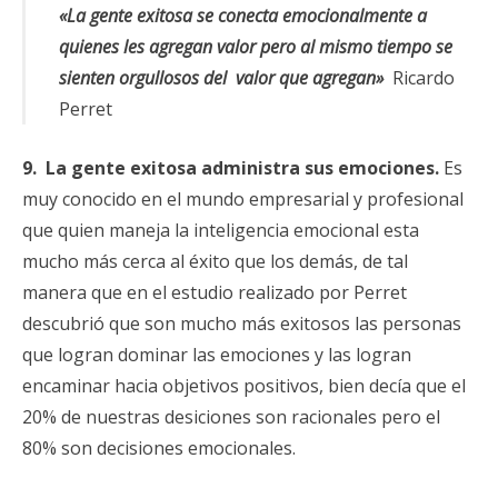
«La gente exitosa se conecta emocionalmente a
quienes les agregan valor pero al mismo tiempo se
sienten orgullosos del valor que agregan»
Ricardo
Perret
9. La gente exitosa administra sus emociones.
Es
muy conocido en el mundo empresarial y profesional
que quien maneja la inteligencia emocional esta
mucho más cerca al éxito que los demás, de tal
manera que en el estudio realizado por Perret
descubrió que son mucho más exitosos las personas
que logran dominar las emociones y las logran
encaminar hacia objetivos positivos, bien decía que el
20% de nuestras desiciones son racionales pero el
80% son decisiones emocionales.