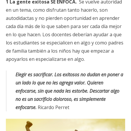
1 La gente exitosa SE ENFOCA.
Se vuelve autoridad
en un tema, como disfrutan tanto hacerlo, son
autodidactas y no pierden oportunidad en aprender
cada día más de lo que saben para ser cada día mejor
en lo que hacen. Los docentes deberían ayudar a que
los estudiantes se especialicen en algo y como padres
de familia también a los niños hay que empezar a
apoyarlos en especializarse en algo.
Elegir es sacrificar. Los exitosos no dudan en poner a
un lado lo que no les agrega valor. Quieren
enfocarse, sin que nada les estorbe. Descartar algo
no es un sacrificio doloroso, es simplemente
enfocarse.
Ricardo Perret