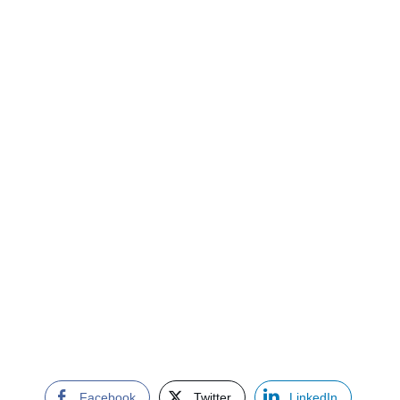
Facebook
Twitter
LinkedIn