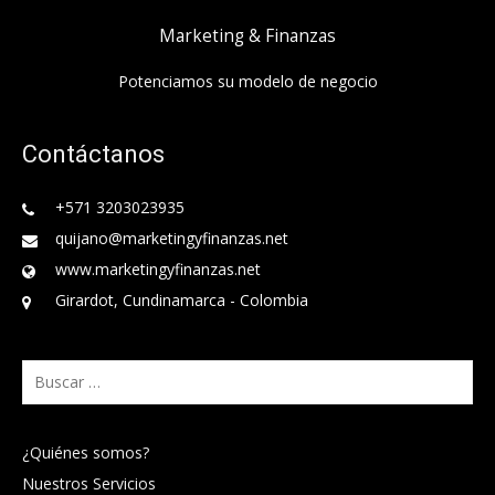
Marketing & Finanzas
Potenciamos su modelo de negocio
Contáctanos
+571 3203023935
quijano@marketingyfinanzas.net
www.marketingyfinanzas.net
Girardot, Cundinamarca - Colombia
Buscar:
¿Quiénes somos?
Nuestros Servicios