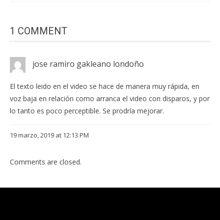
1 COMMENT
jose ramiro gakleano londoño
El texto leido en el video se hace de manera muy rápida, en
voz baja en relación como arranca el video con disparos, y por
lo tanto es poco perceptible. Se prodría mejorar.
19 marzo, 2019 at 12:13 PM
Comments are closed.