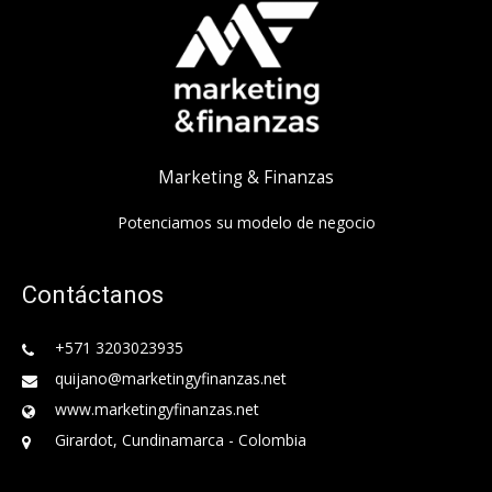
Marketing & Finanzas
Potenciamos su modelo de negocio
Contáctanos
+571 3203023935
quijano@marketingyfinanzas.net
www.marketingyfinanzas.net
Girardot, Cundinamarca - Colombia