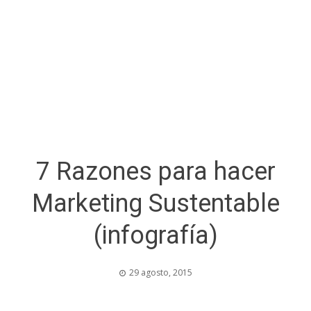
7 Razones para hacer
Marketing Sustentable
(infografía)
29 agosto, 2015