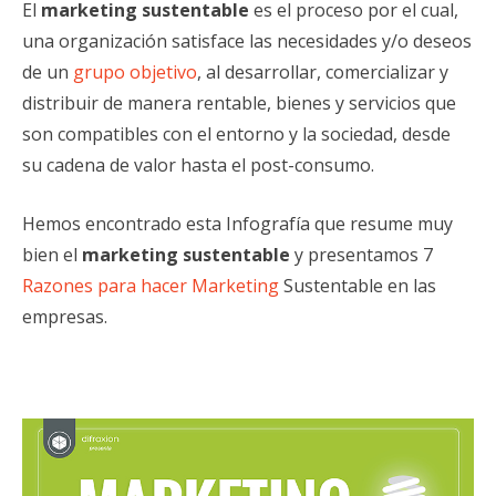
El
marketing sustentable
es el proceso por el cual,
una organización satisface las necesidades y/o deseos
de un
grupo objetivo
, al desarrollar, comercializar y
distribuir de manera rentable, bienes y servicios que
son compatibles con el entorno y la sociedad, desde
su cadena de valor hasta el post-consumo.
Hemos encontrado esta Infografía que resume muy
bien el
marketing sustentable
y presentamos 7
Razones para hacer Marketing
Sustentable en las
empresas.