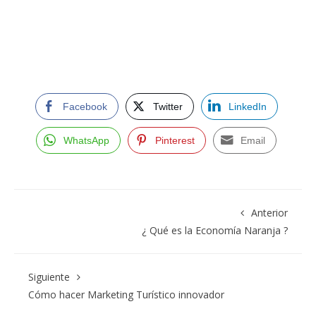
Facebook
Twitter
LinkedIn
WhatsApp
Pinterest
Email
Anterior
¿ Qué es la Economía Naranja ?
Siguiente
Cómo hacer Marketing Turístico innovador