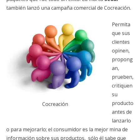
también lanzó una campaña comercial de Cocreación.
Permita
que sus
clientes
opinen,
propong
an,
prueben,
critiquen
su
producto
Cocreación
antes de
lanzarlo
o para mejorarlo; el consumidor es la mejor mina de
información sobre sus productos, sólo él sabe que