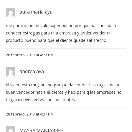
aura maria aya
me parecio un articulo super bueno por que haci nos da a
conocer estregias para una empresa y poder vender un
producto bueno para que el cliente quede satisfecho
28 febrero, 2013 at 4:23 PM
andrea aya
el video esta muy bueno porque da conocer estragias de un
buen vendedor hacia el cliente y haci para q las empresas no
tenga incovenientes con los clientes
28 febrero, 2013 at 4:27 PM
MAYRA MANJARRES