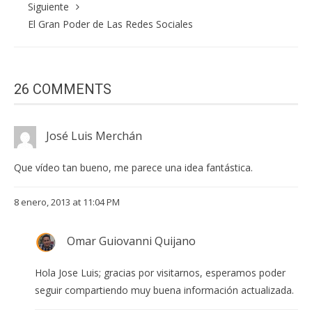
Siguiente
El Gran Poder de Las Redes Sociales
26 COMMENTS
José Luis Merchán
Que vídeo tan bueno, me parece una idea fantástica.
8 enero, 2013 at 11:04 PM
Omar Guiovanni Quijano
Hola Jose Luis; gracias por visitarnos, esperamos poder
seguir compartiendo muy buena información actualizada.