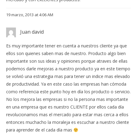
19 marzo, 2013 at 4:06 AM
Juan david
Es muy importante tener en cuenta a nuestros cliente ya que
ellos son quienes saben mas de nuestro. Producto algo bien
importante son sus ideas y opiniones porque atraves de ellas
podemos darle mejoras a nuestro producto ya en este tiempo
se volvió una estrategia mas para tener un indice mas elevado
de productividad. Ya en este caso las empresas han cómoda
como referencia este punto hoy en día los producto o servicio.
No los mejora las empresas si no la persona mas importante
en una empresa que es nuestro CLIENTE por ellos cada día
revolucionamos mas el mercado para estar mas cerca a ellos
entonces muchacho la moraleja es escuchar a nuestro cliente
para aprender de el cada día mas