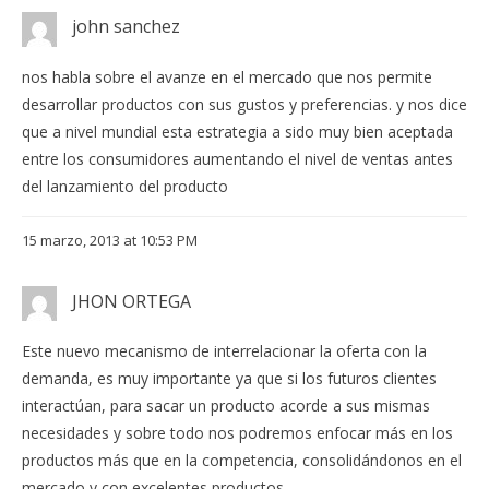
john sanchez
nos habla sobre el avanze en el mercado que nos permite
desarrollar productos con sus gustos y preferencias. y nos dice
que a nivel mundial esta estrategia a sido muy bien aceptada
entre los consumidores aumentando el nivel de ventas antes
del lanzamiento del producto
15 marzo, 2013 at 10:53 PM
JHON ORTEGA
Este nuevo mecanismo de interrelacionar la oferta con la
demanda, es muy importante ya que si los futuros clientes
interactúan, para sacar un producto acorde a sus mismas
necesidades y sobre todo nos podremos enfocar más en los
productos más que en la competencia, consolidándonos en el
mercado y con excelentes productos.