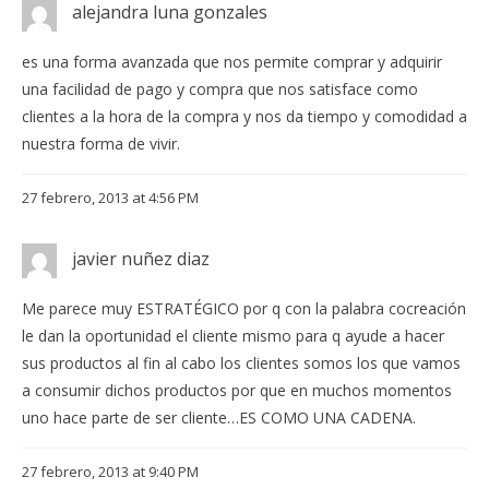
alejandra luna gonzales
es una forma avanzada que nos permite comprar y adquirir
una facilidad de pago y compra que nos satisface como
clientes a la hora de la compra y nos da tiempo y comodidad a
nuestra forma de vivir.
27 febrero, 2013 at 4:56 PM
javier nuñez diaz
Me parece muy ESTRATÉGICO por q con la palabra cocreación
le dan la oportunidad el cliente mismo para q ayude a hacer
sus productos al fin al cabo los clientes somos los que vamos
a consumir dichos productos por que en muchos momentos
uno hace parte de ser cliente…ES COMO UNA CADENA.
27 febrero, 2013 at 9:40 PM