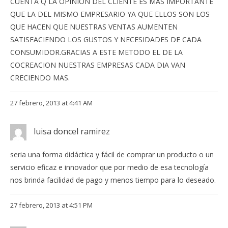
CUENTA Q LA OPINION DEL CLIENTE ES MAS IMPORTANTE
QUE LA DEL MISMO EMPRESARIO YA QUE ELLOS SON LOS
QUE HACEN QUE NUESTRAS VENTAS AUMENTEN
SATISFACIENDO LOS GUSTOS Y NECESIDADES DE CADA
CONSUMIDOR.GRACIAS A ESTE METODO EL DE LA
COCREACION NUESTRAS EMPRESAS CADA DIA VAN
CRECIENDO MAS.
27 febrero, 2013 at 4:41 AM
luisa doncel ramirez
seria una forma didáctica y fácil de comprar un producto o un
servicio eficaz e innovador que por medio de esa tecnología
nos brinda facilidad de pago y menos tiempo para lo deseado.
27 febrero, 2013 at 4:51 PM