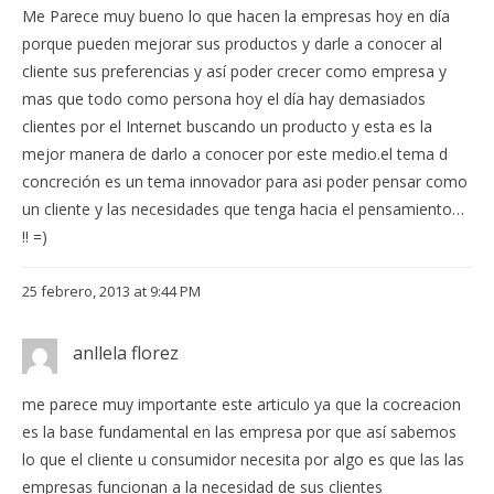
Me Parece muy bueno lo que hacen la empresas hoy en día
porque pueden mejorar sus productos y darle a conocer al
cliente sus preferencias y así poder crecer como empresa y
mas que todo como persona hoy el día hay demasiados
clientes por el Internet buscando un producto y esta es la
mejor manera de darlo a conocer por este medio.el tema d
concreción es un tema innovador para asi poder pensar como
un cliente y las necesidades que tenga hacia el pensamiento…
!! =)
25 febrero, 2013 at 9:44 PM
anllela florez
me parece muy importante este articulo ya que la cocreacion
es la base fundamental en las empresa por que así sabemos
lo que el cliente u consumidor necesita por algo es que las las
empresas funcionan a la necesidad de sus clientes