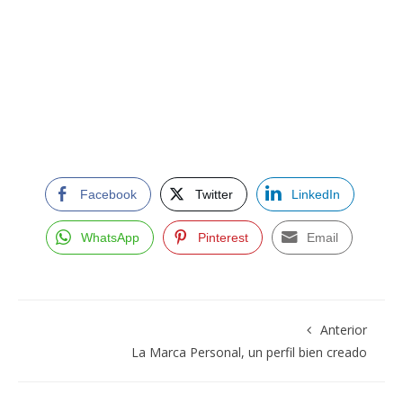
Facebook
Twitter
LinkedIn
WhatsApp
Pinterest
Email
Anterior
La Marca Personal, un perfil bien creado