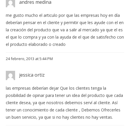
andres medina
me gusto mucho el articulo por que las empresas hoy en día
deberían pensar en el cliente y permitir que les ayude con el en
la creación del producto que va a salir al mercado ya que el es
el que lo compra y ya con la ayuda de el que de satisfecho con
el producto elaborado o creado
24 febrero, 2013 at 5:44 PM
jessica ortiz
las empresas deberían dejar Que los clientes tenga la
posibilidad de opinar para tener un idea del producto que cada
cliente desea, ya que nosotros debemos serví al cliente. Así
tener un conocimiento de cada cliente , Debemos Ofrecerles
un buen servicio, ya que si no hay clientes no hay ventas.