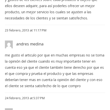
ellos deseen adquirir, para así poderles ofrecer un mejor
producto, un mejor servicio los cuales se ajusten a las
necesidades de los clientes y se sientan satisfechos.
23 febrero, 2013 at 11:17 PM
andres medina
me gusto el articulo por que en muchas empresas no se toma
la opinión del cliente cuando es muy importante tener en
cuenta eso ya que el cliente también tiene derecho por que es
el que compra y prueba el producto y que las empresas
deberían tener mas en cuenta la opinión del cliente y con eso
el cliente se sienta satisfecho de lo que compro
24 febrero, 2013 at 5:37 PM