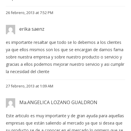
26 febrero, 2013 at 7:52 PM
erika saenz
es importante resaltar que todo se lo debemos a los clientes
ya que ellos mismos son los que se encargan de darnos fama
sobre nuestra empresa y sobre nuestro producto o servicio y
gracias a ellos podemos mejorar nuestro servicio y asi cumplir
la necesidad del cliente
27 febrero, 2013 at 1:09 AM
Ma.ANGELICA LOZANO GUALDRON
Este articulo es muy importante y de gran ayuda para aquellas
empresas que están saliendo al mercado ya que si desea que
su producto se de a conocer en el mercado lo primero que se