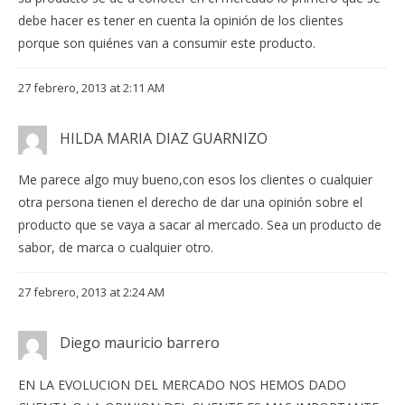
debe hacer es tener en cuenta la opinión de los clientes
porque son quiénes van a consumir este producto.
27 febrero, 2013 at 2:11 AM
HILDA MARIA DIAZ GUARNIZO
Me parece algo muy bueno,con esos los clientes o cualquier
otra persona tienen el derecho de dar una opinión sobre el
producto que se vaya a sacar al mercado. Sea un producto de
sabor, de marca o cualquier otro.
27 febrero, 2013 at 2:24 AM
Diego mauricio barrero
EN LA EVOLUCION DEL MERCADO NOS HEMOS DADO