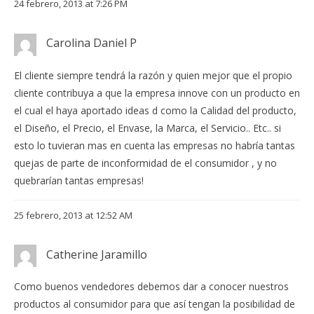
24 febrero, 2013 at 7:26 PM
Carolina Daniel P
El cliente siempre tendrá la razón y quien mejor que el propio
cliente contribuya a que la empresa innove con un producto en
el cual el haya aportado ideas d como la Calidad del producto,
el Diseño, el Precio, el Envase, la Marca, el Servicio.. Etc.. si
esto lo tuvieran mas en cuenta las empresas no habría tantas
quejas de parte de inconformidad de el consumidor , y no
quebrarían tantas empresas!
25 febrero, 2013 at 12:52 AM
Catherine Jaramillo
Como buenos vendedores debemos dar a conocer nuestros
productos al consumidor para que así tengan la posibilidad de