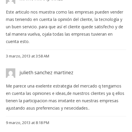
Este articulo nos muestra como las empresas pueden vender
mas teniendo en cuenta la opinión del cliente, la tecnología y
un buen servicio. para que así el cliente quede satisfecho y de
tal manera vuelva, ojala todas las empresas tuvieran en
cuenta esto.
3 marzo, 2013 at 3:58 AM
julieth sanchez martinez
Me parece una exelente estrategia del mercado q tengamos
en cuenta las opiniones e ideas,de nuestros clientes ya q ellos
tienen la participacion mas imxtante en nuestras empresas
ajustando asus preferencias y nesecidades..
9 marzo, 2013 at 8:18 PM