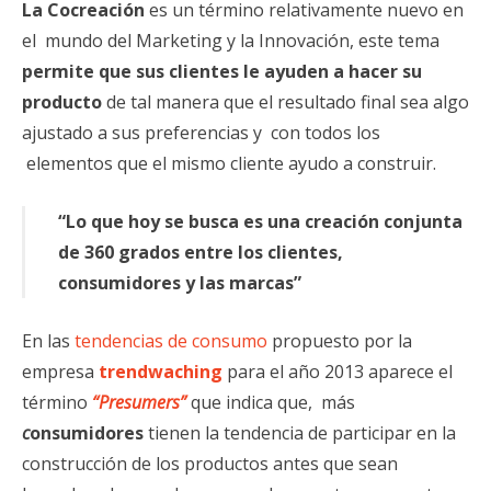
La Cocreación
es un término relativamente nuevo en
el mundo del Marketing y la Innovación, este tema
permite que sus clientes le ayuden a hacer su
producto
de tal manera que el resultado final sea algo
ajustado a sus preferencias y con todos los
elementos que el mismo cliente ayudo a construir.
“Lo que hoy se busca es una creación conjunta
de 360 grados entre los clientes,
consumidores y las marcas”
En las
tendencias de consumo
propuesto por la
empresa
trendwaching
para el año 2013 aparece el
término
“Presumers”
que indica que, más
c
onsumidores
tienen la tendencia de participar en la
construcción de los productos antes que sean