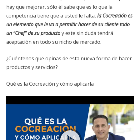
hay que mejorar, sólo él sabe que es lo que la
competencia tiene que a usted le falta,
la Cocreación es
un elemento que le va a permitir hacer de su cliente todo
un “Chef” de su producto
y este sin duda tendrá
aceptación en todo su nicho de mercado.
¿Cuéntenos que opinas de esta nueva forma de hacer
productos y servicios?
Qué es la Cocreación y cómo aplicarla