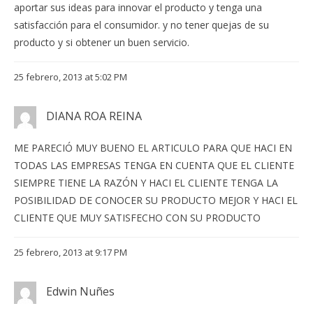
aportar sus ideas para innovar el producto y tenga una
satisfacción para el consumidor. y no tener quejas de su
producto y si obtener un buen servicio.
25 febrero, 2013 at 5:02 PM
DIANA ROA REINA
ME PARECIÓ MUY BUENO EL ARTICULO PARA QUE HACI EN
TODAS LAS EMPRESAS TENGA EN CUENTA QUE EL CLIENTE
SIEMPRE TIENE LA RAZÓN Y HACI EL CLIENTE TENGA LA
POSIBILIDAD DE CONOCER SU PRODUCTO MEJOR Y HACI EL
CLIENTE QUE MUY SATISFECHO CON SU PRODUCTO
25 febrero, 2013 at 9:17 PM
Edwin Nuñes