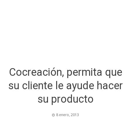
Cocreación, permita que
su cliente le ayude hacer
su producto
8 enero, 2013