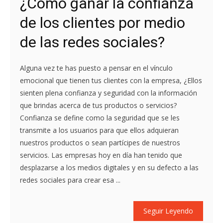
¿Cómo ganar la confianza
de los clientes por medio
de las redes sociales?
Alguna vez te has puesto a pensar en el vínculo
emocional que tienen tus clientes con la empresa, ¿Ellos
sienten plena confianza y seguridad con la información
que brindas acerca de tus productos o servicios?
Confianza se define como la seguridad que se les
transmite a los usuarios para que ellos adquieran
nuestros productos o sean partícipes de nuestros
servicios. Las empresas hoy en día han tenido que
desplazarse a los medios digitales y en su defecto a las
redes sociales para crear esa ...
Seguir Leyendo