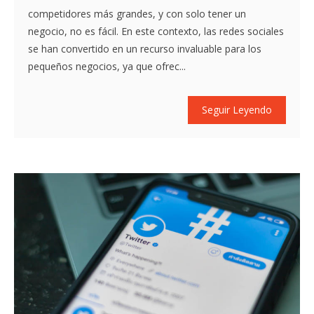
competidores más grandes, y con solo tener un
negocio, no es fácil. En este contexto, las redes sociales
se han convertido en un recurso invaluable para los
pequeños negocios, ya que ofrec...
Seguir Leyendo