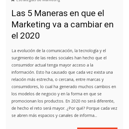
Las 5 Maneras en que el
Marketing va a cambiar en
el 2020
La evolución de la comunicación, la tecnología y el
surgimiento de las redes sociales han hecho que el
consumidor actual tenga mayor acceso a la
información. Esto ha causado que cada vez exista una
relación más estrecha, o cercana, entre marcas y
consumidores, lo cual ha generado muchos cambios en
los modelos de negocio y en la forma en que se
promocionan los productos. En 2020 no será diferente,
de hecho el reto será mayor. ¿Por qué? Porque cada vez
se abren más espacios y canales de informa...