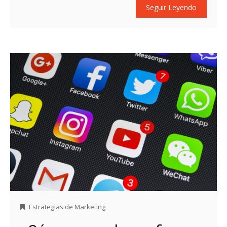
Seguir Leyendo
Estrategias de Marketing