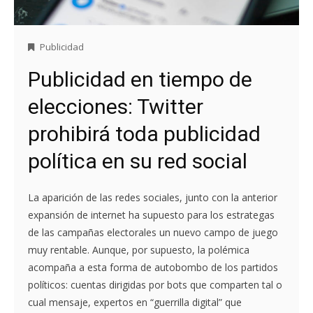
Publicidad
Publicidad en tiempo de
elecciones: Twitter
prohibirá toda publicidad
política en su red social
La aparición de las redes sociales, junto con la anterior
expansión de internet ha supuesto para los estrategas
de las campañas electorales un nuevo campo de juego
muy rentable. Aunque, por supuesto, la polémica
acompaña a esta forma de autobombo de los partidos
políticos: cuentas dirigidas por bots que comparten tal o
cual mensaje, expertos en “guerrilla digital” que