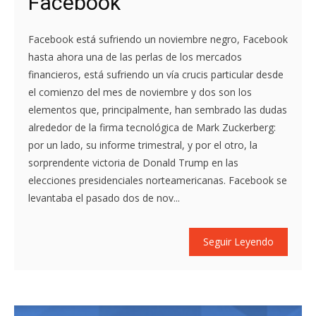
Facebook
Facebook está sufriendo un noviembre negro, Facebook
hasta ahora una de las perlas de los mercados
financieros, está sufriendo un vía crucis particular desde
el comienzo del mes de noviembre y dos son los
elementos que, principalmente, han sembrado las dudas
alrededor de la firma tecnológica de Mark Zuckerberg:
por un lado, su informe trimestral, y por el otro, la
sorprendente victoria de Donald Trump en las
elecciones presidenciales norteamericanas. Facebook se
levantaba el pasado dos de nov...
Seguir Leyendo