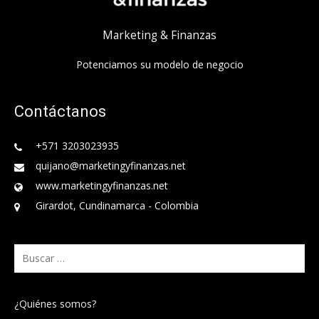
Marketing & Finanzas
Potenciamos su modelo de negocio
Contáctanos
+571 3203023935
quijano@marketingyfinanzas.net
www.marketingyfinanzas.net
Girardot, Cundinamarca - Colombia
Buscar:
¿Quiénes somos?