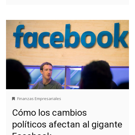
Finanzas Empresariales
Cómo los cambios
políticos afectan al gigante