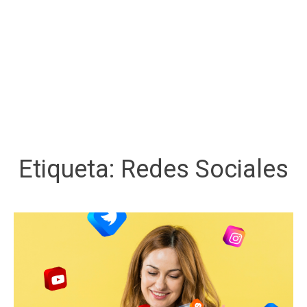
Etiqueta:
Redes Sociales