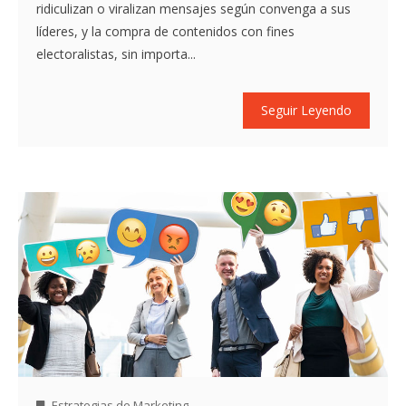
ridiculizan o viralizan mensajes según convenga a sus
líderes, y la compra de contenidos con fines
electoralistas, sin importa...
Seguir Leyendo
Estrategias de Marketing