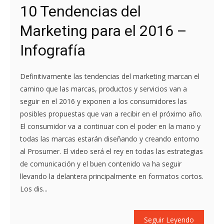
10 Tendencias del
Marketing para el 2016 –
Infografía
Definitivamente las tendencias del marketing marcan el
camino que las marcas, productos y servicios van a
seguir en el 2016 y exponen a los consumidores las
posibles propuestas que van a recibir en el próximo año.
El consumidor va a continuar con el poder en la mano y
todas las marcas estarán diseñando y creando entorno
al Prosumer. El video será el rey en todas las estrategias
de comunicación y el buen contenido va ha seguir
llevando la delantera principalmente en formatos cortos.
Los dis...
Seguir Leyendo