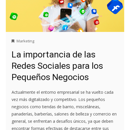
Marketing
La importancia de las
Redes Sociales para los
Pequeños Negocios
Actualmente el entorno empresarial se ha vuelto cada
vez más digitalizado y competitivo. Los pequeños
negocios como tiendas de barrio, misceláneas,
panaderías, barberías, salones de belleza y comercio en
general, se enfrentan a desafíos únicos, ya que deben
encontrar formas efectivas de destacarse entre sus