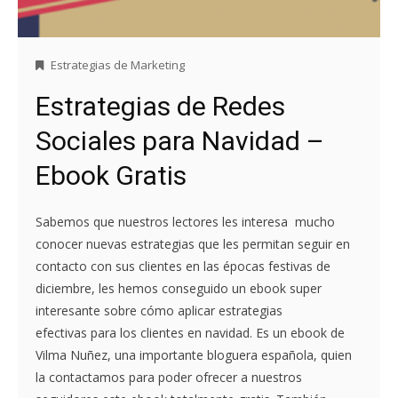
Estrategias de Marketing
Estrategias de Redes
Sociales para Navidad –
Ebook Gratis
Sabemos que nuestros lectores les interesa mucho
conocer nuevas estrategias que les permitan seguir en
contacto con sus clientes en las épocas festivas de
diciembre, les hemos conseguido un ebook super
interesante sobre cómo aplicar estrategias
efectivas para los clientes en navidad. Es un ebook de
Vilma Nuñez, una importante bloguera española, quien
la contactamos para poder ofrecer a nuestros