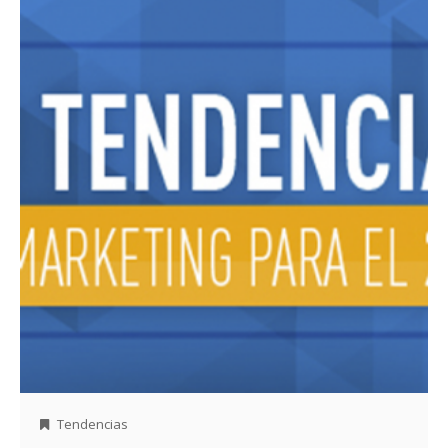
Tendencias