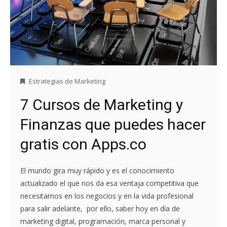
Estrategias de Marketing
7 Cursos de Marketing y
Finanzas que puedes hacer
gratis con Apps.co
El mundo gira muy rápido y es el conocimiento
actualizado el que nos da esa ventaja competitiva que
necesitamos en los negocios y en la vida profesional
para salir adelante, por ello, saber hoy en día de
marketing digital, programación, marca personal y