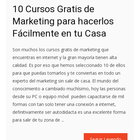
10 Cursos Gratis de
Marketing para hacerlos
Fácilmente en tu Casa
Son muchos los cursos gratis de marketing que
encuentras en internet y la gran mayoría tienen alta
calidad. Es por eso que hemos seleccionado 10 de ellos
para que puedas tomarlos y te conviertas en todo un
experto del marketing sin salir de casa. El mundo del
conocimiento a cambiado muchísimo, hoy las personas
desde su PC o equipo móvil pueden capacitarse de mil
formas con tan solo tener una conexión a internet,
definitivamente ser autodidacta es una excelente forma
para salir de tu zona de ...
Seguir Leyendo