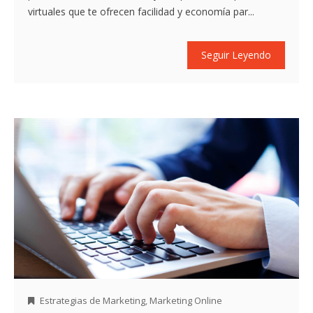
virtuales que te ofrecen facilidad y economía par...
Seguir Leyendo
Estrategias de Marketing
,
Marketing Online