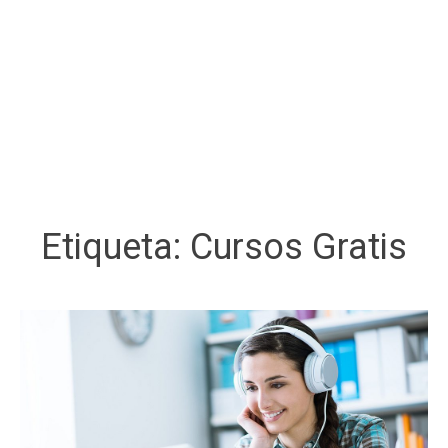
Etiqueta:
Cursos Gratis