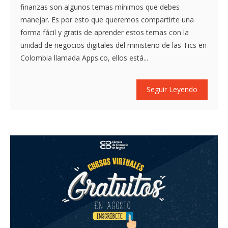
finanzas son algunos temas mínimos que debes
manejar. Es por esto que queremos compartirte una
forma fácil y gratis de aprender estos temas con la
unidad de negocios digitales del ministerio de las Tics en
Colombia llamada Apps.co, ellos está...
Seguir Leyendo