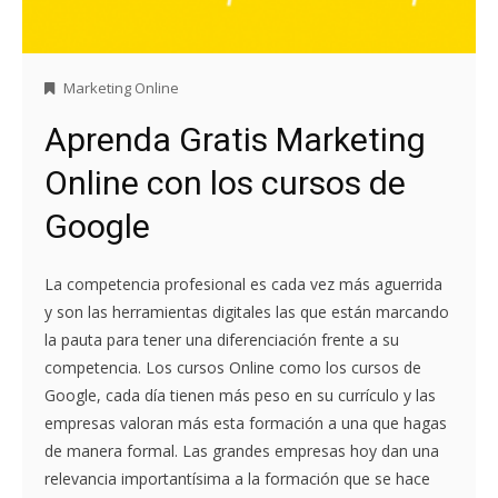
Marketing Online
Aprenda Gratis Marketing
Online con los cursos de
Google
La competencia profesional es cada vez más aguerrida
y son las herramientas digitales las que están marcando
la pauta para tener una diferenciación frente a su
competencia. Los cursos Online como los cursos de
Google, cada día tienen más peso en su currículo y las
empresas valoran más esta formación a una que hagas
de manera formal. Las grandes empresas hoy dan una
relevancia importantísima a la formación que se hace