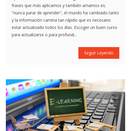
frases que más aplicamos y también amamos es;
"nunca parar de aprender", el mundo ha cambiado tanto
y la información camina tan rápido que es necesario
estar actualizado todos los días. Escoger un buen curso
para actualizarse o para profundi...
Seguir Leyendo