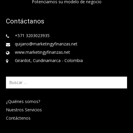
Potenciamos su modelo de negocio
Contáctanos
+571 3203023935
quijano@marketingyfinanzas.net
www.marketingyfinanzas.net
Girardot, Cundinamarca - Colombia
Buscar:
¿Quiénes somos?
Nuestros Servicios
Contáctenos