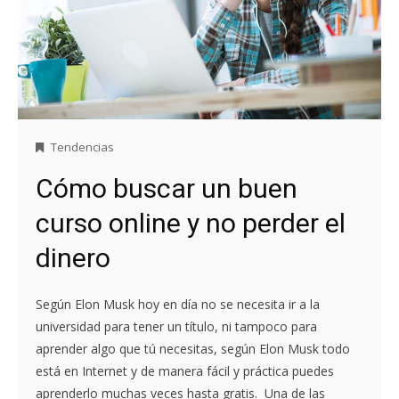
Tendencias
Cómo buscar un buen
curso online y no perder el
dinero
Según Elon Musk hoy en día no se necesita ir a la
universidad para tener un título, ni tampoco para
aprender algo que tú necesitas, según Elon Musk todo
está en Internet y de manera fácil y práctica puedes
aprenderlo muchas veces hasta gratis. Una de las