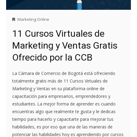
Marketing Online
11 Cursos Virtuales de
Marketing y Ventas Gratis
Ofrecido por la CCB
La Cámara de Comercio de Bogotá está ofreciendo
totalmente gratis más de 11 Cursos Virtuales de
Marketing y Ventas en su plataforma online de
capacitación para empresarios, emprendedores y
estudiantes. La mejor forma de aprender es cuando
encuentras algo que realmente te gusta y le dedicas
tiempo para hacerlo y capacitarte para mejorar tus
habilidades, es por eso que una de las maneras de
potenciar las habilidades hoy es aprendiendo por cursos