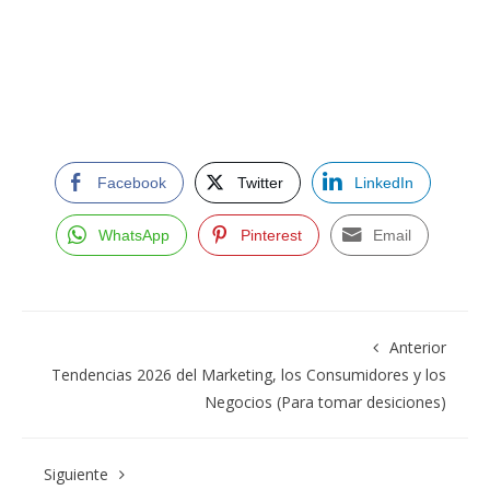
Facebook
Twitter
LinkedIn
WhatsApp
Pinterest
Email
Anterior
Tendencias 2026 del Marketing, los Consumidores y los
Negocios (Para tomar desiciones)
Siguiente