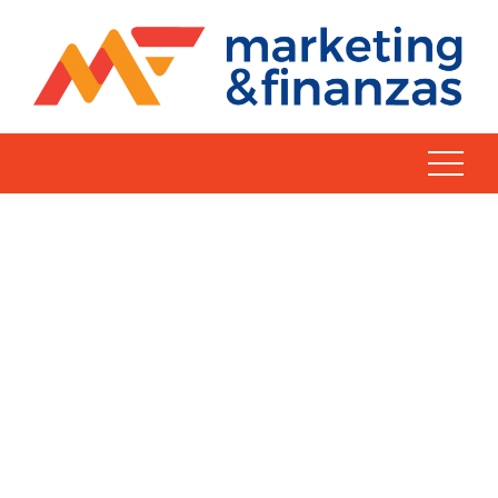
Skip
to
content