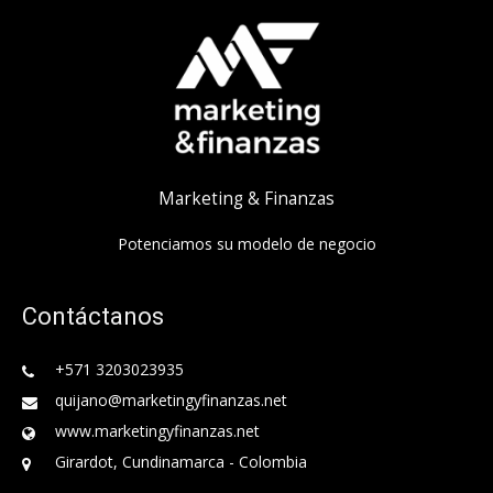
Marketing & Finanzas
Potenciamos su modelo de negocio
Contáctanos
+571 3203023935
quijano@marketingyfinanzas.net
www.marketingyfinanzas.net
Girardot, Cundinamarca - Colombia