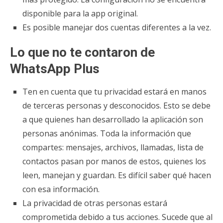
disponible para la app original.
Es posible manejar dos cuentas diferentes a la vez.
Lo que no te contaron de
WhatsApp Plus
Ten en cuenta que tu privacidad estará en manos
de terceras personas y desconocidos. Esto se debe
a que quienes han desarrollado la aplicación son
personas anónimas. Toda la información que
compartes: mensajes, archivos, llamadas, lista de
contactos pasan por manos de estos, quienes los
leen, manejan y guardan. Es difícil saber qué hacen
con esa información.
La privacidad de otras personas estará
comprometida debido a tus acciones. Sucede que al