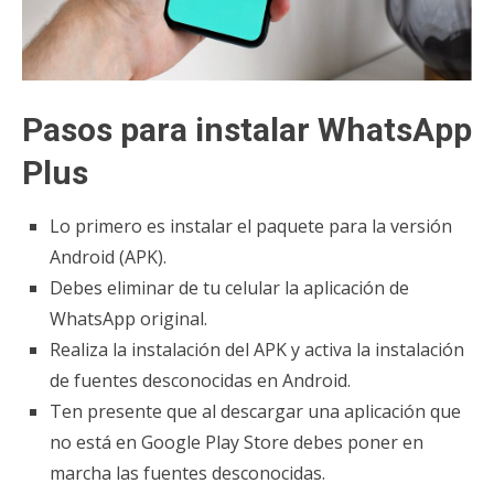
Pasos para instalar WhatsApp
Plus
Lo primero es instalar el paquete para la versión
Android (APK).
Debes eliminar de tu celular la aplicación de
WhatsApp original.
Realiza la instalación del APK y activa la instalación
de fuentes desconocidas en Android.
Ten presente que al descargar una aplicación que
no está en Google Play Store debes poner en
marcha las fuentes desconocidas.