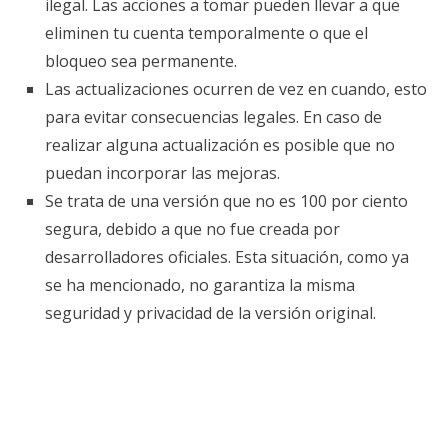
ilegal. Las acciones a tomar pueden llevar a que
eliminen tu cuenta temporalmente o que el
bloqueo sea permanente.
Las actualizaciones ocurren de vez en cuando, esto
para evitar consecuencias legales. En caso de
realizar alguna actualización es posible que no
puedan incorporar las mejoras.
Se trata de una versión que no es 100 por ciento
segura, debido a que no fue creada por
desarrolladores oficiales. Esta situación, como ya
se ha mencionado, no garantiza la misma
seguridad y privacidad de la versión original.