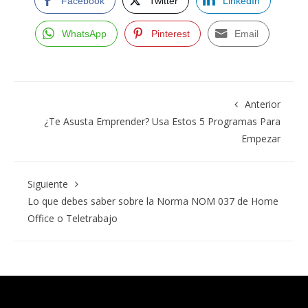
Facebook
Twitter
LinkedIn
WhatsApp
Pinterest
Email
Anterior
¿Te Asusta Emprender? Usa Estos 5 Programas Para
Empezar
Siguiente
Lo que debes saber sobre la Norma NOM 037 de Home
Office o Teletrabajo