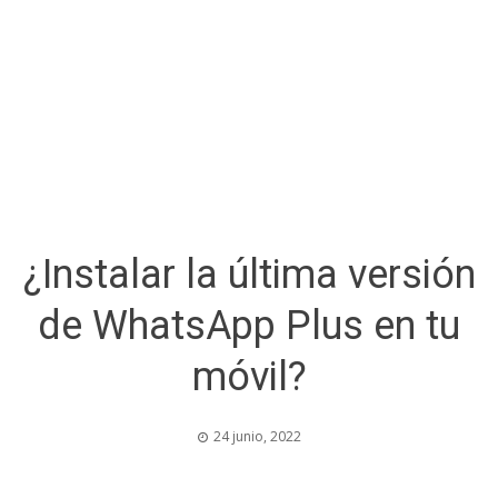
¿Instalar la última versión
de WhatsApp Plus en tu
móvil?
24 junio, 2022