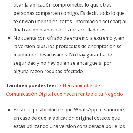
usar la aplicación comprometes lo que otras
personas comparten contigo. Es decir, todo lo que
te envían (mensajes, fotos, información del chat) al
final cae en manos de los desarrolladores.
No cuenta con cifrado de extremo a extremo y, en
la versión plus, los protocolos de encriptación se
mantienen desactivados. No hay garantía de
seguridad y no hay quien se encargue si por
alguna razón resultas afectado.
También puedes leer:
7 Herramientas de
Comunicación Digital que hacen rentable tu Negocio
Existe la posibilidad de que WhatsApp te sancione,
en caso de que la aplicación original detecte que
estás utilizando una versión considerada por ellos