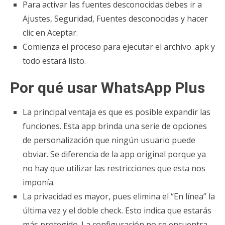
Para activar las fuentes desconocidas debes ir a
Ajustes, Seguridad, Fuentes desconocidas y hacer
clic en Aceptar.
Comienza el proceso para ejecutar el archivo .apk y
todo estará listo.
Por qué usar WhatsApp Plus
La principal ventaja es que es posible expandir las
funciones. Esta app brinda una serie de opciones
de personalización que ningún usuario puede
obviar. Se diferencia de la app original porque ya
no hay que utilizar las restricciones que esta nos
imponía.
La privacidad es mayor, pues elimina el “En línea” la
última vez y el doble check. Esto indica que estarás
más protegido. La configuración no se encuentra