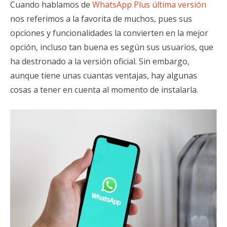
Cuando hablamos de
WhatsApp Plus última versión
nos referimos a la favorita de muchos, pues sus
opciones y funcionalidades la convierten en la mejor
opción, incluso tan buena es según sus usuarios, que
ha destronado a la versión oficial. Sin embargo,
aunque tiene unas cuantas ventajas, hay algunas
cosas a tener en cuenta al momento de instalarla.