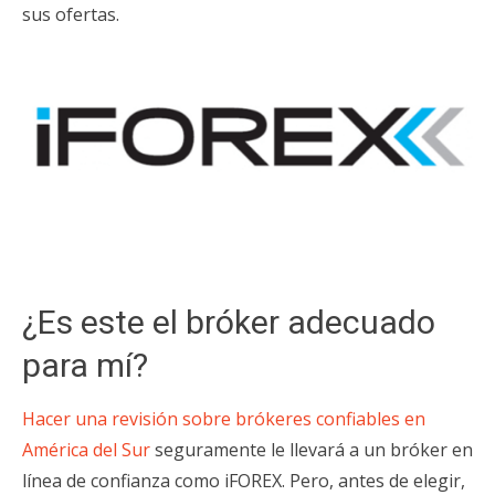
sus ofertas.
¿Es este el bróker adecuado
para mí?
Hacer una revisión sobre brókeres confiables en
América del Sur
seguramente le llevará a un bróker en
línea de confianza como iFOREX. Pero, antes de elegir,