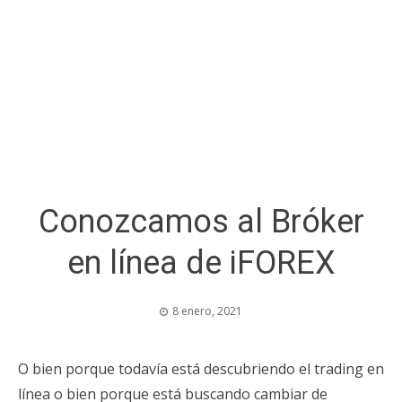
Conozcamos al Bróker
en línea de iFOREX
8 enero, 2021
O bien porque todavía está descubriendo el trading en
línea o bien porque está buscando cambiar de