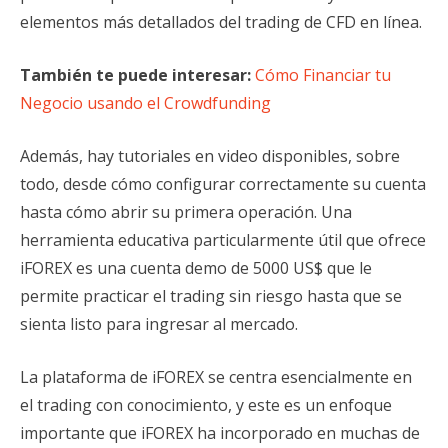
elementos más detallados del trading de CFD en línea.
También te puede interesar:
Cómo Financiar tu
Negocio usando el Crowdfunding
Además, hay tutoriales en video disponibles, sobre
todo, desde cómo configurar correctamente su cuenta
hasta cómo abrir su primera operación. Una
herramienta educativa particularmente útil que ofrece
iFOREX es una cuenta demo de 5000 US$ que le
permite practicar el trading sin riesgo hasta que se
sienta listo para ingresar al mercado.
La plataforma de iFOREX se centra esencialmente en
el trading con conocimiento, y este es un enfoque
importante que iFOREX ha incorporado en muchas de