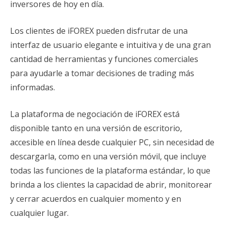
inversores de hoy en día.
Los clientes de iFOREX pueden disfrutar de una
interfaz de usuario elegante e intuitiva y de una gran
cantidad de herramientas y funciones comerciales
para ayudarle a tomar decisiones de trading más
informadas.
La plataforma de negociación de iFOREX está
disponible tanto en una versión de escritorio,
accesible en línea desde cualquier PC, sin necesidad de
descargarla, como en una versión móvil, que incluye
todas las funciones de la plataforma estándar, lo que
brinda a los clientes la capacidad de abrir, monitorear
y cerrar acuerdos en cualquier momento y en
cualquier lugar.