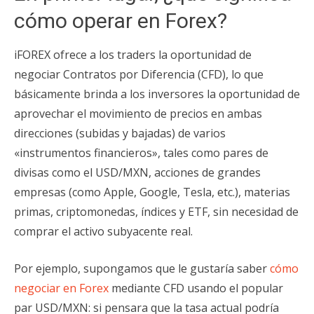
cómo operar en Forex?
iFOREX ofrece a los traders la oportunidad de
negociar Contratos por Diferencia (CFD), lo que
básicamente brinda a los inversores la oportunidad de
aprovechar el movimiento de precios en ambas
direcciones (subidas y bajadas) de varios
«instrumentos financieros», tales como pares de
divisas como el USD/MXN, acciones de grandes
empresas (como Apple, Google, Tesla, etc.), materias
primas, criptomonedas, índices y ETF, sin necesidad de
comprar el activo subyacente real.
Por ejemplo, supongamos que le gustaría saber
cómo
negociar en Forex
mediante CFD usando el popular
par USD/MXN: si pensara que la tasa actual podría