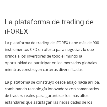
La plataforma de trading de
iFOREX
La plataforma de trading de iFOREX tiene más de 900
instrumentos CFD en oferta para negociar, lo que
brinda a los inversores de todo el mundo la
oportunidad de participar en los mercados globales
mientras construyen carteras diversificadas.
La plataforma se construyó desde abajo hacia arriba,
combinando tecnología innovadora con comentarios
de traders reales para garantizar los más altos
estándares que satisfagan las necesidades de los