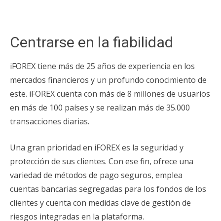
Centrarse en la fiabilidad
iFOREX tiene más de 25 años de experiencia en los
mercados financieros y un profundo conocimiento de
este. iFOREX cuenta con más de 8 millones de usuarios
en más de 100 países y se realizan más de 35.000
transacciones diarias.
Una gran prioridad en iFOREX es la seguridad y
protección de sus clientes. Con ese fin, ofrece una
variedad de métodos de pago seguros, emplea
cuentas bancarias segregadas para los fondos de los
clientes y cuenta con medidas clave de gestión de
riesgos integradas en la plataforma.