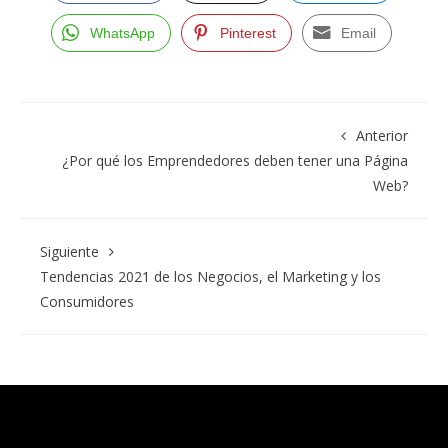
WhatsApp
Pinterest
Email
Anterior
¿Por qué los Emprendedores deben tener una Página
Web?
Siguiente
Tendencias 2021 de los Negocios, el Marketing y los
Consumidores