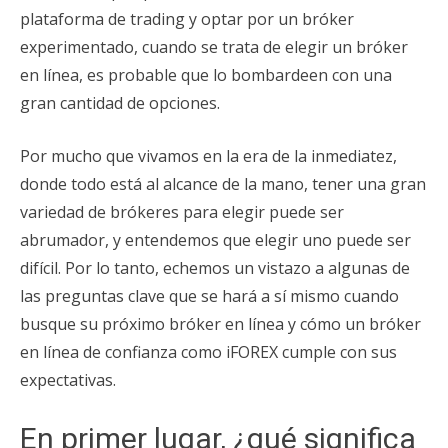
plataforma de trading y optar por un bróker
experimentado, cuando se trata de elegir un bróker
en línea, es probable que lo bombardeen con una
gran cantidad de opciones.
Por mucho que vivamos en la era de la inmediatez,
donde todo está al alcance de la mano, tener una gran
variedad de brókeres para elegir puede ser
abrumador, y entendemos que elegir uno puede ser
difícil. Por lo tanto, echemos un vistazo a algunas de
las preguntas clave que se hará a sí mismo cuando
busque su próximo bróker en línea y cómo un bróker
en línea de confianza como iFOREX cumple con sus
expectativas.
En primer lugar, ¿qué significa