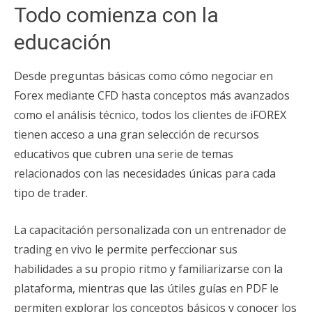
Todo comienza con la
educación
Desde preguntas básicas como cómo negociar en
Forex mediante CFD hasta conceptos más avanzados
como el análisis técnico, todos los clientes de iFOREX
tienen acceso a una gran selección de recursos
educativos que cubren una serie de temas
relacionados con las necesidades únicas para cada
tipo de trader.
La capacitación personalizada con un entrenador de
trading en vivo le permite perfeccionar sus
habilidades a su propio ritmo y familiarizarse con la
plataforma, mientras que las útiles guías en PDF le
permiten explorar los conceptos básicos y conocer los