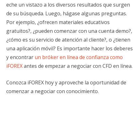
eche un vistazo a los diversos resultados que surgen
de su búsqueda. Luego, hágase algunas preguntas.
Por ejemplo, ¿ofrecen materiales educativos
gratuitos?, ¿pueden comenzar con una cuenta demo?,
¿cómo es su servicio de atención al cliente?, o ¿tienen
una aplicación móvil? Es importante hacer los deberes
y encontrar
un bróker en línea de confianza como
iFOREX
antes de empezar a negociar con CFD en línea.
Conozca iFOREX hoy y aproveche la oportunidad de
comenzar a negociar con conocimiento.