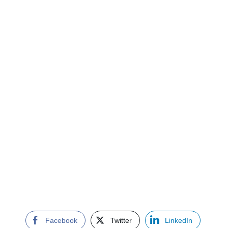
Facebook
Twitter
LinkedIn