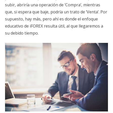
subir, abriría una operación de ‘Compra’, mientras
que, si espera que baje, podría un trato de ‘Venta’. Por
supuesto, hay más, pero ahí es donde el enfoque
educativo de iFOREX resulta útil, al que llegaremos a
su debido tiempo.