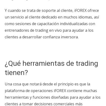
Y cuando se trata de soporte al cliente, iFOREX ofrece
un servicio al cliente dedicado en muchos idiomas, así
como sesiones de capacitación individualizadas con
entrenadores de trading en vivo para ayudar a los
clientes a desarrollar confianza inversora.
¿Qué herramientas de trading
tienen?
Una cosa que notará desde el principio es que la
plataforma de operaciones iFOREX contiene muchas
herramientas y funciones diseñadas para ayudar a los
clientes a tomar decisiones comerciales más