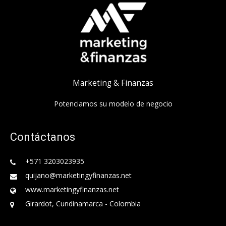
Marketing & Finanzas
Potenciamos su modelo de negocio
Contáctanos
+571 3203023935
quijano@marketingyfinanzas.net
www.marketingyfinanzas.net
Girardot, Cundinamarca - Colombia