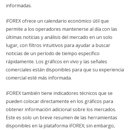
informadas.
iFOREX ofrece un calendario económico útil que
permite a los operadores mantenerse al día con las
últimas noticias y análisis del mercado en un solo
lugar, con filtros intuitivos para ayudar a buscar
noticias de un período de tiempo específico
rápidamente. Los gráficos en vivo y las señales
comerciales están disponibles para que su experiencia
comercial esté más informada.
iFOREX también tiene indicadores técnicos que se
pueden colocar directamente en los gráficos para
obtener información adicional sobre los mercados.
Este es solo un breve resumen de las herramientas
disponibles en la plataforma iFOREX; sin embargo,