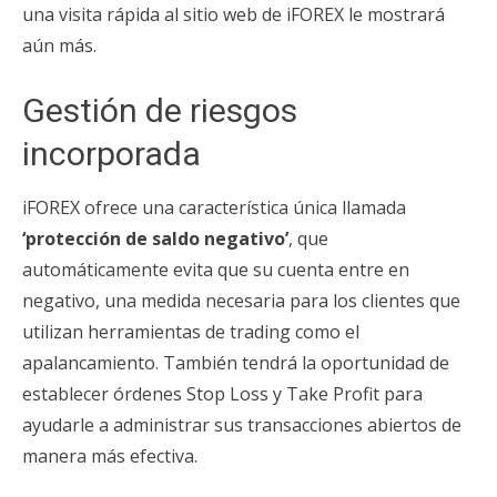
una visita rápida al sitio web de iFOREX le mostrará
aún más.
Gestión de riesgos
incorporada
iFOREX ofrece una característica única llamada
‘protección de saldo negativo’
, que
automáticamente evita que su cuenta entre en
negativo, una medida necesaria para los clientes que
utilizan herramientas de trading como el
apalancamiento. También tendrá la oportunidad de
establecer órdenes Stop Loss y Take Profit para
ayudarle a administrar sus transacciones abiertos de
manera más efectiva.