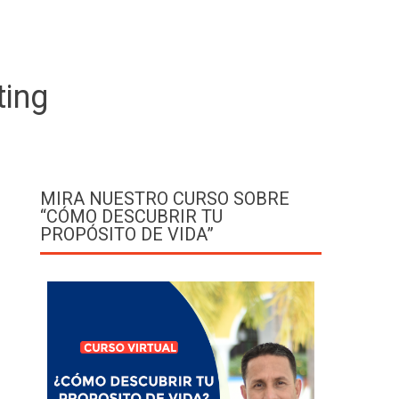
ting
MIRA NUESTRO CURSO SOBRE
“CÓMO DESCUBRIR TU
PROPÓSITO DE VIDA”