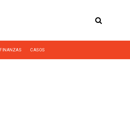
FINANZAS
CASOS