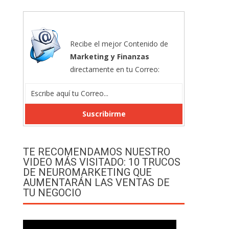
Recibe el mejor Contenido de
Marketing y Finanzas
directamente en tu Correo:
TE RECOMENDAMOS NUESTRO
VIDEO MÁS VISITADO: 10 TRUCOS
DE NEUROMARKETING QUE
AUMENTARÁN LAS VENTAS DE
TU NEGOCIO