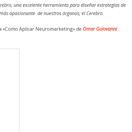
rebro, una excelente herramienta para diseñar estrategias de
 más apasionante de nuestros órganos; el Cerebro.
ia «Como Aplicar Neuromarketing» de
Omar Guiovanni