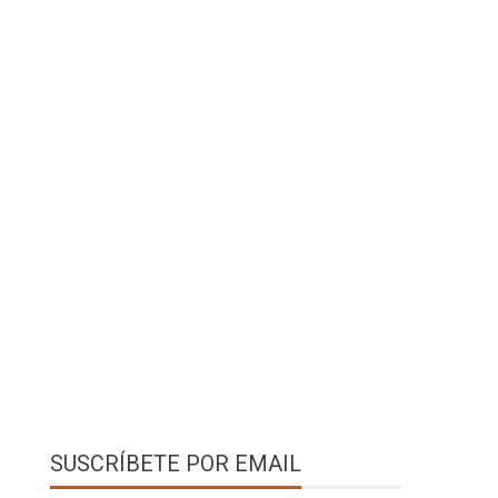
SUSCRÍBETE POR EMAIL