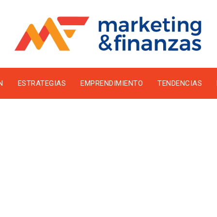
N
ESTRATEGIAS
EMPRENDIMIENTO
TENDENCIAS