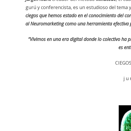
gurú y conferencista, es un estudioso del tema y
ciegos que hemos estado en el conocimiento del con
al Neuromarketing como una herramienta efectiva pa
“Vivimos en una era digital donde lo colectivo ha p
es ent
CIEGO
j u 