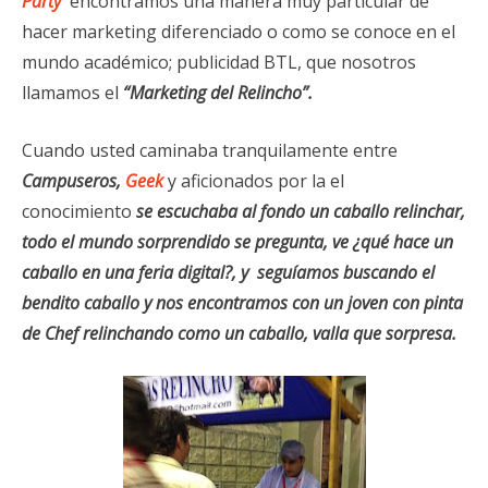
Party
encontramos una manera muy particular de
hacer marketing diferenciado o como se conoce en el
mundo académico; publicidad BTL, que nosotros
llamamos el
“Marketing del Relincho”.
Cuando usted caminaba tranquilamente entre
Campuseros,
Geek
y aficionados por la el
conocimiento
se escuchaba al fondo un caballo relinchar,
todo el mundo sorprendido se pregunta, ve ¿qué hace un
caballo en una feria digital?, y seguíamos buscando el
bendito caballo y nos encontramos con un joven con pinta
de Chef relinchando como un caballo, valla que sorpresa.