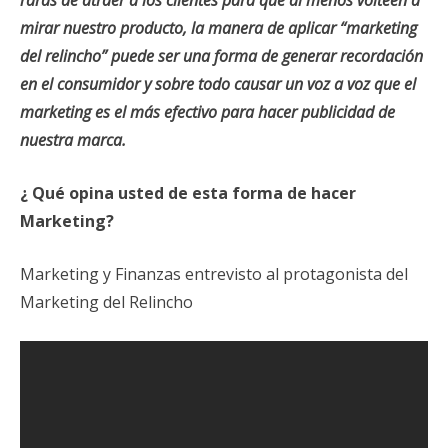
mirar nuestro producto, la manera de aplicar “marketing
del relincho” puede ser una forma de generar recordación
en el consumidor y sobre todo causar un voz a voz que el
marketing es el más efectivo para hacer publicidad de
nuestra marca.
¿ Qué opina usted de esta forma de hacer
Marketing?
Marketing y Finanzas entrevisto al protagonista del
Marketing del Relincho