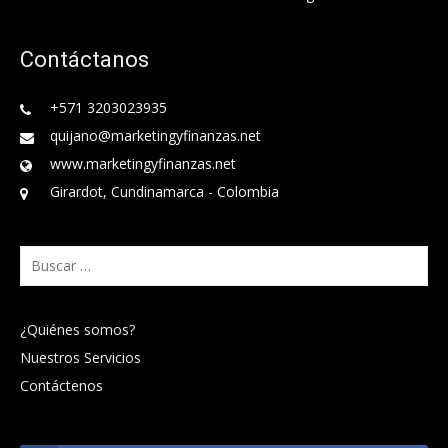
Contáctanos
+571 3203023935
quijano@marketingyfinanzas.net
www.marketingyfinanzas.net
Girardot, Cundinamarca - Colombia
Buscar:
¿Quiénes somos?
Nuestros Servicios
Contáctenos