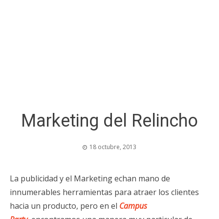
Marketing del Relincho
18 octubre, 2013
La publicidad y el Marketing echan mano de
innumerables herramientas para atraer los clientes
hacia un producto, pero en el
Campus