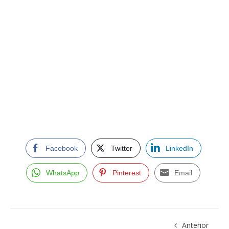
Facebook
Twitter
LinkedIn
WhatsApp
Pinterest
Email
Anterior