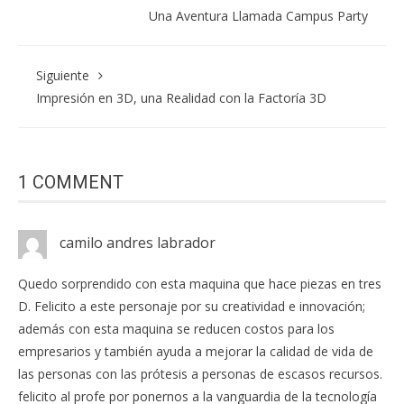
Una Aventura Llamada Campus Party
Siguiente
Impresión en 3D, una Realidad con la Factoría 3D
1 COMMENT
camilo andres labrador
Quedo sorprendido con esta maquina que hace piezas en tres
D. Felicito a este personaje por su creatividad e innovación;
además con esta maquina se reducen costos para los
empresarios y también ayuda a mejorar la calidad de vida de
las personas con las prótesis a personas de escasos recursos.
felicito al profe por ponernos a la vanguardia de la tecnología