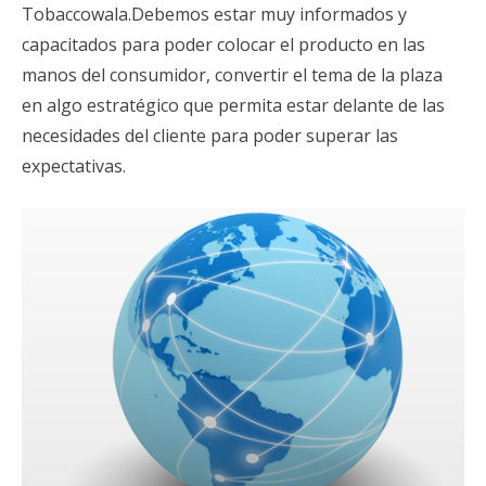
Tobaccowala.Debemos estar muy informados y
capacitados para poder colocar el producto en las
manos del consumidor, convertir el tema de la plaza
en algo estratégico que permita estar delante de las
necesidades del cliente para poder superar las
expectativas.