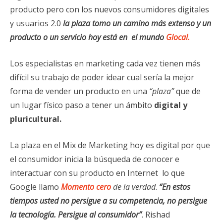
producto pero con los nuevos consumidores digitales
y usuarios 2.0
la plaza tomo un camino más extenso y un
producto o un servicio hoy está en el mundo
Glocal.
Los especialistas en marketing cada vez tienen más
difícil su trabajo de poder idear cual sería la mejor
forma de vender un producto en una
“plaza”
que de
un lugar físico paso a tener un ámbito
digital y
pluricultural.
La plaza en el Mix de Marketing hoy es digital por que
el consumidor inicia la búsqueda de conocer e
interactuar con su producto en Internet lo que
Google llamo
Momento cero
de la verdad
.
“En estos
tiempos usted no persigue a su competencia, no persigue
la tecnología. Persigue al consumidor”
. Rishad