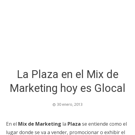
La Plaza en el Mix de
Marketing hoy es Glocal
30 enero, 2013
En el
Mix de Marketing
la
Plaza
se entiende como el
lugar donde se va a vender, promocionar o exhibir el