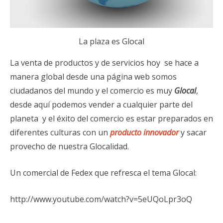
La plaza es Glocal
La venta de productos y de servicios hoy se hace a
manera global desde una página web somos
ciudadanos del mundo y el comercio es muy
Glocal
,
desde aquí podemos vender a cualquier parte del
planeta y el éxito del comercio es estar preparados en
diferentes culturas con un
producto innovador
y sacar
provecho de nuestra Glocalidad.
Un comercial de Fedex que refresca el tema Glocal:
http://www.youtube.com/watch?v=5eUQoLpr3oQ