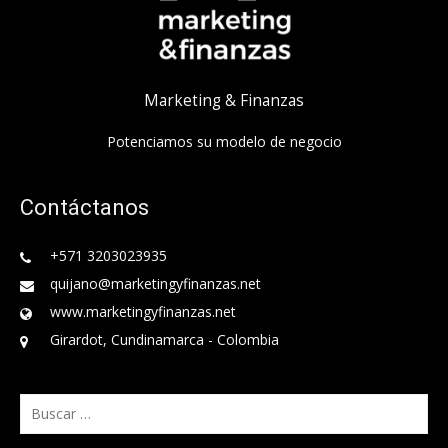
Marketing & Finanzas
Potenciamos su modelo de negocio
Contáctanos
+571 3203023935
quijano@marketingyfinanzas.net
www.marketingyfinanzas.net
Girardot, Cundinamarca - Colombia
Buscar: