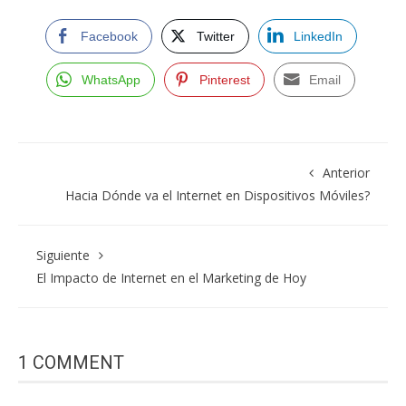
Facebook
Twitter
LinkedIn
WhatsApp
Pinterest
Email
Anterior
Hacia Dónde va el Internet en Dispositivos Móviles?
Siguiente
El Impacto de Internet en el Marketing de Hoy
1 COMMENT