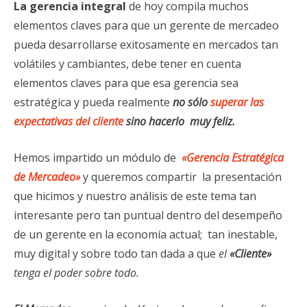
La gerencia integral
de hoy compila muchos
elementos claves para que un gerente de mercadeo
pueda desarrollarse exitosamente en mercados tan
volátiles y cambiantes, debe tener en cuenta
elementos claves para que esa gerencia sea
estratégica y pueda realmente
no sólo
superar las
expectativas del cliente
sino hacerlo muy feliz.
Hemos impartido un módulo de
«Gerencia Estratégica
de Mercadeo»
y queremos compartir la presentación
que hicimos y nuestro análisis de este tema tan
interesante pero tan puntual dentro del desempeño
de un gerente en la economía actual; tan inestable,
muy digital y sobre todo tan dada a que
el
«Cliente»
tenga el poder sobre todo.