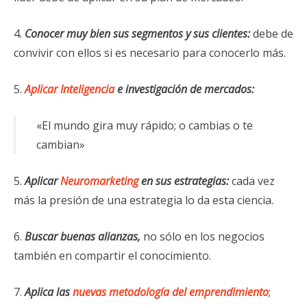
4.
Conocer muy bien sus segmentos y sus clientes:
debe de
convivir con ellos si es necesario para conocerlo más.
5.
Aplicar Inteligencia
e investigación de mercados:
«El mundo gira muy rápido; o cambias o te
cambian»
5.
Aplicar
Neuromarketing
en sus estrategias:
cada vez
más la presión de una estrategia lo da esta ciencia.
6.
Buscar buenas alianzas,
no sólo en los negocios
también en compartir el conocimiento.
7.
Aplica las
nuevas metodología del emprendimiento
;