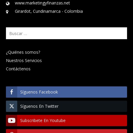
www.marketingyfinanzas.net
Girardot, Cundinamarca - Colombia
Buscar:
¿Quiénes somos?
Nuestros Servicios
Contáctenos
Síguenos Facebook
Síguenos En Twitter
Subscribete En Youtube