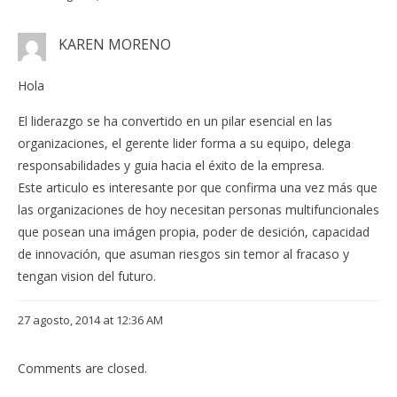
KAREN MORENO
Hola
El liderazgo se ha convertido en un pilar esencial en las
organizaciones, el gerente lider forma a su equipo, delega
responsabilidades y guia hacia el éxito de la empresa.
Este articulo es interesante por que confirma una vez más que
las organizaciones de hoy necesitan personas multifuncionales
que posean una imágen propia, poder de desición, capacidad
de innovación, que asuman riesgos sin temor al fracaso y
tengan vision del futuro.
27 agosto, 2014 at 12:36 AM
Comments are closed.