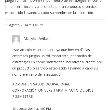
juegan un rol importante, por medio de estrategias en como
satisfacer e incentivar al cliente por un producto o servicio
establecido llevando a cabo su nombre de la institución.
13 agosto, 2014 at 3:46 PM
Marylin Avilan
Este articulo es interesante ya que hoy en día las
empresas juegan un rol importante, por medio de
estrategias en como satisfacer e incentivar al cliente por
un producto o servicio establecido llevando a cabo su
nombre en alto de la institución.
ADMON. EN SALUD OCUPACIONAL
CORPORACIÓN UNIVERSITARIA MINUTO DE DIOS
7 SEMESTRE
13 agosto, 2014 at 4:02 PM