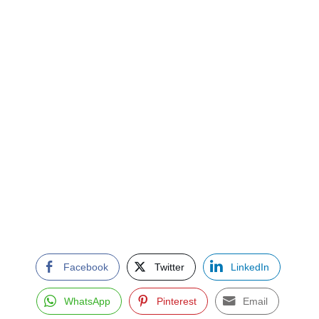
Facebook
Twitter
LinkedIn
WhatsApp
Pinterest
Email