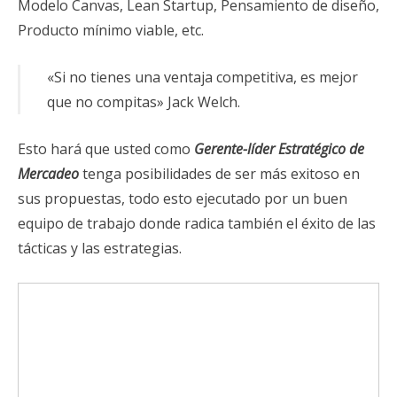
Modelo Canvas, Lean Startup, Pensamiento de diseño,
Producto mínimo viable, etc.
«Si no tienes una ventaja competitiva, es mejor
que no compitas» Jack Welch.
Esto hará que usted como
Gerente-líder Estratégico de
Mercadeo
tenga posibilidades de ser más exitoso en
sus propuestas, todo esto ejecutado por un buen
equipo de trabajo donde radica también el éxito de las
tácticas y las estrategias.