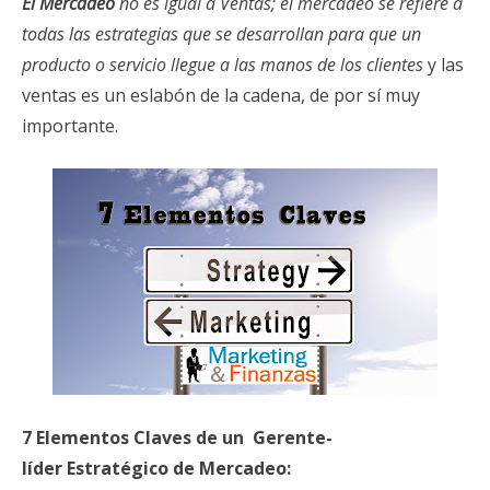
El Mercadeo
no es igual a Ventas; el mercadeo se refiere a
todas las estrategias que se desarrollan para que un
producto o servicio llegue a las manos de los clientes
y las
ventas es un eslabón de la cadena, de por sí muy
importante.
7 Elementos Claves de un Gerente-
líder Estratégico de Mercadeo: