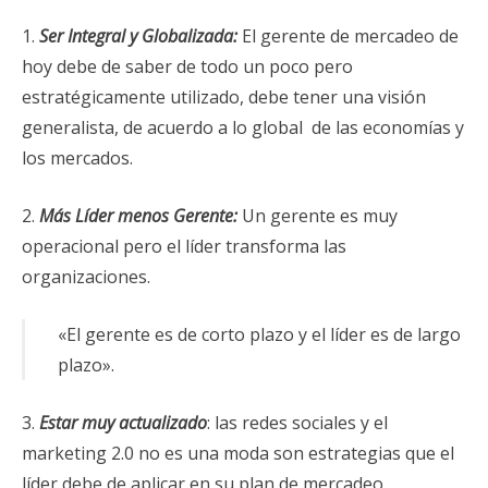
1.
Ser Integral y Globalizada:
El gerente de mercadeo de
hoy debe de saber de todo un poco pero
estratégicamente utilizado, debe tener una visión
generalista, de acuerdo a lo global de las economías y
los mercados.
2.
Más Líder menos Gerente:
Un gerente es muy
operacional pero el líder transforma las
organizaciones.
«El gerente es de corto plazo y el líder es de largo
plazo».
3.
Estar muy actualizado
: las redes sociales y el
marketing 2.0 no es una moda son estrategias que el
líder debe de aplicar en su plan de mercadeo.