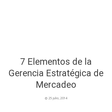
7 Elementos de la
Gerencia Estratégica de
Mercadeo
25 julio, 2014