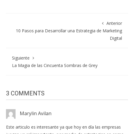
Anterior
10 Pasos para Desarrollar una Estrategia de Marketing
Digital
Siguiente
La Magia de las Cincuenta Sombras de Grey
3 COMMENTS
Marylin Avilan
Este articulo es interesante ya que hoy en día las empresas