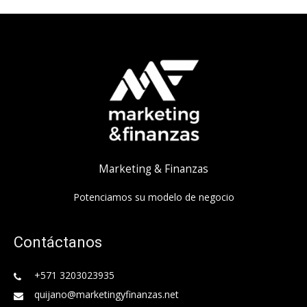
Marketing & Finanzas
Potenciamos su modelo de negocio
Contáctanos
+571 3203023935
quijano@marketingyfinanzas.net