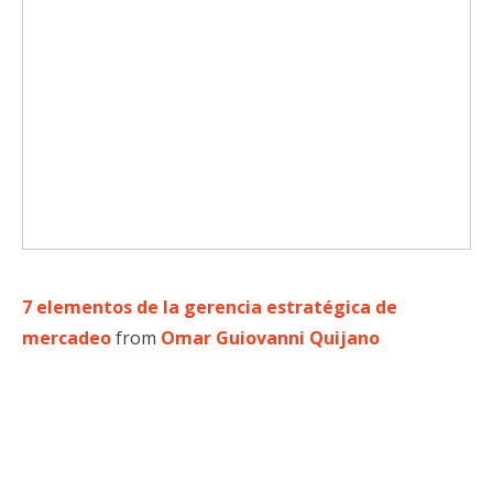
7 elementos de la gerencia estratégica de
mercadeo
from
Omar Guiovanni Quijano