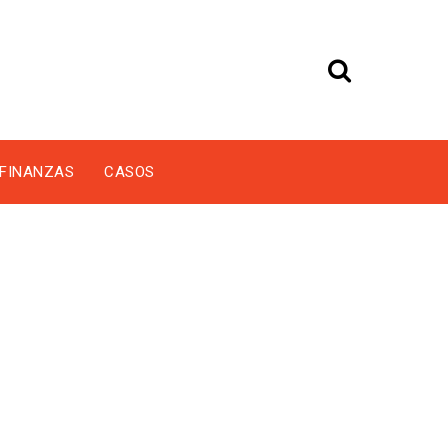
FINANZAS
CASOS