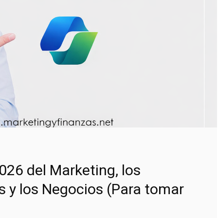
26 del Marketing, los
 y los Negocios (Para tomar