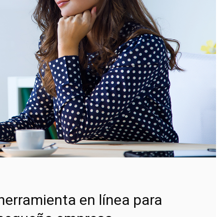
 herramienta en línea para