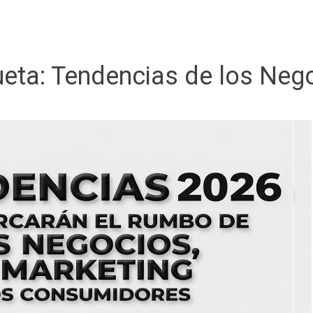
ueta:
Tendencias de los Neg