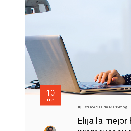
10
Ene
Estrategias de Marketing
Elija la mejor