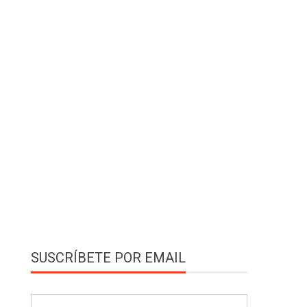
SUSCRÍBETE POR EMAIL