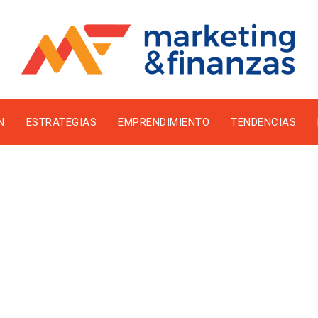
N
ESTRATEGIAS
EMPRENDIMIENTO
TENDENCIAS