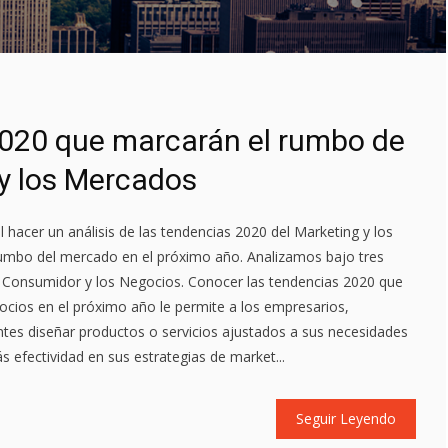
020 que marcarán el rumbo de
 y los Mercados
l hacer un análisis de las tendencias 2020 del Marketing y los
umbo del mercado en el próximo año. Analizamos bajo tres
el Consumidor y los Negocios. Conocer las tendencias 2020 que
ocios en el próximo año le permite a los empresarios,
es diseñar productos o servicios ajustados a sus necesidades
efectividad en sus estrategias de market...
Seguir Leyendo