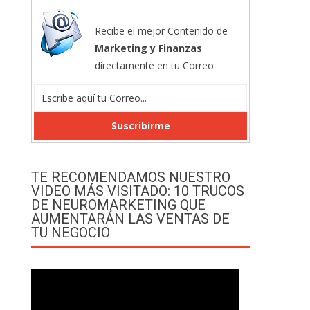
Recibe el mejor Contenido de
Marketing y Finanzas
directamente en tu Correo:
TE RECOMENDAMOS NUESTRO
VIDEO MÁS VISITADO: 10 TRUCOS
DE NEUROMARKETING QUE
AUMENTARÁN LAS VENTAS DE
TU NEGOCIO