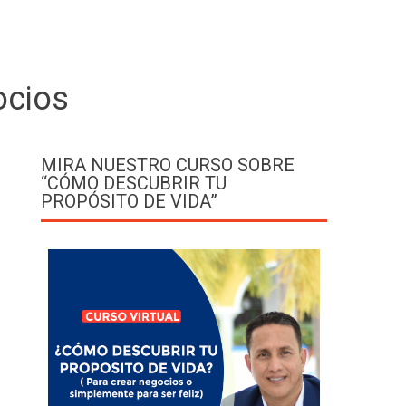
ocios
MIRA NUESTRO CURSO SOBRE
“CÓMO DESCUBRIR TU
PROPÓSITO DE VIDA”