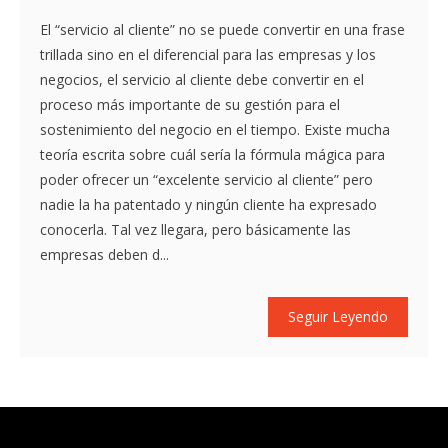
El “servicio al cliente” no se puede convertir en una frase
trillada sino en el diferencial para las empresas y los
negocios, el servicio al cliente debe convertir en el
proceso más importante de su gestión para el
sostenimiento del negocio en el tiempo. Existe mucha
teoría escrita sobre cuál sería la fórmula mágica para
poder ofrecer un “excelente servicio al cliente” pero
nadie la ha patentado y ningún cliente ha expresado
conocerla. Tal vez llegara, pero básicamente las
empresas deben d...
Seguir Leyendo