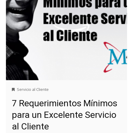
Servicio al Cliente
7 Requerimientos Mínimos
para un Excelente Servicio
al Cliente