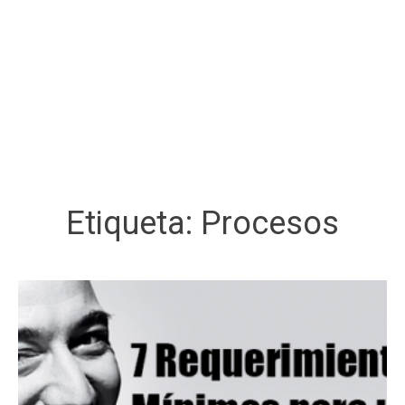
Etiqueta:
Procesos