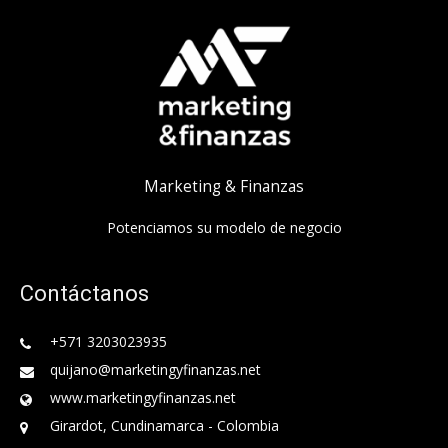
Marketing & Finanzas
Potenciamos su modelo de negocio
Contáctanos
+571 3203023935
quijano@marketingyfinanzas.net
www.marketingyfinanzas.net
Girardot, Cundinamarca - Colombia