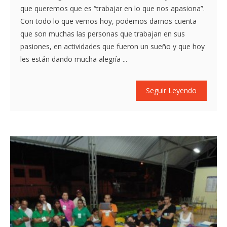
que queremos que es “trabajar en lo que nos apasiona”.
Con todo lo que vemos hoy, podemos darnos cuenta
que son muchas las personas que trabajan en sus
pasiones, en actividades que fueron un sueño y que hoy
les están dando mucha alegría ...
Seguir Leyendo