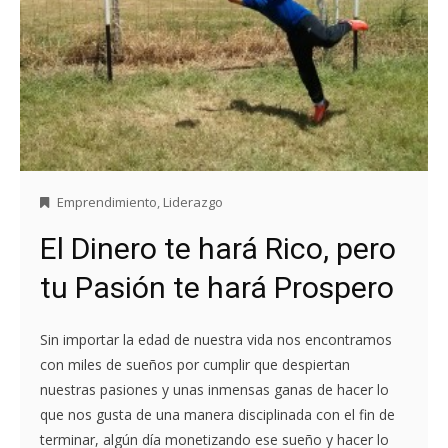
Emprendimiento
,
Liderazgo
El Dinero te hará Rico, pero
tu Pasión te hará Prospero
Sin importar la edad de nuestra vida nos encontramos
con miles de sueños por cumplir que despiertan
nuestras pasiones y unas inmensas ganas de hacer lo
que nos gusta de una manera disciplinada con el fin de
terminar, algún día monetizando ese sueño y hacer lo