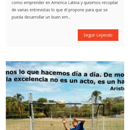
como emprender en America Latina y quisimos recopilar
de varias entrevistas lo que él propone para que se
pueda desarrollar un buen em...
Seguir Leyendo