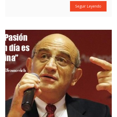
Seguir Leyendo