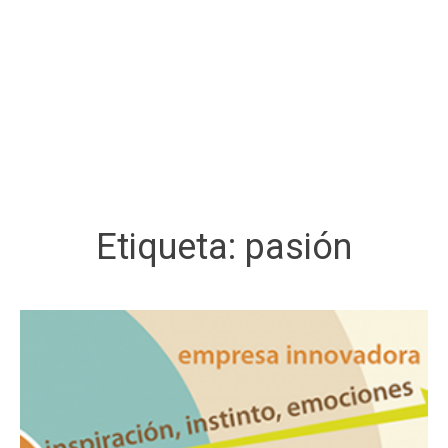
Etiqueta:
pasión