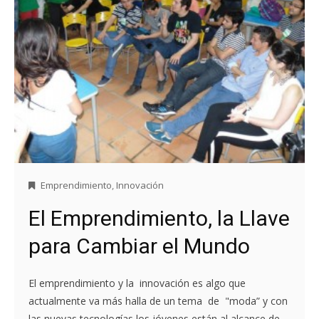
Emprendimiento
,
Innovación
El Emprendimiento, la Llave
para Cambiar el Mundo
El emprendimiento y la innovación es algo que
actualmente va más halla de un tema de "moda” y con
las nuevas tecnologías los jóvenes están al alcance de