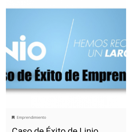
Emprendimiento
Caso de Éxito de Linio