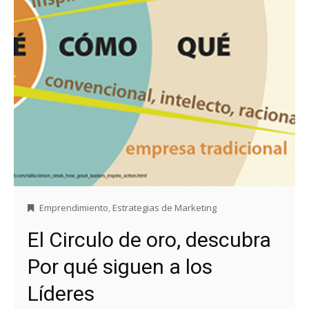
Emprendimiento
,
Estrategias de Marketing
El Circulo de oro, descubra
Por qué siguen a los
Líderes