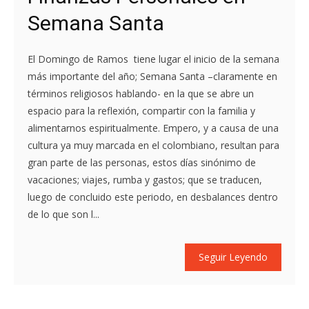
Semana Santa
El Domingo de Ramos tiene lugar el inicio de la semana
más importante del año; Semana Santa –claramente en
términos religiosos hablando- en la que se abre un
espacio para la reflexión, compartir con la familia y
alimentarnos espiritualmente. Empero, y a causa de una
cultura ya muy marcada en el colombiano, resultan para
gran parte de las personas, estos días sinónimo de
vacaciones; viajes, rumba y gastos; que se traducen,
luego de concluido este periodo, en desbalances dentro
de lo que son l...
Seguir Leyendo