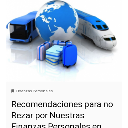
Finanzas Personales
Recomendaciones para no
Rezar por Nuestras
Finanzas Personales en