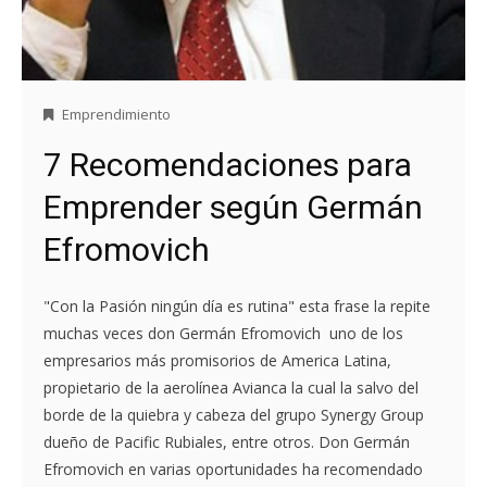
Emprendimiento
7 Recomendaciones para
Emprender según Germán
Efromovich
"Con la Pasión ningún día es rutina" esta frase la repite
muchas veces don Germán Efromovich uno de los
empresarios más promisorios de America Latina,
propietario de la aerolínea Avianca la cual la salvo del
borde de la quiebra y cabeza del grupo Synergy Group
dueño de Pacific Rubiales, entre otros. Don Germán
Efromovich en varias oportunidades ha recomendado