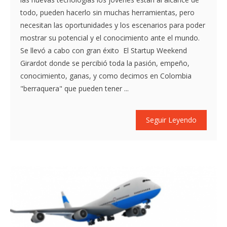
todo, pueden hacerlo sin muchas herramientas, pero
necesitan las oportunidades y los escenarios para poder
mostrar su potencial y el conocimiento ante el mundo.
Se llevó a cabo con gran éxito El Startup Weekend
Girardot donde se percibió toda la pasión, empeño,
conocimiento, ganas, y como decimos en Colombia
"berraquera" que pueden tener ...
Seguir Leyendo