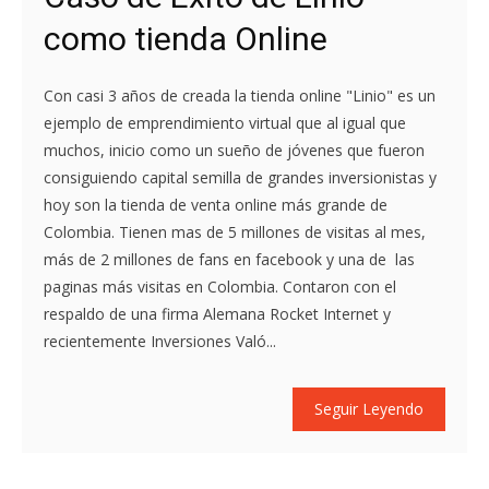
como tienda Online
Con casi 3 años de creada la tienda online "Linio" es un
ejemplo de emprendimiento virtual que al igual que
muchos, inicio como un sueño de jóvenes que fueron
consiguiendo capital semilla de grandes inversionistas y
hoy son la tienda de venta online más grande de
Colombia. Tienen mas de 5 millones de visitas al mes,
más de 2 millones de fans en facebook y una de las
paginas más visitas en Colombia. Contaron con el
respaldo de una firma Alemana Rocket Internet y
recientemente Inversiones Való...
Seguir Leyendo