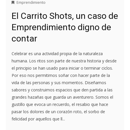
Emprendimiento
El Carrito Shots, un caso de
Emprendimiento digno de
contar
Celebrar es una actividad propia de la naturaleza
humana. Los ritos son parte de nuestra historia y desde
el principio se han usado para iniciar o terminar ciclos.
Por eso nos permitimos soñar con hacer parte de la
vida de las personas y sus momentos. Diseñamos
sabores y construimos espacios que den partida a las
grandes hazañas que guarda un aventurero. Somos el
gustillo que evoca un recuerdo, el resabio que hace
pasar los dolores de un corazón roto, el sorbo de
felicidad por aquellos que ll...