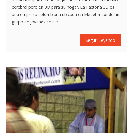
cerebral pero en 3D para su hogar. La Factoría 3D es
una empresa colombiana ubicada en Medellín donde un
grupo de jóvenes se die...
Seguir Leyendo