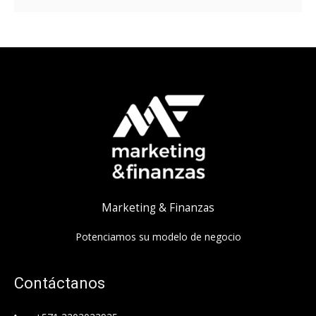
Marketing & Finanzas
Potenciamos su modelo de negocio
Contáctanos