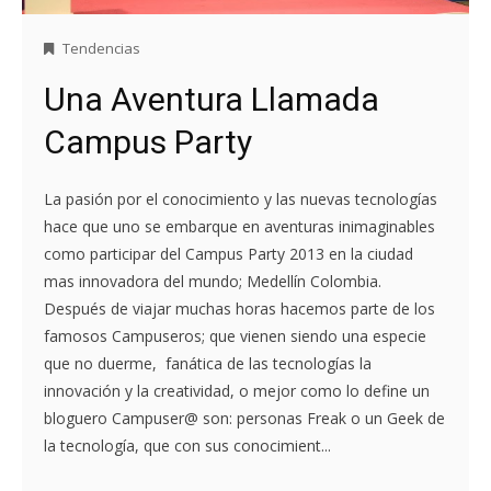
Tendencias
Una Aventura Llamada
Campus Party
La pasión por el conocimiento y las nuevas tecnologías
hace que uno se embarque en aventuras inimaginables
como participar del Campus Party 2013 en la ciudad
mas innovadora del mundo; Medellín Colombia.
Después de viajar muchas horas hacemos parte de los
famosos Campuseros; que vienen siendo una especie
que no duerme, fanática de las tecnologías la
innovación y la creatividad, o mejor como lo define un
bloguero Campuser@ son: personas Freak o un Geek de
la tecnología, que con sus conocimient...