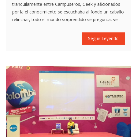
tranquilamente entre Campuseros, Geek y aficionados
por la el conocimiento se escuchaba al fondo un caballo
relinchar, todo el mundo sorprendido se pregunta, ve...
Seguir Leyendo