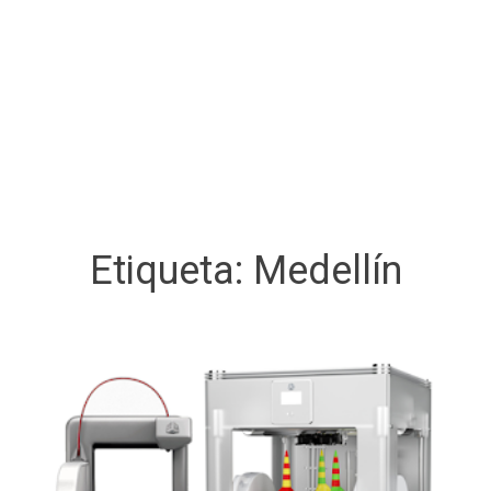
Etiqueta:
Medellín