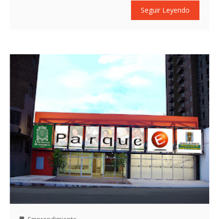
Seguir Leyendo
Emprendimiento