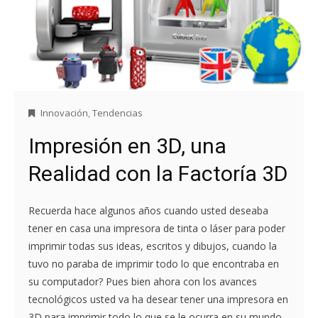
Innovación
,
Tendencias
Impresión en 3D, una
Realidad con la Factoría 3D
Recuerda hace algunos años cuando usted deseaba
tener en casa una impresora de tinta o láser para poder
imprimir todas sus ideas, escritos y dibujos, cuando la
tuvo no paraba de imprimir todo lo que encontraba en
su computador? Pues bien ahora con los avances
tecnológicos usted va ha desear tener una impresora en
3D para imprimir todo lo que se le ocurra en su mundo