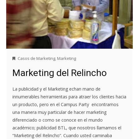
Casos de Marketing
,
Marketing
Marketing del Relincho
La publicidad y el Marketing echan mano de
innumerables herramientas para atraer los clientes hacia
un producto, pero en el Campus Party encontramos
una manera muy particular de hacer marketing
diferenciado o como se conoce en el mundo
académico; publicidad BTL, que nosotros llamamos el
“Marketing del Relincho”. Cuando usted caminaba