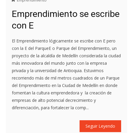
Emprendimiento se escribe
con E
El Emprendimiento lógicamente se escribe con E pero
con la E del ParqueE o Parque del Emprendimiento, un
proyecto de la alcaldía de Medellín considerada la ciudad
más innovadora del mundo junto con la empresa
privada y la universidad de Antioquia. Estuvimos
recorriendo más de mil metros cuadrados de un Parque
del Emprendimiento en la Ciudad de Medellín en donde
fomentan la cultura emprendedora y la creación de
empresas de alto potencial decrecimiento y
diferenciación, para fortalecer la comp...
Seguir Leyendo