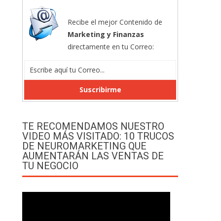
Recibe el mejor Contenido de
Marketing y Finanzas
directamente en tu Correo:
TE RECOMENDAMOS NUESTRO
VIDEO MÁS VISITADO: 10 TRUCOS
DE NEUROMARKETING QUE
AUMENTARÁN LAS VENTAS DE
TU NEGOCIO