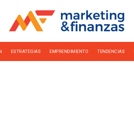
N
ESTRATEGIAS
EMPRENDIMIENTO
TENDENCIAS