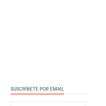
SUSCRÍBETE POR EMAIL