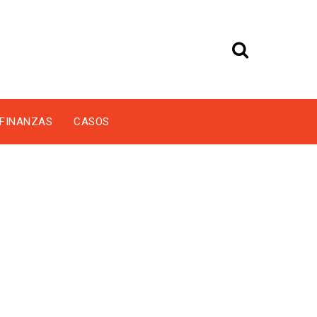
FINANZAS
CASOS