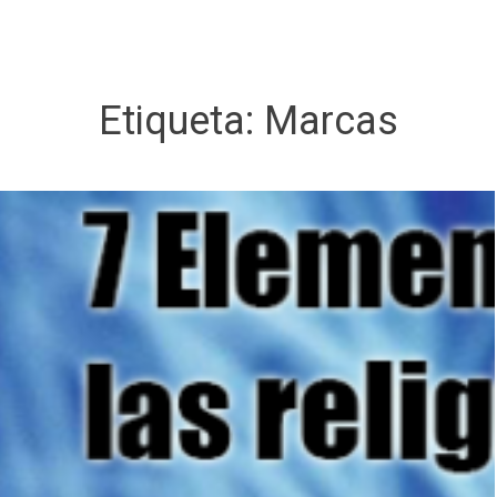
Etiqueta:
Marcas