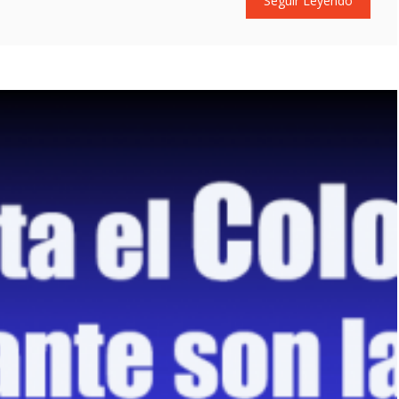
Seguir Leyendo