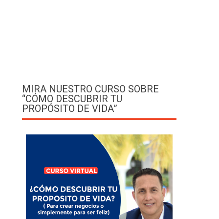
MIRA NUESTRO CURSO SOBRE
“CÓMO DESCUBRIR TU
PROPÓSITO DE VIDA”