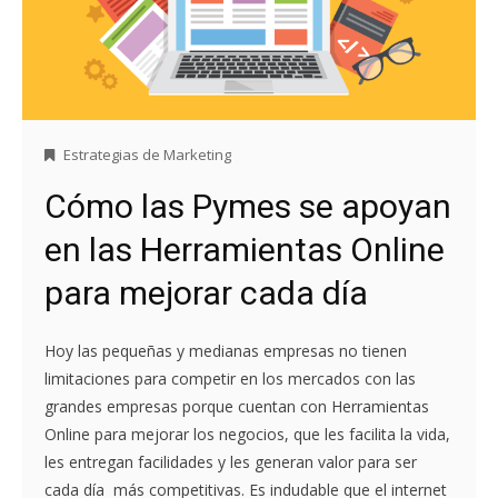
Estrategias de Marketing
Cómo las Pymes se apoyan
en las Herramientas Online
para mejorar cada día
Hoy las pequeñas y medianas empresas no tienen
limitaciones para competir en los mercados con las
grandes empresas porque cuentan con Herramientas
Online para mejorar los negocios, que les facilita la vida,
les entregan facilidades y les generan valor para ser
cada día más competitivas. Es indudable que el internet