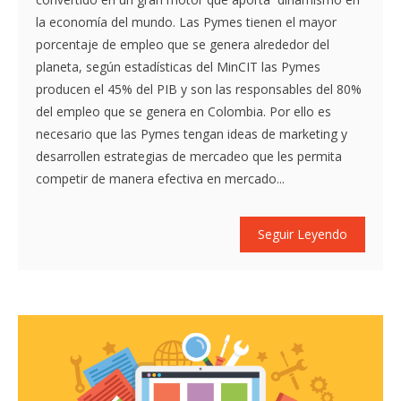
la economía del mundo. Las Pymes tienen el mayor
porcentaje de empleo que se genera alrededor del
planeta, según estadísticas del MinCIT las Pymes
producen el 45% del PIB y son las responsables del 80%
del empleo que se genera en Colombia. Por ello es
necesario que las Pymes tengan ideas de marketing y
desarrollen estrategias de mercadeo que les permita
competir de manera efectiva en mercado...
Seguir Leyendo