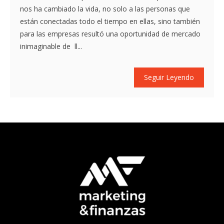
nos ha cambiado la vida, no solo a las personas que
están conectadas todo el tiempo en ellas, sino también
para las empresas resultó una oportunidad de mercado
inimaginable de ll...
Seguir Leyendo