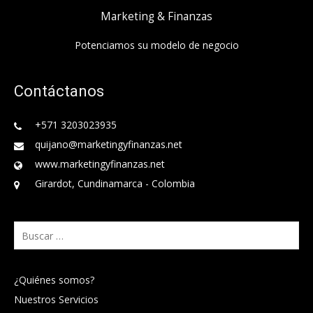
Marketing & Finanzas
Potenciamos su modelo de negocio
Contáctanos
+571 3203023935
quijano@marketingyfinanzas.net
www.marketingyfinanzas.net
Girardot, Cundinamarca - Colombia
Buscar:
¿Quiénes somos?
Nuestros Servicios