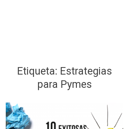
Etiqueta:
Estrategias
para Pymes