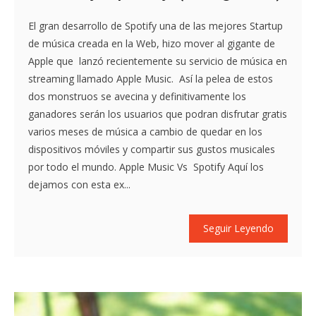
El gran desarrollo de Spotify una de las mejores Startup
de música creada en la Web, hizo mover al gigante de
Apple que lanzó recientemente su servicio de música en
streaming llamado Apple Music. Así la pelea de estos
dos monstruos se avecina y definitivamente los
ganadores serán los usuarios que podran disfrutar gratis
varios meses de música a cambio de quedar en los
dispositivos móviles y compartir sus gustos musicales
por todo el mundo. Apple Music Vs Spotify Aquí los
dejamos con esta ex...
Seguir Leyendo