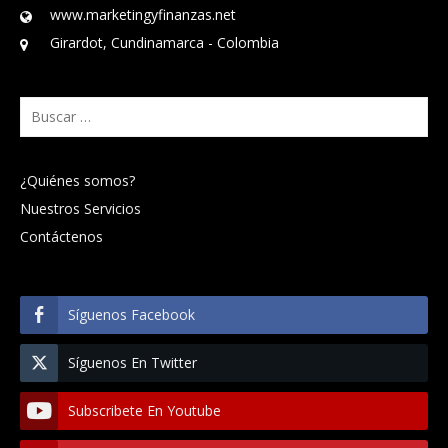
www.marketingyfinanzas.net
Girardot, Cundinamarca - Colombia
Buscar:
¿Quiénes somos?
Nuestros Servicios
Contáctenos
Síguenos Facebook
Síguenos En Twitter
Subscribete En Youtube