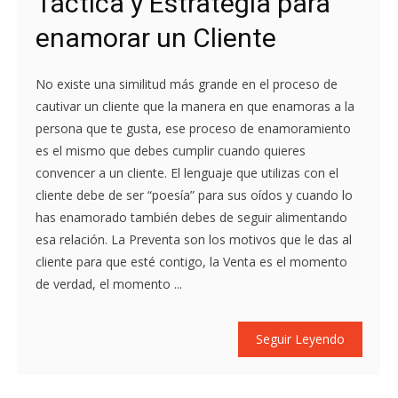
Táctica y Estrategia para
enamorar un Cliente
No existe una similitud más grande en el proceso de
cautivar un cliente que la manera en que enamoras a la
persona que te gusta, ese proceso de enamoramiento
es el mismo que debes cumplir cuando quieres
convencer a un cliente. El lenguaje que utilizas con el
cliente debe de ser “poesía” para sus oídos y cuando lo
has enamorado también debes de seguir alimentando
esa relación. La Preventa son los motivos que le das al
cliente para que esté contigo, la Venta es el momento
de verdad, el momento ...
Seguir Leyendo