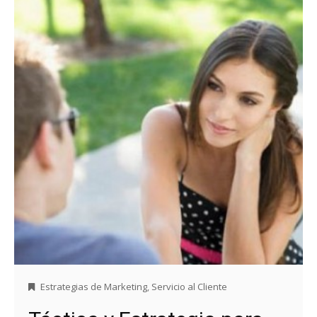
Estrategias de Marketing
,
Servicio al Cliente