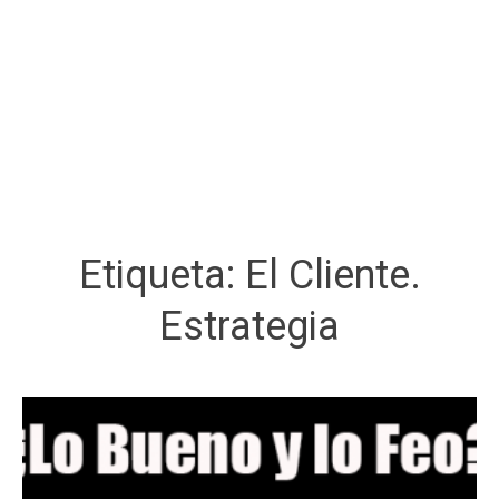
Etiqueta:
El Cliente.
Estrategia