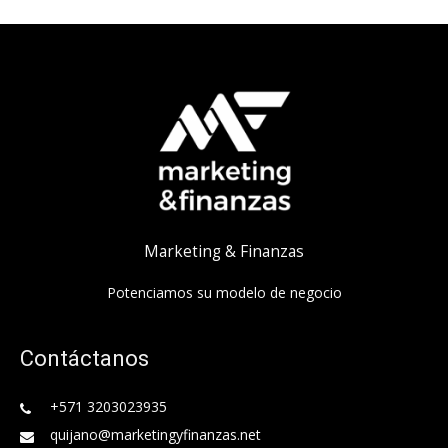
Marketing & Finanzas
Potenciamos su modelo de negocio
Contáctanos
+571 3203023935
quijano@marketingyfinanzas.net