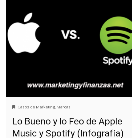
Casos de Marketing
,
Marcas
Lo Bueno y lo Feo de Apple
Music y Spotify (Infografía)