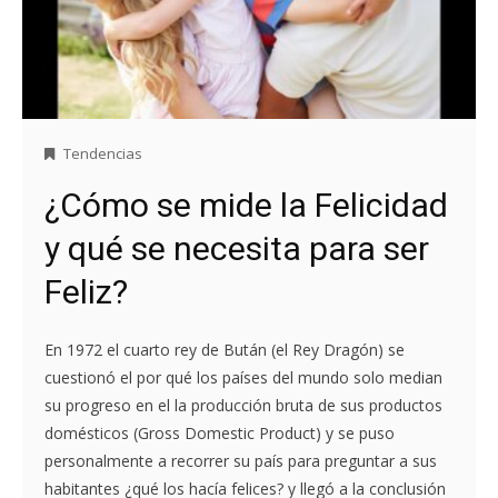
Tendencias
¿Cómo se mide la Felicidad
y qué se necesita para ser
Feliz?
En 1972 el cuarto rey de Bután (el Rey Dragón) se
cuestionó el por qué los países del mundo solo median
su progreso en el la producción bruta de sus productos
domésticos (Gross Domestic Product) y se puso
personalmente a recorrer su país para preguntar a sus
habitantes ¿qué los hacía felices? y llegó a la conclusión