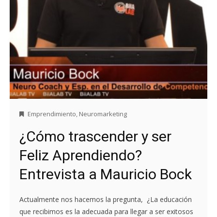
Emprendimiento
,
Neuromarketing
¿Cómo trascender y ser
Feliz Aprendiendo?
Entrevista a Mauricio Bock
Actualmente nos hacemos la pregunta, ¿La educación
que recibimos es la adecuada para llegar a ser exitosos