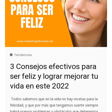
Tendencias
3 Consejos efectivos para
ser feliz y lograr mejorar tu
vida en este 2022
Todos sabemos que en la vida no hay recetas para la
felicidad, y que por más que tengamos suerte siempre
habrá nuevos problemas y obstáculos que deberemos