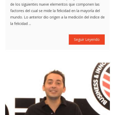
de los siguientes nueve elementos que componen las
factores del cual se mide la felicidad en la mayoría del
mundo. Lo anterior dio origen a la medición del indice de
la felicidad ...
Seguir Leyendo