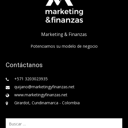
Marketing & Finanzas
Potenciamos su modelo de negocio
Contáctanos
+571 3203023935
quijano@marketingyfinanzas.net
www.marketingyfinanzas.net
Girardot, Cundinamarca - Colombia
Buscar: