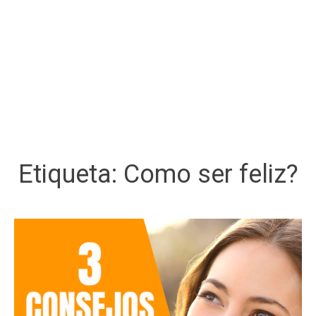
Etiqueta:
Como ser feliz?