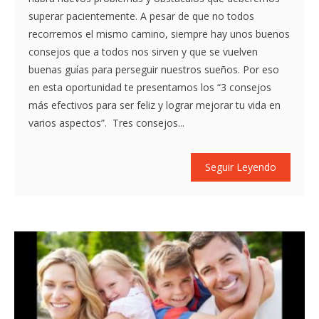
superar pacientemente. A pesar de que no todos
recorremos el mismo camino, siempre hay unos buenos
consejos que a todos nos sirven y que se vuelven
buenas guías para perseguir nuestros sueños. Por eso
en esta oportunidad te presentamos los “3 consejos
más efectivos para ser feliz y lograr mejorar tu vida en
varios aspectos”. Tres consejos...
Seguir Leyendo