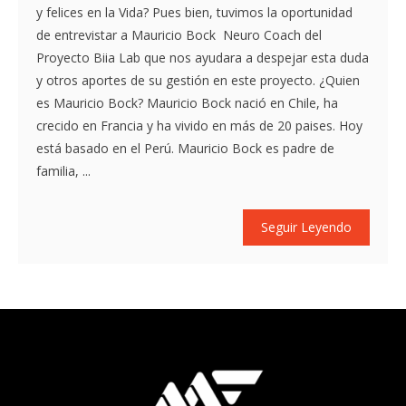
y felices en la Vida? Pues bien, tuvimos la oportunidad
de entrevistar a Mauricio Bock Neuro Coach del
Proyecto Biia Lab que nos ayudara a despejar esta duda
y otros aportes de su gestión en este proyecto. ¿Quien
es Mauricio Bock? Mauricio Bock nació en Chile, ha
crecido en Francia y ha vivido en más de 20 paises. Hoy
está basado en el Perú. Mauricio Bock es padre de
familia, ...
Seguir Leyendo