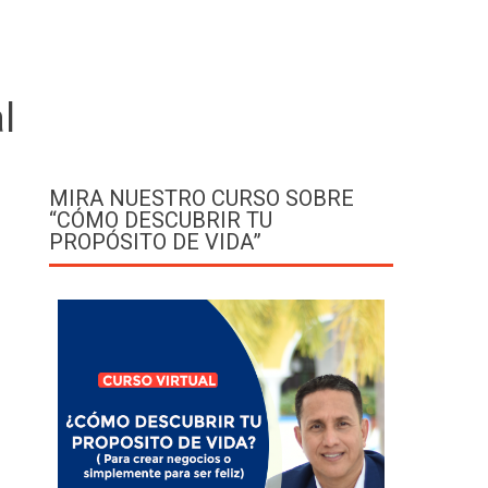
l
MIRA NUESTRO CURSO SOBRE
“CÓMO DESCUBRIR TU
PROPÓSITO DE VIDA”