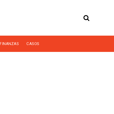
FINANZAS
CASOS