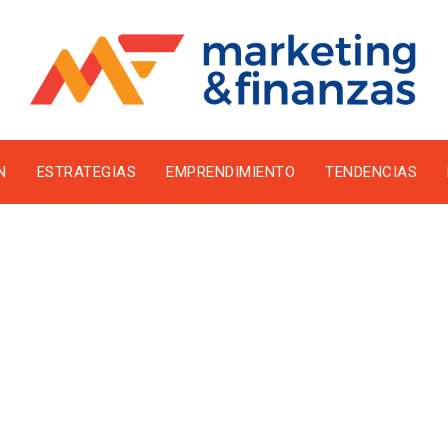
N
ESTRATEGIAS
EMPRENDIMIENTO
TENDENCIAS