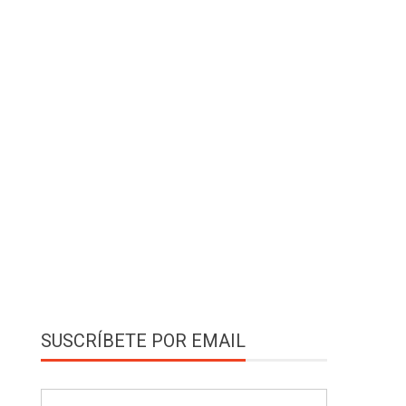
SUSCRÍBETE POR EMAIL