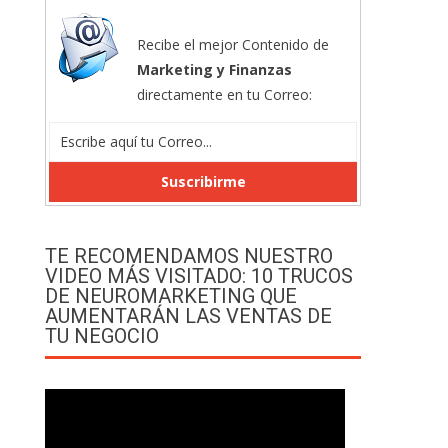
Recibe el mejor Contenido de
Marketing y Finanzas
directamente en tu Correo:
TE RECOMENDAMOS NUESTRO
VIDEO MÁS VISITADO: 10 TRUCOS
DE NEUROMARKETING QUE
AUMENTARÁN LAS VENTAS DE
TU NEGOCIO