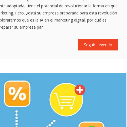
te adoptada, tiene el potencial de revolucionar la forma en que
rketing. Pero, ¿está su empresa preparada para esta revolución
exploraremos qué es la IA en el marketing digital, por qué es
eparar su empresa par...
Seguir Leyendo