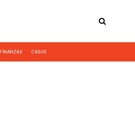
FINANZAS
CASOS