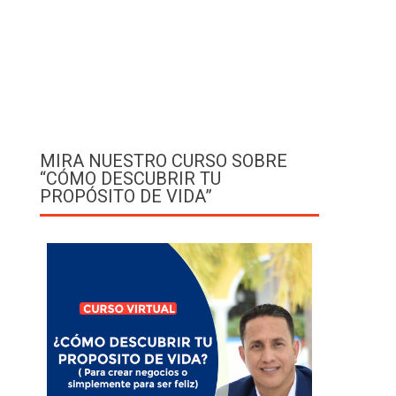
MIRA NUESTRO CURSO SOBRE
“CÓMO DESCUBRIR TU
PROPÓSITO DE VIDA”