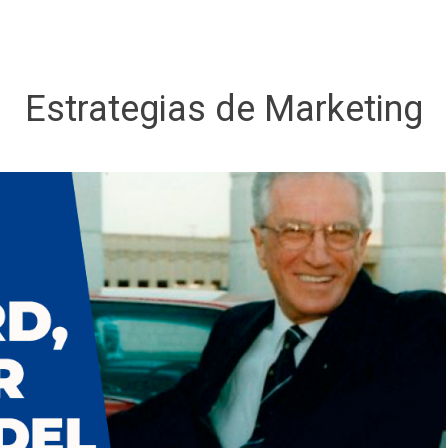
Estrategias de Marketing