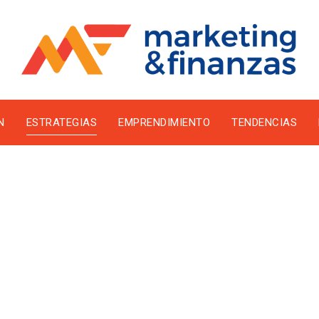
N
ESTRATEGIAS
EMPRENDIMIENTO
TENDENCIAS