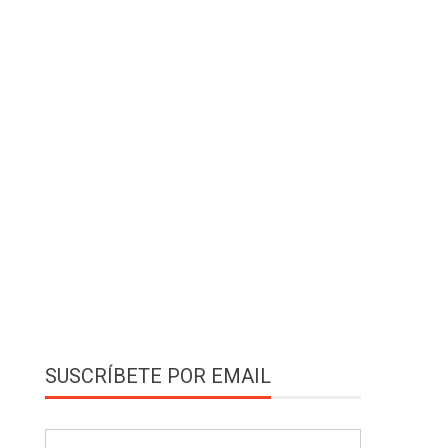
SUSCRÍBETE POR EMAIL