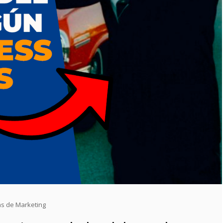
as de Marketing