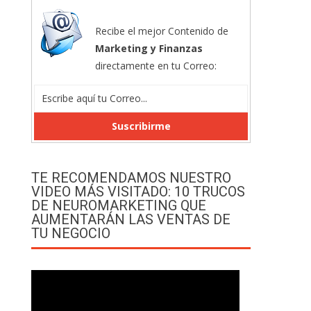
Recibe el mejor Contenido de
Marketing y Finanzas
directamente en tu Correo:
TE RECOMENDAMOS NUESTRO
VIDEO MÁS VISITADO: 10 TRUCOS
DE NEUROMARKETING QUE
AUMENTARÁN LAS VENTAS DE
TU NEGOCIO