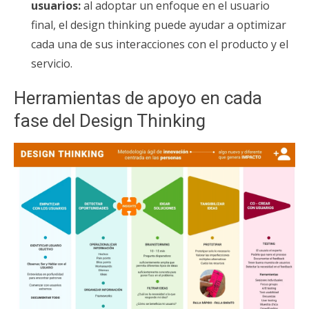
usuarios:
al adoptar un enfoque en el usuario
final, el design thinking puede ayudar a optimizar
cada una de sus interacciones con el producto y el
servicio.
Herramientas de apoyo en cada
fase del Design Thinking