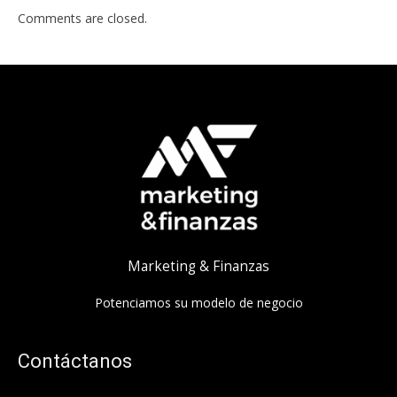
Comments are closed.
Marketing & Finanzas
Potenciamos su modelo de negocio
Contáctanos