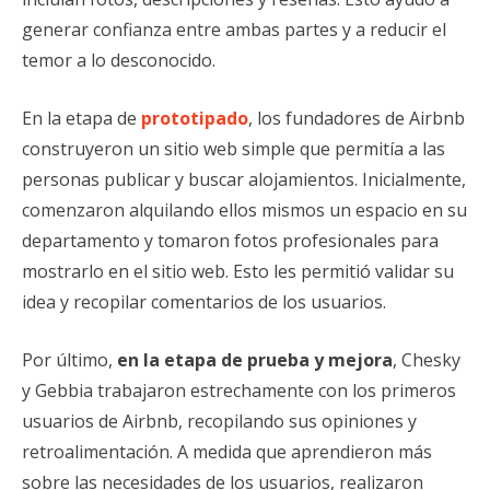
generar confianza entre ambas partes y a reducir el
temor a lo desconocido.
En la etapa de
prototipado
, los fundadores de Airbnb
construyeron un sitio web simple que permitía a las
personas publicar y buscar alojamientos. Inicialmente,
comenzaron alquilando ellos mismos un espacio en su
departamento y tomaron fotos profesionales para
mostrarlo en el sitio web. Esto les permitió validar su
idea y recopilar comentarios de los usuarios.
Por último,
en la etapa de prueba y mejora
, Chesky
y Gebbia trabajaron estrechamente con los primeros
usuarios de Airbnb, recopilando sus opiniones y
retroalimentación. A medida que aprendieron más
sobre las necesidades de los usuarios, realizaron