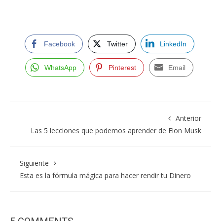
Facebook
Twitter
LinkedIn
WhatsApp
Pinterest
Email
Anterior
Las 5 lecciones que podemos aprender de Elon Musk
Siguiente
Esta es la fórmula mágica para hacer rendir tu Dinero