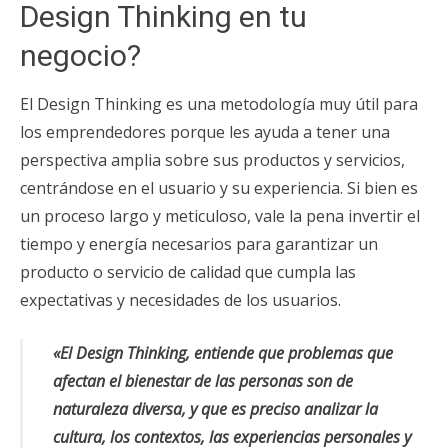
Design Thinking en tu
negocio?
El Design Thinking es una metodología muy útil para
los emprendedores porque les ayuda a tener una
perspectiva amplia sobre sus productos y servicios,
centrándose en el usuario y su experiencia. Si bien es
un proceso largo y meticuloso, vale la pena invertir el
tiempo y energía necesarios para garantizar un
producto o servicio de calidad que cumpla las
expectativas y necesidades de los usuarios.
«El Design Thinking, entiende que problemas que
afectan el bienestar de las personas son
de
naturaleza diversa, y que es preciso analizar la
cultura, los contextos, las
experiencias personales y