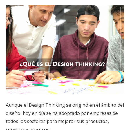
Aunque el Design Thinking se originó en el ámbito del
diseño, hoy en día se ha adoptado por empresas de
todos los sectores para mejorar sus productos,
servicios y procesos.