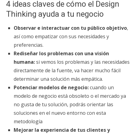
4 ideas claves de cómo el Design
Thinking ayuda a tu negocio
Observar e interactuar con tu público objetivo
,
así como empatizar con sus necesidades y
preferencias.
Rediseñar los problemas con una visión
humana:
si vemos los problemas y las necesidades
directamente de la fuente, va hacer mucho fácil
determinar una solución más empática.
Potenciar modelos de negocio:
cuando un
modelo de negocio está obsoleto o el mercado ya
no gusta de tu solución, podrás orientar las
soluciones en el nuevo entorno con esta
metodología
Mejorar la experiencia de tus clientes y