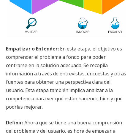
Empatizar o Entender:
En esta etapa, el objetivo es
comprender el problema a fondo para poder
centrarse en la solución adecuada. Se recopila
información a través de entrevistas, encuestas y otras
fuentes para obtener una perspectiva clara del
usuario. Esta etapa también implica analizar a la
competencia para ver qué están haciendo bien y qué
podrías mejorar.
Definir:
Ahora que se tiene una buena comprensión
del problema y del usuario, es hora de empezar a