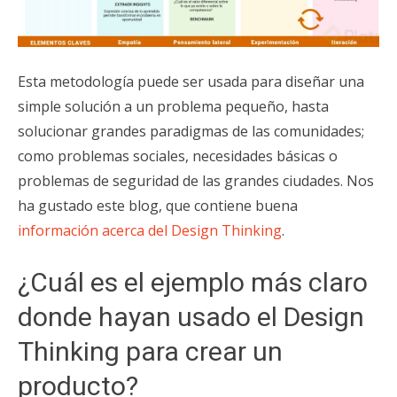
Esta metodología puede ser usada para diseñar una
simple solución a un problema pequeño, hasta
solucionar grandes paradigmas de las comunidades;
como problemas sociales, necesidades básicas o
problemas de seguridad de las grandes ciudades. Nos
ha gustado este blog, que contiene buena
información acerca del Design Thinking
.
¿Cuál es el ejemplo más claro
donde hayan usado el Design
Thinking para crear un
producto?