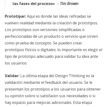
las fases del proceso»
–
Tim Brown-
Prototipar:
Aquí es donde las ideas refinadas se
vuelven realidad mediante la creación de prototipos.
Los prototipos son versiones simplificadas o
perfeccionadas de un producto o servicio que sirven
como prueba de concepto. Se pueden crear
prototipos físicos o digitales; lo importante es elegir el
tipo de prototipo adecuado para validar tu idea ante
los usuarios
Validar:
La última etapa del Design Thinking es la
validación mediante el feedback del usuario. Se le
presentan los prototipos a los usuarios para obtener
su opinión sobre si satisfacen sus necesidades o si
hay espacio para mejoras adicionales. Esta etapa