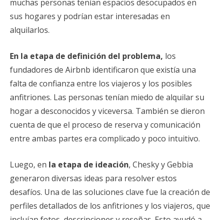
muchas personas tenían espacios desocupados en
sus hogares y podrían estar interesadas en
alquilarlos.
En la etapa de definición del problema,
los
fundadores de Airbnb identificaron que existía una
falta de confianza entre los viajeros y los posibles
anfitriones. Las personas tenían miedo de alquilar su
hogar a desconocidos y viceversa. También se dieron
cuenta de que el proceso de reserva y comunicación
entre ambas partes era complicado y poco intuitivo.
Luego, en
la etapa de ideación
, Chesky y Gebbia
generaron diversas ideas para resolver estos
desafíos. Una de las soluciones clave fue la creación de
perfiles detallados de los anfitriones y los viajeros, que
incluían fotos, descripciones y reseñas. Esto ayudó a