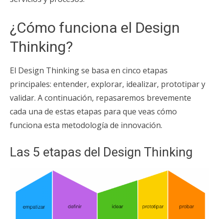
¿Cómo funciona el Design
Thinking?
El Design Thinking se basa en cinco etapas
principales: entender, explorar, idealizar, prototipar y
validar. A continuación, repasaremos brevemente
cada una de estas etapas para que veas cómo
funciona esta metodología de innovación.
Las 5 etapas del Design Thinking