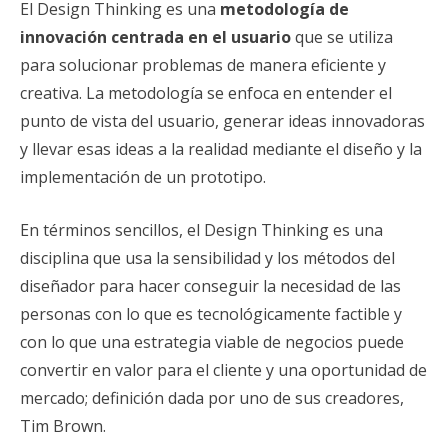
El Design Thinking es una
metodología de
innovación centrada en el usuario
que se utiliza
para solucionar problemas de manera eficiente y
creativa. La metodología se enfoca en entender el
punto de vista del usuario, generar ideas innovadoras
y llevar esas ideas a la realidad mediante el diseño y la
implementación de un prototipo.
En términos sencillos, el Design Thinking es una
disciplina que usa la sensibilidad y los métodos del
diseñador para hacer conseguir la necesidad de las
personas con lo que es tecnológicamente factible y
con lo que una estrategia viable de negocios puede
convertir en valor para el cliente y una oportunidad de
mercado; definición dada por uno de sus creadores,
Tim Brown.