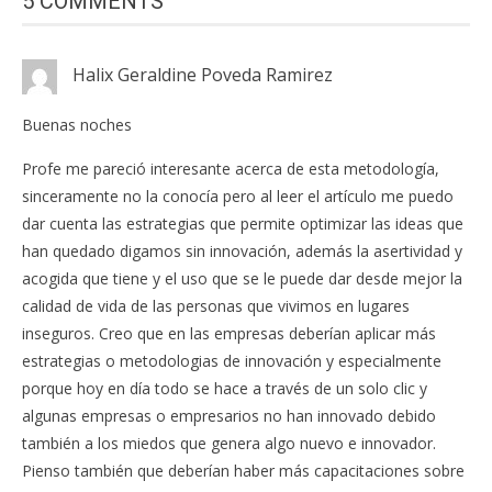
5 COMMENTS
Halix Geraldine Poveda Ramirez
Buenas noches
Profe me pareció interesante acerca de esta metodología,
sinceramente no la conocía pero al leer el artículo me puedo
dar cuenta las estrategias que permite optimizar las ideas que
han quedado digamos sin innovación, además la asertividad y
acogida que tiene y el uso que se le puede dar desde mejor la
calidad de vida de las personas que vivimos en lugares
inseguros. Creo que en las empresas deberían aplicar más
estrategias o metodologias de innovación y especialmente
porque hoy en día todo se hace a través de un solo clic y
algunas empresas o empresarios no han innovado debido
también a los miedos que genera algo nuevo e innovador.
Pienso también que deberían haber más capacitaciones sobre