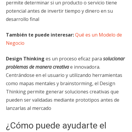
permite determinar si un producto o servicio tiene
potencial antes de invertir tiempo y dinero en su
desarrollo final
También te puede interesar:
Qué es un Modelo de
Negocio
Design Thinking
es un proceso eficaz para
solucionar
problemas de manera creativa
e innovadora.
Centrándose en el usuario y utilizando herramientas
como mapas mentales y brainstorming, el Design
Thinking permite generar soluciones creativas que
pueden ser validadas mediante prototipos antes de
lanzarlas al mercado
¿Cómo puede ayudarte el