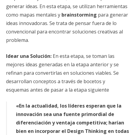
generar ideas. En esta etapa, se utilizan herramientas
como mapas mentales y
brainstorming
para generar
ideas innovadoras. Se trata de pensar fuera de lo
convencional para encontrar soluciones creativas al
problema.
Idear una Solución:
En esta etapa, se toman las
mejores ideas generadas en la etapa anterior y se
refinan para convertirlas en soluciones viables. Se
desarrollan conceptos a través de bocetos y
esquemas antes de pasar a la etapa siguiente
«En la actualidad, los líderes esperan que la
innovación sea una fuente primordial de
diferenciación y ventaja competitiva; harían
bien en incorporar el Design Thinking en todas