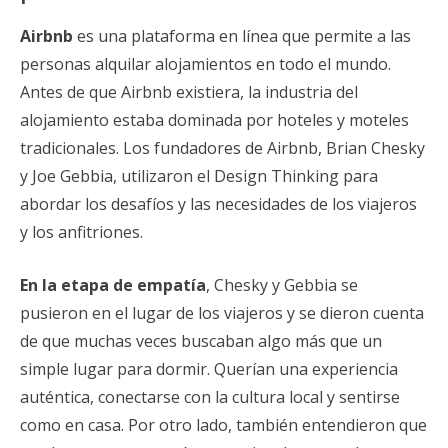
Airbnb
es una plataforma en línea que permite a las
personas alquilar alojamientos en todo el mundo.
Antes de que Airbnb existiera, la industria del
alojamiento estaba dominada por hoteles y moteles
tradicionales. Los fundadores de Airbnb, Brian Chesky
y Joe Gebbia, utilizaron el Design Thinking para
abordar los desafíos y las necesidades de los viajeros
y los anfitriones.
En la etapa de empatía
, Chesky y Gebbia se
pusieron en el lugar de los viajeros y se dieron cuenta
de que muchas veces buscaban algo más que un
simple lugar para dormir. Querían una experiencia
auténtica, conectarse con la cultura local y sentirse
como en casa. Por otro lado, también entendieron que