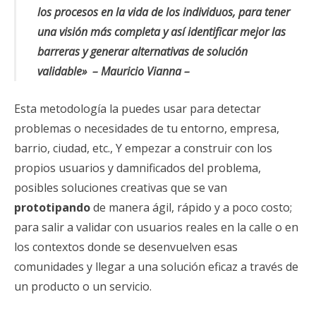
los procesos en la vida de los individuos, para t
ener
una visión más completa y así identificar mejor las
barreras y generar
alternativas de solución
validable» – Mauricio Vianna –
Esta metodología la puedes usar para detectar
problemas o necesidades de tu entorno, empresa,
barrio, ciudad, etc., Y empezar a construir con los
propios usuarios y damnificados del problema,
posibles soluciones creativas que se van
prototipando
de manera ágil, rápido y a poco costo;
para salir a validar con usuarios reales en la calle o en
los contextos donde se desenvuelven esas
comunidades y llegar a una solución eficaz a través de
un producto o un servicio.