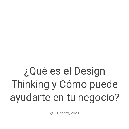
¿Qué es el Design
Thinking y Cómo puede
ayudarte en tu negocio?
31 enero, 2023