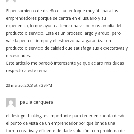
El pensamiento de diseño es un enfoque muy útil para los
emprendedores porque se centra en el usuario y su
experiencia, lo que ayuda a tener una visión más amplia del
producto o servicio. Este es un proceso largo y arduo, pero
vale la pena el tiempo y el esfuerzo para garantizar un
producto o servicio de calidad que satisfaga sus expectativas y
necesidades.
Este artículo me pareció interesante ya que aclaro mis dudas
respecto a este tema.
23 marzo, 2023 at 7:29 PM
paula cerquera
el desingn thinking, es importante para tener en cuenta desde
el punto de vista de un emprendedor por que brinda una
forma creativa y eficiente de darle solución a un problema de