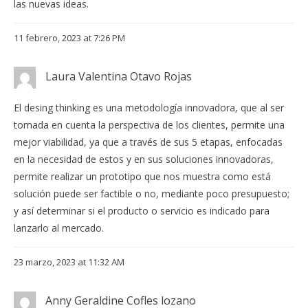
las nuevas ideas.
11 febrero, 2023 at 7:26 PM
Laura Valentina Otavo Rojas
El desing thinking es una metodología innovadora, que al ser
tomada en cuenta la perspectiva de los clientes, permite una
mejor viabilidad, ya que a través de sus 5 etapas, enfocadas
en la necesidad de estos y en sus soluciones innovadoras,
permite realizar un prototipo que nos muestra como está
solución puede ser factible o no, mediante poco presupuesto;
y así determinar si el producto o servicio es indicado para
lanzarlo al mercado.
23 marzo, 2023 at 11:32 AM
Anny Geraldine Cofles lozano