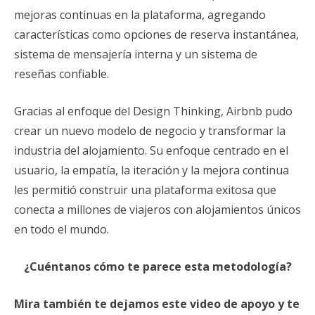
mejoras continuas en la plataforma, agregando
características como opciones de reserva instantánea,
sistema de mensajería interna y un sistema de
reseñas confiable.
Gracias al enfoque del Design Thinking, Airbnb pudo
crear un nuevo modelo de negocio y transformar la
industria del alojamiento. Su enfoque centrado en el
usuario, la empatía, la iteración y la mejora continua
les permitió construir una plataforma exitosa que
conecta a millones de viajeros con alojamientos únicos
en todo el mundo.
¿Cuéntanos cómo te parece esta metodología?
Mira también te dejamos este video de apoyo y te