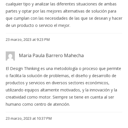
cualquier tipo y analizar las diferentes situaciones de ambas
partes y optar por las mejores alternativas de solución para
que cumplan con las necesidades de las que se desean y hacer
de un producto o servicio el mejor.
23 marzo, 2023 at 9:23 PM
Maria Paula Barrero Mahecha
El Design Thinking es una metodología o proceso que permite
o facilita la solución de problemas, el diseño y desarrollo de
productos y servicios en diversos sectores económicos,
utilizando equipos altamente motivados, y la innovación y la
creatividad como motor. Siempre se tiene en cuenta al ser
humano como centro de atención.
23 marzo, 2023 at 10:37 PM