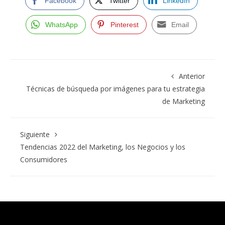
Facebook
Twitter
LinkedIn
WhatsApp
Pinterest
Email
Anterior
Técnicas de búsqueda por imágenes para tu estrategia
de Marketing
Siguiente
Tendencias 2022 del Marketing, los Negocios y los
Consumidores