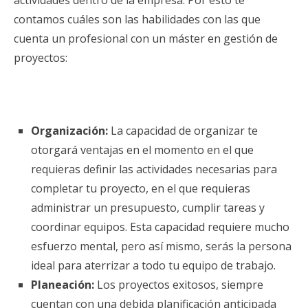
contamos cuáles son las habilidades con las que
cuenta un profesional con un máster en gestión de
proyectos:
Organización:
La capacidad de organizar te
otorgará ventajas en el momento en el que
requieras definir las actividades necesarias para
completar tu proyecto, en el que requieras
administrar un presupuesto, cumplir tareas y
coordinar equipos. Esta capacidad requiere mucho
esfuerzo mental, pero así mismo, serás la persona
ideal para aterrizar a todo tu equipo de trabajo.
Planeación:
Los proyectos exitosos, siempre
cuentan con una debida planificación anticipada