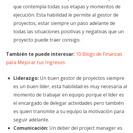
que contempla todas sus etapas y momentos de
ejecución. Esta habilidad le permite al gestor de
proyectos, estar siempre un paso adelante de
todas las situaciones positivas y negativas que un
proyecto puede traer consigo.
También te puede interesar:
10 Blogs de Finanzas
para Mejorar tus Ingresos
Liderazgo:
Un buen gestor de proyectos siempre
es un buen líder, esta habilidad es muy necesaria al
momento de trabajar en equipo porque el líder es
el encargado de delegar actividades pero también
es quien transmite a su equipo la motivación para
seguir adelante.
Comunicación:
Un deber del project manager es