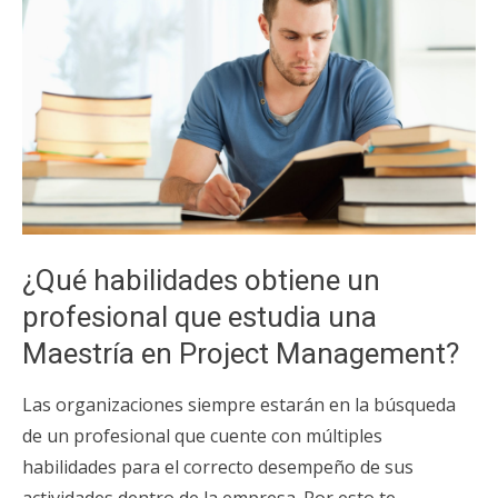
¿Qué habilidades obtiene un
profesional que estudia una
Maestría en Project Management?
Las organizaciones siempre estarán en la búsqueda
de un profesional que cuente con múltiples
habilidades para el correcto desempeño de sus
actividades dentro de la empresa. Por esto te