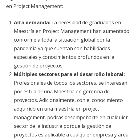
en Project Management:
Alta demanda:
La necesidad de graduados en
Maestría en Project Management han aumentado
conforme a toda la situación global por la
pandemia ya que cuentan con habilidades
especiales y conocimientos profundos en la
gestión de proyectos.
Múltiples sectores para el desarrollo laboral:
Profesionales de todos los sectores, se interesan
por estudiar una Maestría en gerencia de
proyectos. Adicionalmente, con el conocimiento
adquirido en una maestría en project
management, podrás desempeñarte en cualquier
sector de la industria porque la gestión de
proyectos es aplicable a cualquier empresa y área