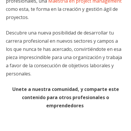
profesionales, una
Maestría en project management
como esta, te forma en la creación y gestión ágil de
proyectos.
Descubre una nueva posibilidad de desarrollar tu
carrera profesional en nuevos sectores y campos a
los que nunca te has acercado, convirtiéndote en esa
pieza imprescindible para una organización y trabaja
a favor de la consecución de objetivos laborales y
personales.
Unete a nuestra comunidad, y comparte este
contenido para otros profesionales o
emprendedores