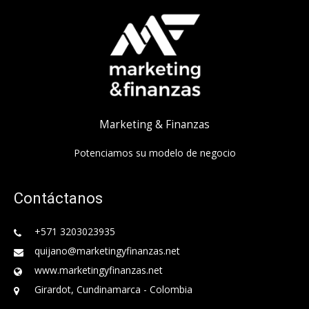
Marketing & Finanzas
Potenciamos su modelo de negocio
Contáctanos
+571 3203023935
quijano@marketingyfinanzas.net
www.marketingyfinanzas.net
Girardot, Cundinamarca - Colombia