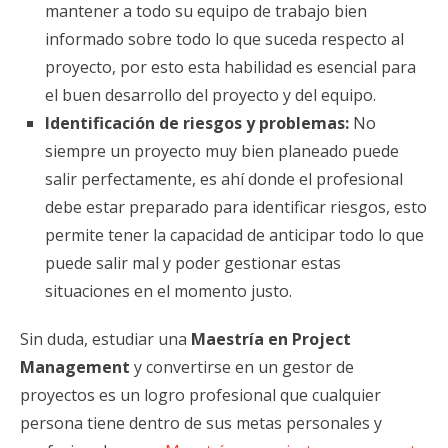
mantener a todo su equipo de trabajo bien
informado sobre todo lo que suceda respecto al
proyecto, por esto esta habilidad es esencial para
el buen desarrollo del proyecto y del equipo.
Identificación de riesgos y problemas:
No
siempre un proyecto muy bien planeado puede
salir perfectamente, es ahí donde el profesional
debe estar preparado para identificar riesgos, esto
permite tener la capacidad de anticipar todo lo que
puede salir mal y poder gestionar estas
situaciones en el momento justo.
Sin duda, estudiar una
Maestría en Project
Management
y convertirse en un gestor de
proyectos es un logro profesional que cualquier
persona tiene dentro de sus metas personales y