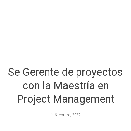
Se Gerente de proyectos
con la Maestría en
Project Management
6 febrero, 2022