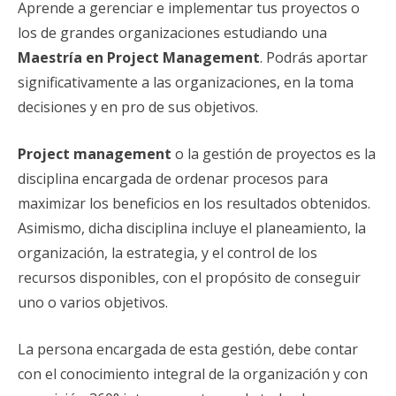
Aprende a gerenciar e implementar tus proyectos o
los de grandes organizaciones estudiando una
Maestría en Project Management
. Podrás aportar
significativamente a las organizaciones, en la toma
decisiones y en pro de sus objetivos.
Project management
o la gestión de proyectos es la
disciplina encargada de ordenar procesos para
maximizar los beneficios en los resultados obtenidos.
Asimismo, dicha disciplina incluye el planeamiento, la
organización, la estrategia, y el control de los
recursos disponibles, con el propósito de conseguir
uno o varios objetivos.
La persona encargada de esta gestión, debe contar
con el conocimiento integral de la organización y con