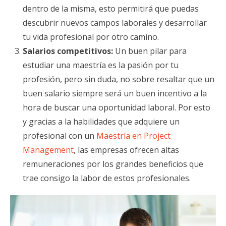
dentro de la misma, esto permitirá que puedas
descubrir nuevos campos laborales y desarrollar
tu vida profesional por otro camino.
Salarios competitivos:
Un buen pilar para
estudiar una maestría es la pasión por tu
profesión, pero sin duda, no sobre resaltar que un
buen salario siempre será un buen incentivo a la
hora de buscar una oportunidad laboral. Por esto
y gracias a la habilidades que adquiere un
profesional con un
Maestría en Project
Management
, las empresas ofrecen altas
remuneraciones por los grandes beneficios que
trae consigo la labor de estos profesionales.