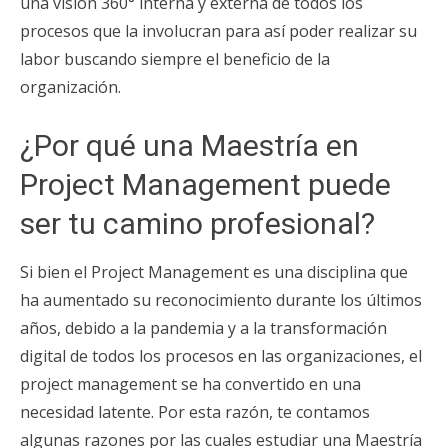
una visión 360° interna y externa de todos los
procesos que la involucran para así poder realizar su
labor buscando siempre el beneficio de la
organización.
¿Por qué una Maestría en
Project Management puede
ser tu camino profesional?
Si bien el Project Management es una disciplina que
ha aumentado su reconocimiento durante los últimos
años, debido a la pandemia y a la transformación
digital de todos los procesos en las organizaciones, el
project management se ha convertido en una
necesidad latente. Por esta razón, te contamos
algunas razones por las cuales estudiar una Maestría