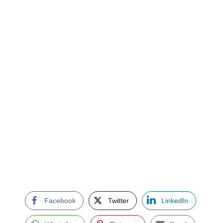
Facebook
Twitter
LinkedIn