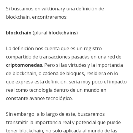
Si buscamos en wiktionary una definición de
blockchain, encontraremos:
blockchain
(plural
blockchains
)
La definición nos cuenta que es un registro
compartido de transacciones pasadas en una red de
criptomonedas
. Pero si las virtudes y la importancia
de blockchain, o cadena de bloques, residiera en lo
que expresa esta definición, sería muy poco el impacto
real como tecnología dentro de un mundo en
constante avance tecnológico.
Sin embargo, a lo largo de este, buscaremos
transmitir la importancia real y potencial que puede
tener blockchain, no solo aplicada al mundo de las