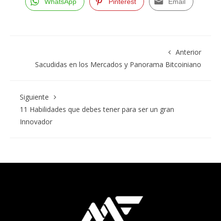
WhatsApp
Pinterest
Email
Anterior
Sacudidas en los Mercados y Panorama Bitcoiniano
Siguiente
11 Habilidades que debes tener para ser un gran
Innovador