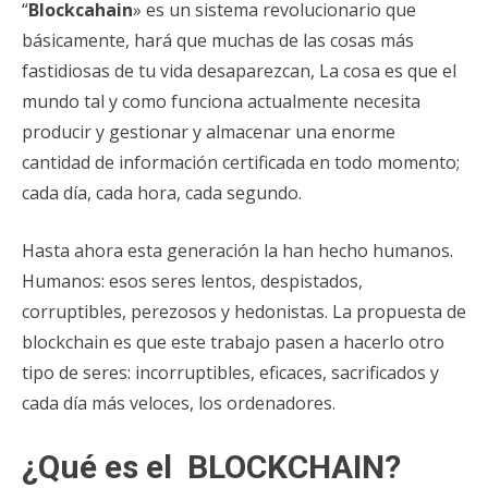
“
Blockcahain
» es un sistema revolucionario que
básicamente, hará que muchas de las cosas más
fastidiosas de tu vida desaparezcan, La cosa es que el
mundo tal y como funciona actualmente necesita
producir y gestionar y almacenar una enorme
cantidad de información certificada en todo momento;
cada día, cada hora, cada segundo.
Hasta ahora esta generación la han hecho humanos.
Humanos: esos seres lentos, despistados,
corruptibles, perezosos y hedonistas. La propuesta de
blockchain es que este trabajo pasen a hacerlo otro
tipo de seres: incorruptibles, eficaces, sacrificados y
cada día más veloces, los ordenadores.
¿Qué es el BLOCKCHAIN?