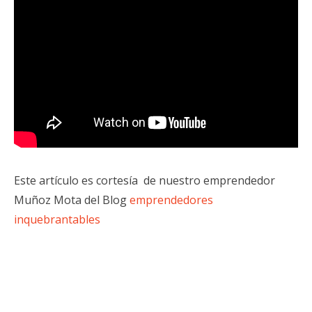
Este artículo es cortesía de nuestro emprendedor
Muñoz Mota del Blog
emprendedores
inquebrantables