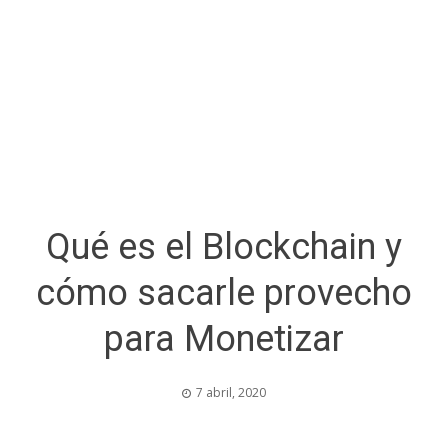
Qué es el Blockchain y
cómo sacarle provecho
para Monetizar
7 abril, 2020