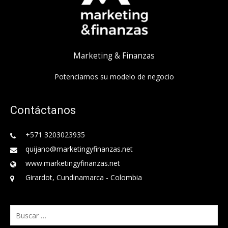
Marketing & Finanzas
Potenciamos su modelo de negocio
Contáctanos
+571 3203023935
quijano@marketingyfinanzas.net
www.marketingyfinanzas.net
Girardot, Cundinamarca - Colombia
Buscar: