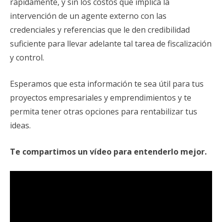
rápidamente, y sin los costos que implica la
intervención de un agente externo con las
credenciales y referencias que le den credibilidad
suficiente para llevar adelante tal tarea de fiscalización
y control.
Esperamos que esta información te sea útil para tus
proyectos empresariales y emprendimientos y te
permita tener otras opciones para rentabilizar tus
ideas.
Te compartimos un vídeo para entenderlo mejor.