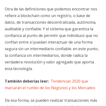
Otra de las definiciones que podemos encontrar nos
refiere a blockchain como un registro, o base de
datos, de transacciones descentralizada, autónoma,
auditable y confiable. Y el sistema que garantiza la
confianza al punto de permitir que individuos que no
confían entre sí puedan interactuar de una forma
segura sin un intermediario confiable. en este punto,
la confianza sin intermediarios, donde radica la
verdadera revolución y valor agregado que aporta
esta tecnología.
También deberías leer:
Tendencias 2020 que
marcarán el rumbo de los Negocios y los Mercados
De esa forma, se pueden realizar transacciones más