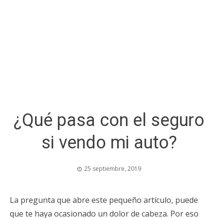
¿Qué pasa con el seguro
si vendo mi auto?
25 septiembre, 2019
La pregunta que abre este pequeño artículo, puede
que te haya ocasionado un dolor de cabeza. Por eso