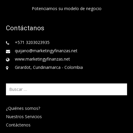
Potenciamos su modelo de negocio
Contáctanos
+571 3203023935
quijano@marketingyfinanzas.net
www.marketingyfinanzas.net
Girardot, Cundinamarca - Colombia
Buscar:
¿Quiénes somos?
Nuestros Servicios
Contáctenos