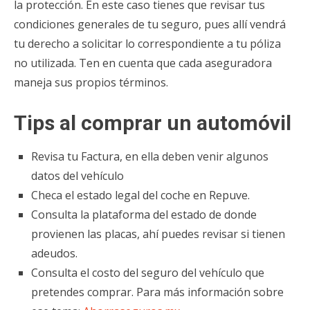
la protección. En este caso tienes que revisar tus
condiciones generales de tu seguro, pues allí vendrá
tu derecho a solicitar lo correspondiente a tu póliza
no utilizada. Ten en cuenta que cada aseguradora
maneja sus propios términos.
Tips al comprar un automóvil
Revisa tu Factura, en ella deben venir algunos
datos del vehículo
Checa el estado legal del coche en Repuve.
Consulta la plataforma del estado de donde
provienen las placas, ahí puedes revisar si tienen
adeudos.
Consulta el costo del seguro del vehículo que
pretendes comprar. Para más información sobre