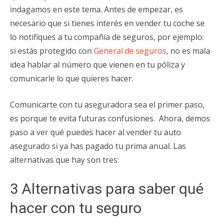
indagamos en este tema. Antes de empezar, es
necesario que si tienes interés en vender tu coche se
lo notifiques a tu compañía de seguros, por ejemplo:
si estás protegido con
General de seguros
, no es mala
idea hablar al número que vienen en tu póliza y
comunicarle lo que quieres hacer.
Comunicarte con tu aseguradora sea el primer paso,
es porque te evita futuras confusiones. Ahora, demos
paso a ver qué puedes hacer al vender tu auto
asegurado si ya has pagado tu prima anual. Las
alternativas que hay son tres:
3 Alternativas para saber qué
hacer con tu seguro