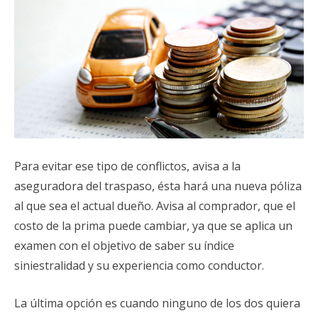
Para evitar ese tipo de conflictos, avisa a la
aseguradora del traspaso, ésta hará una nueva póliza
al que sea el actual dueño. Avisa al comprador, que el
costo de la prima puede cambiar, ya que se aplica un
examen con el objetivo de saber su índice
siniestralidad y su experiencia como conductor.
La última opción es cuando ninguno de los dos quiera