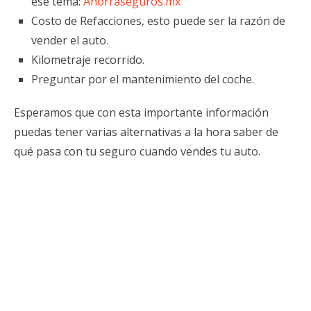
ese tema:
Ahorraseguros
.mx
Costo de Refacciones, esto puede ser la razón de
vender el auto.
Kilometraje recorrido.
Preguntar por el mantenimiento del coche.
Esperamos que con esta importante información
puedas tener varias alternativas a la hora saber de
qué pasa con tu seguro cuando vendes tu auto.