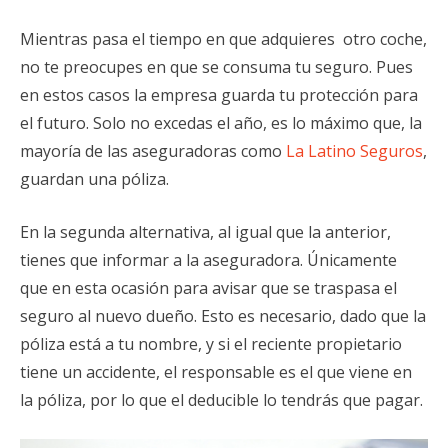
Mientras pasa el tiempo en que adquieres otro coche,
no te preocupes en que se consuma tu seguro. Pues
en estos casos la empresa guarda tu protección para
el futuro. Solo no excedas el año, es lo máximo que, la
mayoría de las aseguradoras como
La Latino Seguros
,
guardan una póliza.
En la segunda alternativa, al igual que la anterior,
tienes que informar a la aseguradora. Únicamente
que en esta ocasión para avisar que se traspasa el
seguro al nuevo dueño. Esto es necesario, dado que la
póliza está a tu nombre, y si el reciente propietario
tiene un accidente, el responsable es el que viene en
la póliza, por lo que el deducible lo tendrás que pagar.