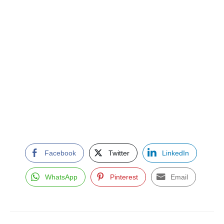
Facebook
Twitter
LinkedIn
WhatsApp
Pinterest
Email