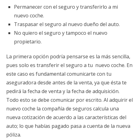
Permanecer con el seguro y transferirlo a mi
nuevo coche.
Traspasar el seguro al nuevo dueño del auto.
No quiero el seguro y tampoco el nuevo
propietario.
La primera opción podría pensarse es la más sencilla,
pues solo es transferir el seguro a tu nuevo coche. En
este caso es fundamental comunicarte con tu
aseguradora desde antes de la venta, ya que ésta te
pedirá la fecha de venta y la fecha de adquisición.
Todo esto se debe comunicar por escrito. Al adquirir el
nuevo coche la compañía de seguros calcula una
nueva cotización de acuerdo a las características del
auto; lo que habías pagado pasa a cuenta de la nueva
póliza.