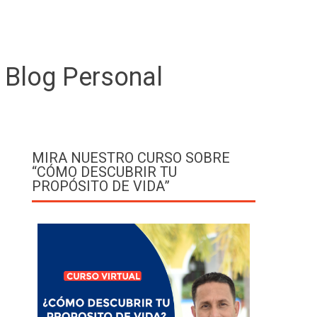
 Blog Personal
MIRA NUESTRO CURSO SOBRE
“CÓMO DESCUBRIR TU
PROPÓSITO DE VIDA”