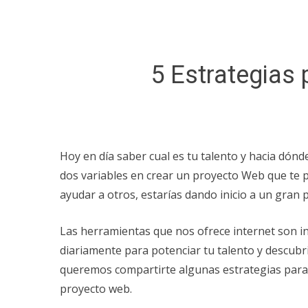
5 Estrategias
Hoy en día saber cual es tu talento y hacia dón
dos variables en crear un proyecto Web que te
ayudar a otros, estarías dando inicio a un gran 
Las herramientas que nos ofrece internet son i
diariamente para potenciar tu talento y descubr
queremos compartirte algunas estrategias par
proyecto web.