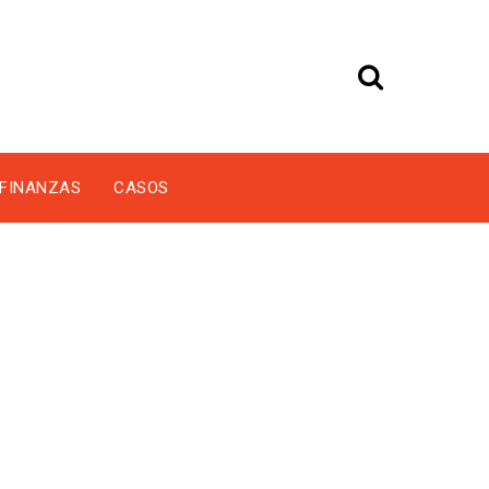
FINANZAS
CASOS