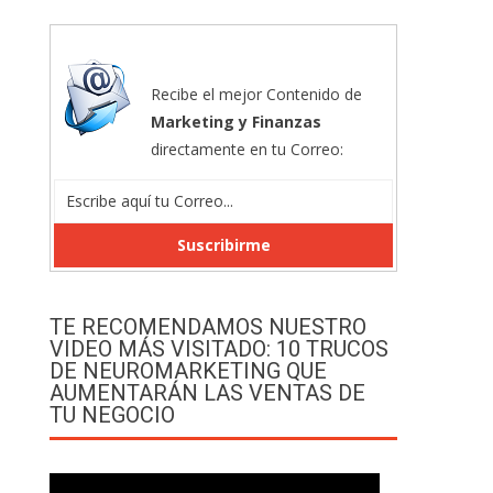
Recibe el mejor Contenido de
Marketing y Finanzas
directamente en tu Correo:
TE RECOMENDAMOS NUESTRO
VIDEO MÁS VISITADO: 10 TRUCOS
DE NEUROMARKETING QUE
AUMENTARÁN LAS VENTAS DE
TU NEGOCIO