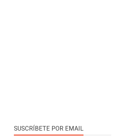
SUSCRÍBETE POR EMAIL