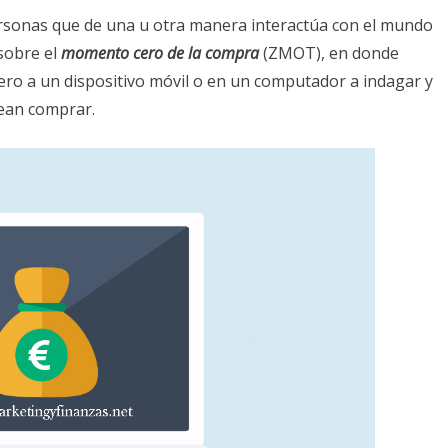
personas que de una u otra manera interactúa con el mundo
sobre el
momento cero de la compra
(ZMOT), en donde
ero a un dispositivo móvil o en un computador a indagar y
sean comprar.