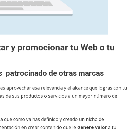
zar y promocionar tu Web o tu
os patrocinado de otras marcas
es aprovechar esa relevancia y el alcance que logras con tu
ias de sus productos o servicios a un mayor número de
a que como ya has definido y creado un nicho de
mentación en crear contenido que le
genere valor
a tu