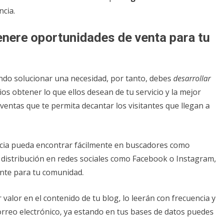
ncia.
nere oportunidades de venta para tu
ndo solucionar una necesidad, por tanto, debes
desarrollar
ios obtener lo que ellos desean de tu servicio y la mejor
entas que te permita decantar los visitantes que llegan a
ncia pueda encontrar fácilmente en buscadores como
u distribución en redes sociales como Facebook o Instagram,
nte para tu comunidad.
alor en el contenido de tu blog, lo leerán con frecuencia y
orreo electrónico, ya estando en tus bases de datos puedes