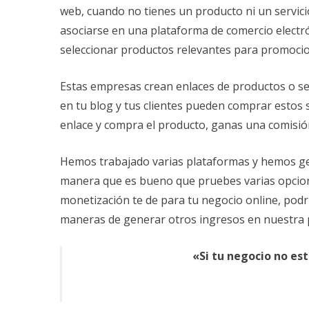
web, cuando no tienes un producto ni un servici
asociarse en una plataforma de comercio electr
seleccionar productos relevantes para promocio
Estas empresas crean enlaces de productos o ser
en tu blog y tus clientes pueden comprar estos se
enlace y compra el producto, ganas una comisió
Hemos trabajado varias plataformas y hemos gen
manera que es bueno que pruebes varias opcion
monetización te de para tu negocio online, pod
maneras de generar otros ingresos en nuestra 
«Si tu negocio no est