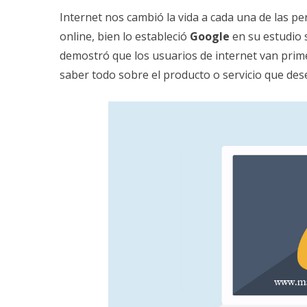
Internet nos cambió la vida a cada una de las 
online, bien lo estableció
Google
en su estudio 
demostró que los usuarios de internet van prim
saber todo sobre el producto o servicio que de