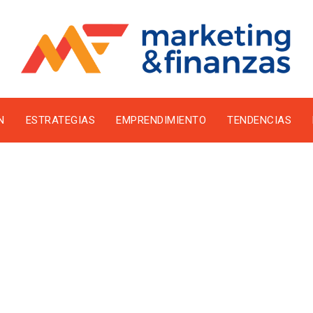
N
ESTRATEGIAS
EMPRENDIMIENTO
TENDENCIAS