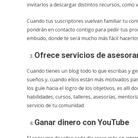
invitarlos a descargar distintos recursos, como 
Cuando tus suscriptores vuelvan familiar tu con
pondrán en contacto contigo para pedir tus produc
embudo, donde te será mucho más fácil hacerlos
Ofrece servicios de asesor
Cuando tienes un blog todo lo que escribas y gen
sueños y, cuando ellos están más motivados par
los guíe hacia el logro de los objetivos, es allí
habilidades, cursos, talleres, asesorías, mentorí
servicio de tu comunidad
Ganar dinero con YouTube