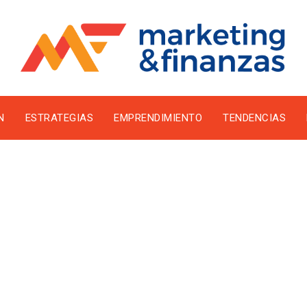
N
ESTRATEGIAS
EMPRENDIMIENTO
TENDENCIAS