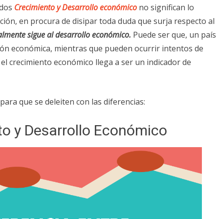
ados
Crecimiento y
Desarrollo económico
no significan lo
ión, en procura de disipar toda duda que surja respecto al
lmente sigue al desarrollo económico.
Puede ser que, un país
ión económica, mientras que pueden ocurrir intentos de
el crecimiento económico llega a ser un indicador de
para que se deleiten con las diferencias:
to y Desarrollo Económico