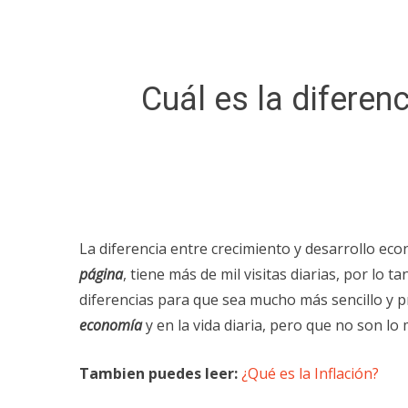
Cuál es la diferen
La diferencia entre crecimiento y desarrollo ec
página
, tiene más de mil visitas diarias, por lo
diferencias para que sea mucho más sencillo y p
economía
y en la vida diaria, pero que no son lo
Tambien puedes leer:
¿Qué es la Inflación?