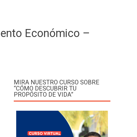
imiento Económico –
MIRA NUESTRO CURSO SOBRE
“CÓMO DESCUBRIR TU
PROPÓSITO DE VIDA”