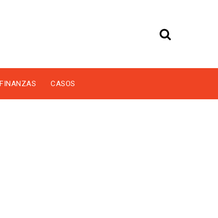
FINANZAS
CASOS