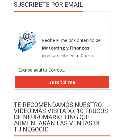
SUSCRÍBETE POR EMAIL
Recibe el mejor Contenido de
Marketing y Finanzas
directamente en tu Correo:
TE RECOMENDAMOS NUESTRO
VIDEO MÁS VISITADO: 10 TRUCOS
DE NEUROMARKETING QUE
AUMENTARÁN LAS VENTAS DE
TU NEGOCIO