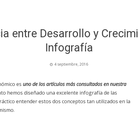
cia entre Desarrollo y Crec
Infografía
4 septiembre, 2016
onómico es
uno de los artículos más consultados en nuestra
 tanto hemos diseñado una excelente infografía de las
ráctico entender estos dos conceptos tan utilizados en la
 mismo.