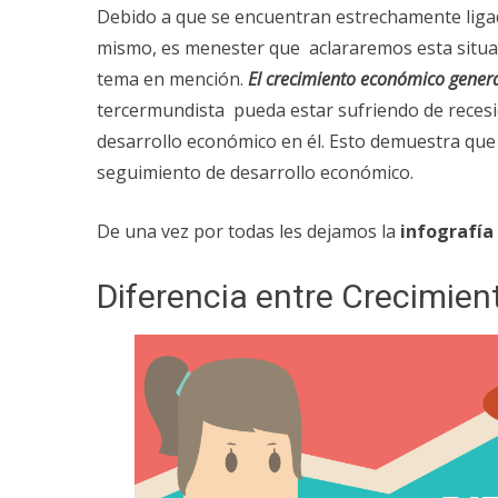
Debido a que se encuentran estrechamente lig
mismo, es menester que aclararemos esta situac
tema en mención.
El crecimiento económico genera
tercermundista pueda estar sufriendo de reces
desarrollo económico en él. Esto demuestra que 
seguimiento de desarrollo económico.
De una vez por todas les dejamos la
infografía
Diferencia entre Crecimien