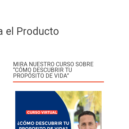
a el Producto
MIRA NUESTRO CURSO SOBRE
“CÓMO DESCUBRIR TU
PROPÓSITO DE VIDA”