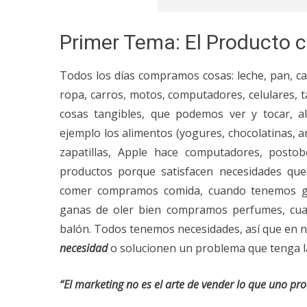
Primer Tema: El Producto 
Todos los días compramos cosas: leche, pan, c
ropa, carros, motos, computadores, celulares, 
cosas tangibles, que podemos ver y tocar, 
ejemplo los alimentos (yogures, chocolatinas, a
zapatillas, Apple hace computadores, posto
productos porque satisfacen necesidades q
comer compramos comida, cuando tenemos g
ganas de oler bien compramos perfumes, cu
balón. Todos tenemos necesidades, así que en
necesidad
o solucionen un problema que tenga l
“El marketing no es el arte de vender lo que uno pro