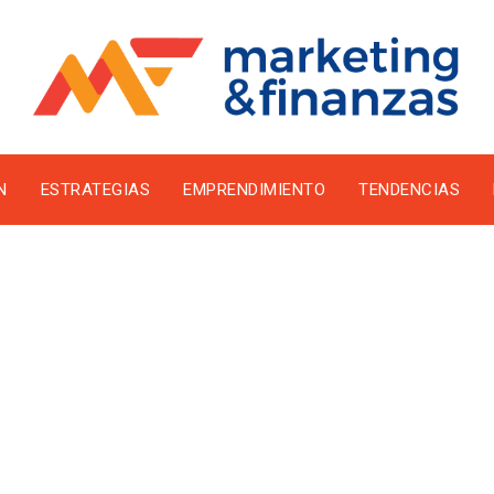
N
ESTRATEGIAS
EMPRENDIMIENTO
TENDENCIAS