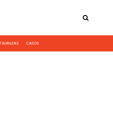
FINANZAS
CASOS