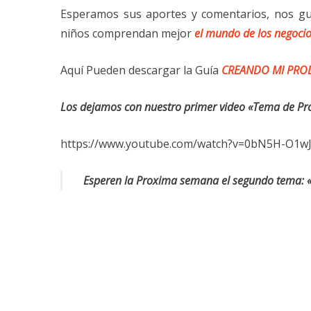
Esperamos sus aportes y comentarios, nos gus
niños comprendan mejor
el mundo de los negoci
Aquí Pueden descargar la Guía
CREANDO MI PR
Los dejamos con nuestro primer video «Tema de Pro
https://www.youtube.com/watch?v=0bN5H-O1w
Esperen la Proxima semana el segundo tema: «