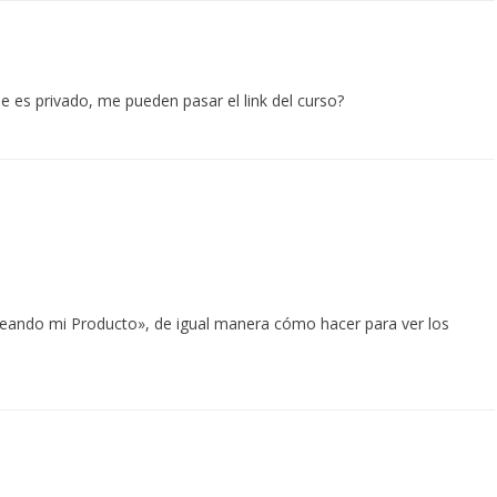
ue es privado, me pueden pasar el link del curso?
reando mi Producto», de igual manera cómo hacer para ver los