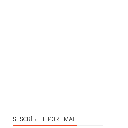
SUSCRÍBETE POR EMAIL