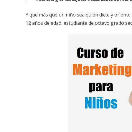
Y que más qué un niño sea quien dicte y oriente
12 años de edad, estudiante de octavo grado s