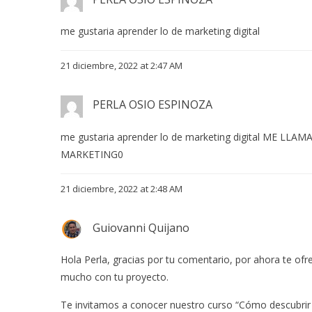
me gustaria aprender lo de marketing digital
21 diciembre, 2022 at 2:47 AM
PERLA OSIO ESPINOZA
me gustaria aprender lo de marketing digital ME 
MARKETING0
21 diciembre, 2022 at 2:48 AM
Guiovanni Quijano
Hola Perla, gracias por tu comentario, por ahora te 
mucho con tu proyecto.
Te invitamos a conocer nuestro curso “Cómo descubrir 