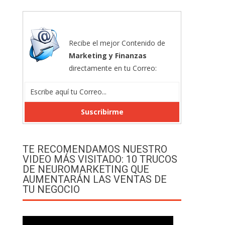
Recibe el mejor Contenido de
Marketing y Finanzas
directamente en tu Correo:
TE RECOMENDAMOS NUESTRO
VIDEO MÁS VISITADO: 10 TRUCOS
DE NEUROMARKETING QUE
AUMENTARÁN LAS VENTAS DE
TU NEGOCIO