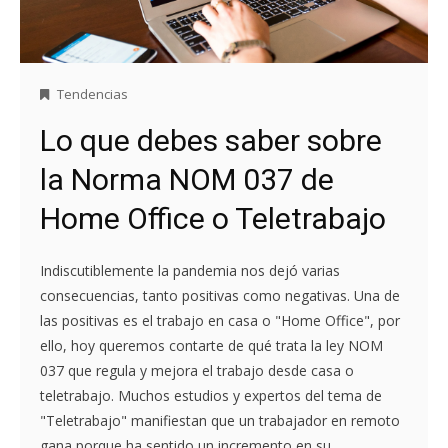
Tendencias
Lo que debes saber sobre
la Norma NOM 037 de
Home Office o Teletrabajo
Indiscutiblemente la pandemia nos dejó varias
consecuencias, tanto positivas como negativas. Una de
las positivas es el trabajo en casa o "Home Office", por
ello, hoy queremos contarte de qué trata la ley NOM
037 que regula y mejora el trabajo desde casa o
teletrabajo. Muchos estudios y expertos del tema de
"Teletrabajo" manifiestan que un trabajador en remoto
gana porque ha sentido un incremento en su