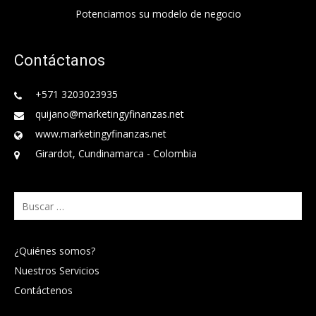
Potenciamos su modelo de negocio
Contáctanos
+571 3203023935
quijano@marketingyfinanzas.net
www.marketingyfinanzas.net
Girardot, Cundinamarca - Colombia
Buscar:
¿Quiénes somos?
Nuestros Servicios
Contáctenos