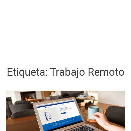
Etiqueta:
Trabajo Remoto